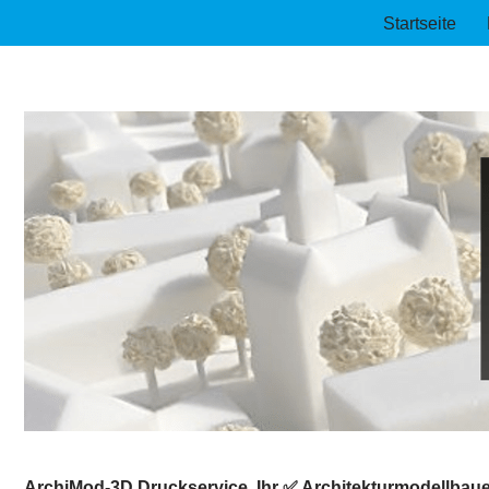
Startseite
Zum
Inhalt
springen
ArchiMod-3D Druckservice, Ihr ✅ Architekturmodellbauer