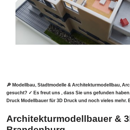
🔎 Modellbau, Stadtmodelle & Architekturmodellbau, Arch
gesucht? ✓ Es freut uns , dass Sie uns gefunden haben
Druck Modellbauer für 3D Druck und noch vieles mehr. 
Architekturmodellbauer & 
Brandenburg.