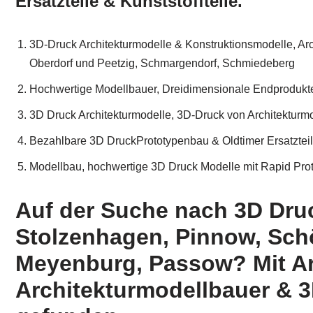
Ersatzteile & Kunststoffteile.
3D-Druck Architekturmodelle & Konstruktionsmodelle, Ar
Oberdorf und Peetzig, Schmargendorf, Schmiedeberg
Hochwertige Modellbauer, Dreidimensionale Endprodukte,
3D Druck Architekturmodelle, 3D-Druck von Architekturmod
Bezahlbare 3D DruckPrototypenbau & Oldtimer Ersatzteil
Modellbau, hochwertige 3D Druck Modelle mit Rapid Pro
Auf der Suche nach 3D Dru
Stolzenhagen, Pinnow, Schö
Meyenburg, Passow? Mit A
Architekturmodellbauer & 3