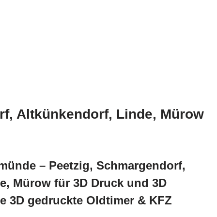
, Altkünkendorf, Linde, Mürow
rmünde – Peetzig, Schmargendorf,
e, Mürow für 3D Druck und 3D
le 3D gedruckte Oldtimer & KFZ