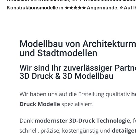
Konstruktionsmodelle in ★★★★★ Angermünde. ⭐ Auf Ihr