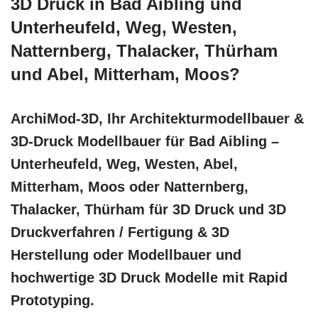
3D Druck in Bad Aibling und
Unterheufeld, Weg, Westen,
Natternberg, Thalacker, Thürham
und Abel, Mitterham, Moos?
ArchiMod-3D, Ihr Architekturmodellbauer &
3D-Druck Modellbauer für Bad Aibling –
Unterheufeld, Weg, Westen, Abel,
Mitterham, Moos oder Natternberg,
Thalacker, Thürham für 3D Druck und 3D
Druckverfahren / Fertigung & 3D
Herstellung oder Modellbauer und
hochwertige 3D Druck Modelle mit Rapid
Prototyping.