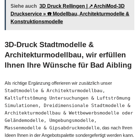
Siehe auch
3D Druck Rellingen | ↗️ ArchiMod-3D
Druckservice » ☎️ Modellbau, Architekturmodelle &
Konstruktionsmodelle
3D-Druck Stadtmodelle &
Architekturmodellbau, wir erfüllen
Ihnen Ihre Wünsche für Bad Aibling
Als richtige Ergänzung offerieren wir zusätzlich unser
Stadtmodelle & Architekturmodellbau,
Kaltluftstömung Untersuchungen & Luftströmung
Simulationen, Dreidimensionale Stadtmodelle &
Architekturmodellbau & Wettbewerbsmodelle oder
Geländemodelle, Umgebungsmodelle,
Massenmodelle & Gipsabdruckmodelle
, das nach Ihren
Ideen Ihnen in der Angebotspalette sondergefertigt werden kann.