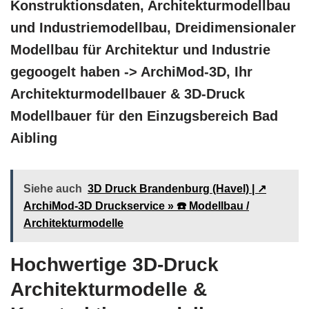
Konstruktionsdaten, Architekturmodellbau
und Industriemodellbau, Dreidimensionaler
Modellbau für Architektur und Industrie
gegoogelt haben -> ArchiMod-3D, Ihr
Architekturmodellbauer & 3D-Druck
Modellbauer für den Einzugsbereich Bad
Aibling
Siehe auch
3D Druck Brandenburg (Havel) | ↗️
ArchiMod-3D Druckservice » ☎️ Modellbau /
Architekturmodelle
Hochwertige 3D-Druck
Architekturmodelle &