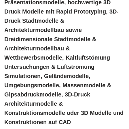
Präsentationsmodelle, hochwertige 3D
Druck Modelle mit Rapid Prototyping, 3D-
Druck Stadtmodelle &
Architekturmodellbau sowie
Dreidimensionale Stadtmodelle &
Architekturmodellbau &
Wettbewerbsmodelle, Kaltluftstömung
Untersuchungen & Luftströmung
Simulationen, Geländemodelle,
Umgebungsmodelle, Massenmodelle &
Gipsabdruckmodelle, 3D-Druck
Architekturmodelle &
Konstruktionsmodelle oder 3D Modelle und
Konstruktionen auf CAD