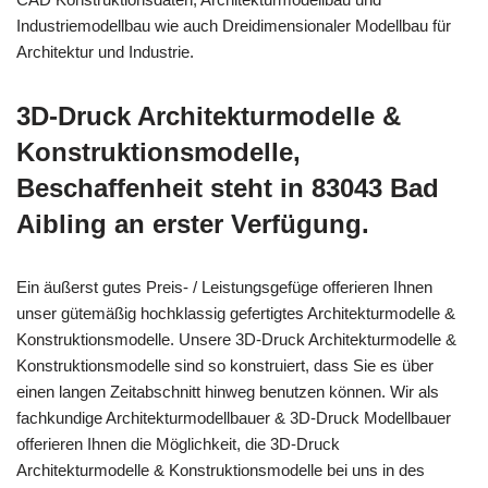
Industriemodellbau wie auch Dreidimensionaler Modellbau für
Architektur und Industrie.
3D-Druck Architekturmodelle &
Konstruktionsmodelle,
Beschaffenheit steht in 83043 Bad
Aibling an erster Verfügung.
Ein äußerst gutes Preis- / Leistungsgefüge offerieren Ihnen
unser gütemäßig hochklassig gefertigtes Architekturmodelle &
Konstruktionsmodelle. Unsere 3D-Druck Architekturmodelle &
Konstruktionsmodelle sind so konstruiert, dass Sie es über
einen langen Zeitabschnitt hinweg benutzen können. Wir als
fachkundige Architekturmodellbauer & 3D-Druck Modellbauer
offerieren Ihnen die Möglichkeit, die 3D-Druck
Architekturmodelle & Konstruktionsmodelle bei uns in des