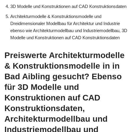
3D Modelle und Konstruktionen auf CAD Konstruktionsdaten
Architekturmodelle & Konstruktionsmodelle und
Dreidimensionaler Modellbau für Architektur und Industrie
ebenso wie Architekturmodellbau und Industriemodellbau, 3D
Modelle und Konstruktionen auf CAD Konstruktionsdaten
Preiswerte Architekturmodelle
& Konstruktionsmodelle in in
Bad Aibling gesucht? Ebenso
für 3D Modelle und
Konstruktionen auf CAD
Konstruktionsdaten,
Architekturmodellbau und
Industriemodellbau und