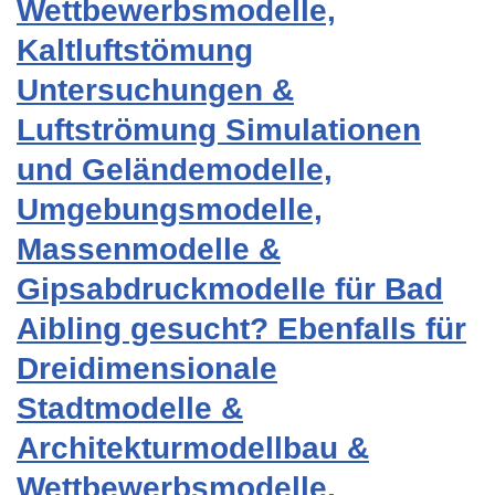
Wettbewerbsmodelle,
Kaltluftstömung
Untersuchungen &
Luftströmung Simulationen
und Geländemodelle,
Umgebungsmodelle,
Massenmodelle &
Gipsabdruckmodelle für Bad
Aibling gesucht? Ebenfalls für
Dreidimensionale
Stadtmodelle &
Architekturmodellbau &
Wettbewerbsmodelle,