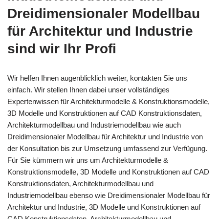
Dreidimensionaler Modellbau
für Architektur und Industrie
sind wir Ihr Profi
Wir helfen Ihnen augenblicklich weiter, kontakten Sie uns
einfach. Wir stellen Ihnen dabei unser vollständiges
Expertenwissen für Architekturmodelle & Konstruktionsmodelle,
3D Modelle und Konstruktionen auf CAD Konstruktionsdaten,
Architekturmodellbau und Industriemodellbau wie auch
Dreidimensionaler Modellbau für Architektur und Industrie von
der Konsultation bis zur Umsetzung umfassend zur Verfügung.
Für Sie kümmern wir uns um Architekturmodelle &
Konstruktionsmodelle, 3D Modelle und Konstruktionen auf CAD
Konstruktionsdaten, Architekturmodellbau und
Industriemodellbau ebenso wie Dreidimensionaler Modellbau für
Architektur und Industrie, 3D Modelle und Konstruktionen auf
CAD Konstruktionsdaten, Architekturmodellbau und