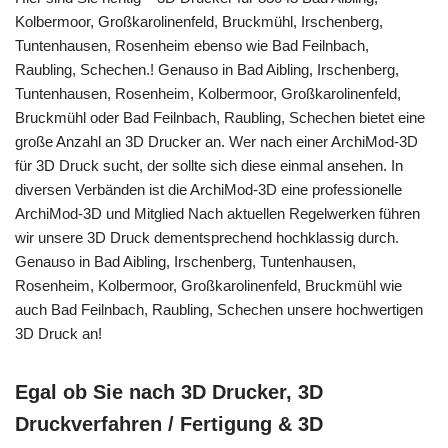
Kolbermoor, Großkarolinenfeld, Bruckmühl, Irschenberg,
Tuntenhausen, Rosenheim ebenso wie Bad Feilnbach,
Raubling, Schechen.! Genauso in Bad Aibling, Irschenberg,
Tuntenhausen, Rosenheim, Kolbermoor, Großkarolinenfeld,
Bruckmühl oder Bad Feilnbach, Raubling, Schechen bietet eine
große Anzahl an 3D Drucker an. Wer nach einer ArchiMod-3D
für 3D Druck sucht, der sollte sich diese einmal ansehen. In
diversen Verbänden ist die ArchiMod-3D eine professionelle
ArchiMod-3D und Mitglied Nach aktuellen Regelwerken führen
wir unsere 3D Druck dementsprechend hochklassig durch.
Genauso in Bad Aibling, Irschenberg, Tuntenhausen,
Rosenheim, Kolbermoor, Großkarolinenfeld, Bruckmühl wie
auch Bad Feilnbach, Raubling, Schechen unsere hochwertigen
3D Druck an!
Egal ob Sie nach 3D Drucker, 3D
Druckverfahren / Fertigung & 3D