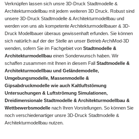
Verknüpfen lassen sich unsre 3D-Druck Stadtmodelle &
Architekturmodellbau mit jedem weiteren 3D Druck. Robust sind
unsere 3D-Druck Stadtmodelle & Architekturmodellbau und
werden von uns als kompetente Architekturmodellbauer & 3D-
Druck Modellbauer überaus gewissenhaft erfunden. Sie können
sich natürlich auf der der Stelle an unser Betrieb ArchiMod-3D
wenden, sofern Sie im Fachgebiet von
Stadtmodelle &
Architekturmodellbau
einen Sonderwunsch haben. Wir
schaffen zusammen mit Ihnen in diesem Fall
Stadtmodelle &
Architekturmodellbau und Geländemodelle,
Umgebungsmodelle, Massenmodelle &
Gipsabdruckmodelle wie auch Kaltluftstömung
Untersuchungen & Luftströmung Simulationen,
Dreidimensionale Stadtmodelle & Architekturmodellbau &
Wettbewerbsmodelle
nach Ihren Vorstellungen. So können Sie
noch verschiedenartiger unsre 3D-Druck Stadtmodelle &
Architekturmodellbau nutzen.