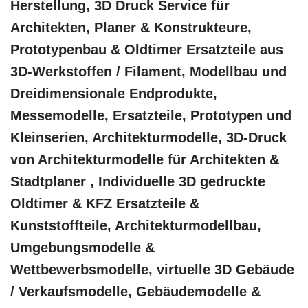
Herstellung, 3D Druck Service für
Architekten, Planer & Konstrukteure,
Prototypenbau & Oldtimer Ersatzteile aus
3D-Werkstoffen / Filament, Modellbau und
Dreidimensionale Endprodukte,
Messemodelle, Ersatzteile, Prototypen und
Kleinserien, Architekturmodelle, 3D-Druck
von Architekturmodelle für Architekten &
Stadtplaner , Individuelle 3D gedruckte
Oldtimer & KFZ Ersatzteile &
Kunststoffteile, Architekturmodellbau,
Umgebungsmodelle &
Wettbewerbsmodelle, virtuelle 3D Gebäude
/ Verkaufsmodelle, Gebäudemodelle &