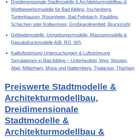
Dreidimensionale Stadtmodelle & Architekturmodellbau &
Wettbewerbsmodelle für Bad Aibling, Irschenberg,
Tuntenhausen, Rosenheim, Bad Feilnbach, Raubling,
Schechen oder Kolbermoor, Großkarolinenfeld, Bruckmühl
Geländemodelle, Umgebungsmodelle, Massenmodelle &
Gipsabdruckmodelle AIB, RO, WS
Kaltluftstömung Untersuchungen & Luftströmung
Simulationen in Bad Aibling – Unterheufeld, Weg, Westen,
Abel, Mitterham, Moos und Natternberg, Thalacker, Thürham
Preiswerte Stadtmodelle &
Architekturmodellbau,
Dreidimensionale
Stadtmodelle &
Architekturmodellbau &