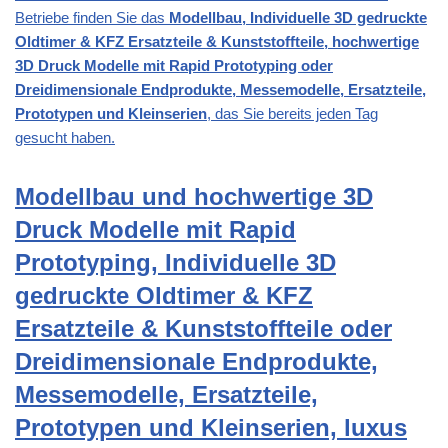
Betriebe finden Sie das
Modellbau, Individuelle 3D gedruckte
Oldtimer & KFZ Ersatzteile & Kunststoffteile, hochwertige
3D Druck Modelle mit Rapid Prototyping oder
Dreidimensionale Endprodukte, Messemodelle, Ersatzteile,
Prototypen und Kleinserien
, das Sie bereits jeden Tag
gesucht haben.
Modellbau und hochwertige 3D
Druck Modelle mit Rapid
Prototyping, Individuelle 3D
gedruckte Oldtimer & KFZ
Ersatzteile & Kunststoffteile oder
Dreidimensionale Endprodukte,
Messemodelle, Ersatzteile,
Prototypen und Kleinserien, luxus