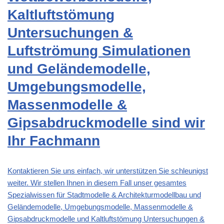
Kaltluftstömung
Untersuchungen &
Luftströmung Simulationen
und Geländemodelle,
Umgebungsmodelle,
Massenmodelle &
Gipsabdruckmodelle sind wir
Ihr Fachmann
Kontaktieren Sie uns einfach, wir unterstützen Sie schleunigst
weiter. Wir stellen Ihnen in diesem Fall unser gesamtes
Spezialwissen für
Stadtmodelle & Architekturmodellbau und
Geländemodelle, Umgebungsmodelle, Massenmodelle &
Gipsabdruckmodelle und Kaltluftstömung Untersuchungen &