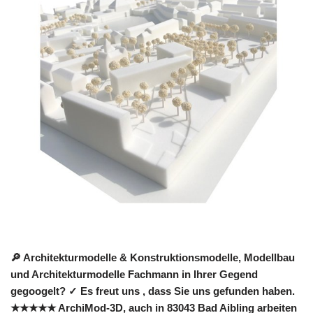
🔎 Architekturmodelle & Konstruktionsmodelle, Modellbau
und Architekturmodelle Fachmann in Ihrer Gegend
gegoogelt? ✓ Es freut uns , dass Sie uns gefunden haben.
★★★★★ ArchiMod-3D, auch in 83043 Bad Aibling arbeiten