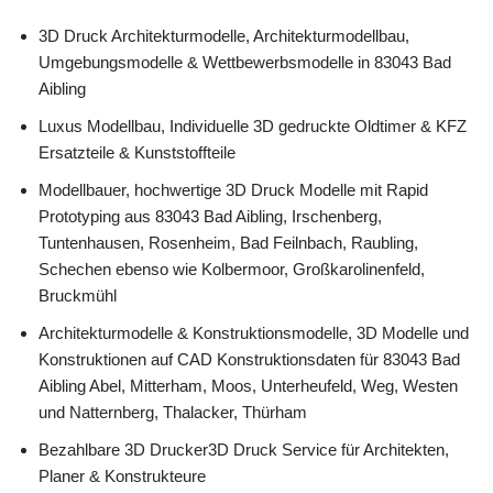
3D Druck Architekturmodelle, Architekturmodellbau,
Umgebungsmodelle & Wettbewerbsmodelle in 83043 Bad
Aibling
Luxus Modellbau, Individuelle 3D gedruckte Oldtimer & KFZ
Ersatzteile & Kunststoffteile
Modellbauer, hochwertige 3D Druck Modelle mit Rapid
Prototyping aus 83043 Bad Aibling, Irschenberg,
Tuntenhausen, Rosenheim, Bad Feilnbach, Raubling,
Schechen ebenso wie Kolbermoor, Großkarolinenfeld,
Bruckmühl
Architekturmodelle & Konstruktionsmodelle, 3D Modelle und
Konstruktionen auf CAD Konstruktionsdaten für 83043 Bad
Aibling Abel, Mitterham, Moos, Unterheufeld, Weg, Westen
und Natternberg, Thalacker, Thürham
Bezahlbare 3D Drucker3D Druck Service für Architekten,
Planer & Konstrukteure