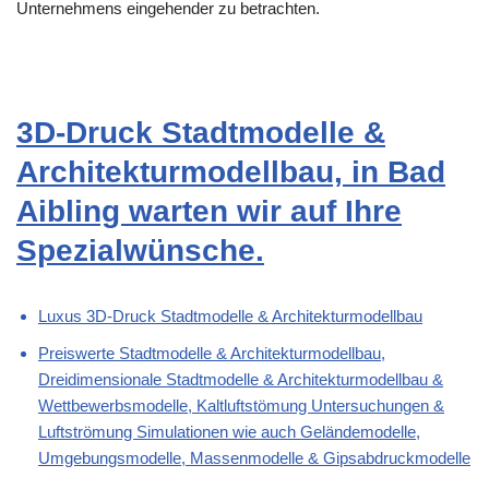
Unternehmens eingehender zu betrachten.
3D-Druck Stadtmodelle &
Architekturmodellbau, in Bad
Aibling warten wir auf Ihre
Spezialwünsche.
Luxus 3D-Druck Stadtmodelle & Architekturmodellbau
Preiswerte Stadtmodelle & Architekturmodellbau,
Dreidimensionale Stadtmodelle & Architekturmodellbau &
Wettbewerbsmodelle, Kaltluftstömung Untersuchungen &
Luftströmung Simulationen wie auch Geländemodelle,
Umgebungsmodelle, Massenmodelle & Gipsabdruckmodelle