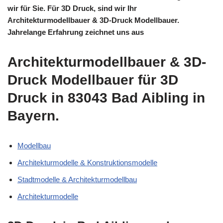
wir für Sie. Für 3D Druck, sind wir Ihr
Architekturmodellbauer & 3D-Druck Modellbauer.
Jahrelange Erfahrung zeichnet uns aus
Architekturmodellbauer & 3D-
Druck Modellbauer für 3D
Druck in 83043 Bad Aibling in
Bayern.
Modellbau
Architekturmodelle & Konstruktionsmodelle
Stadtmodelle & Architekturmodellbau
Architekturmodelle