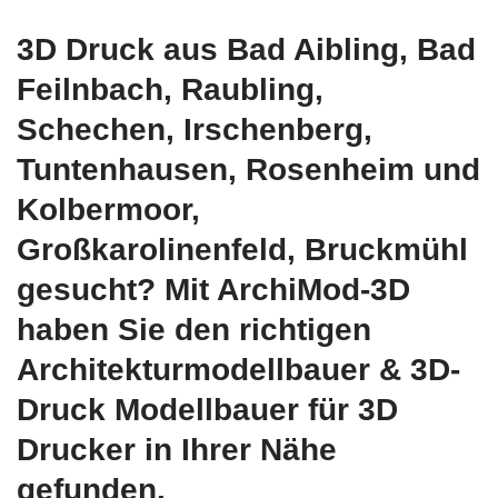
3D Druck aus Bad Aibling, Bad
Feilnbach, Raubling,
Schechen, Irschenberg,
Tuntenhausen, Rosenheim und
Kolbermoor,
Großkarolinenfeld, Bruckmühl
gesucht? Mit ArchiMod-3D
haben Sie den richtigen
Architekturmodellbauer & 3D-
Druck Modellbauer für 3D
Drucker in Ihrer Nähe
gefunden.