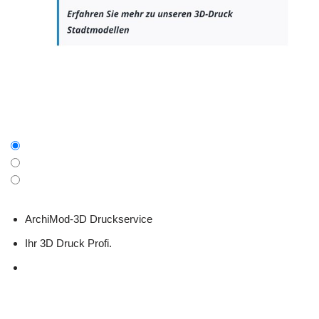
ArchiMod-3D Druckservice
Ihr 3D Druck Profi.