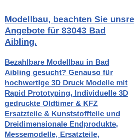
Modellbau, beachten Sie unsre
Angebote für 83043 Bad
Aibling.
Bezahlbare Modellbau in Bad
Aibling gesucht? Genauso für
hochwertige 3D Druck Modelle mit
Rapid Prototyping, Individuelle 3D
gedruckte Oldtimer & KFZ
Ersatzteile & Kunststoffteile und
Dreidimensionale Endprodukte,
Messemodelle, Ersatzteile,