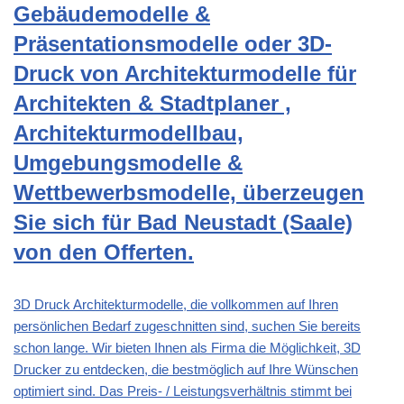
Gebäudemodelle &
Präsentationsmodelle oder 3D-
Druck von Architekturmodelle für
Architekten & Stadtplaner ,
Architekturmodellbau,
Umgebungsmodelle &
Wettbewerbsmodelle, überzeugen
Sie sich für Bad Neustadt (Saale)
von den Offerten.
3D Druck Architekturmodelle, die vollkommen auf Ihren
persönlichen Bedarf zugeschnitten sind, suchen Sie bereits
schon lange. Wir bieten Ihnen als Firma die Möglichkeit, 3D
Drucker zu entdecken, die bestmöglich auf Ihre Wünschen
optimiert sind. Das Preis- / Leistungsverhältnis stimmt bei