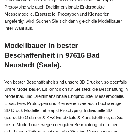
Prototyping wie auch Dreidimensionale Endprodukte,
Messemodelle, Ersatzteile, Prototypen und Kleinserien
angefertigt wird. Suchen Sie sich dann gleich die Modellbauer
Ihrer Wahl aus.
Modellbauer in bester
Beschaffenheit in 97616 Bad
Neustadt (Saale).
Von bester Beschaffenheit sind unsere 3D Drucker, so ebenfalls
unsre Modellbauer. Es lohnt sich für Sie stets die Beschaffung in
Modellbau und Dreidimensionale Endprodukte, Messemodelle,
Ersatzteile, Prototypen und Kleinserien wie auch hochwertige
3D Druck Modelle mit Rapid Prototyping, Individuelle 3D
gedruckte Oldtimer & KFZ Ersatzteile & Kunststoffteile, da Sie
unsre Modellbauer wegen der guten Bearbeitung über einen
sehr langen Zeitraum nutzen. Von Sie sind Modellbauer von