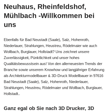
Neuhaus, Rheinfeldshof,
Mühlbach -Willkommen bei
uns
Ebenfalls für Bad Neustadt (Saale), Salz, Hohenroth,
Niederlauer, Strahlungen, Heustreu, Rödelmaier wie auch
Wollbach, Burglauer, Hollstadt? Uns zeichnet unsere
Zuverlässigkeit, Pünktlichkeit und unser hohes
Qualitätsbewusstsein aus! Von den allerneuesten Trends der
Branche sowie unserem Knowhow und langjähriger Erfahrung
als Architekturmodellbauer & 3D-Druck Modellbauer in 97616
Bad Neustadt (Saale), Salz, Hohenroth, Niederlauer,
Strahlungen, Heustreu, Rödelmaier und Wollbach, Burglauer,
Hollstadt..
Ganz egal ob Sie nach 3D Drucker, 3D