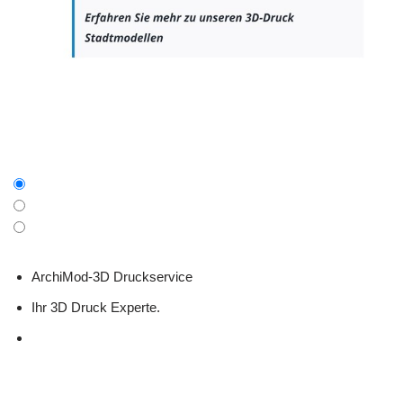
ArchiMod-3D Druckservice
Ihr 3D Druck Experte.