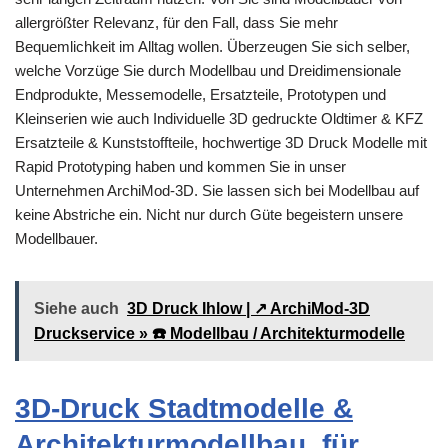
allergrößter Relevanz, für den Fall, dass Sie mehr
Bequemlichkeit im Alltag wollen. Überzeugen Sie sich selber,
welche Vorzüge Sie durch Modellbau und Dreidimensionale
Endprodukte, Messemodelle, Ersatzteile, Prototypen und
Kleinserien wie auch Individuelle 3D gedruckte Oldtimer & KFZ
Ersatzteile & Kunststoffteile, hochwertige 3D Druck Modelle mit
Rapid Prototyping haben und kommen Sie in unser
Unternehmen ArchiMod-3D. Sie lassen sich bei Modellbau auf
keine Abstriche ein. Nicht nur durch Güte begeistern unsere
Modellbauer.
Siehe auch
3D Druck Ihlow | ↗️ ArchiMod-3D
Druckservice » ☎️ Modellbau / Architekturmodelle
3D-Druck Stadtmodelle &
Architekturmodellbau, für