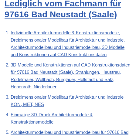
Lediglich vom Fachmann für
97616 Bad Neustadt (Saale)
Individuelle Architekturmodelle & Konstruktionsmodelle,
Dreidimensionaler Modellbau für Architektur und Industrie,
Architekturmodellbau und Industriemodellbau, 3D Modelle
und Konstruktionen auf CAD Konstruktionsdaten
3D Modelle und Konstruktionen auf CAD Konstruktionsdaten
für 97616 Bad Neustadt (Saale), Strahlungen, Heustreu,
Rödelmaier, Wollbach, Burglauer, Hollstadt und Salz,
Hohenroth, Niederlauer
Dreidimensionaler Modellbau für Architektur und Industrie
KÖN, MET, NES
Einmalige 3D-Druck Architekturmodelle &
Konstruktionsmodelle
Architekturmodellbau und Industriemodellbau für 97616 Bad