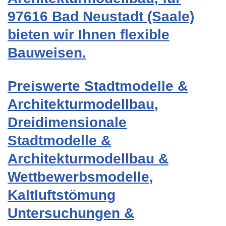
97616 Bad Neustadt (Saale)
bieten wir Ihnen flexible
Bauweisen.
Preiswerte Stadtmodelle &
Architekturmodellbau,
Dreidimensionale
Stadtmodelle &
Architekturmodellbau &
Wettbewerbsmodelle,
Kaltluftstömung
Untersuchungen &