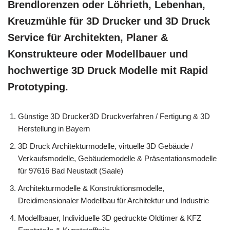
Brendlorenzen oder Löhrieth, Lebenhan,
Kreuzmühle für 3D Drucker und 3D Druck
Service für Architekten, Planer &
Konstrukteure oder Modellbauer und
hochwertige 3D Druck Modelle mit Rapid
Prototyping.
Günstige 3D Drucker3D Druckverfahren / Fertigung & 3D
Herstellung in Bayern
3D Druck Architekturmodelle, virtuelle 3D Gebäude /
Verkaufsmodelle, Gebäudemodelle & Präsentationsmodelle
für 97616 Bad Neustadt (Saale)
Architekturmodelle & Konstruktionsmodelle,
Dreidimensionaler Modellbau für Architektur und Industrie
Modellbauer, Individuelle 3D gedruckte Oldtimer & KFZ