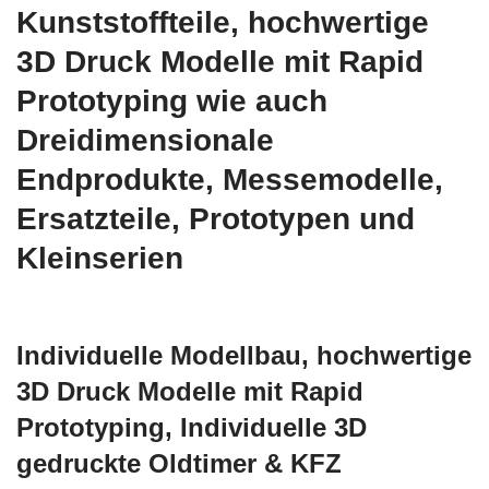
Kunststoffteile, hochwertige
3D Druck Modelle mit Rapid
Prototyping wie auch
Dreidimensionale
Endprodukte, Messemodelle,
Ersatzteile, Prototypen und
Kleinserien
Individuelle Modellbau, hochwertige
3D Druck Modelle mit Rapid
Prototyping, Individuelle 3D
gedruckte Oldtimer & KFZ