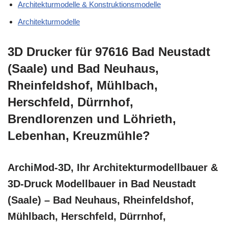
Architekturmodelle & Konstruktionsmodelle
Architekturmodelle
3D Drucker für 97616 Bad Neustadt
(Saale) und Bad Neuhaus,
Rheinfeldshof, Mühlbach,
Herschfeld, Dürrnhof,
Brendlorenzen und Löhrieth,
Lebenhan, Kreuzmühle?
ArchiMod-3D, Ihr Architekturmodellbauer &
3D-Druck Modellbauer in Bad Neustadt
(Saale) – Bad Neuhaus, Rheinfeldshof,
Mühlbach, Herschfeld, Dürrnhof,