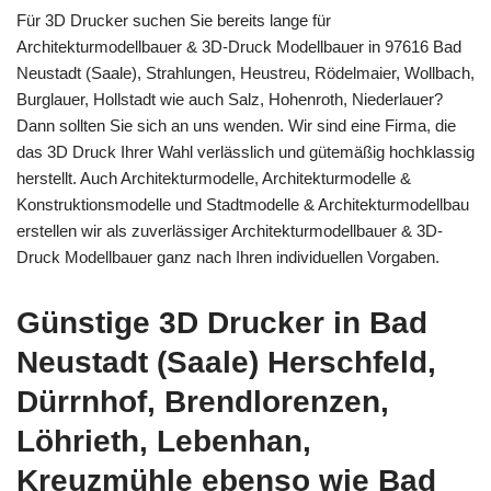
Für 3D Drucker suchen Sie bereits lange für
Architekturmodellbauer & 3D-Druck Modellbauer in 97616 Bad
Neustadt (Saale), Strahlungen, Heustreu, Rödelmaier, Wollbach,
Burglauer, Hollstadt wie auch Salz, Hohenroth, Niederlauer?
Dann sollten Sie sich an uns wenden. Wir sind eine Firma, die
das 3D Druck Ihrer Wahl verlässlich und gütemäßig hochklassig
herstellt. Auch Architekturmodelle, Architekturmodelle &
Konstruktionsmodelle und Stadtmodelle & Architekturmodellbau
erstellen wir als zuverlässiger Architekturmodellbauer & 3D-
Druck Modellbauer ganz nach Ihren individuellen Vorgaben.
Günstige 3D Drucker in Bad
Neustadt (Saale) Herschfeld,
Dürrnhof, Brendlorenzen,
Löhrieth, Lebenhan,
Kreuzmühle ebenso wie Bad