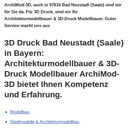
ArchiMod-3D, auch in 97616 Bad Neustadt (Saale) sind wir
für Sie da. Für 3D Druck, sind wir Ihr
Architekturmodellbauer & 3D-Druck Modellbauer. Guter
Service macht uns aus
3D Druck Bad Neustadt (Saale)
in Bayern:
Architekturmodellbauer & 3D-
Druck Modellbauer ArchiMod-
3D bietet Ihnen Kompetenz
und Erfahrung.
Modellbau
Stadtmodelle & Architekturmodellbau