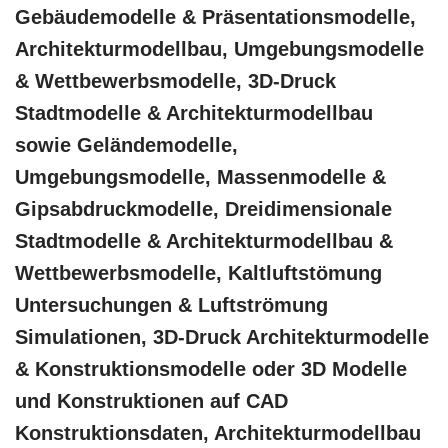
Gebäudemodelle & Präsentationsmodelle,
Architekturmodellbau, Umgebungsmodelle
& Wettbewerbsmodelle, 3D-Druck
Stadtmodelle & Architekturmodellbau
sowie Geländemodelle,
Umgebungsmodelle, Massenmodelle &
Gipsabdruckmodelle, Dreidimensionale
Stadtmodelle & Architekturmodellbau &
Wettbewerbsmodelle, Kaltluftstömung
Untersuchungen & Luftströmung
Simulationen, 3D-Druck Architekturmodelle
& Konstruktionsmodelle oder 3D Modelle
und Konstruktionen auf CAD
Konstruktionsdaten, Architekturmodellbau