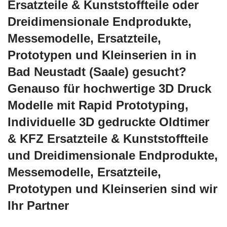
Ersatzteile & Kunststoffteile oder
Dreidimensionale Endprodukte,
Messemodelle, Ersatzteile,
Prototypen und Kleinserien in in
Bad Neustadt (Saale) gesucht?
Genauso für hochwertige 3D Druck
Modelle mit Rapid Prototyping,
Individuelle 3D gedruckte Oldtimer
& KFZ Ersatzteile & Kunststoffteile
und Dreidimensionale Endprodukte,
Messemodelle, Ersatzteile,
Prototypen und Kleinserien sind wir
Ihr Partner