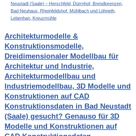
Neustadt (Saale) – Herschfeld, Dürrnhof, Brendlorenzen,
Bad Neuhaus, Rheinfeldshof, Mühlbach und Löhrieth,
Lebenhan, Kreuzmühle
Architekturmodelle &
Konstruktionsmodelle,
Dreidimensionaler Modellbau für
Architektur und Industrie,
Architekturmodellbau und
Industriemodellbau, 3D Modelle und
Konstruktionen auf CAD
Konstruktionsdaten in Bad Neustadt
(Saale) gesucht? Genauso für 3D
Modelle und Konstruktionen auf