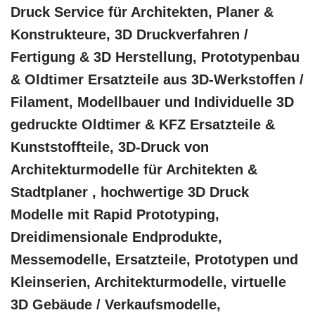
Druck Service für Architekten, Planer &
Konstrukteure, 3D Druckverfahren /
Fertigung & 3D Herstellung, Prototypenbau
& Oldtimer Ersatzteile aus 3D-Werkstoffen /
Filament, Modellbauer und Individuelle 3D
gedruckte Oldtimer & KFZ Ersatzteile &
Kunststoffteile, 3D-Druck von
Architekturmodelle für Architekten &
Stadtplaner , hochwertige 3D Druck
Modelle mit Rapid Prototyping,
Dreidimensionale Endprodukte,
Messemodelle, Ersatzteile, Prototypen und
Kleinserien, Architekturmodelle, virtuelle
3D Gebäude / Verkaufsmodelle,