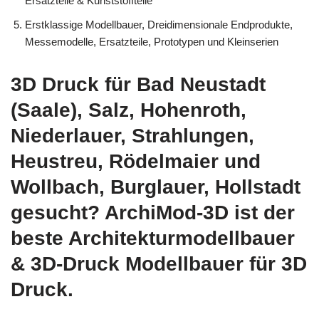
Ersatzteile & Kunststoffteile
Erstklassige Modellbauer, Dreidimensionale Endprodukte,
Messemodelle, Ersatzteile, Prototypen und Kleinserien
3D Druck für Bad Neustadt
(Saale), Salz, Hohenroth,
Niederlauer, Strahlungen,
Heustreu, Rödelmaier und
Wollbach, Burglauer, Hollstadt
gesucht? ArchiMod-3D ist der
beste Architekturmodellbauer
& 3D-Druck Modellbauer für 3D
Druck.