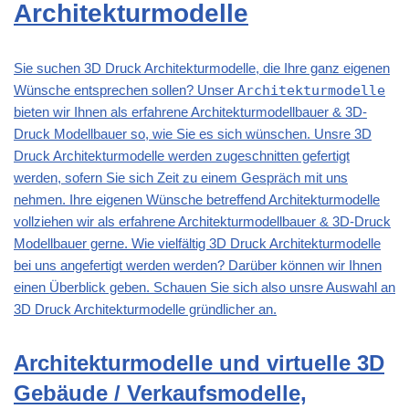
Architekturmodelle
Sie suchen 3D Druck Architekturmodelle, die Ihre ganz eigenen
Wünsche entsprechen sollen? Unser
Architekturmodelle
bieten wir Ihnen als erfahrene Architekturmodellbauer & 3D-
Druck Modellbauer so, wie Sie es sich wünschen. Unsre 3D
Druck Architekturmodelle werden zugeschnitten gefertigt
werden, sofern Sie sich Zeit zu einem Gespräch mit uns
nehmen. Ihre eigenen Wünsche betreffend
Architekturmodelle
vollziehen wir als erfahrene Architekturmodellbauer & 3D-Druck
Modellbauer gerne. Wie vielfältig 3D Druck Architekturmodelle
bei uns angefertigt werden werden? Darüber können wir Ihnen
einen Überblick geben. Schauen Sie sich also unsre Auswahl an
3D Druck Architekturmodelle gründlicher an.
Architekturmodelle und virtuelle 3D
Gebäude / Verkaufsmodelle,