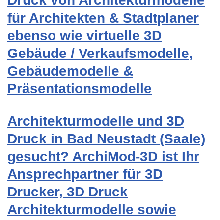
Druck von Architekturmodelle
für Architekten & Stadtplaner
ebenso wie virtuelle 3D
Gebäude / Verkaufsmodelle,
Gebäudemodelle &
Präsentationsmodelle
Architekturmodelle und 3D
Druck in Bad Neustadt (Saale)
gesucht? ArchiMod-3D ist Ihr
Ansprechpartner für 3D
Drucker, 3D Druck
Architekturmodelle sowie