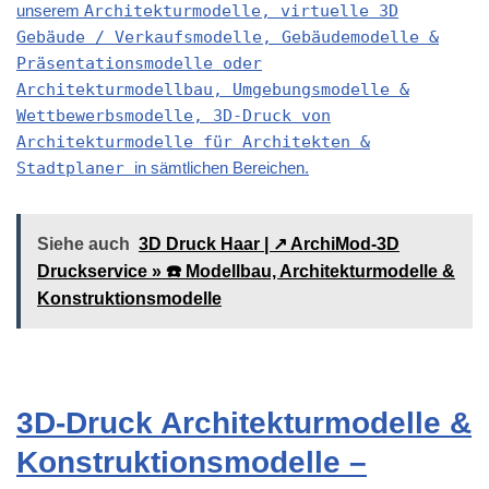
unserem
Architekturmodelle, virtuelle 3D
Gebäude / Verkaufsmodelle, Gebäudemodelle &
Präsentationsmodelle oder
Architekturmodellbau, Umgebungsmodelle &
Wettbewerbsmodelle, 3D-Druck von
Architekturmodelle für Architekten &
Stadtplaner
in sämtlichen Bereichen.
Siehe auch
3D Druck Haar | ↗️ ArchiMod-3D
Druckservice » ☎️ Modellbau, Architekturmodelle &
Konstruktionsmodelle
3D-Druck Architekturmodelle &
Konstruktionsmodelle –