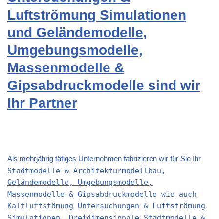
Luftströmung Simulationen
und Geländemodelle,
Umgebungsmodelle,
Massenmodelle &
Gipsabdruckmodelle sind wir
Ihr Partner
Als mehrjährig tätiges Unternehmen fabrizieren wir für Sie Ihr
Stadtmodelle & Architekturmodellbau,
Geländemodelle, Umgebungsmodelle,
Massenmodelle & Gipsabdruckmodelle wie auch
Kaltluftstömung Untersuchungen & Luftströmung
Simulationen, Dreidimensionale Stadtmodelle &