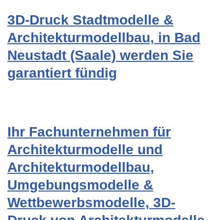
3D-Druck Stadtmodelle &
Architekturmodellbau, in Bad
Neustadt (Saale) werden Sie
garantiert fündig
Ihr Fachunternehmen für
Architekturmodelle und
Architekturmodellbau,
Umgebungsmodelle &
Wettbewerbsmodelle, 3D-