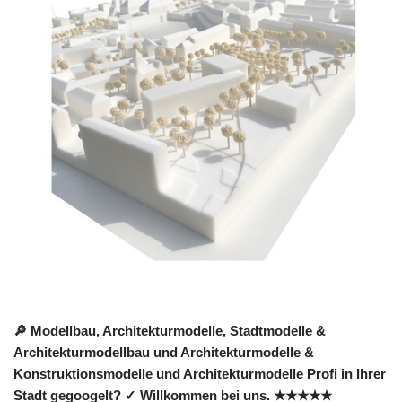
🔎 Modellbau, Architekturmodelle, Stadtmodelle &
Architekturmodellbau und Architekturmodelle &
Konstruktionsmodelle und Architekturmodelle Profi in Ihrer
Stadt gegoogelt? ✓ Willkommen bei uns. ★★★★★