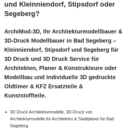
und Kleinniendorf, Stipsdorf oder
Segeberg?
ArchiMod-3D, Ihr Architekturmodellbauer &
3D-Druck Modellbauer in Bad Segeberg –
Kleinniendorf, Stipsdorf und Segeberg für
3D Druck und 3D Druck Service für
Architekten, Planer & Konstrukteure oder
Modellbau und Individuelle 3D gedruckte
Oldtimer & KFZ Ersatzteile &
Kunststoffteile.
3D Druck Architekturmodelle, 3D-Druck von
Architekturmodelle für Architekten & Stadtplaner für Bad
Segeberg