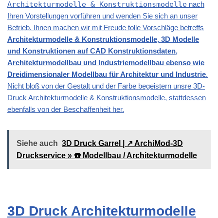
Architekturmodelle & Konstruktionsmodelle
nach
Ihren Vorstellungen vorführen und wenden Sie sich an unser
Betrieb. Ihnen machen wir mit Freude tolle Vorschläge betreffs
Architekturmodelle & Konstruktionsmodelle, 3D Modelle
und Konstruktionen auf CAD Konstruktionsdaten,
Architekturmodellbau und Industriemodellbau ebenso wie
Dreidimensionaler Modellbau für Architektur und Industrie
.
Nicht bloß von der Gestalt und der Farbe begeistern unsre 3D-
Druck Architekturmodelle & Konstruktionsmodelle, stattdessen
ebenfalls von der Beschaffenheit her.
Siehe auch
3D Druck Garrel | ↗️ ArchiMod-3D
Druckservice » ☎️ Modellbau / Architekturmodelle
3D Druck Architekturmodelle