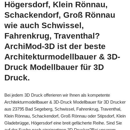
Högersdorf, Klein Rönnau,
Schackendorf, Groß Rönnau
wie auch Schwissel,
Fahrenkrug, Traventhal?
ArchiMod-3D ist der beste
Architekturmodellbauer & 3D-
Druck Modellbauer für 3D
Druck.
Bei jedem 3D Druck offerieren wir Ihnen als kompetente
Architekturmodellbauer & 3D-Druck Modellbauer für 3D Drucker
aus 23795 Bad Segeberg, Schwissel, Fahrenkrug, Traventhal,
Klein Rönnau, Schackendorf, Groß Rönnau oder Stipsdorf, Klein
Gladebrügge, Högersdorf eine breit gefächerte Reihe. Sind Sie
auf der Suche nach einzigartigen 3D Drucker?Bei unserem