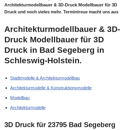
Architekturmodellbauer & 3D-Druck Modellbauer für 3D
Druck und noch vieles mehr. Termintreue macht uns aus
Architekturmodellbauer & 3D-
Druck Modellbauer für 3D
Druck in Bad Segeberg in
Schleswig-Holstein.
Stadtmodelle & Architekturmodellbau
Architekturmodelle & Konstruktionsmodelle
Modellbau
Architekturmodelle
3D Druck für 23795 Bad Segeberg