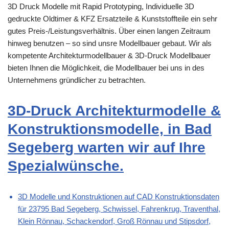
3D Druck Modelle mit Rapid Prototyping, Individuelle 3D
gedruckte Oldtimer & KFZ Ersatzteile & Kunststoffteile ein sehr
gutes Preis-/Leistungsverhältnis. Über einen langen Zeitraum
hinweg benutzen – so sind unsre Modellbauer gebaut. Wir als
kompetente Architekturmodellbauer & 3D-Druck Modellbauer
bieten Ihnen die Möglichkeit, die Modellbauer bei uns in des
Unternehmens gründlicher zu betrachten.
3D-Druck Architekturmodelle &
Konstruktionsmodelle, in Bad
Segeberg warten wir auf Ihre
Spezialwünsche.
3D Modelle und Konstruktionen auf CAD Konstruktionsdaten
für 23795 Bad Segeberg, Schwissel, Fahrenkrug, Traventhal,
Klein Rönnau, Schackendorf, Groß Rönnau und Stipsdorf,