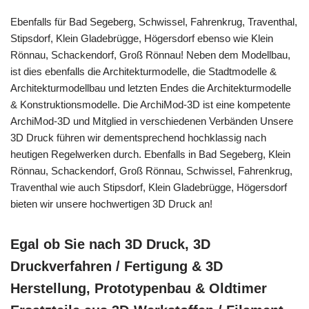
Ebenfalls für Bad Segeberg, Schwissel, Fahrenkrug, Traventhal,
Stipsdorf, Klein Gladebrügge, Högersdorf ebenso wie Klein
Rönnau, Schackendorf, Groß Rönnau! Neben dem Modellbau,
ist dies ebenfalls die Architekturmodelle, die Stadtmodelle &
Architekturmodellbau und letzten Endes die Architekturmodelle
& Konstruktionsmodelle. Die ArchiMod-3D ist eine kompetente
ArchiMod-3D und Mitglied in verschiedenen Verbänden Unsere
3D Druck führen wir dementsprechend hochklassig nach
heutigen Regelwerken durch. Ebenfalls in Bad Segeberg, Klein
Rönnau, Schackendorf, Groß Rönnau, Schwissel, Fahrenkrug,
Traventhal wie auch Stipsdorf, Klein Gladebrügge, Högersdorf
bieten wir unsere hochwertigen 3D Druck an!
Egal ob Sie nach 3D Druck, 3D
Druckverfahren / Fertigung & 3D
Herstellung, Prototypenbau & Oldtimer