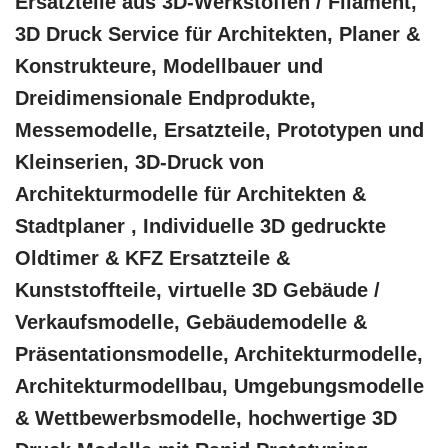
Ersatzteile aus 3D-Werkstoffen / Filament,
3D Druck Service für Architekten, Planer &
Konstrukteure, Modellbauer und
Dreidimensionale Endprodukte,
Messemodelle, Ersatzteile, Prototypen und
Kleinserien, 3D-Druck von
Architekturmodelle für Architekten &
Stadtplaner , Individuelle 3D gedruckte
Oldtimer & KFZ Ersatzteile &
Kunststoffteile, virtuelle 3D Gebäude /
Verkaufsmodelle, Gebäudemodelle &
Präsentationsmodelle, Architekturmodelle,
Architekturmodellbau, Umgebungsmodelle
& Wettbewerbsmodelle, hochwertige 3D