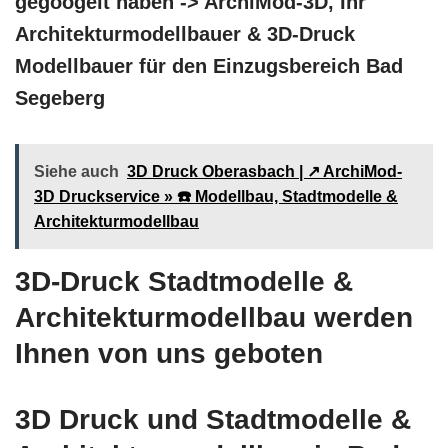
gegoogelt haben -> ArchiMod-3D, Ihr
Architekturmodellbauer & 3D-Druck
Modellbauer für den Einzugsbereich Bad
Segeberg
Siehe auch
3D Druck Oberasbach | ↗️ ArchiMod-
3D Druckservice » ☎️ Modellbau, Stadtmodelle &
Architekturmodellbau
3D-Druck Stadtmodelle &
Architekturmodellbau werden
Ihnen von uns geboten
3D Druck und Stadtmodelle &