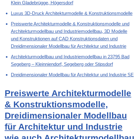
Klein Gladebrügge, Högersdorf
Luxus 3D-Druck Architekturmodelle & Konstruktionsmodelle
Preiswerte Architekturmodelle & Konstruktionsmodelle und
Architekturmodellbau und Industriemodellbau, 3D Modelle
und Konstruktionen auf CAD Konstruktionsdaten und
Dreidimensionaler Modellbau für Architektur und Industrie
Architekturmodellbau und Industriemodellbau in 23795 Bad
Segeberg – Kleinniendorf, Segeberg oder Stipsdorf
Dreidimensionaler Modellbau für Architektur und Industrie SE
Preiswerte Architekturmodelle
& Konstruktionsmodelle,
Dreidimensionaler Modellbau
für Architektur und Industrie
wie auch Architekturmodellbau