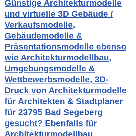
Günstige Architekturmodelle
und virtuelle 3D Gebäude /
Verkaufsmodelle,
Gebäudemodelle &
Präsentationsmodelle ebenso
wie Architekturmodellbau,
Umgebungsmodelle &
Wettbewerbsmodelle, 3D-
Druck von Architekturmodelle
für Architekten & Stadtplaner
für 23795 Bad Segeberg
gesucht? Ebenfalls für
Architekturmodellbau,