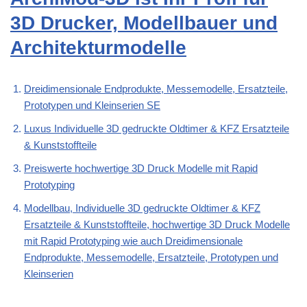
3D Drucker, Modellbauer und
Architekturmodelle
Dreidimensionale Endprodukte, Messemodelle, Ersatzteile,
Prototypen und Kleinserien SE
Luxus Individuelle 3D gedruckte Oldtimer & KFZ Ersatzteile
& Kunststoffteile
Preiswerte hochwertige 3D Druck Modelle mit Rapid
Prototyping
Modellbau, Individuelle 3D gedruckte Oldtimer & KFZ
Ersatzteile & Kunststoffteile, hochwertige 3D Druck Modelle
mit Rapid Prototyping wie auch Dreidimensionale
Endprodukte, Messemodelle, Ersatzteile, Prototypen und
Kleinserien