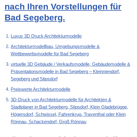
nach Ihren Vorstellungen für
Bad Segeberg.
Luxus 3D Druck Architekturmodelle
Architekturmodellbau, Umgebungsmodelle &
Wettbewerbsmodelle für Bad Segeberg
virtuelle 3D Gebäude / Verkaufsmodelle, Gebäudemodelle &
Präsentationsmodelle in Bad Segeberg – Kleinniendorf,
Segeberg und Stipsdorf
Preiswerte Architekturmodelle
3D-Druck von Architekturmodelle für Architekten &
Stadtplaner in Bad Segeberg, Stipsdorf, Klein Gladebrügge,
Högersdorf, Schwissel, Fahrenkrug, Traventhal oder Klein
Rönnau, Schackendorf, Groß Rönnau