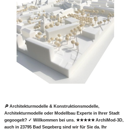
🔎 Architekturmodelle & Konstruktionsmodelle,
Architekturmodelle oder Modellbau Experte in Ihrer Stadt
gegoogelt? ✓ Willkommen bei uns. ★★★★★ ArchiMod-3D,
auch in 23795 Bad Segeberg sind wir für Sie da. Ihr