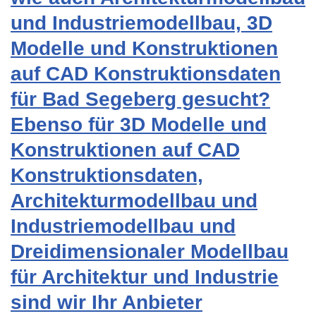
und Industriemodellbau, 3D
Modelle und Konstruktionen
auf CAD Konstruktionsdaten
für Bad Segeberg gesucht?
Ebenso für 3D Modelle und
Konstruktionen auf CAD
Konstruktionsdaten,
Architekturmodellbau und
Industriemodellbau und
Dreidimensionaler Modellbau
für Architektur und Industrie
sind wir Ihr Anbieter