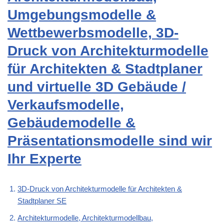
Umgebungsmodelle &
Wettbewerbsmodelle, 3D-
Druck von Architekturmodelle
für Architekten & Stadtplaner
und virtuelle 3D Gebäude /
Verkaufsmodelle,
Gebäudemodelle &
Präsentationsmodelle sind wir
Ihr Experte
3D-Druck von Architekturmodelle für Architekten &
Stadtplaner SE
Architekturmodelle, Architekturmodellbau,