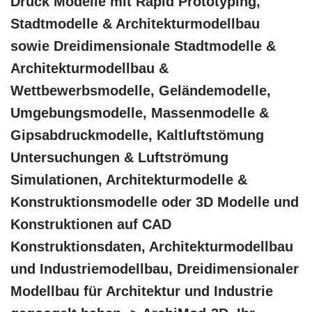
Druck Modelle mit Rapid Prototyping,
Stadtmodelle & Architekturmodellbau
sowie Dreidimensionale Stadtmodelle &
Architekturmodellbau &
Wettbewerbsmodelle, Geländemodelle,
Umgebungsmodelle, Massenmodelle &
Gipsabdruckmodelle, Kaltluftstömung
Untersuchungen & Luftströmung
Simulationen, Architekturmodelle &
Konstruktionsmodelle oder 3D Modelle und
Konstruktionen auf CAD
Konstruktionsdaten, Architekturmodellbau
und Industriemodellbau, Dreidimensionaler
Modellbau für Architektur und Industrie