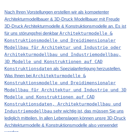
Nach Ihren Vorstellungen erstellen wir als kompetenter
Architekturmodellbauer & 3D-Druck Modellbauer mit Freude
3D-Druck Architekturmodelle & Konstruktionsmodelle an. Es ist
für uns störungsfrei denkbar
Architekturmodelle &
Konstruktionsmodelle und Dreidimensionaler
Modellbau für Architektur und Industrie oder
Architekturmodellbau und Industriemodellbau,
3D Modelle und Konstruktionen auf CAD
Konstruktionsdaten
als Spezialanfertigung herzustellen.
Was Ihnen bei
Architekturmodelle &
Konstruktionsmodelle und Dreidimensionaler
Modellbau für Architektur und Industrie und 3D
Modelle und Konstruktionen auf CAD
Konstruktionsdaten, Architekturmodellbau und
Industriemodellbau
sehr wichtig ist, das müssen Sie uns
lediglich mitteilen. In allen Lebenslagen können unsre 3D-Druck
Architekturmodelle & Konstruktionsmodelle also verwendet