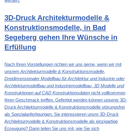
werden.
3D-Druck Architekturmodelle &
Konstruktionsmodelle, in Bad
Segeberg gehen Ihre Wünsche in
Erfüllung
Nach Ihren Vorstellungen richten wir uns gerne, wenn wir mit
unsrem
Architekturmodelle & Konstruktionsmodelle,
Dreidimensionaler Modellbau für Architektur und Industrie oder
Architekturmodellbau und Industriemodellbau, 3D Modelle und
Konstruktionen auf CAD Konstruktionsdaten
nicht vollkommen
Ihren Geschmack treffen. Gefertigt werden können unserer 3D-
Druck Architekturmodelle & Konstruktionsmodelle störungsfrei
als Spezialanfertigungen. Sie interessieren unsre 3D-Druck
Architekturmodelle & Konstruktionsmodelle als einzigartige
Erzeugung? Dann teilen Sie uns mit, wie Sie sich