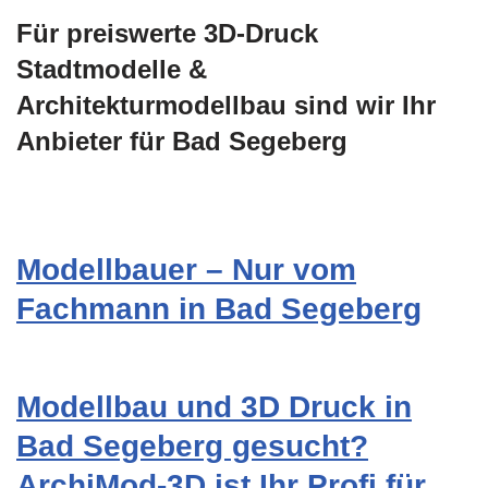
Für preiswerte 3D-Druck
Stadtmodelle &
Architekturmodellbau sind wir Ihr
Anbieter für Bad Segeberg
Modellbauer – Nur vom
Fachmann in Bad Segeberg
Modellbau und 3D Druck in
Bad Segeberg gesucht?
ArchiMod-3D ist Ihr Profi für