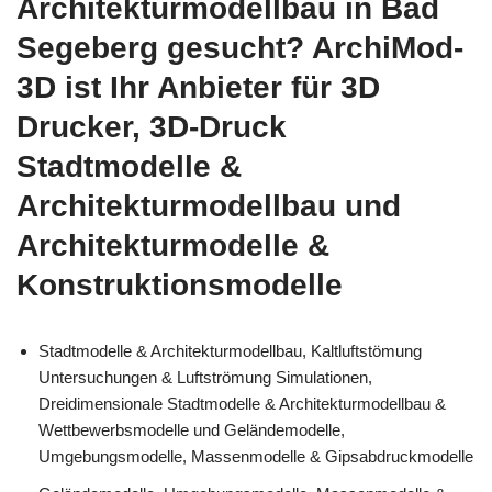
Architekturmodellbau in Bad
Segeberg gesucht? ArchiMod-
3D ist Ihr Anbieter für 3D
Drucker, 3D-Druck
Stadtmodelle &
Architekturmodellbau und
Architekturmodelle &
Konstruktionsmodelle
Stadtmodelle & Architekturmodellbau, Kaltluftstömung
Untersuchungen & Luftströmung Simulationen,
Dreidimensionale Stadtmodelle & Architekturmodellbau &
Wettbewerbsmodelle und Geländemodelle,
Umgebungsmodelle, Massenmodelle & Gipsabdruckmodelle