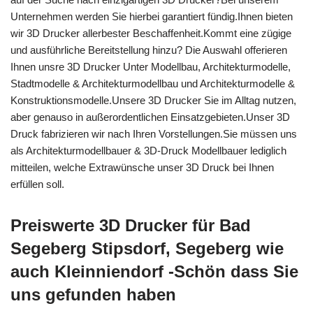
Unternehmen werden Sie hierbei garantiert fündig.Ihnen bieten
wir 3D Drucker allerbester Beschaffenheit.Kommt eine zügige
und ausführliche Bereitstellung hinzu? Die Auswahl offerieren
Ihnen unsre 3D Drucker Unter Modellbau, Architekturmodelle,
Stadtmodelle & Architekturmodellbau und Architekturmodelle &
Konstruktionsmodelle.Unsere 3D Drucker Sie im Alltag nutzen,
aber genauso in außerordentlichen Einsatzgebieten.Unser 3D
Druck fabrizieren wir nach Ihren Vorstellungen.Sie müssen uns
als Architekturmodellbauer & 3D-Druck Modellbauer lediglich
mitteilen, welche Extrawünsche unser 3D Druck bei Ihnen
erfüllen soll.
Preiswerte 3D Drucker für Bad
Segeberg Stipsdorf, Segeberg wie
auch Kleinniendorf -Schön dass Sie
uns gefunden haben