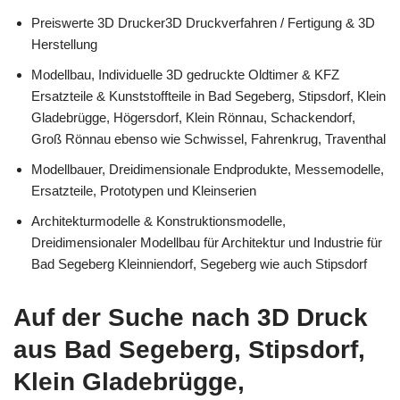
Preiswerte 3D Drucker3D Druckverfahren / Fertigung & 3D
Herstellung
Modellbau, Individuelle 3D gedruckte Oldtimer & KFZ
Ersatzteile & Kunststoffteile in Bad Segeberg, Stipsdorf, Klein
Gladebrügge, Högersdorf, Klein Rönnau, Schackendorf,
Groß Rönnau ebenso wie Schwissel, Fahrenkrug, Traventhal
Modellbauer, Dreidimensionale Endprodukte, Messemodelle,
Ersatzteile, Prototypen und Kleinserien
Architekturmodelle & Konstruktionsmodelle,
Dreidimensionaler Modellbau für Architektur und Industrie für
Bad Segeberg Kleinniendorf, Segeberg wie auch Stipsdorf
Auf der Suche nach 3D Druck
aus Bad Segeberg, Stipsdorf,
Klein Gladebrügge,