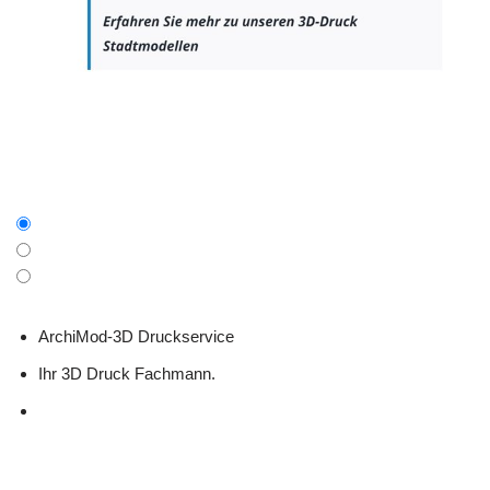
ArchiMod-3D Druckservice
Ihr 3D Druck Fachmann.