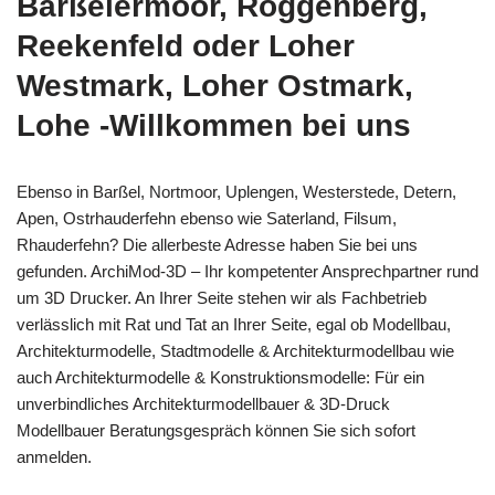
Barßelermoor, Roggenberg,
Reekenfeld oder Loher
Westmark, Loher Ostmark,
Lohe -Willkommen bei uns
Ebenso in Barßel, Nortmoor, Uplengen, Westerstede, Detern,
Apen, Ostrhauderfehn ebenso wie Saterland, Filsum,
Rhauderfehn? Die allerbeste Adresse haben Sie bei uns
gefunden. ArchiMod-3D – Ihr kompetenter Ansprechpartner rund
um 3D Drucker. An Ihrer Seite stehen wir als Fachbetrieb
verlässlich mit Rat und Tat an Ihrer Seite, egal ob Modellbau,
Architekturmodelle, Stadtmodelle & Architekturmodellbau wie
auch Architekturmodelle & Konstruktionsmodelle: Für ein
unverbindliches Architekturmodellbauer & 3D-Druck
Modellbauer Beratungsgespräch können Sie sich sofort
anmelden.