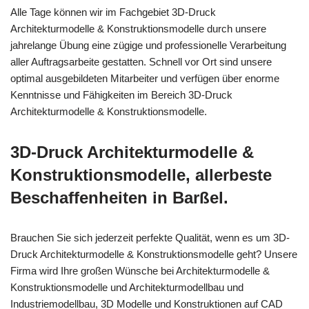
Alle Tage können wir im Fachgebiet 3D-Druck
Architekturmodelle & Konstruktionsmodelle durch unsere
jahrelange Übung eine zügige und professionelle Verarbeitung
aller Auftragsarbeite gestatten. Schnell vor Ort sind unsere
optimal ausgebildeten Mitarbeiter und verfügen über enorme
Kenntnisse und Fähigkeiten im Bereich 3D-Druck
Architekturmodelle & Konstruktionsmodelle.
3D-Druck Architekturmodelle &
Konstruktionsmodelle, allerbeste
Beschaffenheiten in Barßel.
Brauchen Sie sich jederzeit perfekte Qualität, wenn es um 3D-
Druck Architekturmodelle & Konstruktionsmodelle geht? Unsere
Firma wird Ihre großen Wünsche bei Architekturmodelle &
Konstruktionsmodelle und Architekturmodellbau und
Industriemodellbau, 3D Modelle und Konstruktionen auf CAD