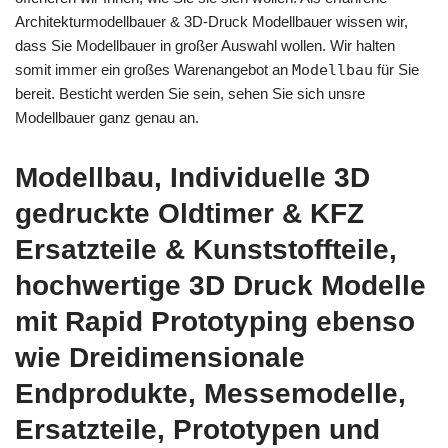
Architekturmodellbauer & 3D-Druck Modellbauer wissen wir,
dass Sie Modellbauer in großer Auswahl wollen. Wir halten
somit immer ein großes Warenangebot an
Modellbau
für Sie
bereit. Besticht werden Sie sein, sehen Sie sich unsre
Modellbauer ganz genau an.
Modellbau, Individuelle 3D
gedruckte Oldtimer & KFZ
Ersatzteile & Kunststoffteile,
hochwertige 3D Druck Modelle
mit Rapid Prototyping ebenso
wie Dreidimensionale
Endprodukte, Messemodelle,
Ersatzteile, Prototypen und