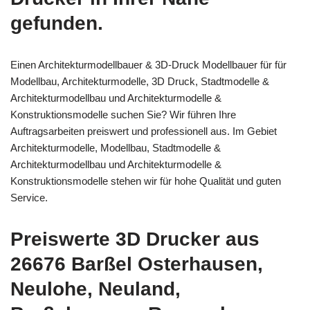
gefunden.
Einen Architekturmodellbauer & 3D-Druck Modellbauer für für
Modellbau, Architekturmodelle, 3D Druck, Stadtmodelle &
Architekturmodellbau und Architekturmodelle &
Konstruktionsmodelle suchen Sie? Wir führen Ihre
Auftragsarbeiten preiswert und professionell aus. Im Gebiet
Architekturmodelle, Modellbau, Stadtmodelle &
Architekturmodellbau und Architekturmodelle &
Konstruktionsmodelle stehen wir für hohe Qualität und guten
Service.
Preiswerte 3D Drucker aus
26676 Barßel Osterhausen,
Neulohe, Neuland,