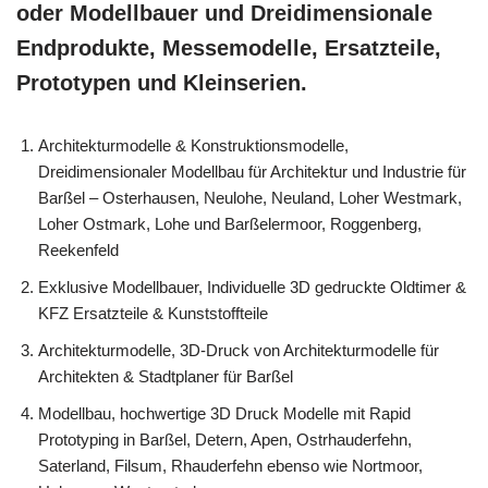
oder Modellbauer und Dreidimensionale
Endprodukte, Messemodelle, Ersatzteile,
Prototypen und Kleinserien.
Architekturmodelle & Konstruktionsmodelle,
Dreidimensionaler Modellbau für Architektur und Industrie für
Barßel – Osterhausen, Neulohe, Neuland, Loher Westmark,
Loher Ostmark, Lohe und Barßelermoor, Roggenberg,
Reekenfeld
Exklusive Modellbauer, Individuelle 3D gedruckte Oldtimer &
KFZ Ersatzteile & Kunststoffteile
Architekturmodelle, 3D-Druck von Architekturmodelle für
Architekten & Stadtplaner für Barßel
Modellbau, hochwertige 3D Druck Modelle mit Rapid
Prototyping in Barßel, Detern, Apen, Ostrhauderfehn,
Saterland, Filsum, Rhauderfehn ebenso wie Nortmoor,