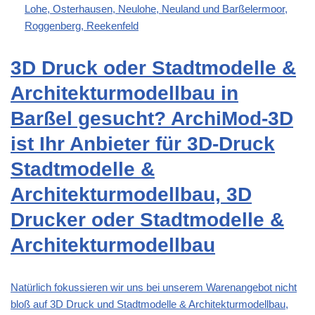
Lohe, Osterhausen, Neulohe, Neuland und Barßelermoor,
Roggenberg, Reekenfeld
3D Druck oder Stadtmodelle &
Architekturmodellbau in
Barßel gesucht? ArchiMod-3D
ist Ihr Anbieter für 3D-Druck
Stadtmodelle &
Architekturmodellbau, 3D
Drucker oder Stadtmodelle &
Architekturmodellbau
Natürlich fokussieren wir uns bei unserem Warenangebot nicht
bloß auf 3D Druck und Stadtmodelle & Architekturmodellbau,