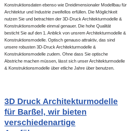
Konstruktionsdaten ebenso wie Dreidimensionaler Modellbau für
Architektur und Industrie zweifellos erfüllen. Die Möglichkeit
nutzen Sie und betrachten der 3D-Druck Architekturmodelle &
Konstruktionsmodelle einmal genauer. Die hohe Qualität
besticht Sie auf den 1. Anblick von unsrem Architekturmodelle &
Konstruktionsmodelle. Optisch genauso attraktiv, das sind
unsere robusten 3D-Druck Architekturmodelle &
Konstruktionsmodelle zudem. Ohne dass Sie optische
Abstriche machen müssen, lässt sich unser Architekturmodelle
& Konstruktionsmodelle über etliche Jahre über benutzen.
3D Druck Architekturmodelle
für Barßel, wir bieten
verschiedenartige