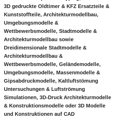
3D gedruckte Oldtimer & KFZ Ersatzteile &
Kunststoffteile, Architekturmodellbau,
Umgebungsmodelle &
Wettbewerbsmodelle, Stadtmodelle &
Architekturmodellbau sowie
Dreidimensionale Stadtmodelle &
Architekturmodellbau &
Wettbewerbsmodelle, Geländemodelle,
Umgebungsmodelle, Massenmodelle &
Gipsabdruckmodelle, Kaltluftstömung
Untersuchungen & Luftströmung
Simulationen, 3D-Druck Architekturmodelle
& Konstruktionsmodelle oder 3D Modelle
und Konstruktionen auf CAD