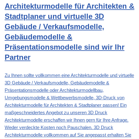
Architekturmodelle für Architekten &
Stadtplaner und virtuelle 3D
Gebäude / Verkaufsmodelle,
Gebäudemodelle &
Präsentationsmodelle sind wir Ihr
Partner
Zu Ihnen sollte vollkommen eine Architekturmodelle und virtuelle
3D Gebäude / Verkaufsmodelle, Gebäudemodelle &
Präsentationsmodelle oder Architekturmodellbau,
Umgebungsmodelle & Wettbewerbsmodelle, 3D-Druck von
Architekturmodelle für Architekten & Stadtplaner passen! Ein
maßgeschneidertes Angebot zu unseren 3D Druck
Architekturmodelle erschaffen wir Ihnen gern für Ihre Anfrage.
Weder verdeckte Kosten noch Pauschalen. 3D Druck
Architekturmodelle vollkommen auf Sie angepasst erhalten Sie