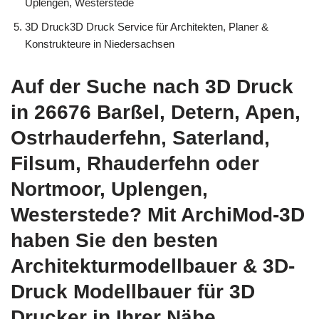
Uplengen, Westerstede
3D Druck3D Druck Service für Architekten, Planer &
Konstrukteure in Niedersachsen
Auf der Suche nach 3D Druck
in 26676 Barßel, Detern, Apen,
Ostrhauderfehn, Saterland,
Filsum, Rhauderfehn oder
Nortmoor, Uplengen,
Westerstede? Mit ArchiMod-3D
haben Sie den besten
Architekturmodellbauer & 3D-
Druck Modellbauer für 3D
Drucker in Ihrer Nähe