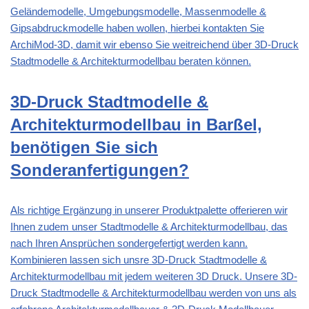
Geländemodelle, Umgebungsmodelle, Massenmodelle &
Gipsabdruckmodelle haben wollen, hierbei kontakten Sie
ArchiMod-3D, damit wir ebenso Sie weitreichend über 3D-Druck
Stadtmodelle & Architekturmodellbau beraten können.
3D-Druck Stadtmodelle &
Architekturmodellbau in Barßel,
benötigen Sie sich
Sonderanfertigungen?
Als richtige Ergänzung in unserer Produktpalette offerieren wir
Ihnen zudem unser Stadtmodelle & Architekturmodellbau, das
nach Ihren Ansprüchen sondergefertigt werden kann.
Kombinieren lassen sich unsre 3D-Druck Stadtmodelle &
Architekturmodellbau mit jedem weiteren 3D Druck. Unsere 3D-
Druck Stadtmodelle & Architekturmodellbau werden von uns als