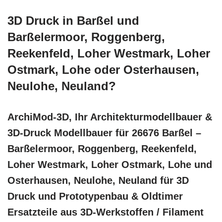
3D Druck in Barßel und
Barßelermoor, Roggenberg,
Reekenfeld, Loher Westmark, Loher
Ostmark, Lohe oder Osterhausen,
Neulohe, Neuland?
ArchiMod-3D, Ihr Architekturmodellbauer &
3D-Druck Modellbauer für 26676 Barßel –
Barßelermoor, Roggenberg, Reekenfeld,
Loher Westmark, Loher Ostmark, Lohe und
Osterhausen, Neulohe, Neuland für 3D
Druck und Prototypenbau & Oldtimer
Ersatzteile aus 3D-Werkstoffen / Filament