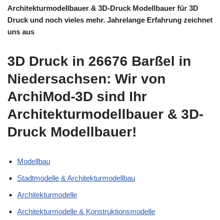
Architekturmodellbauer & 3D-Druck Modellbauer für 3D
Druck und noch vieles mehr. Jahrelange Erfahrung zeichnet
uns aus
3D Druck in 26676 Barßel in
Niedersachsen: Wir von
ArchiMod-3D sind Ihr
Architekturmodellbauer & 3D-
Druck Modellbauer!
Modellbau
Stadtmodelle & Architekturmodellbau
Architekturmodelle
Architekturmodelle & Konstruktionsmodelle