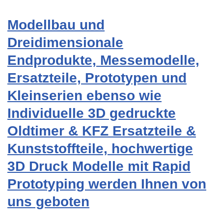
Modellbau und
Dreidimensionale
Endprodukte, Messemodelle,
Ersatzteile, Prototypen und
Kleinserien ebenso wie
Individuelle 3D gedruckte
Oldtimer & KFZ Ersatzteile &
Kunststoffteile, hochwertige
3D Druck Modelle mit Rapid
Prototyping werden Ihnen von
uns geboten