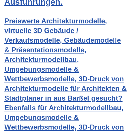
Ausführungen.
Preiswerte Architekturmodelle,
virtuelle 3D Gebäude /
Verkaufsmodelle, Gebäudemodelle
& Präsentationsmodelle,
Architekturmodellbau,
Umgebungsmodelle &
Wettbewerbsmodelle, 3D-Druck von
Architekturmodelle für Architekten &
Stadtplaner in aus Barßel gesucht?
Ebenfalls für Architekturmodellbau,
Umgebungsmodelle &
Wettbewerbsmodelle, 3D-Druck von