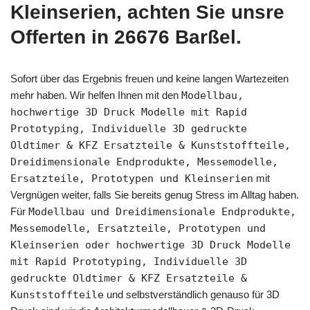
Kleinserien, achten Sie unsre
Offerten in 26676 Barßel.
Sofort über das Ergebnis freuen und keine langen Wartezeiten
mehr haben. Wir helfen Ihnen mit den
Modellbau,
hochwertige 3D Druck Modelle mit Rapid
Prototyping, Individuelle 3D gedruckte
Oldtimer & KFZ Ersatzteile & Kunststoffteile,
Dreidimensionale Endprodukte, Messemodelle,
Ersatzteile, Prototypen und Kleinserien
mit
Vergnügen weiter, falls Sie bereits genug Stress im Alltag haben.
Für
Modellbau und Dreidimensionale Endprodukte,
Messemodelle, Ersatzteile, Prototypen und
Kleinserien oder hochwertige 3D Druck Modelle
mit Rapid Prototyping, Individuelle 3D
gedruckte Oldtimer & KFZ Ersatzteile &
Kunststoffteile
und selbstverständlich genauso für 3D