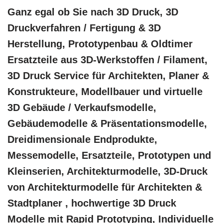
Ganz egal ob Sie nach 3D Druck, 3D
Druckverfahren / Fertigung & 3D
Herstellung, Prototypenbau & Oldtimer
Ersatzteile aus 3D-Werkstoffen / Filament,
3D Druck Service für Architekten, Planer &
Konstrukteure, Modellbauer und virtuelle
3D Gebäude / Verkaufsmodelle,
Gebäudemodelle & Präsentationsmodelle,
Dreidimensionale Endprodukte,
Messemodelle, Ersatzteile, Prototypen und
Kleinserien, Architekturmodelle, 3D-Druck
von Architekturmodelle für Architekten &
Stadtplaner , hochwertige 3D Druck
Modelle mit Rapid Prototyping, Individuelle