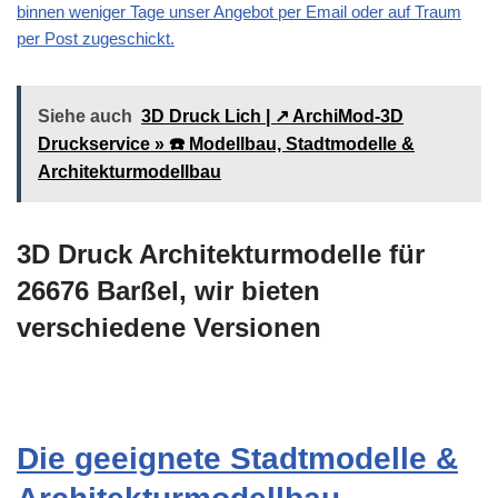
binnen weniger Tage unser Angebot per Email oder auf Traum
per Post zugeschickt.
Siehe auch
3D Druck Lich | ↗️ ArchiMod-3D
Druckservice » ☎️ Modellbau, Stadtmodelle &
Architekturmodellbau
3D Druck Architekturmodelle für
26676 Barßel, wir bieten
verschiedene Versionen
Die geeignete Stadtmodelle &