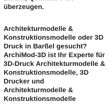
überzeugen.
Architekturmodelle &
Konstruktionsmodelle oder 3D
Druck in Barßel gesucht?
ArchiMod-3D ist Ihr Experte für
3D-Druck Architekturmodelle &
Konstruktionsmodelle, 3D
Drucker und
Architekturmodelle &
Konstruktionsmodelle