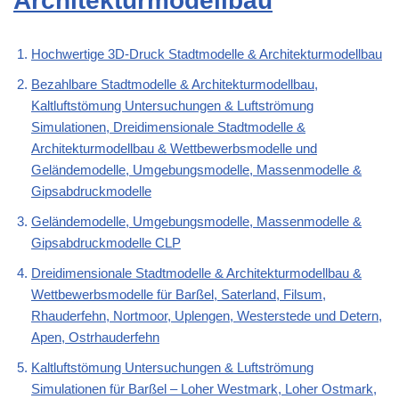
Architekturmodellbau
Hochwertige 3D-Druck Stadtmodelle & Architekturmodellbau
Bezahlbare Stadtmodelle & Architekturmodellbau,
Kaltluftstömung Untersuchungen & Luftströmung
Simulationen, Dreidimensionale Stadtmodelle &
Architekturmodellbau & Wettbewerbsmodelle und
Geländemodelle, Umgebungsmodelle, Massenmodelle &
Gipsabdruckmodelle
Geländemodelle, Umgebungsmodelle, Massenmodelle &
Gipsabdruckmodelle CLP
Dreidimensionale Stadtmodelle & Architekturmodellbau &
Wettbewerbsmodelle für Barßel, Saterland, Filsum,
Rhauderfehn, Nortmoor, Uplengen, Westerstede und Detern,
Apen, Ostrhauderfehn
Kaltluftstömung Untersuchungen & Luftströmung
Simulationen für Barßel – Loher Westmark, Loher Ostmark,