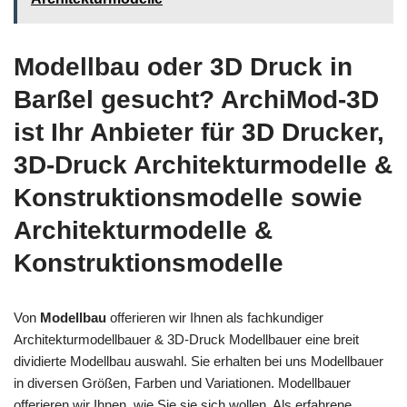
Modellbau oder 3D Druck in
Barßel gesucht? ArchiMod-3D
ist Ihr Anbieter für 3D Drucker,
3D-Druck Architekturmodelle &
Konstruktionsmodelle sowie
Architekturmodelle &
Konstruktionsmodelle
Von
Modellbau
offerieren wir Ihnen als fachkundiger
Architekturmodellbauer & 3D-Druck Modellbauer eine breit
dividierte Modellbau auswahl. Sie erhalten bei uns Modellbauer
in diversen Größen, Farben und Variationen. Modellbauer
offerieren wir Ihnen, wie Sie sie sich wollen. Als erfahrene