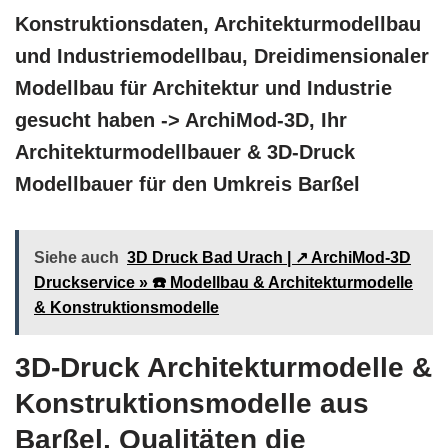
Konstruktionsdaten, Architekturmodellbau
und Industriemodellbau, Dreidimensionaler
Modellbau für Architektur und Industrie
gesucht haben -> ArchiMod-3D, Ihr
Architekturmodellbauer & 3D-Druck
Modellbauer für den Umkreis Barßel
Siehe auch
3D Druck Bad Urach | ↗️ ArchiMod-3D
Druckservice » ☎️ Modellbau & Architekturmodelle
& Konstruktionsmodelle
3D-Druck Architekturmodelle &
Konstruktionsmodelle aus
Barßel, Qualitäten die