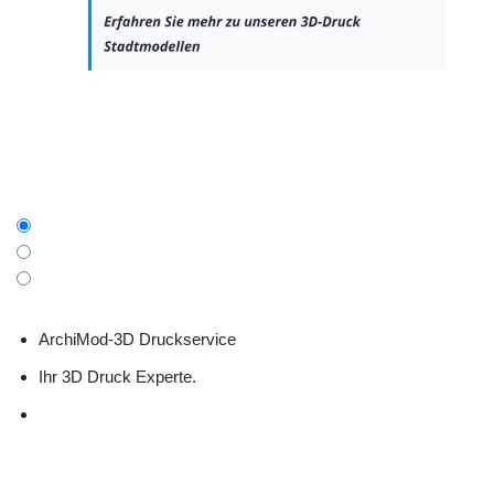
ArchiMod-3D Druckservice
Ihr 3D Druck Experte.