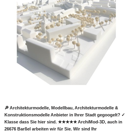
🔎 Architekturmodelle, Modellbau, Architekturmodelle &
Konstruktionsmodelle Anbieter in Ihrer Stadt gegoogelt? ✓
Klasse dass Sie hier sind. ★★★★★ ArchiMod-3D, auch in
26676 Barßel arbeiten wir für Sie. Wir sind Ihr