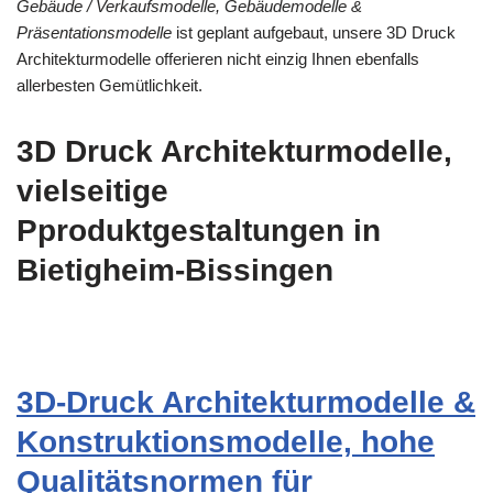
Gebäude / Verkaufsmodelle, Gebäudemodelle &
Präsentationsmodelle
ist geplant aufgebaut, unsere 3D Druck
Architekturmodelle offerieren nicht einzig Ihnen ebenfalls
allerbesten Gemütlichkeit.
3D Druck Architekturmodelle,
vielseitige
Pproduktgestaltungen in
Bietigheim-Bissingen
3D-Druck Architekturmodelle &
Konstruktionsmodelle, hohe
Qualitätsnormen für