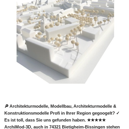
🔎 Architekturmodelle, Modellbau, Architekturmodelle &
Konstruktionsmodelle Profi in Ihrer Region gegoogelt? ✓
Es ist toll, dass Sie uns gefunden haben. ★★★★★
ArchiMod-3D, auch in 74321 Bietigheim-Bissingen stehen