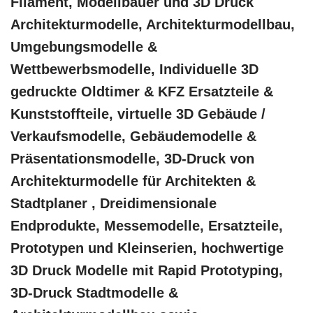
Filament, Modellbauer und 3D Druck
Architekturmodelle, Architekturmodellbau,
Umgebungsmodelle &
Wettbewerbsmodelle, Individuelle 3D
gedruckte Oldtimer & KFZ Ersatzteile &
Kunststoffteile, virtuelle 3D Gebäude /
Verkaufsmodelle, Gebäudemodelle &
Präsentationsmodelle, 3D-Druck von
Architekturmodelle für Architekten &
Stadtplaner , Dreidimensionale
Endprodukte, Messemodelle, Ersatzteile,
Prototypen und Kleinserien, hochwertige
3D Druck Modelle mit Rapid Prototyping,
3D-Druck Stadtmodelle &