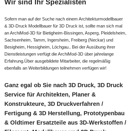
Wir sind Ihr Spezialisten
Sofern man auf der Suche nach einem Architekturmodellbauer
& 3D-Druck Modellbauer für 3D Druck ist, sollte man sich mal
an ArchiMod-3D für Bietigheim-Bissingen, Asperg, Pleidelsheim,
Sachsenheim, Tamm, Ingersheim, Freiberg (Neckar) und
Besigheim, Hessigheim, Löchgau.. Bei der Ausübung ihrer
Dienstleistungen verfügt die ArchiMod-3D über jahrelange
Erfahrung.Über ausgebildete Mitarbeiter, die regelmäßig
ebenfalls an Weiterbildungen teilnehmen verfügen wir!
Ganz egal ob Sie nach 3D Druck, 3D Druck
Service für Architekten, Planer &
Konstrukteure, 3D Druckverfahren /
Fertigung & 3D Herstellung, Prototypenbau
& Oldtimer Ersatzteile aus 3D-Werkstoffen /