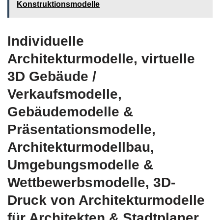
Konstruktionsmodelle
Individuelle
Architekturmodelle, virtuelle
3D Gebäude /
Verkaufsmodelle,
Gebäudemodelle &
Präsentationsmodelle,
Architekturmodellbau,
Umgebungsmodelle &
Wettbewerbsmodelle, 3D-
Druck von Architekturmodelle
für Architekten & Stadtplaner