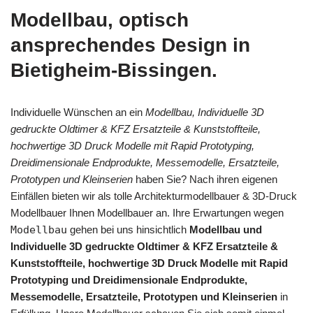
Modellbau, optisch
ansprechendes Design in
Bietigheim-Bissingen.
Individuelle Wünschen an ein
Modellbau, Individuelle 3D
gedruckte Oldtimer & KFZ Ersatzteile & Kunststoffteile,
hochwertige 3D Druck Modelle mit Rapid Prototyping,
Dreidimensionale Endprodukte, Messemodelle, Ersatzteile,
Prototypen und Kleinserien
haben Sie? Nach ihren eigenen
Einfällen bieten wir als tolle Architekturmodellbauer & 3D-Druck
Modellbauer Ihnen Modellbauer an. Ihre Erwartungen wegen
Modellbau
gehen bei uns hinsichtlich
Modellbau und
Individuelle 3D gedruckte Oldtimer & KFZ Ersatzteile &
Kunststoffteile, hochwertige 3D Druck Modelle mit Rapid
Prototyping und Dreidimensionale Endprodukte,
Messemodelle, Ersatzteile, Prototypen und Kleinserien
in