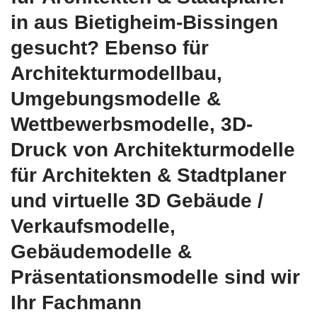
in aus Bietigheim-Bissingen
gesucht? Ebenso für
Architekturmodellbau,
Umgebungsmodelle &
Wettbewerbsmodelle, 3D-
Druck von Architekturmodelle
für Architekten & Stadtplaner
und virtuelle 3D Gebäude /
Verkaufsmodelle,
Gebäudemodelle &
Präsentationsmodelle sind wir
Ihr Fachmann