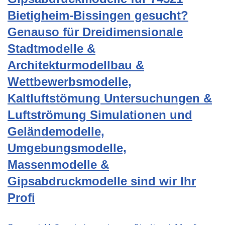
Bietigheim-Bissingen gesucht?
Genauso für Dreidimensionale
Stadtmodelle &
Architekturmodellbau &
Wettbewerbsmodelle,
Kaltluftstömung Untersuchungen &
Luftströmung Simulationen und
Geländemodelle,
Umgebungsmodelle,
Massenmodelle &
Gipsabdruckmodelle sind wir Ihr
Profi