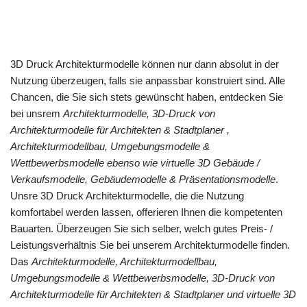
3D Druck Architekturmodelle können nur dann absolut in der
Nutzung überzeugen, falls sie anpassbar konstruiert sind. Alle
Chancen, die Sie sich stets gewünscht haben, entdecken Sie
bei unsrem
Architekturmodelle, 3D-Druck von
Architekturmodelle für Architekten & Stadtplaner ,
Architekturmodellbau, Umgebungsmodelle &
Wettbewerbsmodelle ebenso wie virtuelle 3D Gebäude /
Verkaufsmodelle, Gebäudemodelle & Präsentationsmodelle
.
Unsre 3D Druck Architekturmodelle, die die Nutzung
komfortabel werden lassen, offerieren Ihnen die kompetenten
Bauarten. Überzeugen Sie sich selber, welch gutes Preis- /
Leistungsverhältnis Sie bei unserem Architekturmodelle finden.
Das
Architekturmodelle, Architekturmodellbau,
Umgebungsmodelle & Wettbewerbsmodelle, 3D-Druck von
Architekturmodelle für Architekten & Stadtplaner und virtuelle 3D