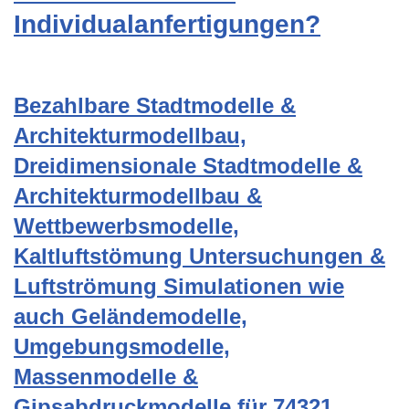
Individualanfertigungen?
Bezahlbare Stadtmodelle &
Architekturmodellbau,
Dreidimensionale Stadtmodelle &
Architekturmodellbau &
Wettbewerbsmodelle,
Kaltluftstömung Untersuchungen &
Luftströmung Simulationen wie
auch Geländemodelle,
Umgebungsmodelle,
Massenmodelle &
Gipsabdruckmodelle für 74321