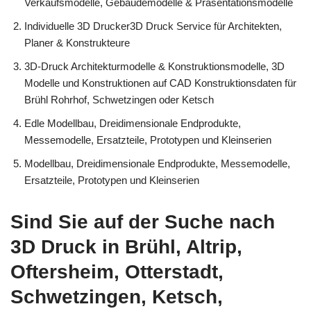
Verkaufsmodelle, Gebäudemodelle & Präsentationsmodelle
Individuelle 3D Drucker3D Druck Service für Architekten,
Planer & Konstrukteure
3D-Druck Architekturmodelle & Konstruktionsmodelle, 3D
Modelle und Konstruktionen auf CAD Konstruktionsdaten für
Brühl Rohrhof, Schwetzingen oder Ketsch
Edle Modellbau, Dreidimensionale Endprodukte,
Messemodelle, Ersatzteile, Prototypen und Kleinserien
Modellbau, Dreidimensionale Endprodukte, Messemodelle,
Ersatzteile, Prototypen und Kleinserien
Sind Sie auf der Suche nach
3D Druck in Brühl, Altrip,
Oftersheim, Otterstadt,
Schwetzingen, Ketsch,