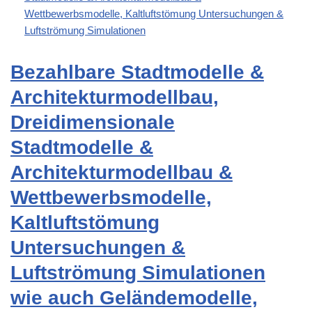
Wettbewerbsmodelle, Kaltluftstömung Untersuchungen &
Luftströmung Simulationen
Bezahlbare Stadtmodelle &
Architekturmodellbau,
Dreidimensionale
Stadtmodelle &
Architekturmodellbau &
Wettbewerbsmodelle,
Kaltluftstömung
Untersuchungen &
Luftströmung Simulationen
wie auch Geländemodelle,