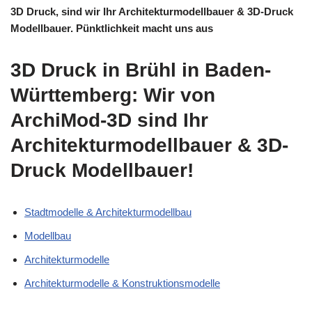
3D Druck, sind wir Ihr Architekturmodellbauer & 3D-Druck
Modellbauer. Pünktlichkeit macht uns aus
3D Druck in Brühl in Baden-
Württemberg: Wir von
ArchiMod-3D sind Ihr
Architekturmodellbauer & 3D-
Druck Modellbauer!
Stadtmodelle & Architekturmodellbau
Modellbau
Architekturmodelle
Architekturmodelle & Konstruktionsmodelle