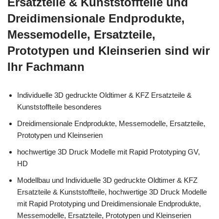
Ersatzteile & Kunststoffteile und
Dreidimensionale Endprodukte,
Messemodelle, Ersatzteile,
Prototypen und Kleinserien sind wir
Ihr Fachmann
Individuelle 3D gedruckte Oldtimer & KFZ Ersatzteile &
Kunststoffteile besonderes
Dreidimensionale Endprodukte, Messemodelle, Ersatzteile,
Prototypen und Kleinserien
hochwertige 3D Druck Modelle mit Rapid Prototyping GV,
HD
Modellbau und Individuelle 3D gedruckte Oldtimer & KFZ
Ersatzteile & Kunststoffteile, hochwertige 3D Druck Modelle
mit Rapid Prototyping und Dreidimensionale Endprodukte,
Messemodelle, Ersatzteile, Prototypen und Kleinserien