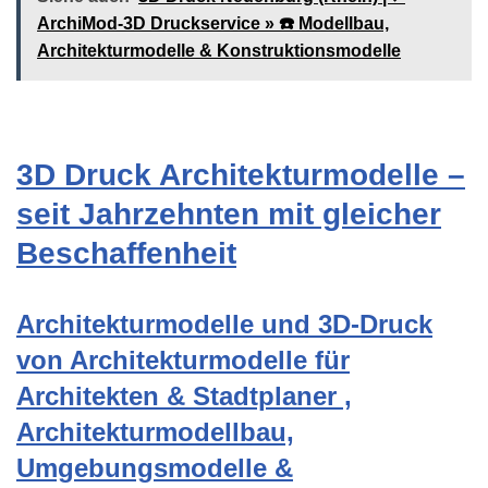
ArchiMod-3D Druckservice » ☎️ Modellbau,
Architekturmodelle & Konstruktionsmodelle
3D Druck Architekturmodelle –
seit Jahrzehnten mit gleicher
Beschaffenheit
Architekturmodelle und 3D-Druck
von Architekturmodelle für
Architekten & Stadtplaner ,
Architekturmodellbau,
Umgebungsmodelle &