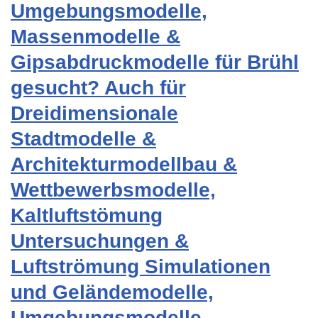
Umgebungsmodelle,
Massenmodelle &
Gipsabdruckmodelle für Brühl
gesucht? Auch für
Dreidimensionale
Stadtmodelle &
Architekturmodellbau &
Wettbewerbsmodelle,
Kaltluftstömung
Untersuchungen &
Luftströmung Simulationen
und Geländemodelle,
Umgebungsmodelle,