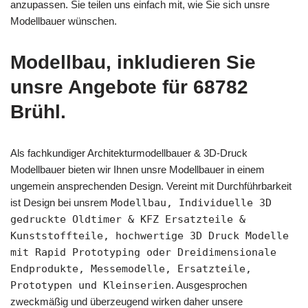
anzupassen. Sie teilen uns einfach mit, wie Sie sich unsre
Modellbauer wünschen.
Modellbau, inkludieren Sie
unsre Angebote für 68782
Brühl.
Als fachkundiger Architekturmodellbauer & 3D-Druck
Modellbauer bieten wir Ihnen unsre Modellbauer in einem
ungemein ansprechenden Design. Vereint mit Durchführbarkeit
ist Design bei unsrem
Modellbau, Individuelle 3D
gedruckte Oldtimer & KFZ Ersatzteile &
Kunststoffteile, hochwertige 3D Druck Modelle
mit Rapid Prototyping oder Dreidimensionale
Endprodukte, Messemodelle, Ersatzteile,
Prototypen und Kleinserien
. Ausgesprochen
zweckmäßig und überzeugend wirken daher unsere