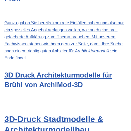
Ganz egal ob Sie bereits konkrete Einfällen haben und also nur
ein spezielles Angebot verlangen wollen, wie auch eine breit
gefächerte Aufklärung zum Thema brauchen. Mit unserem
Fachwissen stehen wir Ihnen gern zur Seite, damit Ihre Suche
nach einem richtig guten Anbieter für
Architekturmodelle
ein
Ende findet.
3D Druck Architekturmodelle für
Brühl von ArchiMod-3D
3D-Druck Stadtmodelle &
Architekturmodellbau,