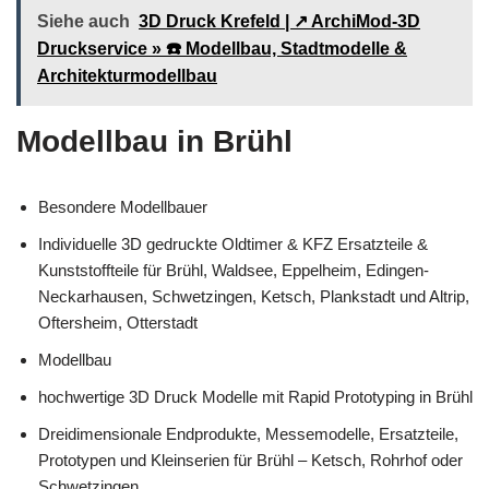
Siehe auch
3D Druck Krefeld | ↗️ ArchiMod-3D
Druckservice » ☎️ Modellbau, Stadtmodelle &
Architekturmodellbau
Modellbau in Brühl
Besondere Modellbauer
Individuelle 3D gedruckte Oldtimer & KFZ Ersatzteile &
Kunststoffteile für Brühl, Waldsee, Eppelheim, Edingen-
Neckarhausen, Schwetzingen, Ketsch, Plankstadt und Altrip,
Oftersheim, Otterstadt
Modellbau
hochwertige 3D Druck Modelle mit Rapid Prototyping in Brühl
Dreidimensionale Endprodukte, Messemodelle, Ersatzteile,
Prototypen und Kleinserien für Brühl – Ketsch, Rohrhof oder
Schwetzingen