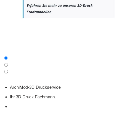
ArchiMod-3D Druckservice
Ihr 3D Druck Fachmann.