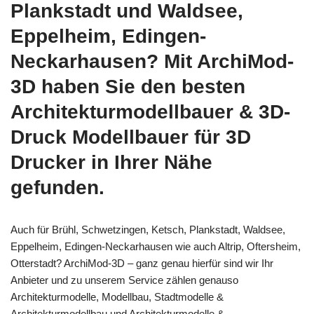
Plankstadt und Waldsee,
Eppelheim, Edingen-
Neckarhausen? Mit ArchiMod-
3D haben Sie den besten
Architekturmodellbauer & 3D-
Druck Modellbauer für 3D
Drucker in Ihrer Nähe
gefunden.
Auch für Brühl, Schwetzingen, Ketsch, Plankstadt, Waldsee,
Eppelheim, Edingen-Neckarhausen wie auch Altrip, Oftersheim,
Otterstadt? ArchiMod-3D – ganz genau hierfür sind wir Ihr
Anbieter und zu unserem Service zählen genauso
Architekturmodelle, Modellbau, Stadtmodelle &
Architekturmodellbau und Architekturmodelle &