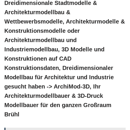
Dreidimensionale Stadtmodelle &
Architekturmodellbau &
Wettbewerbsmodelle, Architekturmodelle &
Konstruktionsmodelle oder
Architekturmodellbau und
Industriemodellbau, 3D Modelle und
Konstruktionen auf CAD
Konstruktionsdaten, Dreidimensionaler
Modellbau für Architektur und Industrie
gesucht haben -> ArchiMod-3D, Ihr
Architekturmodellbauer & 3D-Druck
Modellbauer für den ganzen Großraum
Brühl