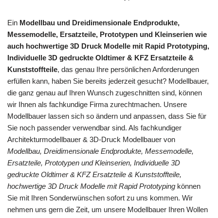
Ein
Modellbau und Dreidimensionale Endprodukte,
Messemodelle, Ersatzteile, Prototypen und Kleinserien wie
auch hochwertige 3D Druck Modelle mit Rapid Prototyping,
Individuelle 3D gedruckte Oldtimer & KFZ Ersatzteile &
Kunststoffteile
, das genau Ihre persönlichen Anforderungen
erfüllen kann, haben Sie bereits jederzeit gesucht? Modellbauer,
die ganz genau auf Ihren Wunsch zugeschnitten sind, können
wir Ihnen als fachkundige Firma zurechtmachen. Unsere
Modellbauer lassen sich so ändern und anpassen, dass Sie für
Sie noch passender verwendbar sind. Als fachkundiger
Architekturmodellbauer & 3D-Druck Modellbauer von
Modellbau, Dreidimensionale Endprodukte, Messemodelle,
Ersatzteile, Prototypen und Kleinserien, Individuelle 3D
gedruckte Oldtimer & KFZ Ersatzteile & Kunststoffteile,
hochwertige 3D Druck Modelle mit Rapid Prototyping
können
Sie mit Ihren Sonderwünschen sofort zu uns kommen. Wir
nehmen uns gern die Zeit, um unsere Modellbauer Ihren Wollen