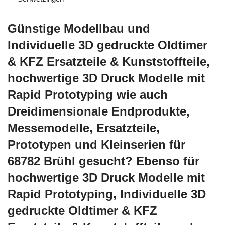
Günstige Modellbau und
Individuelle 3D gedruckte Oldtimer
& KFZ Ersatzteile & Kunststoffteile,
hochwertige 3D Druck Modelle mit
Rapid Prototyping wie auch
Dreidimensionale Endprodukte,
Messemodelle, Ersatzteile,
Prototypen und Kleinserien für
68782 Brühl gesucht? Ebenso für
hochwertige 3D Druck Modelle mit
Rapid Prototyping, Individuelle 3D
gedruckte Oldtimer & KFZ