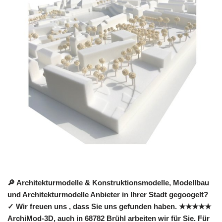
🔎 Architekturmodelle & Konstruktionsmodelle, Modellbau
und Architekturmodelle Anbieter in Ihrer Stadt gegoogelt?
✓ Wir freuen uns , dass Sie uns gefunden haben. ★★★★★
ArchiMod-3D, auch in 68782 Brühl arbeiten wir für Sie. Für