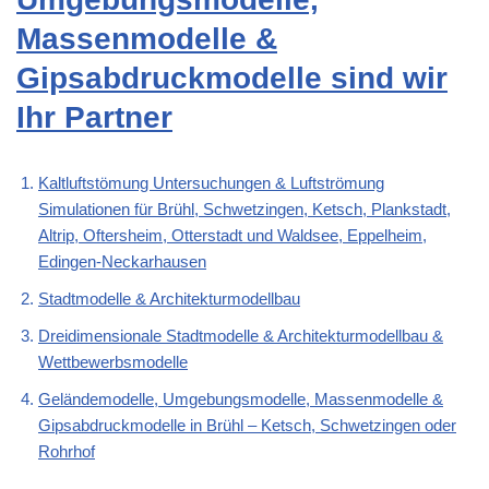
Massenmodelle &
Gipsabdruckmodelle sind wir
Ihr Partner
Kaltluftstömung Untersuchungen & Luftströmung
Simulationen für Brühl, Schwetzingen, Ketsch, Plankstadt,
Altrip, Oftersheim, Otterstadt und Waldsee, Eppelheim,
Edingen-Neckarhausen
Stadtmodelle & Architekturmodellbau
Dreidimensionale Stadtmodelle & Architekturmodellbau &
Wettbewerbsmodelle
Geländemodelle, Umgebungsmodelle, Massenmodelle &
Gipsabdruckmodelle in Brühl – Ketsch, Schwetzingen oder
Rohrhof