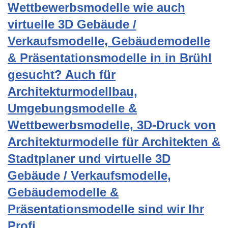
Wettbewerbsmodelle wie auch
virtuelle 3D Gebäude /
Verkaufsmodelle, Gebäudemodelle
& Präsentationsmodelle in in Brühl
gesucht? Auch für
Architekturmodellbau,
Umgebungsmodelle &
Wettbewerbsmodelle, 3D-Druck von
Architekturmodelle für Architekten &
Stadtplaner und virtuelle 3D
Gebäude / Verkaufsmodelle,
Gebäudemodelle &
Präsentationsmodelle sind wir Ihr
Profi