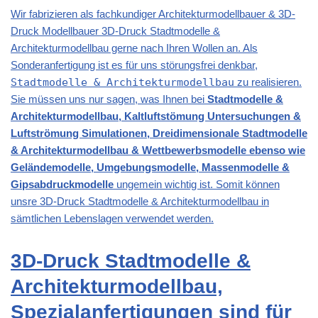
Wir fabrizieren als fachkundiger Architekturmodellbauer & 3D-
Druck Modellbauer 3D-Druck Stadtmodelle &
Architekturmodellbau gerne nach Ihren Wollen an. Als
Sonderanfertigung ist es für uns störungsfrei denkbar,
Stadtmodelle & Architekturmodellbau
zu realisieren.
Sie müssen uns nur sagen, was Ihnen bei
Stadtmodelle &
Architekturmodellbau, Kaltluftstömung Untersuchungen &
Luftströmung Simulationen, Dreidimensionale Stadtmodelle
& Architekturmodellbau & Wettbewerbsmodelle ebenso wie
Geländemodelle, Umgebungsmodelle, Massenmodelle &
Gipsabdruckmodelle
ungemein wichtig ist. Somit können
unsre 3D-Druck Stadtmodelle & Architekturmodellbau in
sämtlichen Lebenslagen verwendet werden.
3D-Druck Stadtmodelle &
Architekturmodellbau,
Spezialanfertigungen sind für