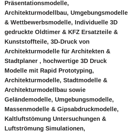
Präsentationsmodelle,
Architekturmodellbau, Umgebungsmodelle
& Wettbewerbsmodelle, Individuelle 3D
gedruckte Oldtimer & KFZ Ersatzteile &
Kunststoffteile, 3D-Druck von
Architekturmodelle für Architekten &
Stadtplaner , hochwertige 3D Druck
Modelle mit Rapid Prototyping,
Architekturmodelle, Stadtmodelle &
Architekturmodellbau sowie
Geländemodelle, Umgebungsmodelle,
Massenmodelle & Gipsabdruckmodelle,
Kaltluftstömung Untersuchungen &
Luftströmung Simulationen,