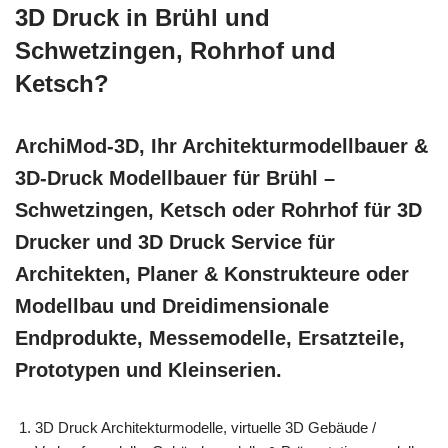
3D Druck in Brühl und
Schwetzingen, Rohrhof und
Ketsch?
ArchiMod-3D, Ihr Architekturmodellbauer &
3D-Druck Modellbauer für Brühl –
Schwetzingen, Ketsch oder Rohrhof für 3D
Drucker und 3D Druck Service für
Architekten, Planer & Konstrukteure oder
Modellbau und Dreidimensionale
Endprodukte, Messemodelle, Ersatzteile,
Prototypen und Kleinserien.
3D Druck Architekturmodelle, virtuelle 3D Gebäude /