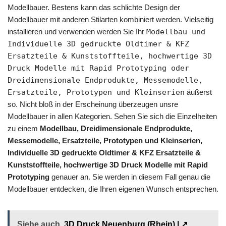
Modellbauer. Bestens kann das schlichte Design der
Modellbauer mit anderen Stilarten kombiniert werden. Vielseitig
installieren und verwenden werden Sie Ihr
Modellbau und
Individuelle 3D gedruckte Oldtimer & KFZ
Ersatzteile & Kunststoffteile, hochwertige 3D
Druck Modelle mit Rapid Prototyping oder
Dreidimensionale Endprodukte, Messemodelle,
Ersatzteile, Prototypen und Kleinserien
äußerst
so. Nicht bloß in der Erscheinung überzeugen unsre
Modellbauer in allen Kategorien. Sehen Sie sich die Einzelheiten
zu einem
Modellbau, Dreidimensionale Endprodukte,
Messemodelle, Ersatzteile, Prototypen und Kleinserien,
Individuelle 3D gedruckte Oldtimer & KFZ Ersatzteile &
Kunststoffteile, hochwertige 3D Druck Modelle mit Rapid
Prototyping
genauer an. Sie werden in diesem Fall genau die
Modellbauer entdecken, die Ihren eigenen Wunsch entsprechen.
Siehe auch
3D Druck Neuenburg (Rhein) | ↗️