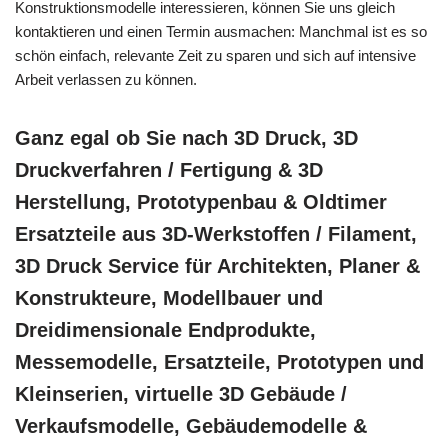
Konstruktionsmodelle interessieren, können Sie uns gleich
kontaktieren und einen Termin ausmachen: Manchmal ist es so
schön einfach, relevante Zeit zu sparen und sich auf intensive
Arbeit verlassen zu können.
Ganz egal ob Sie nach 3D Druck, 3D
Druckverfahren / Fertigung & 3D
Herstellung, Prototypenbau & Oldtimer
Ersatzteile aus 3D-Werkstoffen / Filament,
3D Druck Service für Architekten, Planer &
Konstrukteure, Modellbauer und
Dreidimensionale Endprodukte,
Messemodelle, Ersatzteile, Prototypen und
Kleinserien, virtuelle 3D Gebäude /
Verkaufsmodelle, Gebäudemodelle &