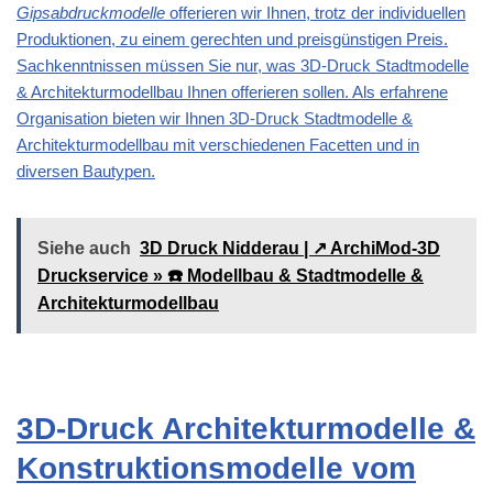
Gipsabdruckmodelle
offerieren wir Ihnen, trotz der individuellen
Produktionen, zu einem gerechten und preisgünstigen Preis.
Sachkenntnissen müssen Sie nur, was 3D-Druck Stadtmodelle
& Architekturmodellbau Ihnen offerieren sollen. Als erfahrene
Organisation bieten wir Ihnen 3D-Druck Stadtmodelle &
Architekturmodellbau mit verschiedenen Facetten und in
diversen Bautypen.
Siehe auch
3D Druck Nidderau | ↗️ ArchiMod-3D
Druckservice » ☎️ Modellbau & Stadtmodelle &
Architekturmodellbau
3D-Druck Architekturmodelle &
Konstruktionsmodelle vom