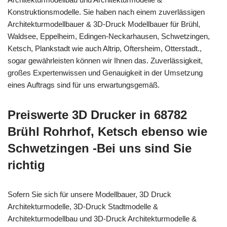
Konstruktionsmodelle. Sie haben nach einem zuverlässigen
Architekturmodellbauer & 3D-Druck Modellbauer für Brühl,
Waldsee, Eppelheim, Edingen-Neckarhausen, Schwetzingen,
Ketsch, Plankstadt wie auch Altrip, Oftersheim, Otterstadt.,
sogar gewährleisten können wir Ihnen das. Zuverlässigkeit,
großes Expertenwissen und Genauigkeit in der Umsetzung
eines Auftrags sind für uns erwartungsgemäß.
Preiswerte 3D Drucker in 68782
Brühl Rohrhof, Ketsch ebenso wie
Schwetzingen -Bei uns sind Sie
richtig
Sofern Sie sich für unsere Modellbauer, 3D Druck
Architekturmodelle, 3D-Druck Stadtmodelle &
Architekturmodellbau und 3D-Druck Architekturmodelle &