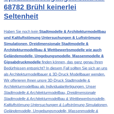
68782 Brühl keinerlei
Seltenheit
Haben Sie noch kein
Stadtmodelle & Architekturmodellbau
und Kaltluftstömung Untersuchungen & Luftströmung
Simulationen, Dreidimensionale Stadtmodelle &
Architekturmodellbau & Wettbewerbsmodelle wie auch
Geländemodelle, Umgebungsmodelle, Massenmodelle &
Gipsabdruckmodelle
finden können, das ganz genau Ihren
Bedürfnissen entspricht? In diesem Fall sollten Sie sich an uns
als Architekturmodellbauer & 3D-Druck Modellbauer wenden.
Wir offerieren Ihnen unsre 3D-Druck Stadtmodelle &
Architekturmodellbau als Individualanfertigungen. Unser
Stadtmodelle & Architekturmodellbau, Dreidimensionale
Stadtmodelle & Architekturmodellbau & Wettbewerbsmodelle,
Kaltluftstömung Untersuchungen & Luftströmung Simulationen,
Geländemodelle, Umgebungsmodelle, Massenmodelle &