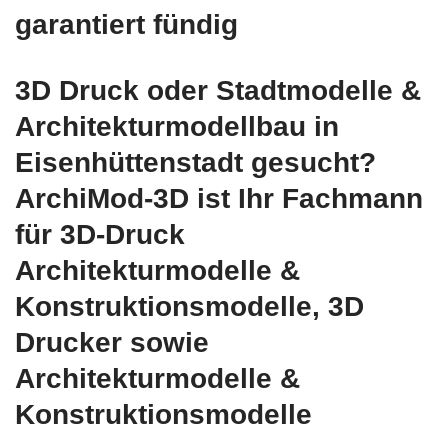
garantiert fündig
3D Druck oder Stadtmodelle &
Architekturmodellbau in
Eisenhüttenstadt gesucht?
ArchiMod-3D ist Ihr Fachmann
für 3D-Druck
Architekturmodelle &
Konstruktionsmodelle, 3D
Drucker sowie
Architekturmodelle &
Konstruktionsmodelle