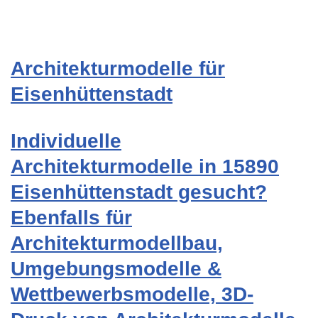
Architekturmodelle für
Eisenhüttenstadt
Individuelle
Architekturmodelle in 15890
Eisenhüttenstadt gesucht?
Ebenfalls für
Architekturmodellbau,
Umgebungsmodelle &
Wettbewerbsmodelle, 3D-