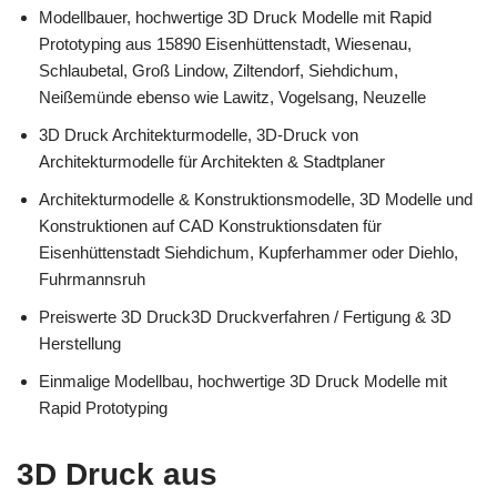
Modellbauer, hochwertige 3D Druck Modelle mit Rapid
Prototyping aus 15890 Eisenhüttenstadt, Wiesenau,
Schlaubetal, Groß Lindow, Ziltendorf, Siehdichum,
Neißemünde ebenso wie Lawitz, Vogelsang, Neuzelle
3D Druck Architekturmodelle, 3D-Druck von
Architekturmodelle für Architekten & Stadtplaner
Architekturmodelle & Konstruktionsmodelle, 3D Modelle und
Konstruktionen auf CAD Konstruktionsdaten für
Eisenhüttenstadt Siehdichum, Kupferhammer oder Diehlo,
Fuhrmannsruh
Preiswerte 3D Druck3D Druckverfahren / Fertigung & 3D
Herstellung
Einmalige Modellbau, hochwertige 3D Druck Modelle mit
Rapid Prototyping
3D Druck aus