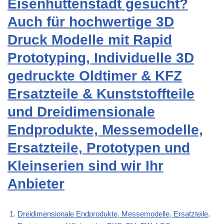
Eisenhüttenstadt gesucht?
Auch für hochwertige 3D
Druck Modelle mit Rapid
Prototyping, Individuelle 3D
gedruckte Oldtimer & KFZ
Ersatzteile & Kunststoffteile
und Dreidimensionale
Endprodukte, Messemodelle,
Ersatzteile, Prototypen und
Kleinserien sind wir Ihr
Anbieter
Dreidimensionale Endprodukte, Messemodelle, Ersatzteile,