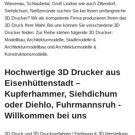
Wiesenau, Schlaubetal, Groß Lindow wie auch Ziltendorf,
Siehdichum, Neißemünde suchen Sie bei Ihnen umfangreiche
3D Drucker? Wir als kompetente Firma produzieren Ihnen das
3D Druck Ihrer Wahl. Bei uns können Sie verschiedene 3D
Drucker finden. Zur Reihe stehen folgende 3D Drucker:
Modellbau, Architekturmodelle, Stadtmodelle &
Architekturmodellbau und Architekturmodelle &
Konstruktionsmodelle.
Hochwertige 3D Drucker aus
Eisenhüttenstadt –
Kupferhammer, Siehdichum
oder Diehlo, Fuhrmannsruh -
Willkommen bei uns
3D Druck und 3D Druckverfahren / Fertigung & 3D Herstellung,