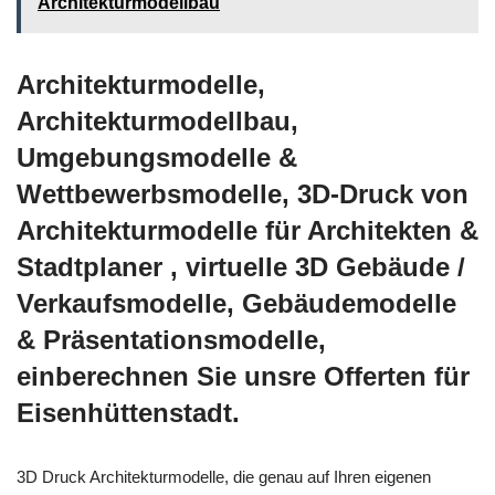
Architekturmodellbau
Architekturmodelle,
Architekturmodellbau,
Umgebungsmodelle &
Wettbewerbsmodelle, 3D-Druck von
Architekturmodelle für Architekten &
Stadtplaner , virtuelle 3D Gebäude /
Verkaufsmodelle, Gebäudemodelle
& Präsentationsmodelle,
einberechnen Sie unsre Offerten für
Eisenhüttenstadt.
3D Druck Architekturmodelle, die genau auf Ihren eigenen