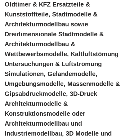
Oldtimer & KFZ Ersatzteile &
Kunststoffteile, Stadtmodelle &
Architekturmodellbau sowie
Dreidimensionale Stadtmodelle &
Architekturmodellbau &
Wettbewerbsmodelle, Kaltluftstömung
Untersuchungen & Luftströmung
Simulationen, Geländemodelle,
Umgebungsmodelle, Massenmodelle &
Gipsabdruckmodelle, 3D-Druck
Architekturmodelle &
Konstruktionsmodelle oder
Architekturmodellbau und
Industriemodellbau, 3D Modelle und