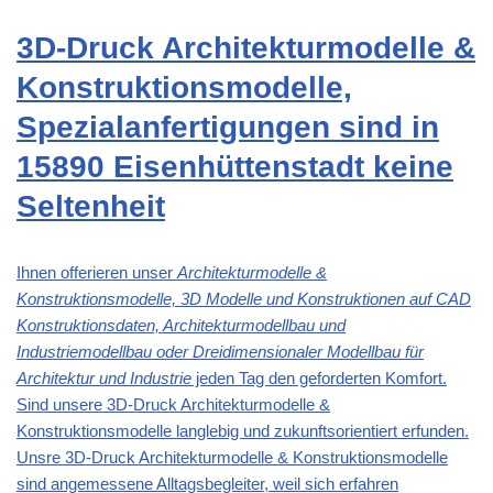
3D-Druck Architekturmodelle &
Konstruktionsmodelle,
Spezialanfertigungen sind in
15890 Eisenhüttenstadt keine
Seltenheit
Ihnen offerieren unser
Architekturmodelle &
Konstruktionsmodelle, 3D Modelle und Konstruktionen auf CAD
Konstruktionsdaten, Architekturmodellbau und
Industriemodellbau oder Dreidimensionaler Modellbau für
Architektur und Industrie
jeden Tag den geforderten Komfort.
Sind unsere 3D-Druck Architekturmodelle &
Konstruktionsmodelle langlebig und zukunftsorientiert erfunden.
Unsre 3D-Druck Architekturmodelle & Konstruktionsmodelle
sind angemessene Alltagsbegleiter, weil sich erfahren