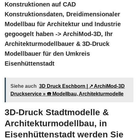
Konstruktionen auf CAD
Konstruktionsdaten, Dreidimensionaler
Modellbau für Architektur und Industrie
gegoogelt haben -> ArchiMod-3D, Ihr
Architekturmodellbauer & 3D-Druck
Modellbauer für den Umkreis
Eisenhüttenstadt
Siehe auch
3D Druck Eschborn | ↗️ ArchiMod-3D
Druckservice » ☎️ Modellbau, Architekturmodelle
3D-Druck Stadtmodelle &
Architekturmodellbau, in
Eisenhüttenstadt werden Sie