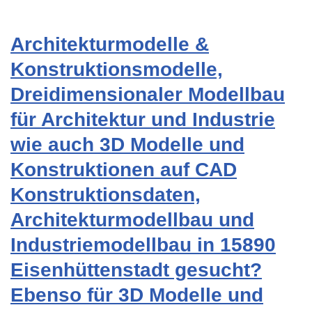
Architekturmodelle &
Konstruktionsmodelle,
Dreidimensionaler Modellbau
für Architektur und Industrie
wie auch 3D Modelle und
Konstruktionen auf CAD
Konstruktionsdaten,
Architekturmodellbau und
Industriemodellbau in 15890
Eisenhüttenstadt gesucht?
Ebenso für 3D Modelle und