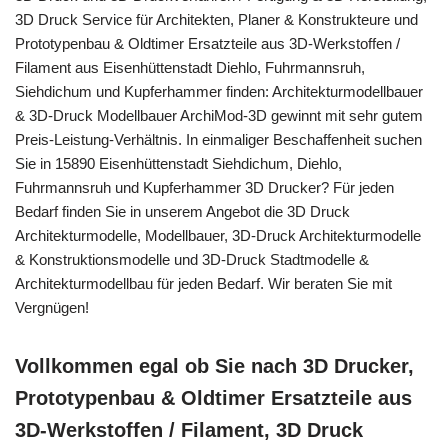
3D Druck Service für Architekten, Planer & Konstrukteure und
Prototypenbau & Oldtimer Ersatzteile aus 3D-Werkstoffen /
Filament aus Eisenhüttenstadt Diehlo, Fuhrmannsruh,
Siehdichum und Kupferhammer finden: Architekturmodellbauer
& 3D-Druck Modellbauer ArchiMod-3D gewinnt mit sehr gutem
Preis-Leistung-Verhältnis. In einmaliger Beschaffenheit suchen
Sie in 15890 Eisenhüttenstadt Siehdichum, Diehlo,
Fuhrmannsruh und Kupferhammer 3D Drucker? Für jeden
Bedarf finden Sie in unserem Angebot die 3D Druck
Architekturmodelle, Modellbauer, 3D-Druck Architekturmodelle
& Konstruktionsmodelle und 3D-Druck Stadtmodelle &
Architekturmodellbau für jeden Bedarf. Wir beraten Sie mit
Vergnügen!
Vollkommen egal ob Sie nach 3D Drucker,
Prototypenbau & Oldtimer Ersatzteile aus
3D-Werkstoffen / Filament, 3D Druck