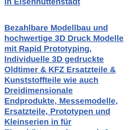
in Eisenhüttenstadt
Bezahlbare Modellbau und
hochwertige 3D Druck Modelle
mit Rapid Prototyping,
Individuelle 3D gedruckte
Oldtimer & KFZ Ersatzteile &
Kunststoffteile wie auch
Dreidimensionale
Endprodukte, Messemodelle,
Ersatzteile, Prototypen und
Kleinserien in für