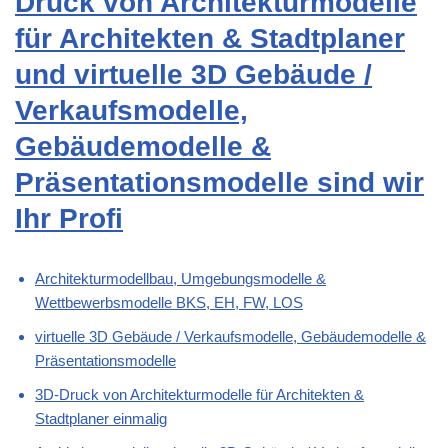
Druck von Architekturmodelle
für Architekten & Stadtplaner
und virtuelle 3D Gebäude /
Verkaufsmodelle,
Gebäudemodelle &
Präsentationsmodelle sind wir
Ihr Profi
Architekturmodellbau, Umgebungsmodelle &
Wettbewerbsmodelle BKS, EH, FW, LOS
virtuelle 3D Gebäude / Verkaufsmodelle, Gebäudemodelle &
Präsentationsmodelle
3D-Druck von Architekturmodelle für Architekten &
Stadtplaner einmalig