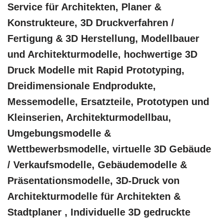
Service für Architekten, Planer &
Konstrukteure, 3D Druckverfahren /
Fertigung & 3D Herstellung, Modellbauer
und Architekturmodelle, hochwertige 3D
Druck Modelle mit Rapid Prototyping,
Dreidimensionale Endprodukte,
Messemodelle, Ersatzteile, Prototypen und
Kleinserien, Architekturmodellbau,
Umgebungsmodelle &
Wettbewerbsmodelle, virtuelle 3D Gebäude
/ Verkaufsmodelle, Gebäudemodelle &
Präsentationsmodelle, 3D-Druck von
Architekturmodelle für Architekten &
Stadtplaner , Individuelle 3D gedruckte