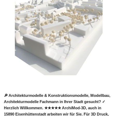
🔎 Architekturmodelle & Konstruktionsmodelle, Modellbau,
Architekturmodelle Fachmann in Ihrer Stadt gesucht? ✓
Herzlich Willkommen. ★★★★★ ArchiMod-3D, auch in
15890 Eisenhüttenstadt arbeiten wir für Sie. Für 3D Druck,