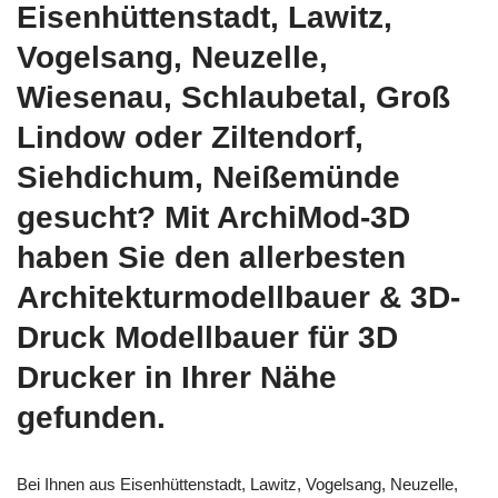
Eisenhüttenstadt, Lawitz,
Vogelsang, Neuzelle,
Wiesenau, Schlaubetal, Groß
Lindow oder Ziltendorf,
Siehdichum, Neißemünde
gesucht? Mit ArchiMod-3D
haben Sie den allerbesten
Architekturmodellbauer & 3D-
Druck Modellbauer für 3D
Drucker in Ihrer Nähe
gefunden.
Bei Ihnen aus Eisenhüttenstadt, Lawitz, Vogelsang, Neuzelle,