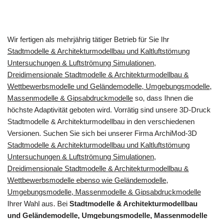
Wir fertigen als mehrjährig tätiger Betrieb für Sie Ihr
Stadtmodelle & Architekturmodellbau und Kaltluftstömung
Untersuchungen & Luftströmung Simulationen,
Dreidimensionale Stadtmodelle & Architekturmodellbau &
Wettbewerbsmodelle und Geländemodelle, Umgebungsmodelle,
Massenmodelle & Gipsabdruckmodelle
so, dass Ihnen die
höchste Adaptivität geboten wird. Vorrätig sind unsere 3D-Druck
Stadtmodelle & Architekturmodellbau in den verschiedenen
Versionen. Suchen Sie sich bei unserer Firma ArchiMod-3D
Stadtmodelle & Architekturmodellbau und Kaltluftstömung
Untersuchungen & Luftströmung Simulationen,
Dreidimensionale Stadtmodelle & Architekturmodellbau &
Wettbewerbsmodelle ebenso wie Geländemodelle,
Umgebungsmodelle, Massenmodelle & Gipsabdruckmodelle
Ihrer Wahl aus. Bei
Stadtmodelle & Architekturmodellbau
und Geländemodelle, Umgebungsmodelle, Massenmodelle