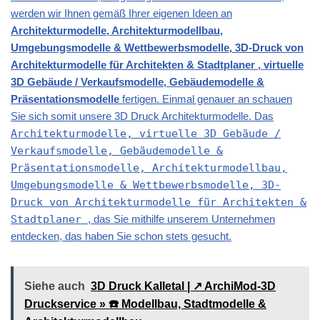
werden wir Ihnen gemäß Ihrer eigenen Ideen an
Architekturmodelle, Architekturmodellbau,
Umgebungsmodelle & Wettbewerbsmodelle, 3D-Druck von
Architekturmodelle für Architekten & Stadtplaner , virtuelle
3D Gebäude / Verkaufsmodelle, Gebäudemodelle &
Präsentationsmodelle
fertigen. Einmal genauer an schauen
Sie sich somit unsere 3D Druck Architekturmodelle. Das
Architekturmodelle, virtuelle 3D Gebäude /
Verkaufsmodelle, Gebäudemodelle &
Präsentationsmodelle, Architekturmodellbau,
Umgebungsmodelle & Wettbewerbsmodelle, 3D-
Druck von Architekturmodelle für Architekten &
Stadtplaner
, das Sie mithilfe unserem Unternehmen
entdecken, das haben Sie schon stets gesucht.
Siehe auch
3D Druck Kalletal | ↗️ ArchiMod-3D
Druckservice » ☎️ Modellbau, Stadtmodelle &