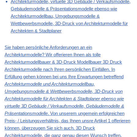
Architekturmodelle, virtuelle 3D Gebäude / Verkaufsmodelle,
Gebäudemodelle & Präsentationsmodelle ebenso wie
Architekturmodellbau, Umgebungsmodelle &
Wettbewerbsmodelle, 3D-Druck von Architekturmodelle für
Architekten & Stadtplaner
Sie haben persönliche Anforderungen an ein
Architekturmodelle? Wir offerieren Ihnen als tolle
Architekturmodellbauer & 3D-Druck Modellbauer 3D Druck
Architekturmodelle nach Ihren persönlichen Einfällen. In
Erfüllung gehen können bei uns Ihre Erwartungen betreffend
Architekturmodelle und Architekturmodellbau,
Umgebungsmodelle & Wettbewerbsmodelle, 3D-Druck von
Architekturmodelle für Architekten & Stadtplaner ebenso wie
virtuelle 3D Gebäude / Verkaufsmodelle, Gebäudemodelle &
Präsentationsmodelle
. Von unserem ungemein erfolgreichen
Preis- / Leistungsverhältnis, das Ihnen unsre Artikel 1 offerieren
können, überzeugen Sie sich auch. 3D Druck
Architekturmodelle, die ganz genau diesen Wunsch treffen,