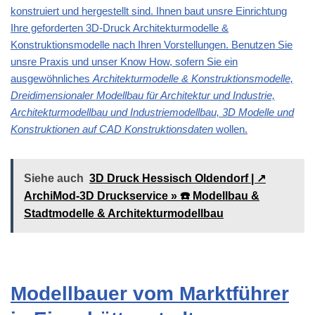
konstruiert und hergestellt sind. Ihnen baut unsre Einrichtung
Ihre geforderten 3D-Druck Architekturmodelle &
Konstruktionsmodelle nach Ihren Vorstellungen. Benutzen Sie
unsre Praxis und unser Know How, sofern Sie ein
ausgewöhnliches
Architekturmodelle & Konstruktionsmodelle,
Dreidimensionaler Modellbau für Architektur und Industrie,
Architekturmodellbau und Industriemodellbau, 3D Modelle und
Konstruktionen auf CAD Konstruktionsdaten
wollen.
Siehe auch
3D Druck Hessisch Oldendorf | ↗️
ArchiMod-3D Druckservice » ☎️ Modellbau &
Stadtmodelle & Architekturmodellbau
Modellbauer vom Marktführer