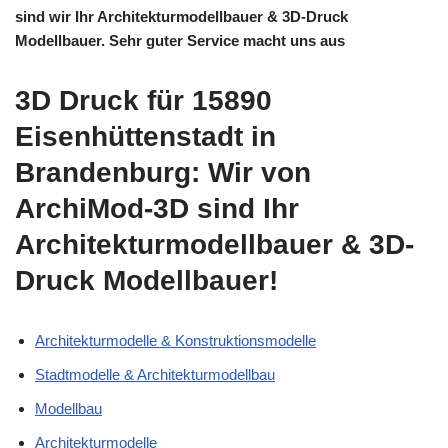
sind wir Ihr Architekturmodellbauer & 3D-Druck
Modellbauer. Sehr guter Service macht uns aus
3D Druck für 15890
Eisenhüttenstadt in
Brandenburg: Wir von
ArchiMod-3D sind Ihr
Architekturmodellbauer & 3D-
Druck Modellbauer!
Architekturmodelle & Konstruktionsmodelle
Stadtmodelle & Architekturmodellbau
Modellbau
Architekturmodelle