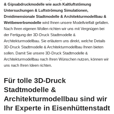
& Gipsabdruckmodelle wie auch Kaltluftstömung
Untersuchungen & Luftströmung Simulationen,
Dreidimensionale Stadtmodelle & Architekturmodellbau &
Wettbewerbsmodelle
wird Ihnen unsere Modellvielfalt gefallen.
Nach Ihren eigenen Wollen richten wir uns mit Vergnügen bei
der Fertigung der 3D-Druck Stadtmodelle &
Architekturmodellbau. Sie erläutern uns direkt, welche Details
3D-Druck Stadtmodelle & Architekturmodellbau Ihnen bieten
sollen. Damit Sie unsere 3D-Druck Stadtmodelle &
Architekturmodellbau nach Ihren Wünschen nutzen, können wir
uns nach Ihren Ideen richten.
Für tolle 3D-Druck
Stadtmodelle &
Architekturmodellbau sind wir
Ihr Experte in Eisenhüttenstadt