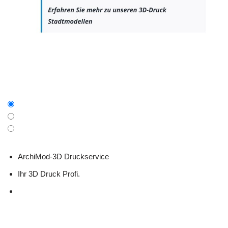
ArchiMod-3D Druckservice
Ihr 3D Druck Profi.