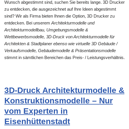
Wunsch abgestimmt sind, suchen Sie bereits lange. 3D Drucker
zu entdecken, die ausgezeichnet auf Ihre Ideen abgestimmt
sind? Wir als Firma bieten Ihnen die Option, 3D Drucker zu
entdecken. Bei unserem
Architekturmodelle und
Architekturmodellbau, Umgebungsmodelle &
Wettbewerbsmodelle, 3D-Druck von Architekturmodelle für
Architekten & Stadtplaner ebenso wie virtuelle 3D Gebäude /
Verkaufsmodelle, Gebäudemodelle & Präsentationsmodelle
stimmt in sämtlichen Bereichen das Preis- / Leistungsverhältnis.
3D-Druck Architekturmodelle &
Konstruktionsmodelle – Nur
vom Experten in
Eisenhüttenstadt