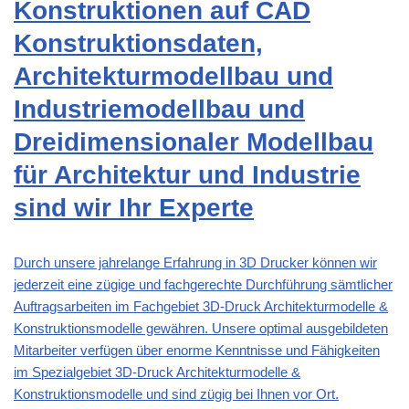
Konstruktionen auf CAD
Konstruktionsdaten,
Architekturmodellbau und
Industriemodellbau und
Dreidimensionaler Modellbau
für Architektur und Industrie
sind wir Ihr Experte
Durch unsere jahrelange Erfahrung in 3D Drucker können wir
jederzeit eine zügige und fachgerechte Durchführung sämtlicher
Auftragsarbeiten im Fachgebiet 3D-Druck Architekturmodelle &
Konstruktionsmodelle gewähren. Unsere optimal ausgebildeten
Mitarbeiter verfügen über enorme Kenntnisse und Fähigkeiten
im Spezialgebiet 3D-Druck Architekturmodelle &
Konstruktionsmodelle und sind zügig bei Ihnen vor Ort.