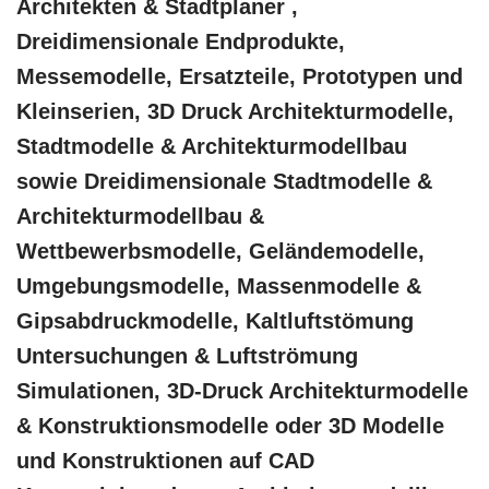
Architekten & Stadtplaner ,
Dreidimensionale Endprodukte,
Messemodelle, Ersatzteile, Prototypen und
Kleinserien, 3D Druck Architekturmodelle,
Stadtmodelle & Architekturmodellbau
sowie Dreidimensionale Stadtmodelle &
Architekturmodellbau &
Wettbewerbsmodelle, Geländemodelle,
Umgebungsmodelle, Massenmodelle &
Gipsabdruckmodelle, Kaltluftstömung
Untersuchungen & Luftströmung
Simulationen, 3D-Druck Architekturmodelle
& Konstruktionsmodelle oder 3D Modelle
und Konstruktionen auf CAD