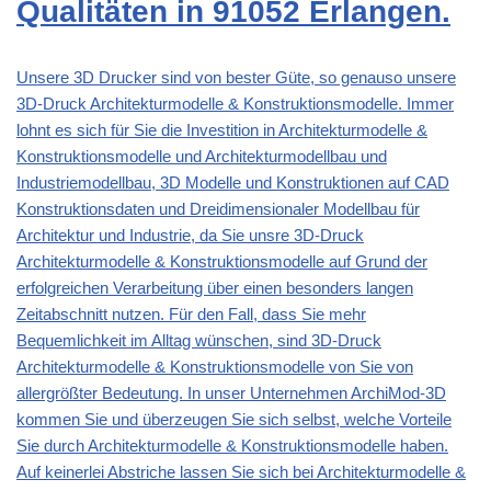
Qualitäten in 91052 Erlangen.
Unsere 3D Drucker sind von bester Güte, so genauso unsere
3D-Druck Architekturmodelle & Konstruktionsmodelle. Immer
lohnt es sich für Sie die Investition in Architekturmodelle &
Konstruktionsmodelle und Architekturmodellbau und
Industriemodellbau, 3D Modelle und Konstruktionen auf CAD
Konstruktionsdaten und Dreidimensionaler Modellbau für
Architektur und Industrie, da Sie unsre 3D-Druck
Architekturmodelle & Konstruktionsmodelle auf Grund der
erfolgreichen Verarbeitung über einen besonders langen
Zeitabschnitt nutzen. Für den Fall, dass Sie mehr
Bequemlichkeit im Alltag wünschen, sind 3D-Druck
Architekturmodelle & Konstruktionsmodelle von Sie von
allergrößter Bedeutung. In unser Unternehmen ArchiMod-3D
kommen Sie und überzeugen Sie sich selbst, welche Vorteile
Sie durch Architekturmodelle & Konstruktionsmodelle haben.
Auf keinerlei Abstriche lassen Sie sich bei Architekturmodelle &