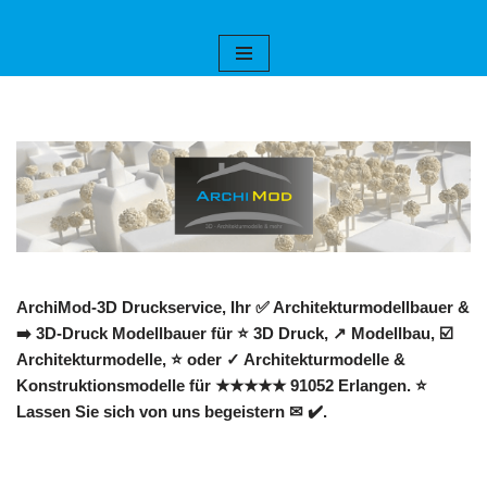
Zum
Inhalt
springen
ArchiMod-3D Druckservice, Ihr ✅ Architekturmodellbauer &
➡️ 3D-Druck Modellbauer für ⭐ 3D Druck, ↗️ Modellbau, ☑️
Architekturmodelle, ⭐ oder ✓ Architekturmodelle &
Konstruktionsmodelle für ★★★★★ 91052 Erlangen. ⭐
Lassen Sie sich von uns begeistern ✉ ✔️.