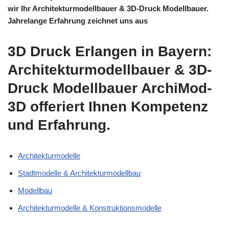
wir Ihr Architekturmodellbauer & 3D-Druck Modellbauer.
Jahrelange Erfahrung zeichnet uns aus
3D Druck Erlangen in Bayern:
Architekturmodellbauer & 3D-
Druck Modellbauer ArchiMod-
3D offeriert Ihnen Kompetenz
und Erfahrung.
Architekturmodelle
Stadtmodelle & Architekturmodellbau
Modellbau
Architekturmodelle & Konstruktionsmodelle