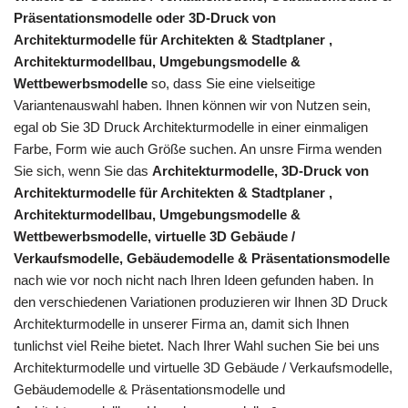
Präsentationsmodelle oder 3D-Druck von
Architekturmodelle für Architekten & Stadtplaner ,
Architekturmodellbau, Umgebungsmodelle &
Wettbewerbsmodelle
so, dass Sie eine vielseitige
Variantenauswahl haben. Ihnen können wir von Nutzen sein,
egal ob Sie 3D Druck Architekturmodelle in einer einmaligen
Farbe, Form wie auch Größe suchen. An unsre Firma wenden
Sie sich, wenn Sie das
Architekturmodelle, 3D-Druck von
Architekturmodelle für Architekten & Stadtplaner ,
Architekturmodellbau, Umgebungsmodelle &
Wettbewerbsmodelle, virtuelle 3D Gebäude /
Verkaufsmodelle, Gebäudemodelle & Präsentationsmodelle
nach wie vor noch nicht nach Ihren Ideen gefunden haben. In
den verschiedenen Variationen produzieren wir Ihnen 3D Druck
Architekturmodelle in unserer Firma an, damit sich Ihnen
tunlichst viel Reihe bietet. Nach Ihrer Wahl suchen Sie bei uns
Architekturmodelle und virtuelle 3D Gebäude / Verkaufsmodelle,
Gebäudemodelle & Präsentationsmodelle und