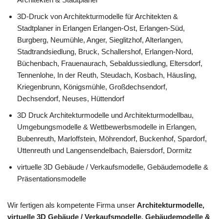
3D-Druck von Architekturmodelle für Architekten &
Stadtplaner in Erlangen Erlangen-Ost, Erlangen-Süd,
Burgberg, Neumühle, Anger, Sieglitzhof, Alterlangen,
Stadtrandsiedlung, Bruck, Schallershof, Erlangen-Nord,
Büchenbach, Frauenaurach, Sebaldussiedlung, Eltersdorf,
Tennenlohe, In der Reuth, Steudach, Kosbach, Häusling,
Kriegenbrunn, Königsmühle, Großdechsendorf,
Dechsendorf, Neuses, Hüttendorf
3D Druck Architekturmodelle und Architekturmodellbau,
Umgebungsmodelle & Wettbewerbsmodelle in Erlangen,
Bubenreuth, Marloffstein, Möhrendorf, Buckenhof, Spardorf,
Uttenreuth und Langensendelbach, Baiersdorf, Dormitz
virtuelle 3D Gebäude / Verkaufsmodelle, Gebäudemodelle &
Präsentationsmodelle
Wir fertigen als kompetente Firma unser
Architekturmodelle,
virtuelle 3D Gebäude / Verkaufsmodelle, Gebäudemodelle &