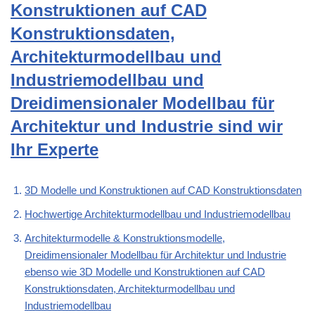
Konstruktionen auf CAD
Konstruktionsdaten,
Architekturmodellbau und
Industriemodellbau und
Dreidimensionaler Modellbau für
Architektur und Industrie sind wir
Ihr Experte
3D Modelle und Konstruktionen auf CAD Konstruktionsdaten
Hochwertige Architekturmodellbau und Industriemodellbau
Architekturmodelle & Konstruktionsmodelle,
Dreidimensionaler Modellbau für Architektur und Industrie
ebenso wie 3D Modelle und Konstruktionen auf CAD
Konstruktionsdaten, Architekturmodellbau und
Industriemodellbau