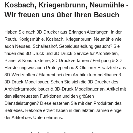
Kosbach, Kriegenbrunn, Neumühle -
Wir freuen uns über Ihren Besuch
Haben Sie nach 3D Drucker aus Erlangen Alterlangen, In der
Reuth, Königsmühle, Kosbach, Kriegenbrunn, Neumühle wie
auch Neuses, Schallershof, Sebaldussiedlung gesucht? Sie
finden das 3D Druck und 3D Druck Service für Architekten,
Planer & Konstrukteure, 3D Druckverfahren / Fertigung & 3D
Herstellung wie auch Prototypenbau & Oldtimer Ersatzteile aus
3D-Werkstoffen / Filament bei dem Architekturmodellbauer &
3D-Druck Modellbauer. Sehen Sie sich die 3D Drucker des
Architekturmodellbauer & 3D-Druck Modellbauer an. Artikel mit
den allerneuesten Funktionen und den größten
Dienstleistungen? Diese erstehen Sie mit den Produkten des
Betriebes. Rekorde erzielt haben in den letzten Jahren einige
der Artikel des Unternehmens.