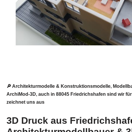
🔎 Architekturmodelle & Konstruktionsmodelle, Modellb
ArchiMod-3D, auch in 88045 Friedrichshafen sind wir für
zeichnet uns aus
3D Druck aus Friedrichshaf
Architekturmodellbauer & 