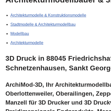
Architekturmodelle & Konstruktionsmodelle
Stadtmodelle & Architekturmodellbau
Modellbau
Architekturmodelle
3D Druck in 88045 Friedrichsha
Schnetzenhausen, Sankt George
ArchiMod-3D, Ihr Architekturmodellb
Oberlottenweiler, Oberailingen, Zep
Manzell für 3D Drucker und 3D Druck