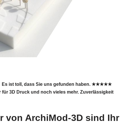
✓ Es ist toll, dass Sie uns gefunden haben. ★★★★★
 für 3D Druck und noch vieles mehr. Zuverlässigkeit
r von ArchiMod-3D sind Ihr