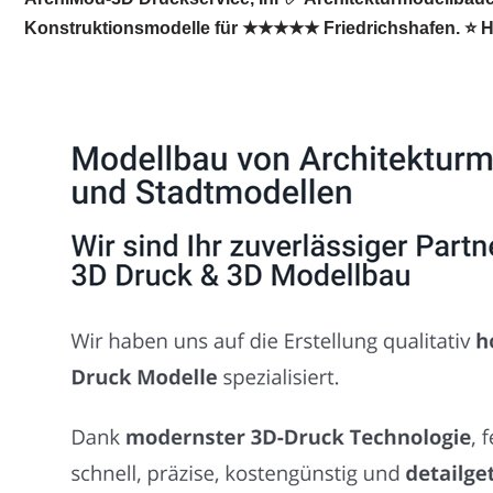
Konstruktionsmodelle für ★★★★★ Friedrichshafen. ⭐ Hof