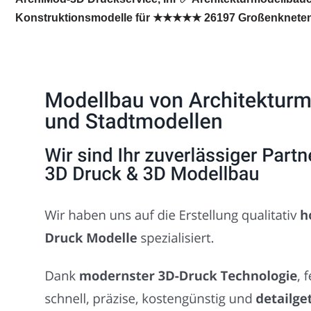
Konstruktionsmodelle für ★★★★★ 26197 Großenkneten.