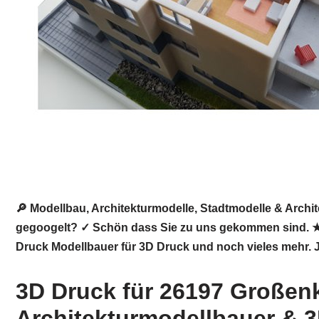
🔎 Modellbau, Architekturmodelle, Stadtmodelle & Archi
gegoogelt? ✓ Schön dass Sie zu uns gekommen sind. ★★
Druck Modellbauer für 3D Druck und noch vieles mehr.
3D Druck für 26197 Großenk
Architekturmodellbauer & 