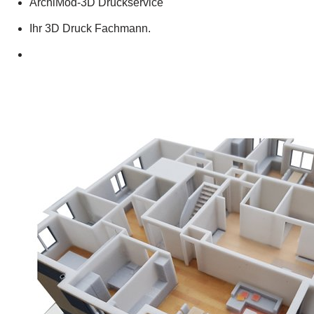
ArchiMod-3D Druckservice
Ihr 3D Druck Fachmann.