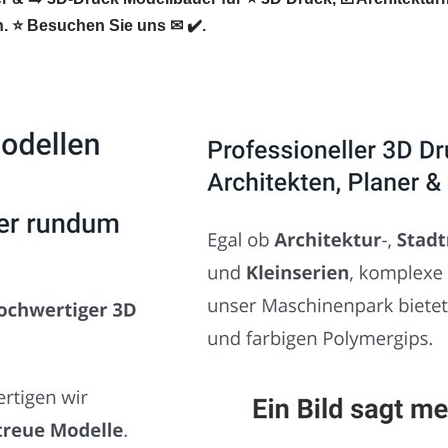
 ⭐ Besuchen Sie uns ✉ ✔️.