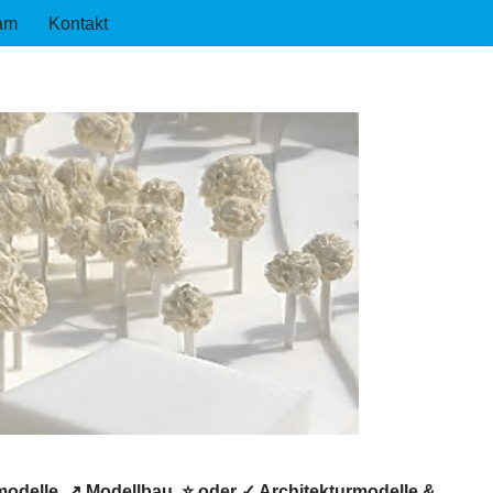
am
Kontakt
odelle, ↗️ Modellbau, ⭐ oder ✓ Architekturmodelle &