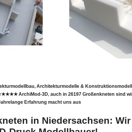
tekturmodellbau, Architekturmodelle & Konstruktionsmodelle
★★★ ArchiMod-3D, auch in 26197 Großenkneten sind wir für
 Jahrelange Erfahrung macht uns aus
neten in Niedersachsen: Wir
3D-Druck Modellbauer!