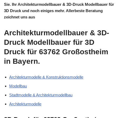
Sie. Ihr Architekturmodellbauer & 3D-Druck Modellbauer für
3D Druck und noch einiges mehr. Allerbeste Beratung
zeichnet uns aus
Architekturmodellbauer & 3D-
Druck Modellbauer für 3D
Druck für 63762 Großostheim
in Bayern.
Architekturmodelle & Konstruktionsmodelle
Modellbau
Stadtmodelle & Architekturmodellbau
Architekturmodelle