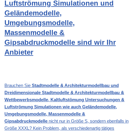
Luftströmung Simulationen und
Geländemodelle,
Umgebungsmodelle,
Massenmodelle &
Gipsabdruckmodelle sind wir Ihr
Anbieter
Brauchen Sie
Stadtmodelle & Architekturmodellbau und
Dreidimensionale Stadtmodelle & Architekturmodellbau &
Wettbewerbsmodelle, Kaltluftstömung Untersuchungen &
Luftströmung Simulationen wie auch Geländemodelle,
Umgebungsmodelle, Massenmodelle &
Gipsabdruckmodelle
nicht nur in Größe S, sondern ebenfalls in
Größe XXXL? Kein Problem, als verschiedenartig tätiges