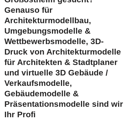
Genauso für
Architekturmodellbau,
Umgebungsmodelle &
Wettbewerbsmodelle, 3D-
Druck von Architekturmodelle
für Architekten & Stadtplaner
und virtuelle 3D Gebäude /
Verkaufsmodelle,
Gebäudemodelle &
Präsentationsmodelle sind wir
Ihr Profi