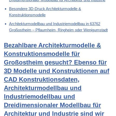
Besondere 3D-Druck Architekturmodelle &
Konstruktionsmodelle
Architekturmodellbau und Industriemodellbau in 63762
Großostheim – Pflaumheim, Ringheim oder Wenigumstadt
Bezahlbare Architekturmodelle &
Konstruktionsmodelle für
Großostheim gesucht? Ebenso für
3D Modelle und Konstruktionen auf
CAD Konstruktionsdaten,
Architekturmodellbau und
Industriemodellbau und
Dreidimensionaler Modellbau für
Architektur und Industrie sind wir