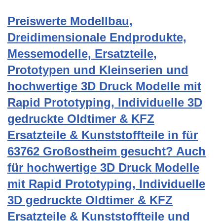
Preiswerte Modellbau,
Dreidimensionale Endprodukte,
Messemodelle, Ersatzteile,
Prototypen und Kleinserien und
hochwertige 3D Druck Modelle mit
Rapid Prototyping, Individuelle 3D
gedruckte Oldtimer & KFZ
Ersatzteile & Kunststoffteile in für
63762 Großostheim gesucht? Auch
für hochwertige 3D Druck Modelle
mit Rapid Prototyping, Individuelle
3D gedruckte Oldtimer & KFZ
Ersatzteile & Kunststoffteile und