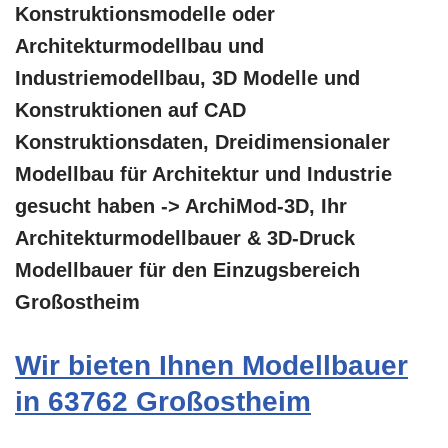
Konstruktionsmodelle oder
Architekturmodellbau und
Industriemodellbau, 3D Modelle und
Konstruktionen auf CAD
Konstruktionsdaten, Dreidimensionaler
Modellbau für Architektur und Industrie
gesucht haben -> ArchiMod-3D, Ihr
Architekturmodellbauer & 3D-Druck
Modellbauer für den Einzugsbereich
Großostheim
Wir bieten Ihnen Modellbauer
in 63762 Großostheim