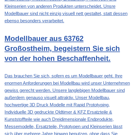
Kleinserien von anderen Produkten unterscheidet. Unsre
Modellbauer sind nicht einzig visuell nett gestaltet, statt dessen
ebenso besonders verarbeitet.
Modellbauer aus 63762
Großostheim, begeistern Sie sich
von der hohen Beschaffenheit.
Das brauchen Sie sich, sofern es um Modellbauer geht. Ihre
enormen Anforderungen bei Modellbau wird unser Unternehmen
gewiss gerecht werden. Unsere langlebigen Modellbauer sind
außerdem genauso visuell attraktiv. Unser Modellbau,
hochwertige 3D Druck Modelle mit Rapid Prototyping,
Individuelle 3D gedruckte Oldtimer & KFZ Ersatzteile &
Kunststoffteile wie auch Dreidimensionale Endprodukte,
Messemodelle, Ersatzteile, Prototypen und Kleinserien lässt
sich über mehrere Jahre hinweg benutzen, ohne dass Sie