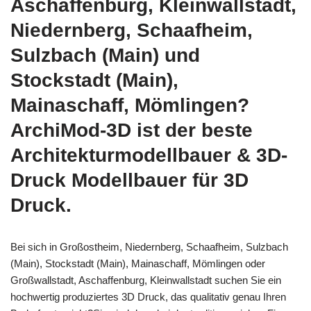
Aschaffenburg, Kleinwallstadt,
Niedernberg, Schaafheim,
Sulzbach (Main) und
Stockstadt (Main),
Mainaschaff, Mömlingen?
ArchiMod-3D ist der beste
Architekturmodellbauer & 3D-
Druck Modellbauer für 3D
Druck.
Bei sich in Großostheim, Niedernberg, Schaafheim, Sulzbach
(Main), Stockstadt (Main), Mainaschaff, Mömlingen oder
Großwallstadt, Aschaffenburg, Kleinwallstadt suchen Sie ein
hochwertig produziertes 3D Druck, das qualitativ genau Ihren