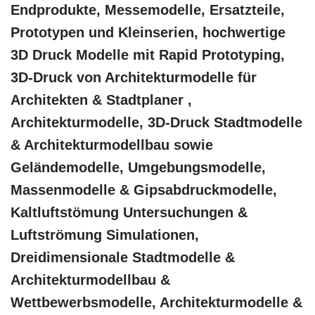
Endprodukte, Messemodelle, Ersatzteile,
Prototypen und Kleinserien, hochwertige
3D Druck Modelle mit Rapid Prototyping,
3D-Druck von Architekturmodelle für
Architekten & Stadtplaner ,
Architekturmodelle, 3D-Druck Stadtmodelle
& Architekturmodellbau sowie
Geländemodelle, Umgebungsmodelle,
Massenmodelle & Gipsabdruckmodelle,
Kaltluftstömung Untersuchungen &
Luftströmung Simulationen,
Dreidimensionale Stadtmodelle &
Architekturmodellbau &
Wettbewerbsmodelle, Architekturmodelle &