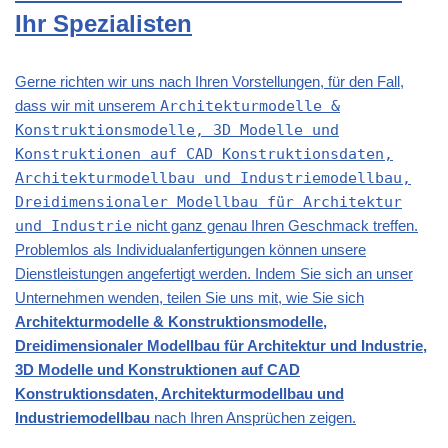
Ihr Spezialisten
Gerne richten wir uns nach Ihren Vorstellungen, für den Fall,
dass wir mit unserem
Architekturmodelle &
Konstruktionsmodelle, 3D Modelle und
Konstruktionen auf CAD Konstruktionsdaten,
Architekturmodellbau und Industriemodellbau,
Dreidimensionaler Modellbau für Architektur
und Industrie
nicht ganz genau Ihren Geschmack treffen.
Problemlos als Individualanfertigungen können unsere
Dienstleistungen angefertigt werden. Indem Sie sich an unser
Unternehmen wenden, teilen Sie uns mit, wie Sie sich
Architekturmodelle & Konstruktionsmodelle,
Dreidimensionaler Modellbau für Architektur und Industrie,
3D Modelle und Konstruktionen auf CAD
Konstruktionsdaten, Architekturmodellbau und
Industriemodellbau
nach Ihren Ansprüchen zeigen.