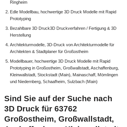
Ringheim
Edle Modellbau, hochwertige 3D Druck Modelle mit Rapid
Prototyping
Bezahlbare 3D Druck3D Druckverfahren / Fertigung & 3D
Herstellung
Architekturmodelle, 3D-Druck von Architekturmodelle für
Architekten & Stadtplaner für Großostheim
Modellbauer, hochwertige 3D Druck Modelle mit Rapid
Prototyping in Großostheim, Großwallstadt, Aschaffenburg,
Kleinwallstadt, Stockstadt (Main), Mainaschaff, Mömlingen
und Niedernberg, Schaafheim, Sulzbach (Main)
Sind Sie auf der Suche nach
3D Druck für 63762
Großostheim, Großwallstadt,