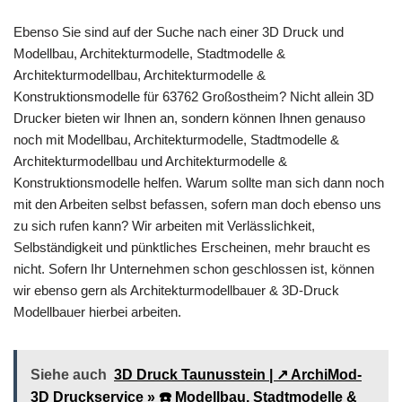
Ebenso Sie sind auf der Suche nach einer 3D Druck und
Modellbau, Architekturmodelle, Stadtmodelle &
Architekturmodellbau, Architekturmodelle &
Konstruktionsmodelle für 63762 Großostheim? Nicht allein 3D
Drucker bieten wir Ihnen an, sondern können Ihnen genauso
noch mit Modellbau, Architekturmodelle, Stadtmodelle &
Architekturmodellbau und Architekturmodelle &
Konstruktionsmodelle helfen. Warum sollte man sich dann noch
mit den Arbeiten selbst befassen, sofern man doch ebenso uns
zu sich rufen kann? Wir arbeiten mit Verlässlichkeit,
Selbständigkeit und pünktliches Erscheinen, mehr braucht es
nicht. Sofern Ihr Unternehmen schon geschlossen ist, können
wir ebenso gern als Architekturmodellbauer & 3D-Druck
Modellbauer hierbei arbeiten.
Siehe auch
3D Druck Taunusstein | ↗️ ArchiMod-
3D Druckservice » ☎️ Modellbau, Stadtmodelle &