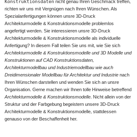
Konstruktionsdaten
nicht genau Ihren Geschmack treffen,
richten wir uns mit Vergnügen nach Ihren Wünschen. Als
Spezialanfertigungen können unsre 3D-Druck
Architekturmodelle & Konstruktionsmodelle problemlos
angefertigt werden. Sie interessieren unsre 3D-Druck
Architekturmodelle & Konstruktionsmodelle als individuelle
Anfertigung? In diesem Fall teilen Sie uns mit, wie Sie sich
Architekturmodelle & Konstruktionsmodelle und 3D Modelle und
Konstruktionen auf CAD Konstruktionsdaten,
Architekturmodellbau und Industriemodellbau wie auch
Dreidimensionaler Modellbau für Architektur und Industrie
nach
Ihren Wünschen darstellen und wenden Sie sich an unsre
Organisation. Gerne machen wir Ihnen tolle Hinweise betreffend
Architekturmodelle & Konstruktionsmodelle
. Nicht allein von der
Struktur und der Farbgebung begeistern unsere 3D-Druck
Architekturmodelle & Konstruktionsmodelle, stattdessen
genauso von der Beschaffenheit her.