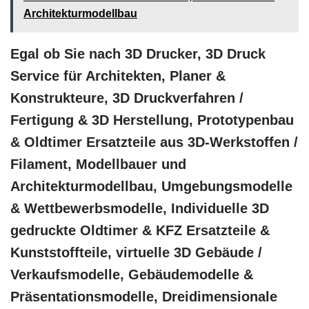
Architekturmodellbau
Egal ob Sie nach 3D Drucker, 3D Druck
Service für Architekten, Planer &
Konstrukteure, 3D Druckverfahren /
Fertigung & 3D Herstellung, Prototypenbau
& Oldtimer Ersatzteile aus 3D-Werkstoffen /
Filament, Modellbauer und
Architekturmodellbau, Umgebungsmodelle
& Wettbewerbsmodelle, Individuelle 3D
gedruckte Oldtimer & KFZ Ersatzteile &
Kunststoffteile, virtuelle 3D Gebäude /
Verkaufsmodelle, Gebäudemodelle &
Präsentationsmodelle, Dreidimensionale