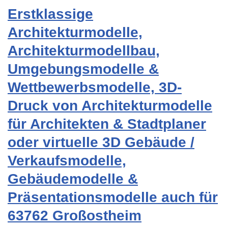
Erstklassige
Architekturmodelle,
Architekturmodellbau,
Umgebungsmodelle &
Wettbewerbsmodelle, 3D-
Druck von Architekturmodelle
für Architekten & Stadtplaner
oder virtuelle 3D Gebäude /
Verkaufsmodelle,
Gebäudemodelle &
Präsentationsmodelle auch für
63762 Großostheim