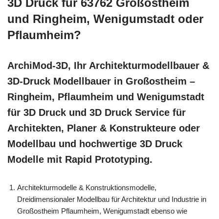
3D Druck für 63762 Großostheim
und Ringheim, Wenigumstadt oder
Pflaumheim?
ArchiMod-3D, Ihr Architekturmodellbauer &
3D-Druck Modellbauer in Großostheim –
Ringheim, Pflaumheim und Wenigumstadt
für 3D Druck und 3D Druck Service für
Architekten, Planer & Konstrukteure oder
Modellbau und hochwertige 3D Druck
Modelle mit Rapid Prototyping.
Architekturmodelle & Konstruktionsmodelle,
Dreidimensionaler Modellbau für Architektur und Industrie in
Großostheim Pflaumheim, Wenigumstadt ebenso wie