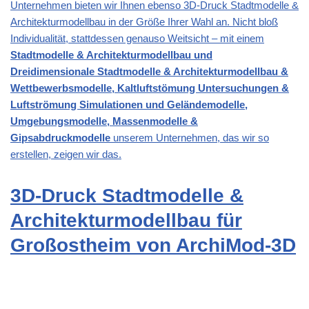
Unternehmen bieten wir Ihnen ebenso 3D-Druck Stadtmodelle &
Architekturmodellbau in der Größe Ihrer Wahl an. Nicht bloß
Individualität, stattdessen genauso Weitsicht – mit einem
Stadtmodelle & Architekturmodellbau und
Dreidimensionale Stadtmodelle & Architekturmodellbau &
Wettbewerbsmodelle, Kaltluftstömung Untersuchungen &
Luftströmung Simulationen und Geländemodelle,
Umgebungsmodelle, Massenmodelle &
Gipsabdruckmodelle
unserem Unternehmen, das wir so
erstellen, zeigen wir das.
3D-Druck Stadtmodelle &
Architekturmodellbau für
Großostheim von ArchiMod-3D