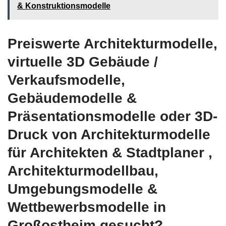
& Konstruktionsmodelle
Preiswerte Architekturmodelle,
virtuelle 3D Gebäude /
Verkaufsmodelle,
Gebäudemodelle &
Präsentationsmodelle oder 3D-
Druck von Architekturmodelle
für Architekten & Stadtplaner ,
Architekturmodellbau,
Umgebungsmodelle &
Wettbewerbsmodelle in
Großostheim gesucht?