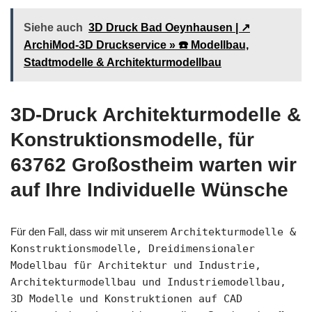
Siehe auch
3D Druck Bad Oeynhausen | ↗️
ArchiMod-3D Druckservice » ☎️ Modellbau,
Stadtmodelle & Architekturmodellbau
3D-Druck Architekturmodelle &
Konstruktionsmodelle, für
63762 Großostheim warten wir
auf Ihre Individuelle Wünsche
Für den Fall, dass wir mit unserem
Architekturmodelle &
Konstruktionsmodelle, Dreidimensionaler
Modellbau für Architektur und Industrie,
Architekturmodellbau und Industriemodellbau,
3D Modelle und Konstruktionen auf CAD