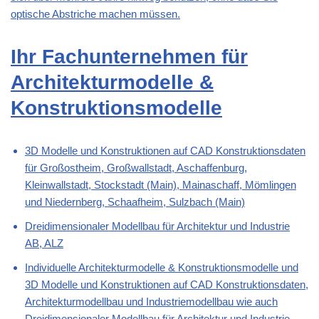
optische Abstriche machen müssen.
Ihr Fachunternehmen für
Architekturmodelle &
Konstruktionsmodelle
3D Modelle und Konstruktionen auf CAD Konstruktionsdaten
für Großostheim, Großwallstadt, Aschaffenburg,
Kleinwallstadt, Stockstadt (Main), Mainaschaff, Mömlingen
und Niedernberg, Schaafheim, Sulzbach (Main)
Dreidimensionaler Modellbau für Architektur und Industrie
AB, ALZ
Individuelle Architekturmodelle & Konstruktionsmodelle und
3D Modelle und Konstruktionen auf CAD Konstruktionsdaten,
Architekturmodellbau und Industriemodellbau wie auch
Dreidimensionaler Modellbau für Architektur und Industrie