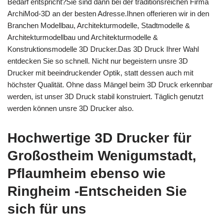
Bedarf entspricht?Sie sind dann bei der traditionsreichen Firma
ArchiMod-3D an der besten Adresse.Ihnen offerieren wir in den
Branchen Modellbau, Architekturmodelle, Stadtmodelle &
Architekturmodellbau und Architekturmodelle &
Konstruktionsmodelle 3D Drucker.Das 3D Druck Ihrer Wahl
entdecken Sie so schnell. Nicht nur begeistern unsre 3D
Drucker mit beeindruckender Optik, statt dessen auch mit
höchster Qualität. Ohne dass Mängel beim 3D Druck erkennbar
werden, ist unser 3D Druck stabil konstruiert. Täglich genutzt
werden können unsre 3D Drucker also.
Hochwertige 3D Drucker für
Großostheim Wenigumstadt,
Pflaumheim ebenso wie
Ringheim -Entscheiden Sie
sich für uns