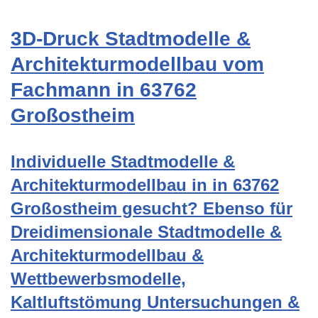
3D-Druck Stadtmodelle &
Architekturmodellbau vom
Fachmann in 63762
Großostheim
Individuelle Stadtmodelle &
Architekturmodellbau in in 63762
Großostheim gesucht? Ebenso für
Dreidimensionale Stadtmodelle &
Architekturmodellbau &
Wettbewerbsmodelle,
Kaltluftstömung Untersuchungen &