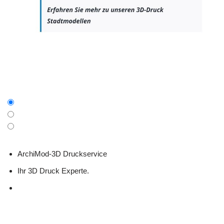
ArchiMod-3D Druckservice
Ihr 3D Druck Experte.