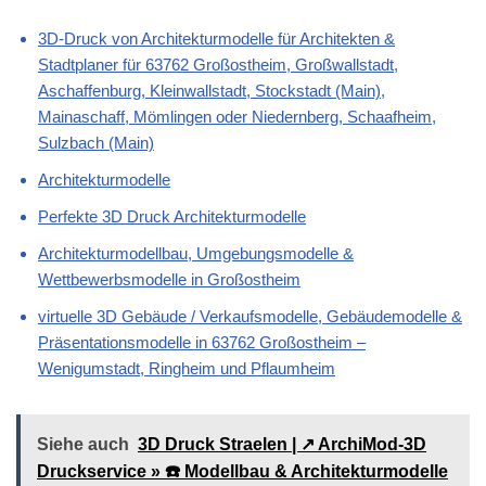
3D-Druck von Architekturmodelle für Architekten &
Stadtplaner für 63762 Großostheim, Großwallstadt,
Aschaffenburg, Kleinwallstadt, Stockstadt (Main),
Mainaschaff, Mömlingen oder Niedernberg, Schaafheim,
Sulzbach (Main)
Architekturmodelle
Perfekte 3D Druck Architekturmodelle
Architekturmodellbau, Umgebungsmodelle &
Wettbewerbsmodelle in Großostheim
virtuelle 3D Gebäude / Verkaufsmodelle, Gebäudemodelle &
Präsentationsmodelle in 63762 Großostheim –
Wenigumstadt, Ringheim und Pflaumheim
Siehe auch
3D Druck Straelen | ↗️ ArchiMod-3D
Druckservice » ☎️ Modellbau & Architekturmodelle