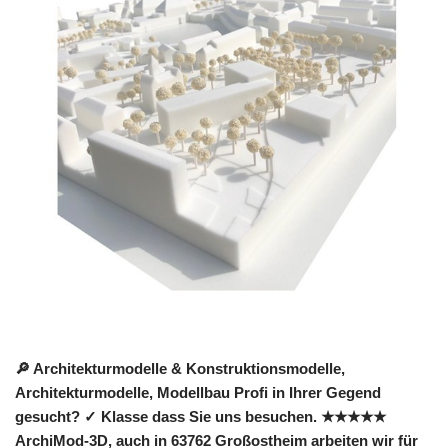
🔎 Architekturmodelle & Konstruktionsmodelle,
Architekturmodelle, Modellbau Profi in Ihrer Gegend
gesucht? ✓ Klasse dass Sie uns besuchen. ★★★★★
ArchiMod-3D, auch in 63762 Großostheim arbeiten wir für