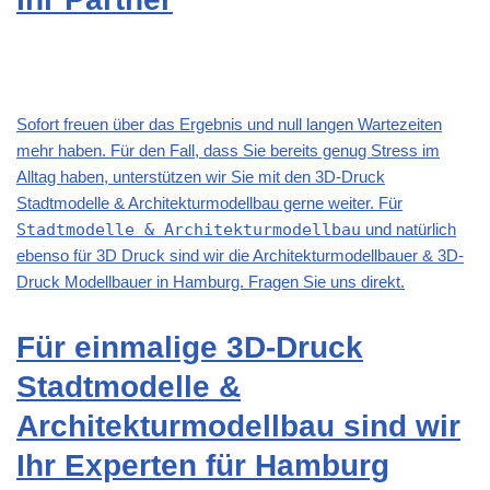
Sofort freuen über das Ergebnis und null langen Wartezeiten
mehr haben. Für den Fall, dass Sie bereits genug Stress im
Alltag haben, unterstützen wir Sie mit den 3D-Druck
Stadtmodelle & Architekturmodellbau gerne weiter. Für
Stadtmodelle & Architekturmodellbau
und natürlich
ebenso für 3D Druck sind wir die Architekturmodellbauer & 3D-
Druck Modellbauer in Hamburg. Fragen Sie uns direkt.
Für einmalige 3D-Druck
Stadtmodelle &
Architekturmodellbau sind wir
Ihr Experten für Hamburg