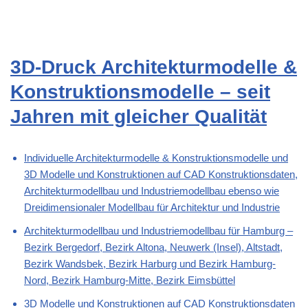
3D-Druck Architekturmodelle &
Konstruktionsmodelle – seit
Jahren mit gleicher Qualität
Individuelle Architekturmodelle & Konstruktionsmodelle und
3D Modelle und Konstruktionen auf CAD Konstruktionsdaten,
Architekturmodellbau und Industriemodellbau ebenso wie
Dreidimensionaler Modellbau für Architektur und Industrie
Architekturmodellbau und Industriemodellbau für Hamburg –
Bezirk Bergedorf, Bezirk Altona, Neuwerk (Insel), Altstadt,
Bezirk Wandsbek, Bezirk Harburg und Bezirk Hamburg-
Nord, Bezirk Hamburg-Mitte, Bezirk Eimsbüttel
3D Modelle und Konstruktionen auf CAD Konstruktionsdaten