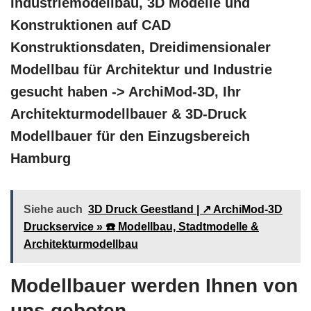
Industriemodellbau, 3D Modelle und
Konstruktionen auf CAD
Konstruktionsdaten, Dreidimensionaler
Modellbau für Architektur und Industrie
gesucht haben -> ArchiMod-3D, Ihr
Architekturmodellbauer & 3D-Druck
Modellbauer für den Einzugsbereich
Hamburg
Siehe auch
3D Druck Geestland | ↗️ ArchiMod-3D
Druckservice » ☎️ Modellbau, Stadtmodelle &
Architekturmodellbau
Modellbauer werden Ihnen von
uns geboten