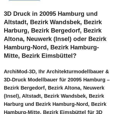
3D Druck in 20095 Hamburg und
Altstadt, Bezirk Wandsbek, Bezirk
Harburg, Bezirk Bergedorf, Bezirk
Altona, Neuwerk (Insel) oder Bezirk
Hamburg-Nord, Bezirk Hamburg-
Mitte, Bezirk Eimsbüttel?
ArchiMod-3D, Ihr Architekturmodellbauer &
3D-Druck Modellbauer für 20095 Hamburg –
Bezirk Bergedorf, Bezirk Altona, Neuwerk
(Insel), Altstadt, Bezirk Wandsbek, Bezirk
Harburg und Bezirk Hamburg-Nord, Bezirk
Hamburg-Mitte, Bezirk Eimsbüttel für 3D