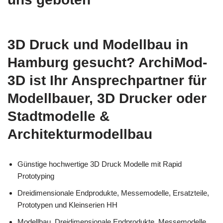
3D Druck und Modellbau in
Hamburg gesucht? ArchiMod-
3D ist Ihr Ansprechpartner für
Modellbauer, 3D Drucker oder
Stadtmodelle &
Architekturmodellbau
Günstige hochwertige 3D Druck Modelle mit Rapid
Prototyping
Dreidimensionale Endprodukte, Messemodelle, Ersatzteile,
Prototypen und Kleinserien HH
Modellbau, Dreidimensionale Endprodukte, Messemodelle,