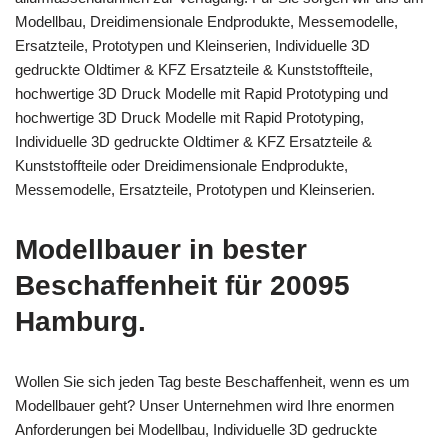
Modellbau, Dreidimensionale Endprodukte, Messemodelle,
Ersatzteile, Prototypen und Kleinserien, Individuelle 3D
gedruckte Oldtimer & KFZ Ersatzteile & Kunststoffteile,
hochwertige 3D Druck Modelle mit Rapid Prototyping und
hochwertige 3D Druck Modelle mit Rapid Prototyping,
Individuelle 3D gedruckte Oldtimer & KFZ Ersatzteile &
Kunststoffteile oder Dreidimensionale Endprodukte,
Messemodelle, Ersatzteile, Prototypen und Kleinserien.
Modellbauer in bester
Beschaffenheit für 20095
Hamburg.
Wollen Sie sich jeden Tag beste Beschaffenheit, wenn es um
Modellbauer geht? Unser Unternehmen wird Ihre enormen
Anforderungen bei Modellbau, Individuelle 3D gedruckte