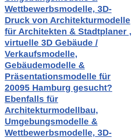
Wettbewerbsmodelle, 3D-
Druck von Architekturmodelle
für Architekten & Stadtplaner ,
virtuelle 3D Gebäude /
Verkaufsmodelle,
Gebäudemodelle &
Präsentationsmodelle für
20095 Hamburg gesucht?
Ebenfalls für
Architekturmodellbau,
Umgebungsmodelle &
Wettbewerbsmodelle, 3D-