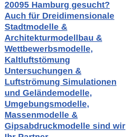
20095 Hamburg gesucht?
Auch für Dreidimensionale
Stadtmodelle &
Architekturmodellbau &
Wettbewerbsmodelle,
Kaltluftstömung
Untersuchungen &
Luftströmung Simulationen
und Geländemodelle,
Umgebungsmodelle,
Massenmodelle &
Gipsabdruckmodelle sind wir
Ihr Partner