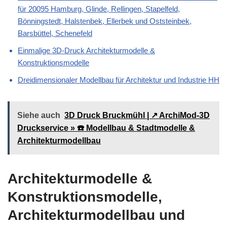
für 20095 Hamburg, Glinde, Rellingen, Stapelfeld,
Bönningstedt, Halstenbek, Ellerbek und Oststeinbek,
Barsbüttel, Schenefeld
Einmalige 3D-Druck Architekturmodelle &
Konstruktionsmodelle
Dreidimensionaler Modellbau für Architektur und Industrie HH
Siehe auch
3D Druck Bruckmühl | ↗️ ArchiMod-3D
Druckservice » ☎️ Modellbau & Stadtmodelle &
Architekturmodellbau
Architekturmodelle &
Konstruktionsmodelle,
Architekturmodellbau und