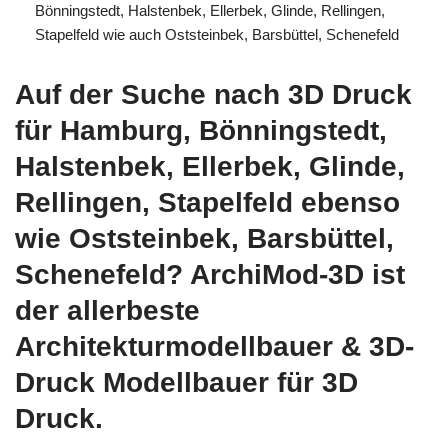
Bönningstedt, Halstenbek, Ellerbek, Glinde, Rellingen,
Stapelfeld wie auch Oststeinbek, Barsbüttel, Schenefeld
Auf der Suche nach 3D Druck
für Hamburg, Bönningstedt,
Halstenbek, Ellerbek, Glinde,
Rellingen, Stapelfeld ebenso
wie Oststeinbek, Barsbüttel,
Schenefeld? ArchiMod-3D ist
der allerbeste
Architekturmodellbauer & 3D-
Druck Modellbauer für 3D
Druck.