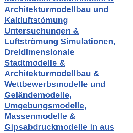
Architekturmodellbau und
Kaltluftstömung
Untersuchungen &
Luftströmung Simulationen,
Dreidimensionale
Stadtmodelle &
Architekturmodellbau &
Wettbewerbsmodelle und
Geländemodelle,
Umgebungsmodelle,
Massenmodelle &
Gipsabdruckmodelle in aus