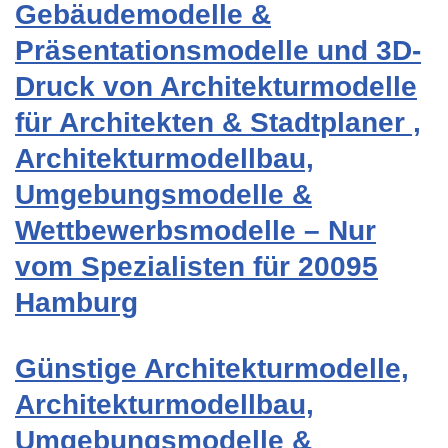
Gebäudemodelle &
Präsentationsmodelle und 3D-
Druck von Architekturmodelle
für Architekten & Stadtplaner ,
Architekturmodellbau,
Umgebungsmodelle &
Wettbewerbsmodelle – Nur
vom Spezialisten für 20095
Hamburg
Günstige Architekturmodelle,
Architekturmodellbau,
Umgebungsmodelle &