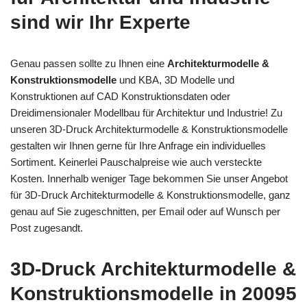
sind wir Ihr Experte
Genau passen sollte zu Ihnen eine
Architekturmodelle &
Konstruktionsmodelle
und KBA, 3D Modelle und
Konstruktionen auf CAD Konstruktionsdaten oder
Dreidimensionaler Modellbau für Architektur und Industrie! Zu
unseren 3D-Druck Architekturmodelle & Konstruktionsmodelle
gestalten wir Ihnen gerne für Ihre Anfrage ein individuelles
Sortiment. Keinerlei Pauschalpreise wie auch versteckte
Kosten. Innerhalb weniger Tage bekommen Sie unser Angebot
für 3D-Druck Architekturmodelle & Konstruktionsmodelle, ganz
genau auf Sie zugeschnitten, per Email oder auf Wunsch per
Post zugesandt.
3D-Druck Architekturmodelle &
Konstruktionsmodelle in 20095