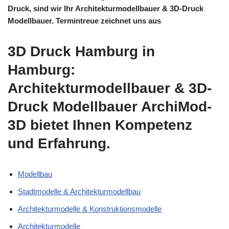
Druck, sind wir Ihr Architekturmodellbauer & 3D-Druck
Modellbauer. Termintreue zeichnet uns aus
3D Druck Hamburg in
Hamburg:
Architekturmodellbauer & 3D-
Druck Modellbauer ArchiMod-
3D bietet Ihnen Kompetenz
und Erfahrung.
Modellbau
Stadtmodelle & Architekturmodellbau
Architekturmodelle & Konstruktionsmodelle
Architekturmodelle