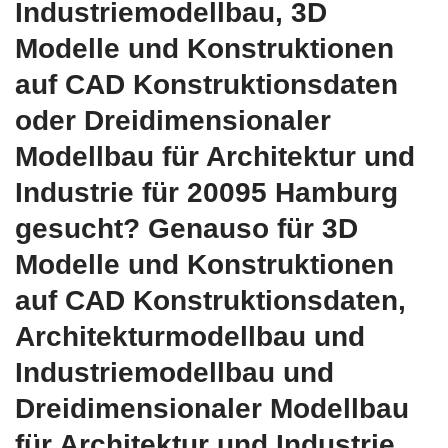
Industriemodellbau, 3D
Modelle und Konstruktionen
auf CAD Konstruktionsdaten
oder Dreidimensionaler
Modellbau für Architektur und
Industrie für 20095 Hamburg
gesucht? Genauso für 3D
Modelle und Konstruktionen
auf CAD Konstruktionsdaten,
Architekturmodellbau und
Industriemodellbau und
Dreidimensionaler Modellbau
für Architektur und Industrie