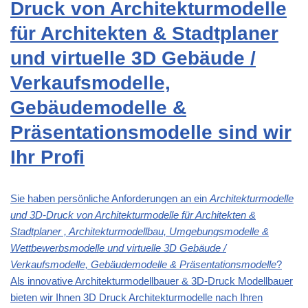
Druck von Architekturmodelle
für Architekten & Stadtplaner
und virtuelle 3D Gebäude /
Verkaufsmodelle,
Gebäudemodelle &
Präsentationsmodelle sind wir
Ihr Profi
Sie haben persönliche Anforderungen an ein
Architekturmodelle
und 3D-Druck von Architekturmodelle für Architekten &
Stadtplaner , Architekturmodellbau, Umgebungsmodelle &
Wettbewerbsmodelle und virtuelle 3D Gebäude /
Verkaufsmodelle, Gebäudemodelle & Präsentationsmodelle
?
Als innovative Architekturmodellbauer & 3D-Druck Modellbauer
bieten wir Ihnen 3D Druck Architekturmodelle nach Ihren