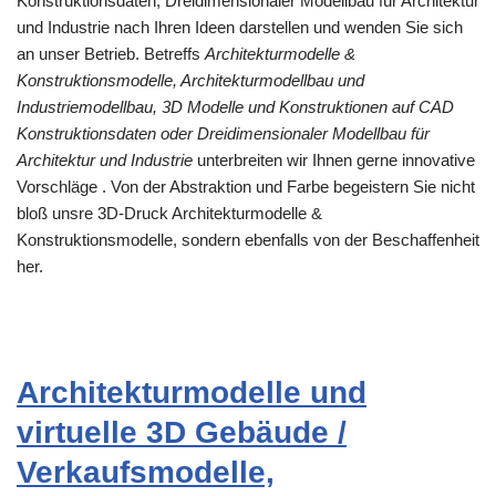
Konstruktionsdaten, Dreidimensionaler Modellbau für Architektur
und Industrie nach Ihren Ideen darstellen und wenden Sie sich
an unser Betrieb. Betreffs
Architekturmodelle &
Konstruktionsmodelle, Architekturmodellbau und
Industriemodellbau, 3D Modelle und Konstruktionen auf CAD
Konstruktionsdaten oder Dreidimensionaler Modellbau für
Architektur und Industrie
unterbreiten wir Ihnen gerne innovative
Vorschläge . Von der Abstraktion und Farbe begeistern Sie nicht
bloß unsre 3D-Druck Architekturmodelle &
Konstruktionsmodelle, sondern ebenfalls von der Beschaffenheit
her.
Architekturmodelle und
virtuelle 3D Gebäude /
Verkaufsmodelle,