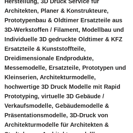
Herstellung, 3D Druck Service für
Architekten, Planer & Konstrukteure,
Prototypenbau & Oldtimer Ersatzteile aus
3D-Werkstoffen / Filament, Modellbau und
Individuelle 3D gedruckte Oldtimer & KFZ
Ersatzteile & Kunststoffteile,
Dreidimensionale Endprodukte,
Messemodelle, Ersatzteile, Prototypen und
Kleinserien, Architekturmodelle,
hochwertige 3D Druck Modelle mit Rapid
Prototyping, virtuelle 3D Gebäude /
Verkaufsmodelle, Gebäudemodelle &
Präsentationsmodelle, 3D-Druck von
Architekturmodelle für Architekten &