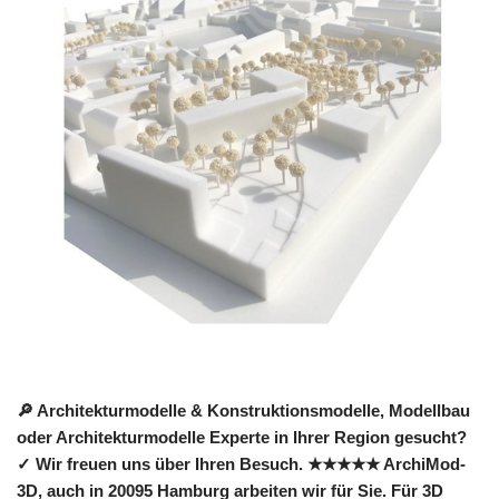
🔎 Architekturmodelle & Konstruktionsmodelle, Modellbau
oder Architekturmodelle Experte in Ihrer Region gesucht?
✓ Wir freuen uns über Ihren Besuch. ★★★★★ ArchiMod-
3D, auch in 20095 Hamburg arbeiten wir für Sie. Für 3D