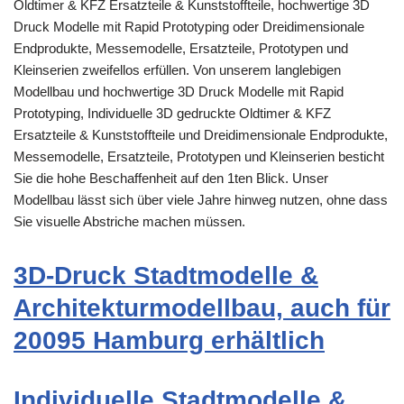
Oldtimer & KFZ Ersatzteile & Kunststoffteile, hochwertige 3D
Druck Modelle mit Rapid Prototyping oder Dreidimensionale
Endprodukte, Messemodelle, Ersatzteile, Prototypen und
Kleinserien zweifellos erfüllen. Von unserem langlebigen
Modellbau und hochwertige 3D Druck Modelle mit Rapid
Prototyping, Individuelle 3D gedruckte Oldtimer & KFZ
Ersatzteile & Kunststoffteile und Dreidimensionale Endprodukte,
Messemodelle, Ersatzteile, Prototypen und Kleinserien besticht
Sie die hohe Beschaffenheit auf den 1ten Blick. Unser
Modellbau lässt sich über viele Jahre hinweg nutzen, ohne dass
Sie visuelle Abstriche machen müssen.
3D-Druck Stadtmodelle &
Architekturmodellbau, auch für
20095 Hamburg erhältlich
Individuelle Stadtmodelle &