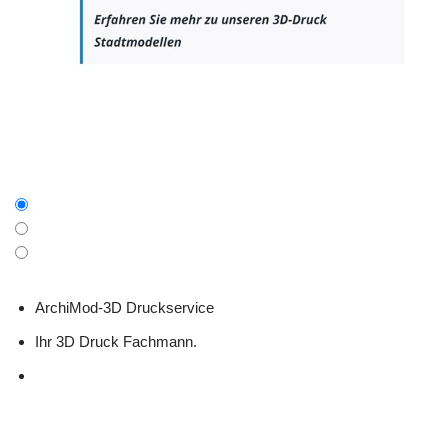
ArchiMod-3D Druckservice
Ihr 3D Druck Fachmann.