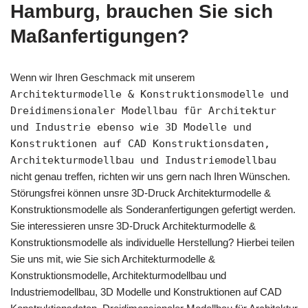
Hamburg, brauchen Sie sich
Maßanfertigungen?
Wenn wir Ihren Geschmack mit unserem
Architekturmodelle & Konstruktionsmodelle und
Dreidimensionaler Modellbau für Architektur
und Industrie ebenso wie 3D Modelle und
Konstruktionen auf CAD Konstruktionsdaten,
Architekturmodellbau und Industriemodellbau
nicht genau treffen, richten wir uns gern nach Ihren Wünschen.
Störungsfrei können unsre 3D-Druck Architekturmodelle &
Konstruktionsmodelle als Sonderanfertigungen gefertigt werden.
Sie interessieren unsre 3D-Druck Architekturmodelle &
Konstruktionsmodelle als individuelle Herstellung? Hierbei teilen
Sie uns mit, wie Sie sich Architekturmodelle &
Konstruktionsmodelle, Architekturmodellbau und
Industriemodellbau, 3D Modelle und Konstruktionen auf CAD