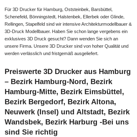
Für 3D Drucker für Hamburg, Oststeinbek, Barsbüttel,
Schenefeld, Bönningstedt, Halstenbek, Ellerbek oder Glinde,
Rellingen, Stapelfeld sind wir intensive Architekturmodellbauer &
3D-Druck Modellbauer. Haben Sie schon lange vergebens ein
exklusives 3D Druck gesucht? Dann wenden Sie sich an
unsere Firma. Unsere 3D Drucker sind von hoher Qualität und
werden verlässlich und fristgemäß ausgeliefert.
Preiswerte 3D Drucker aus Hamburg
– Bezirk Hamburg-Nord, Bezirk
Hamburg-Mitte, Bezirk Eimsbüttel,
Bezirk Bergedorf, Bezirk Altona,
Neuwerk (Insel) und Altstadt, Bezirk
Wandsbek, Bezirk Harburg -Bei uns
sind Sie richtig