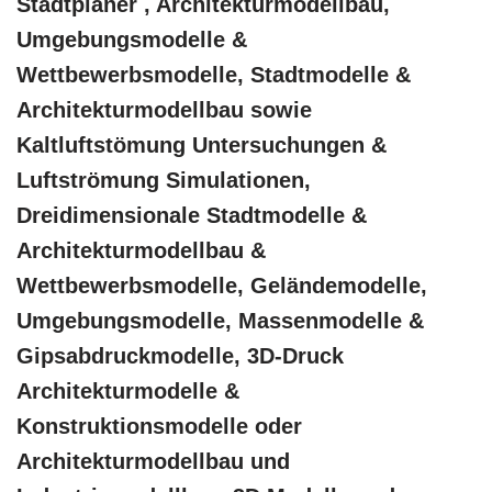
Stadtplaner , Architekturmodellbau,
Umgebungsmodelle &
Wettbewerbsmodelle, Stadtmodelle &
Architekturmodellbau sowie
Kaltluftstömung Untersuchungen &
Luftströmung Simulationen,
Dreidimensionale Stadtmodelle &
Architekturmodellbau &
Wettbewerbsmodelle, Geländemodelle,
Umgebungsmodelle, Massenmodelle &
Gipsabdruckmodelle, 3D-Druck
Architekturmodelle &
Konstruktionsmodelle oder
Architekturmodellbau und