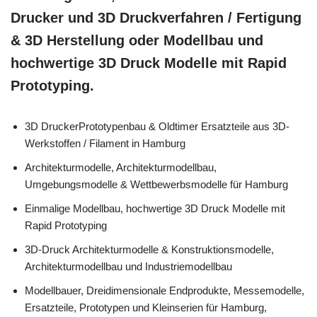
Drucker und 3D Druckverfahren / Fertigung
& 3D Herstellung oder Modellbau und
hochwertige 3D Druck Modelle mit Rapid
Prototyping.
3D DruckerPrototypenbau & Oldtimer Ersatzteile aus 3D-
Werkstoffen / Filament in Hamburg
Architekturmodelle, Architekturmodellbau,
Umgebungsmodelle & Wettbewerbsmodelle für Hamburg
Einmalige Modellbau, hochwertige 3D Druck Modelle mit
Rapid Prototyping
3D-Druck Architekturmodelle & Konstruktionsmodelle,
Architekturmodellbau und Industriemodellbau
Modellbauer, Dreidimensionale Endprodukte, Messemodelle,
Ersatzteile, Prototypen und Kleinserien für Hamburg,