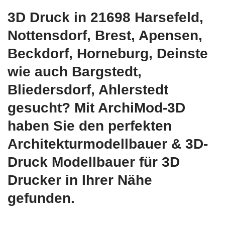
3D Druck in 21698 Harsefeld,
Nottensdorf, Brest, Apensen,
Beckdorf, Horneburg, Deinste
wie auch Bargstedt,
Bliedersdorf, Ahlerstedt
gesucht? Mit ArchiMod-3D
haben Sie den perfekten
Architekturmodellbauer & 3D-
Druck Modellbauer für 3D
Drucker in Ihrer Nähe
gefunden.