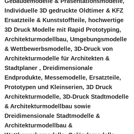
Gebäudemodelle & Präsentationsmodelle,
Individuelle 3D gedruckte Oldtimer & KFZ
Ersatzteile & Kunststoffteile, hochwertige
3D Druck Modelle mit Rapid Prototyping,
Architekturmodellbau, Umgebungsmodelle
& Wettbewerbsmodelle, 3D-Druck von
Architekturmodelle für Architekten &
Stadtplaner , Dreidimensionale
Endprodukte, Messemodelle, Ersatzteile,
Prototypen und Kleinserien, 3D Druck
Architekturmodelle, 3D-Druck Stadtmodelle
& Architekturmodellbau sowie
Dreidimensionale Stadtmodelle &
Architekturmodellbau &