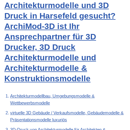
Architekturmodelle und 3D
Druck in Harsefeld gesucht?
ArchiMod-3D ist Ihr
Ansprechpartner für 3D
Drucker, 3D Druck
Architekturmodelle und
Architekturmodelle &
Konstruktionsmodelle
Architekturmodellbau, Umgebungsmodelle &
Wettbewerbsmodelle
virtuelle 3D Gebäude / Verkaufsmodelle, Gebäudemodelle &
Präsentationsmodelle luxuriös
3D-Druck von Architekturmodelle für Architekten &