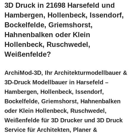
3D Druck in 21698 Harsefeld und
Hambergen, Hollenbeck, Issendorf,
Bockelfelde, Griemshorst,
Hahnenbalken oder Klein
Hollenbeck, Ruschwedel,
Weißenfelde?
ArchiMod-3D, Ihr Architekturmodellbauer &
3D-Druck Modellbauer in Harsefeld –
Hambergen, Hollenbeck, Issendorf,
Bockelfelde, Griemshorst, Hahnenbalken
oder Klein Hollenbeck, Ruschwedel,
Weißenfelde für 3D Drucker und 3D Druck
Service für Architekten, Planer &