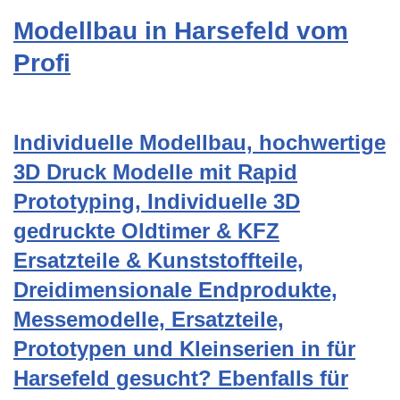
Modellbau in Harsefeld vom
Profi
Individuelle Modellbau, hochwertige
3D Druck Modelle mit Rapid
Prototyping, Individuelle 3D
gedruckte Oldtimer & KFZ
Ersatzteile & Kunststoffteile,
Dreidimensionale Endprodukte,
Messemodelle, Ersatzteile,
Prototypen und Kleinserien in für
Harsefeld gesucht? Ebenfalls für