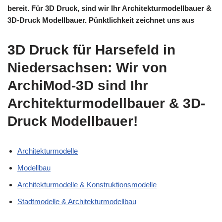
bereit. Für 3D Druck, sind wir Ihr Architekturmodellbauer &
3D-Druck Modellbauer. Pünktlichkeit zeichnet uns aus
3D Druck für Harsefeld in
Niedersachsen: Wir von
ArchiMod-3D sind Ihr
Architekturmodellbauer & 3D-
Druck Modellbauer!
Architekturmodelle
Modellbau
Architekturmodelle & Konstruktionsmodelle
Stadtmodelle & Architekturmodellbau