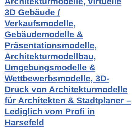
Architekturmodelle, virtuelle
3D Gebäude /
Verkaufsmodelle,
Gebäudemodelle &
Präsentationsmodelle,
Architekturmodellbau,
Umgebungsmodelle &
Wettbewerbsmodelle, 3D-
Druck von Architekturmodelle
für Architekten & Stadtplaner –
Lediglich vom Profi in
Harsefeld