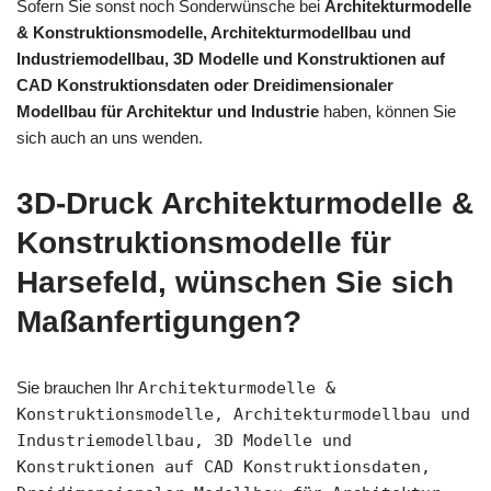
Sofern Sie sonst noch Sonderwünsche bei
Architekturmodelle
& Konstruktionsmodelle, Architekturmodellbau und
Industriemodellbau, 3D Modelle und Konstruktionen auf
CAD Konstruktionsdaten oder Dreidimensionaler
Modellbau für Architektur und Industrie
haben, können Sie
sich auch an uns wenden.
3D-Druck Architekturmodelle &
Konstruktionsmodelle für
Harsefeld, wünschen Sie sich
Maßanfertigungen?
Sie brauchen Ihr
Architekturmodelle &
Konstruktionsmodelle, Architekturmodellbau und
Industriemodellbau, 3D Modelle und
Konstruktionen auf CAD Konstruktionsdaten,