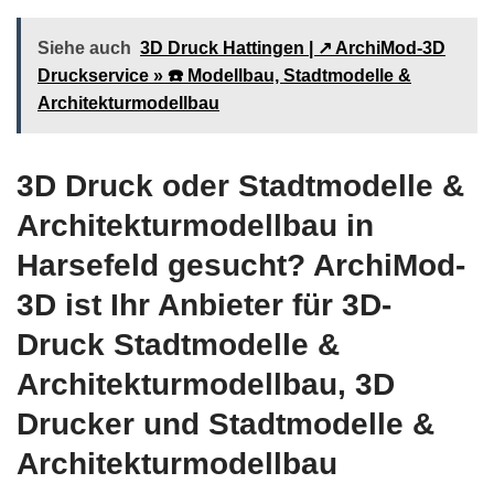
Siehe auch
3D Druck Hattingen | ↗️ ArchiMod-3D
Druckservice » ☎️ Modellbau, Stadtmodelle &
Architekturmodellbau
3D Druck oder Stadtmodelle &
Architekturmodellbau in
Harsefeld gesucht? ArchiMod-
3D ist Ihr Anbieter für 3D-
Druck Stadtmodelle &
Architekturmodellbau, 3D
Drucker und Stadtmodelle &
Architekturmodellbau