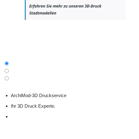
ArchiMod-3D Druckservice
Ihr 3D Druck Experte.