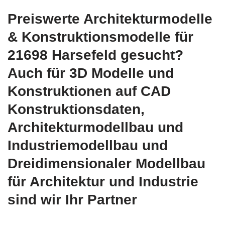
Preiswerte Architekturmodelle
& Konstruktionsmodelle für
21698 Harsefeld gesucht?
Auch für 3D Modelle und
Konstruktionen auf CAD
Konstruktionsdaten,
Architekturmodellbau und
Industriemodellbau und
Dreidimensionaler Modellbau
für Architektur und Industrie
sind wir Ihr Partner