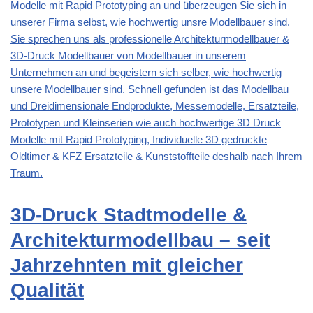
Modelle mit Rapid Prototyping an und überzeugen Sie sich in
unserer Firma selbst, wie hochwertig unsre Modellbauer sind.
Sie sprechen uns als professionelle Architekturmodellbauer &
3D-Druck Modellbauer von Modellbauer in unserem
Unternehmen an und begeistern sich selber, wie hochwertig
unsere Modellbauer sind. Schnell gefunden ist das Modellbau
und Dreidimensionale Endprodukte, Messemodelle, Ersatzteile,
Prototypen und Kleinserien wie auch hochwertige 3D Druck
Modelle mit Rapid Prototyping, Individuelle 3D gedruckte
Oldtimer & KFZ Ersatzteile & Kunststoffteile deshalb nach Ihrem
Traum.
3D-Druck Stadtmodelle &
Architekturmodellbau – seit
Jahrzehnten mit gleicher
Qualität