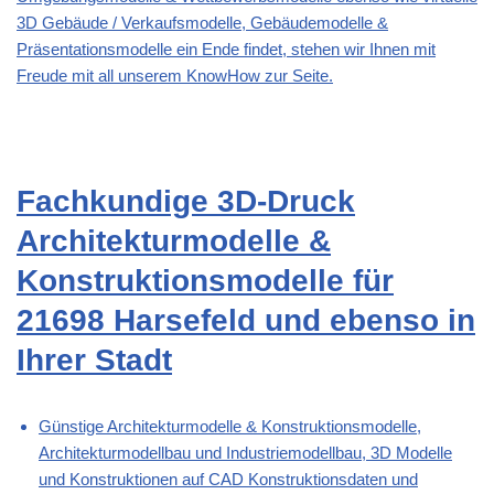
3D Gebäude / Verkaufsmodelle, Gebäudemodelle &
Präsentationsmodelle ein Ende findet, stehen wir Ihnen mit
Freude mit all unserem KnowHow zur Seite.
Fachkundige 3D-Druck
Architekturmodelle &
Konstruktionsmodelle für
21698 Harsefeld und ebenso in
Ihrer Stadt
Günstige Architekturmodelle & Konstruktionsmodelle,
Architekturmodellbau und Industriemodellbau, 3D Modelle
und Konstruktionen auf CAD Konstruktionsdaten und