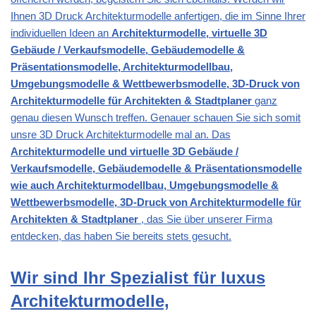
Ihnen 3D Druck Architekturmodelle anfertigen, die im Sinne Ihrer
individuellen Ideen an
Architekturmodelle, virtuelle 3D
Gebäude / Verkaufsmodelle, Gebäudemodelle &
Präsentationsmodelle, Architekturmodellbau,
Umgebungsmodelle & Wettbewerbsmodelle, 3D-Druck von
Architekturmodelle für Architekten & Stadtplaner
ganz
genau diesen Wunsch treffen. Genauer schauen Sie sich somit
unsre 3D Druck Architekturmodelle mal an. Das
Architekturmodelle und virtuelle 3D Gebäude /
Verkaufsmodelle, Gebäudemodelle & Präsentationsmodelle
wie auch Architekturmodellbau, Umgebungsmodelle &
Wettbewerbsmodelle, 3D-Druck von Architekturmodelle für
Architekten & Stadtplaner
, das Sie über unserer Firma
entdecken, das haben Sie bereits stets gesucht.
Wir sind Ihr Spezialist für luxus
Architekturmodelle,