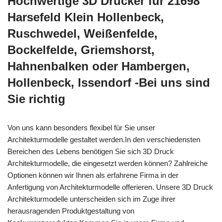
Hochwertige 3D Drucker für 21698
Harsefeld Klein Hollenbeck,
Ruschwedel, Weißenfelde,
Bockelfelde, Griemshorst,
Hahnenbalken oder Hambergen,
Hollenbeck, Issendorf -Bei uns sind
Sie richtig
Von uns kann besonders flexibel für Sie unser
Architekturmodelle gestaltet werden.In den verschiedensten
Bereichen des Lebens benötigen Sie sich 3D Druck
Architekturmodelle, die eingesetzt werden können? Zahlreiche
Optionen können wir Ihnen als erfahrene Firma in der
Anfertigung von Architekturmodelle offerieren. Unsere 3D Druck
Architekturmodelle unterscheiden sich im Zuge ihrer
herausragenden Produktgestaltung von