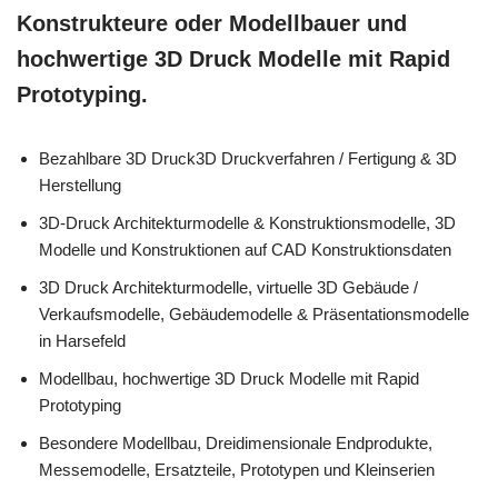
Konstrukteure oder Modellbauer und
hochwertige 3D Druck Modelle mit Rapid
Prototyping.
Bezahlbare 3D Druck3D Druckverfahren / Fertigung & 3D
Herstellung
3D-Druck Architekturmodelle & Konstruktionsmodelle, 3D
Modelle und Konstruktionen auf CAD Konstruktionsdaten
3D Druck Architekturmodelle, virtuelle 3D Gebäude /
Verkaufsmodelle, Gebäudemodelle & Präsentationsmodelle
in Harsefeld
Modellbau, hochwertige 3D Druck Modelle mit Rapid
Prototyping
Besondere Modellbau, Dreidimensionale Endprodukte,
Messemodelle, Ersatzteile, Prototypen und Kleinserien