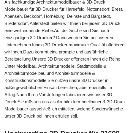
Als fachkundige Architekturmodellbauer & 3D-Druck
Modellbauer für 3D Drucker für Harsefeld, Nottensdorf, Brest,
Apensen, Beckdorf, Horneburg, Deinste und Bargstedt,
Bliedersdorf, Ahlerstedt bieten wir Ihnen bei jedem 3D Druck
eine weitreichende Reihe.Auf der Suche sind Sie nach
einzigartigen 3D Drucker? Dann werden Sie bei unserem
Unternehmen fündig.3D Drucker maximaler Qualität offerieren
wir Ihnen.Dazu kommt eine prompte und ausführliche
Bereitstellung.Unsere 3D Drucker offerieren Ihnen die Reihe
Unter Modellbau, Architekturmodelle, Stadtmodelle &
Architekturmodellbau und Architekturmodelle &
Konstruktionsmodelle.Sie nutzen unsre 3D Drucker in
außergewöhnlichen Einsatzbereichen, aber ebenfalls im
Alltag.Nach Ihren Vorstellungen fabrizieren wir unser 3D
Druck.Sie müssen uns als Architekturmodellbauer & 3D-Druck
Modellbauer ausschließlich mitteilen, welche Sonderwünsche
unser 3D Druck bei Ihnen erfüllen soll.