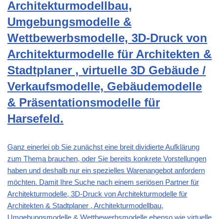
Architekturmodellbau,
Umgebungsmodelle &
Wettbewerbsmodelle, 3D-Druck von
Architekturmodelle für Architekten &
Stadtplaner , virtuelle 3D Gebäude /
Verkaufsmodelle, Gebäudemodelle
& Präsentationsmodelle für
Harsefeld.
Ganz einerlei ob Sie zunächst eine breit dividierte Aufklärung
zum Thema brauchen, oder Sie bereits konkrete Vorstellungen
haben und deshalb nur ein spezielles Warenangebot anfordern
möchten. Damit Ihre Suche nach einem seriösen Partner für
Architekturmodelle, 3D-Druck von Architekturmodelle für
Architekten & Stadtplaner , Architekturmodellbau,
Umgebungsmodelle & Wettbewerbsmodelle ebenso wie virtuelle