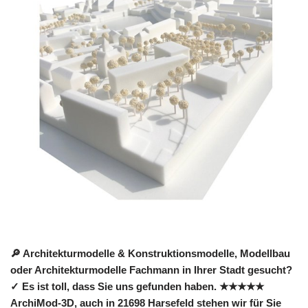
🔎 Architekturmodelle & Konstruktionsmodelle, Modellbau
oder Architekturmodelle Fachmann in Ihrer Stadt gesucht?
✓ Es ist toll, dass Sie uns gefunden haben. ★★★★★
ArchiMod-3D, auch in 21698 Harsefeld stehen wir für Sie