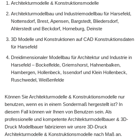
Architekturmodelle & Konstruktionsmodelle
Architekturmodellbau und Industriemodellbau für Harsefeld,
Nottensdorf, Brest, Apensen, Bargstedt, Bliedersdorf,
Ahlerstedt und Beckdorf, Horneburg, Deinste
3D Modelle und Konstruktionen auf CAD Konstruktionsdaten
für Harsefeld
Dreidimensionaler Modellbau für Architektur und Industrie in
Harsefeld – Bockelfelde, Griemshorst, Hahnenbalken,
Hambergen, Hollenbeck, Issendorf und Klein Hollenbeck,
Ruschwedel, Weißenfelde
Können Sie Architekturmodelle & Konstruktionsmodelle nur
benutzen, wenn es in einem Sondermaß hergestellt ist? In
diesem Fall können wir Ihnen von Benutzen sein. Als
professionelle und kompetente Architekturmodellbauer & 3D-
Druck Modellbauer fabrizieren wir unsre 3D-Druck
Architekturmodelle & Konstruktionsmodelle nach Maß an.