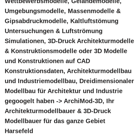
Wettbewerbsmodelle, Geländemodelle,
Umgebungsmodelle, Massenmodelle &
Gipsabdruckmodelle, Kaltluftstömung
Untersuchungen & Luftströmung
Simulationen, 3D-Druck Architekturmodelle
& Konstruktionsmodelle oder 3D Modelle
und Konstruktionen auf CAD
Konstruktionsdaten, Architekturmodellbau
und Industriemodellbau, Dreidimensionaler
Modellbau für Architektur und Industrie
gegoogelt haben -> ArchiMod-3D, Ihr
Architekturmodellbauer & 3D-Druck
Modellbauer für das ganze Gebiet
Harsefeld