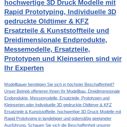
hochwertige 3D Druck Modelle mit
Rapid Prototyping, Individuelle 3D
gedruckte Oldtimer & KFZ
Ersatzteile & Kunststoffteile und
Dreidimensionale Endprodukte,
Messemodelle, Ersatzteile,
Prototypen und Kleinserien sind wir
Ihr Experten
Modellbauer benötigen Sie sich in höchster Beschaffenheit?
Unser Betrieb offerieren Ihnen Ihr Modellbau, Dreidimensionale
Endprodukte, Messemodelle, Ersatzteile, Prototypen und
Kleinserien oder Individuelle 3D gedruckte Oldtimer & KFZ
Ersatzteile & Kunststoffteile, hochwertige 3D Druck Modelle mit
Rapid Prototyping in langlebiger und gütemäßig geeigneter
Ausführung. Schauen Sie sich die Beschaffenheit unserer