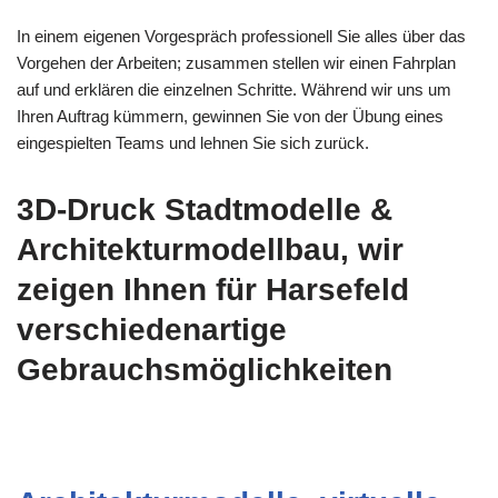
In einem eigenen Vorgespräch professionell Sie alles über das
Vorgehen der Arbeiten; zusammen stellen wir einen Fahrplan
auf und erklären die einzelnen Schritte. Während wir uns um
Ihren Auftrag kümmern, gewinnen Sie von der Übung eines
eingespielten Teams und lehnen Sie sich zurück.
3D-Druck Stadtmodelle &
Architekturmodellbau, wir
zeigen Ihnen für Harsefeld
verschiedenartige
Gebrauchsmöglichkeiten