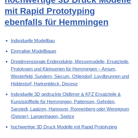
mit Rapid Prototyping
ebenfalls für Hemmingen
Individuelle Modellbau
Einmalige Modellbauer
Dreidimensionale Endprodukte, Messemodelle, Ersatzteile,
Prototypen und Kleinserien für Hemmingen – Arnum,
Westerfeld, Sundern, Siecum, Ohlendorf, Loydbrunnen und
Hiddestorf, Harkenbleck, Devese
Individuelle 3D gedruckte Oldtimer & KFZ Ersatzteile &
Kunststoffteile für Hemmingen, Pattensen, Gehrden,
Sarstedt, Laatzen, Hannover, Ronnenberg oder Wennigsen
(Deister), Langenhagen, Seelze
hochwertige 3D Druck Modelle mit Rapid Prototyping