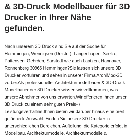
& 3D-Druck Modellbauer für 3D
Drucker in Ihrer Nähe
gefunden.
Nach unserem 3D Druck sind Sie auf der Suche für
Hemmingen, Wennigsen (Deister), Langenhagen, Seelze,
Pattensen, Gehrden, Sarstedt wie auch Laatzen, Hannover,
Ronnenberg 30966 Hemmingen?Sie lassen sich unsere 3D
Drucker vorführen und sehen in unserer Firma ArchiMod-3D
vorbei.Als professioneller Architekturmodellbauer & 3D-Druck
Modellbauer der 3D Drucker wissen wir vollkommen, was
unsere Abnehmer von uns erwarten.Wir offerieren Ihnen unser
3D Druck zu einem sehr guten Preis- /
Leistungsverhältnis.Ihnen bieten wir darüber hinaus eine breit
gefächerte Auswahl. Finden Sie unsere 3D Drucker in
unterschiedlichen Bereichen. Aufteilung, die Kategorie erfolgt in
Modellbau, Architekturmodelle, Architekturmodelle &