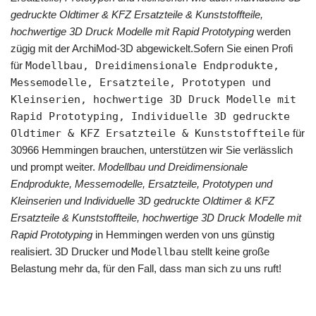
gedruckte Oldtimer & KFZ Ersatzteile & Kunststoffteile,
hochwertige 3D Druck Modelle mit Rapid Prototyping
werden
zügig mit der ArchiMod-3D abgewickelt.Sofern Sie einen Profi
für
Modellbau, Dreidimensionale Endprodukte,
Messemodelle, Ersatzteile, Prototypen und
Kleinserien, hochwertige 3D Druck Modelle mit
Rapid Prototyping, Individuelle 3D gedruckte
Oldtimer & KFZ Ersatzteile & Kunststoffteile
für
30966 Hemmingen brauchen, unterstützen wir Sie verlässlich
und prompt weiter.
Modellbau und Dreidimensionale
Endprodukte, Messemodelle, Ersatzteile, Prototypen und
Kleinserien und Individuelle 3D gedruckte Oldtimer & KFZ
Ersatzteile & Kunststoffteile, hochwertige 3D Druck Modelle mit
Rapid Prototyping
in Hemmingen werden von uns günstig
realisiert. 3D Drucker und
Modellbau
stellt keine große
Belastung mehr da, für den Fall, dass man sich zu uns ruft!