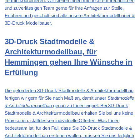
Termin koordinieren. Wir stehen Ihnen mit unserem freundlichen
und zuverlässigen Team gerne für Ihre Anfragen zur Stelle.
Erfahren und geschult sind alle unsere Architekturmodellbauer &
3D-Druck Modellbauer.
3D-Druck Stadtmodelle &
Architekturmodellbau, für
Hemmingen gehen Ihre Wünsche in
Erfüllung
Die geforderten 3D-Druck Stadtmodelle & Architekturmodellbau
fertigen wir gern für Sie nach Maß an, damit unser
Stadtmodelle
& Architekturmodellbau
genau zu Ihnen eignet. Bei 3D-Druck
Stadtmodelle & Architekturmodellbau erhalten Sie bei uns keine
Provisorien, stattdessen individuelle Offerten. Was Ihnen
bedeutsam ist, für den Fall, dass Sie 3D-Druck Stadtmodelle &
Architekturmodellbau erstehen wollen, müssen Sie uns lediglich