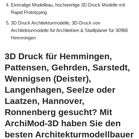
Einmalige Modellbau, hochwertige 3D Druck Modelle mit
Rapid Prototyping
3D Druck Architekturmodelle, 3D-Druck von
Architekturmodelle für Architekten & Stadtplaner für 30966
Hemmingen
3D Druck für Hemmingen,
Pattensen, Gehrden, Sarstedt,
Wennigsen (Deister),
Langenhagen, Seelze oder
Laatzen, Hannover,
Ronnenberg gesucht? Mit
ArchiMod-3D haben Sie den
besten Architekturmodellbauer