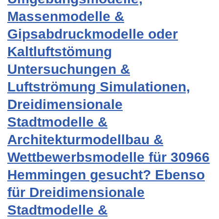
Massenmodelle &
Gipsabdruckmodelle oder
Kaltluftstömung
Untersuchungen &
Luftströmung Simulationen,
Dreidimensionale
Stadtmodelle &
Architekturmodellbau &
Wettbewerbsmodelle für 30966
Hemmingen gesucht? Ebenso
für Dreidimensionale
Stadtmodelle &