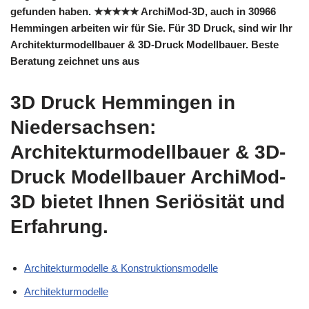
gefunden haben. ★★★★★ ArchiMod-3D, auch in 30966
Hemmingen arbeiten wir für Sie. Für 3D Druck, sind wir Ihr
Architekturmodellbauer & 3D-Druck Modellbauer. Beste
Beratung zeichnet uns aus
3D Druck Hemmingen in
Niedersachsen:
Architekturmodellbauer & 3D-
Druck Modellbauer ArchiMod-
3D bietet Ihnen Seriösität und
Erfahrung.
Architekturmodelle & Konstruktionsmodelle
Architekturmodelle