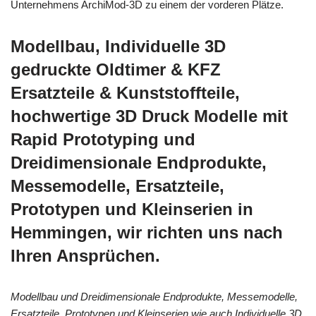
Unternehmens ArchiMod-3D zu einem der vorderen Plätze.
Modellbau, Individuelle 3D
gedruckte Oldtimer & KFZ
Ersatzteile & Kunststoffteile,
hochwertige 3D Druck Modelle mit
Rapid Prototyping und
Dreidimensionale Endprodukte,
Messemodelle, Ersatzteile,
Prototypen und Kleinserien in
Hemmingen, wir richten uns nach
Ihren Ansprüchen.
Modellbau und Dreidimensionale Endprodukte, Messemodelle,
Ersatzteile, Prototypen und Kleinserien wie auch Individuelle 3D