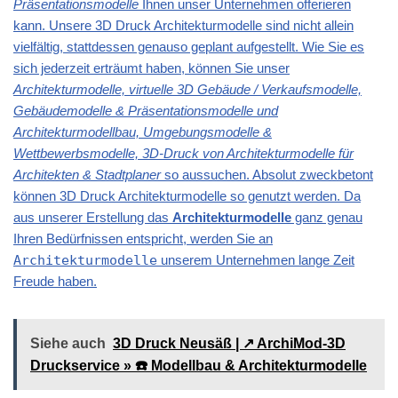
Präsentationsmodelle
Ihnen unser Unternehmen offerieren
kann. Unsere 3D Druck Architekturmodelle sind nicht allein
vielfältig, stattdessen genauso geplant aufgestellt. Wie Sie es
sich jederzeit erträumt haben, können Sie unser
Architekturmodelle, virtuelle 3D Gebäude / Verkaufsmodelle,
Gebäudemodelle & Präsentationsmodelle und
Architekturmodellbau, Umgebungsmodelle &
Wettbewerbsmodelle, 3D-Druck von Architekturmodelle für
Architekten & Stadtplaner
so aussuchen. Absolut zweckbetont
können 3D Druck Architekturmodelle so genutzt werden. Da
aus unserer Erstellung das
Architekturmodelle
ganz genau
Ihren Bedürfnissen entspricht, werden Sie an
Architekturmodelle
unserem Unternehmen lange Zeit
Freude haben.
Siehe auch
3D Druck Neusäß | ↗️ ArchiMod-3D
Druckservice » ☎️ Modellbau & Architekturmodelle