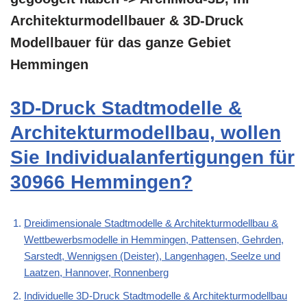
Architekturmodellbauer & 3D-Druck
Modellbauer für das ganze Gebiet
Hemmingen
3D-Druck Stadtmodelle &
Architekturmodellbau, wollen
Sie Individualanfertigungen für
30966 Hemmingen?
Dreidimensionale Stadtmodelle & Architekturmodellbau &
Wettbewerbsmodelle in Hemmingen, Pattensen, Gehrden,
Sarstedt, Wennigsen (Deister), Langenhagen, Seelze und
Laatzen, Hannover, Ronnenberg
Individuelle 3D-Druck Stadtmodelle & Architekturmodellbau