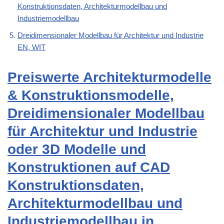
Konstruktionsdaten, Architekturmodellbau und
Industriemodellbau
Dreidimensionaler Modellbau für Architektur und Industrie
EN, WIT
Preiswerte Architekturmodelle
& Konstruktionsmodelle,
Dreidimensionaler Modellbau
für Architektur und Industrie
oder 3D Modelle und
Konstruktionen auf CAD
Konstruktionsdaten,
Architekturmodellbau und
Industriemodellbau in