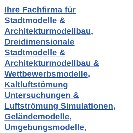
Ihre Fachfirma für
Stadtmodelle &
Architekturmodellbau,
Dreidimensionale
Stadtmodelle &
Architekturmodellbau &
Wettbewerbsmodelle,
Kaltluftstömung
Untersuchungen &
Luftströmung Simulationen,
Geländemodelle,
Umgebungsmodelle,