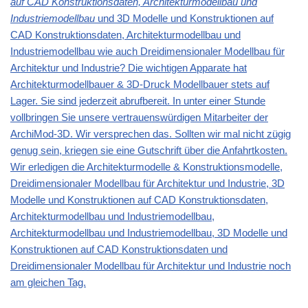
auf CAD Konstruktionsdaten, Architekturmodellbau und
Industriemodellbau
und 3D Modelle und Konstruktionen auf
CAD Konstruktionsdaten, Architekturmodellbau und
Industriemodellbau wie auch Dreidimensionaler Modellbau für
Architektur und Industrie? Die wichtigen Apparate hat
Architekturmodellbauer & 3D-Druck Modellbauer stets auf
Lager. Sie sind jederzeit abrufbereit. In unter einer Stunde
vollbringen Sie unsere vertrauenswürdigen Mitarbeiter der
ArchiMod-3D. Wir versprechen das. Sollten wir mal nicht zügig
genug sein, kriegen sie eine Gutschrift über die Anfahrtkosten.
Wir erledigen die Architekturmodelle & Konstruktionsmodelle,
Dreidimensionaler Modellbau für Architektur und Industrie, 3D
Modelle und Konstruktionen auf CAD Konstruktionsdaten,
Architekturmodellbau und Industriemodellbau,
Architekturmodellbau und Industriemodellbau, 3D Modelle und
Konstruktionen auf CAD Konstruktionsdaten und
Dreidimensionaler Modellbau für Architektur und Industrie noch
am gleichen Tag.