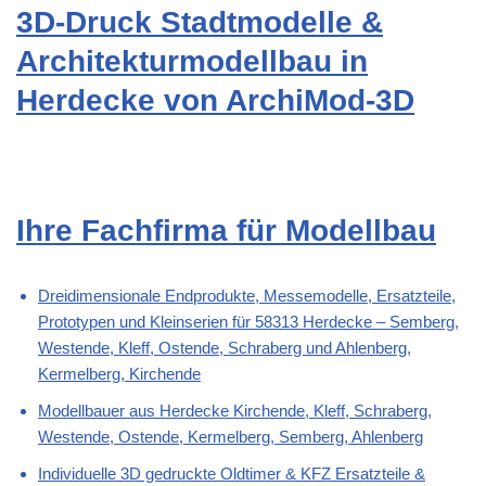
3D-Druck Stadtmodelle &
Architekturmodellbau in
Herdecke von ArchiMod-3D
Ihre Fachfirma für Modellbau
Dreidimensionale Endprodukte, Messemodelle, Ersatzteile,
Prototypen und Kleinserien für 58313 Herdecke – Semberg,
Westende, Kleff, Ostende, Schraberg und Ahlenberg,
Kermelberg, Kirchende
Modellbauer aus Herdecke Kirchende, Kleff, Schraberg,
Westende, Ostende, Kermelberg, Semberg, Ahlenberg
Individuelle 3D gedruckte Oldtimer & KFZ Ersatzteile &