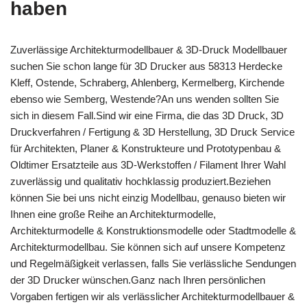
haben
Zuverlässige Architekturmodellbauer & 3D-Druck Modellbauer
suchen Sie schon lange für 3D Drucker aus 58313 Herdecke
Kleff, Ostende, Schraberg, Ahlenberg, Kermelberg, Kirchende
ebenso wie Semberg, Westende?An uns wenden sollten Sie
sich in diesem Fall.Sind wir eine Firma, die das 3D Druck, 3D
Druckverfahren / Fertigung & 3D Herstellung, 3D Druck Service
für Architekten, Planer & Konstrukteure und Prototypenbau &
Oldtimer Ersatzteile aus 3D-Werkstoffen / Filament Ihrer Wahl
zuverlässig und qualitativ hochklassig produziert.Beziehen
können Sie bei uns nicht einzig Modellbau, genauso bieten wir
Ihnen eine große Reihe an Architekturmodelle,
Architekturmodelle & Konstruktionsmodelle oder Stadtmodelle &
Architekturmodellbau. Sie können sich auf unsere Kompetenz
und Regelmäßigkeit verlassen, falls Sie verlässliche Sendungen
der 3D Drucker wünschen.Ganz nach Ihren persönlichen
Vorgaben fertigen wir als verlässlicher Architekturmodellbauer &