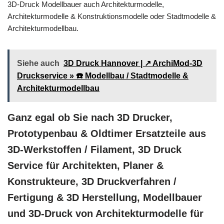
3D-Druck Modellbauer auch Architekturmodelle,
Architekturmodelle & Konstruktionsmodelle oder Stadtmodelle &
Architekturmodellbau.
Siehe auch
3D Druck Hannover | ↗️ ArchiMod-3D
Druckservice » ☎️ Modellbau / Stadtmodelle &
Architekturmodellbau
Ganz egal ob Sie nach 3D Drucker,
Prototypenbau & Oldtimer Ersatzteile aus
3D-Werkstoffen / Filament, 3D Druck
Service für Architekten, Planer &
Konstrukteure, 3D Druckverfahren /
Fertigung & 3D Herstellung, Modellbauer
und 3D-Druck von Architekturmodelle für