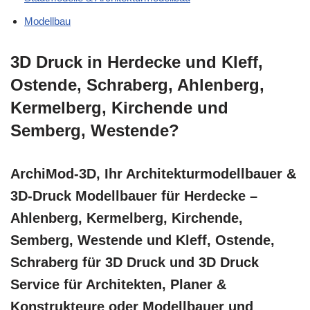
Modellbau
3D Druck in Herdecke und Kleff,
Ostende, Schraberg, Ahlenberg,
Kermelberg, Kirchende und
Semberg, Westende?
ArchiMod-3D, Ihr Architekturmodellbauer &
3D-Druck Modellbauer für Herdecke –
Ahlenberg, Kermelberg, Kirchende,
Semberg, Westende und Kleff, Ostende,
Schraberg für 3D Druck und 3D Druck
Service für Architekten, Planer &
Konstrukteure oder Modellbauer und