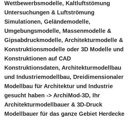
Wettbewerbsmodelle, Kaltluftstömung
Untersuchungen & Luftströmung
Simulationen, Geländemodelle,
Umgebungsmodelle, Massenmodelle &
Gipsabdruckmodelle, Architekturmodelle &
Konstruktionsmodelle oder 3D Modelle und
Konstruktionen auf CAD
Konstruktionsdaten, Architekturmodellbau
und Industriemodellbau, Dreidimensionaler
Modellbau für Architektur und Industrie
gesucht haben -> ArchiMod-3D, Ihr
Architekturmodellbauer & 3D-Druck
Modellbauer für das ganze Gebiet Herdecke