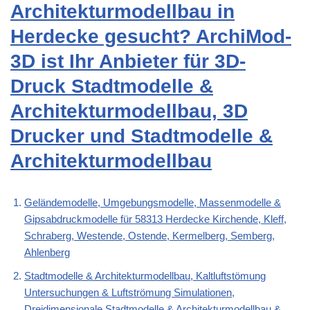
Architekturmodellbau in
Herdecke gesucht? ArchiMod-
3D ist Ihr Anbieter für 3D-
Druck Stadtmodelle &
Architekturmodellbau, 3D
Drucker und Stadtmodelle &
Architekturmodellbau
Geländemodelle, Umgebungsmodelle, Massenmodelle &
Gipsabdruckmodelle für 58313 Herdecke Kirchende, Kleff,
Schraberg, Westende, Ostende, Kermelberg, Semberg,
Ahlenberg
Stadtmodelle & Architekturmodellbau, Kaltluftstömung
Untersuchungen & Luftströmung Simulationen,
Dreidimensionale Stadtmodelle & Architekturmodellbau &