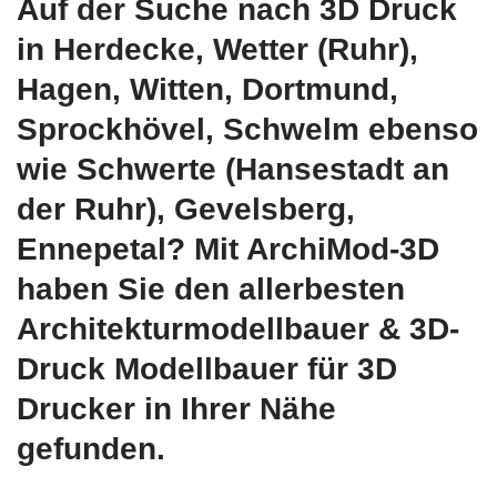
Auf der Suche nach 3D Druck
in Herdecke, Wetter (Ruhr),
Hagen, Witten, Dortmund,
Sprockhövel, Schwelm ebenso
wie Schwerte (Hansestadt an
der Ruhr), Gevelsberg,
Ennepetal? Mit ArchiMod-3D
haben Sie den allerbesten
Architekturmodellbauer & 3D-
Druck Modellbauer für 3D
Drucker in Ihrer Nähe
gefunden.