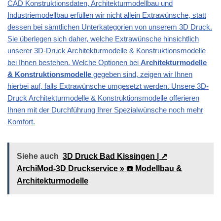
CAD Konstruktionsdaten, Architekturmodellbau und
Industriemodellbau erfüllen wir nicht allein Extrawünsche, statt
dessen bei sämtlichen Unterkategorien von unserem 3D Druck.
Sie überlegen sich daher, welche Extrawünsche hinsichtlich
unserer 3D-Druck Architekturmodelle & Konstruktionsmodelle
bei Ihnen bestehen. Welche Optionen bei
Architekturmodelle
& Konstruktionsmodelle
gegeben sind, zeigen wir Ihnen
hierbei auf, falls Extrawünsche umgesetzt werden. Unsere 3D-
Druck Architekturmodelle & Konstruktionsmodelle offerieren
Ihnen mit der Durchführung Ihrer Spezialwünsche noch mehr
Komfort.
Siehe auch
3D Druck Bad Kissingen | ↗️
ArchiMod-3D Druckservice » ☎️ Modellbau &
Architekturmodelle