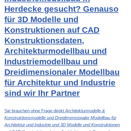
Herdecke gesucht? Genauso
für 3D Modelle und
Konstruktionen auf CAD
Konstruktionsdaten,
Architekturmodellbau und
Industriemodellbau und
Dreidimensionaler Modellbau
für Architektur und Industrie
sind wir Ihr Partner
Sie brauchen ohne Frage direkt
Architekturmodelle &
Konstruktionsmodelle und Dreidimensionaler Modellbau für
Architektur und Industrie und 3D Modelle und Konstruktionen