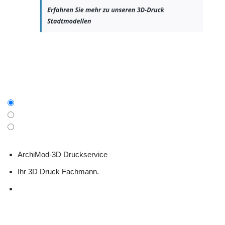
ArchiMod-3D Druckservice
Ihr 3D Druck Fachmann.