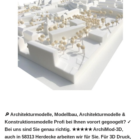
🔎 Architekturmodelle, Modellbau, Architekturmodelle &
Konstruktionsmodelle Profi bei Ihnen vorort gegoogelt? ✓
Bei uns sind Sie genau richtig. ★★★★★ ArchiMod-3D,
auch in 58313 Herdecke arbeiten wir für Sie. Für 3D Druck,