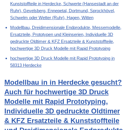
Kunststoffteile in Herdecke, Schwerte (Hansestadt an der
Ruhr), Gevelsberg, Ennepetal, Dortmund, Sprockhövel,
Schwelm oder Wetter (Ruhr), Hagen, Witten
Modellbau, Dreidimensionale Endprodukte, Messemodelle,
Ersatzteile, Prototypen und Kleinserien, Individuelle 3D
gedruckte Oldtimer & KFZ Ersatzteile & Kunststoffteile,
hochwertige 3D Druck Modelle mit Rapid Prototyping
hochwertige 3D Druck Modelle mit Rapid Prototyping in
58313 Herdecke
Modellbau in in Herdecke gesucht?
Auch für hochwertige 3D Druck
Modelle mit Rapid Prototyping,
Individuelle 3D gedruckte Oldtimer
& KFZ Ersatzteile & Kunststoffteile