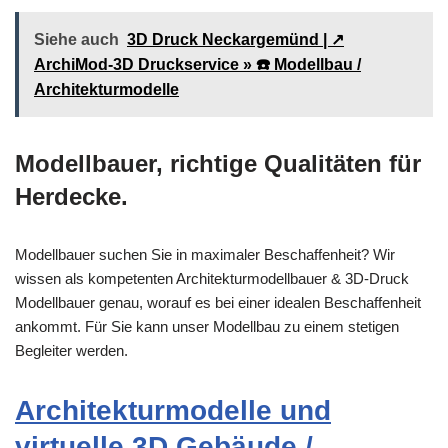
Siehe auch
3D Druck Neckargemünd | ↗️
ArchiMod-3D Druckservice » ☎️ Modellbau /
Architekturmodelle
Modellbauer, richtige Qualitäten für
Herdecke.
Modellbauer suchen Sie in maximaler Beschaffenheit? Wir
wissen als kompetenten Architekturmodellbauer & 3D-Druck
Modellbauer genau, worauf es bei einer idealen Beschaffenheit
ankommt. Für Sie kann unser Modellbau zu einem stetigen
Begleiter werden.
Architekturmodelle und
virtuelle 3D Gebäude /