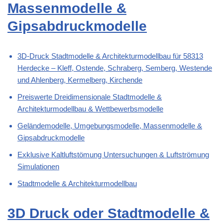
Massenmodelle &
Gipsabdruckmodelle
3D-Druck Stadtmodelle & Architekturmodellbau für 58313
Herdecke – Kleff, Ostende, Schraberg, Semberg, Westende
und Ahlenberg, Kermelberg, Kirchende
Preiswerte Dreidimensionale Stadtmodelle &
Architekturmodellbau & Wettbewerbsmodelle
Geländemodelle, Umgebungsmodelle, Massenmodelle &
Gipsabdruckmodelle
Exklusive Kaltluftstömung Untersuchungen & Luftströmung
Simulationen
Stadtmodelle & Architekturmodellbau
3D Druck oder Stadtmodelle &