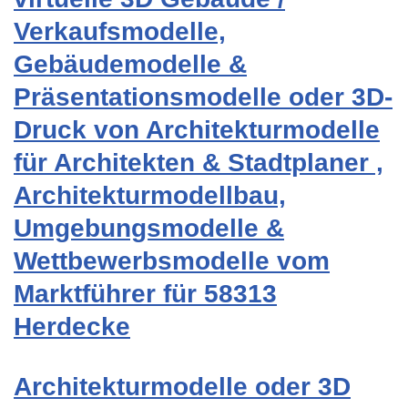
Verkaufsmodelle,
Gebäudemodelle &
Präsentationsmodelle oder 3D-
Druck von Architekturmodelle
für Architekten & Stadtplaner ,
Architekturmodellbau,
Umgebungsmodelle &
Wettbewerbsmodelle vom
Marktführer für 58313
Herdecke
Architekturmodelle oder 3D