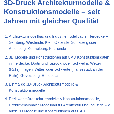
3D-Druck Architekturmodelle &
Konstruktionsmodelle – seit
Jahren mit gleicher Qualität
Architekturmodellbau und Industriemodellbau in Herdecke –
Semberg, Westende, Kleff, Ostende, Schraberg oder
Ahlenberg, Kermelberg, Kirchende
3D Modelle und Konstruktionen auf CAD Konstruktionsdaten
in Herdecke, Dortmund, Sprockhövel, Schwelm, Wetter
(Ruhr), Hagen, Witten oder Schwerte (Hansestadt an der
Ruhr), Gevelsberg, Ennepetal
Einmalige 3D-Druck Architekturmodelle &
Konstruktionsmodelle
Preiswerte Architekturmodelle & Konstruktionsmodelle,
Dreidimensionaler Modellbau für Architektur und Industrie wie
auch 3D Modelle und Konstruktionen auf CAD