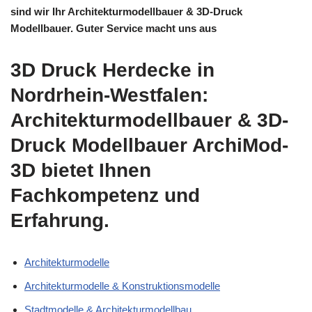
sind wir Ihr Architekturmodellbauer & 3D-Druck
Modellbauer. Guter Service macht uns aus
3D Druck Herdecke in
Nordrhein-Westfalen:
Architekturmodellbauer & 3D-
Druck Modellbauer ArchiMod-
3D bietet Ihnen
Fachkompetenz und
Erfahrung.
Architekturmodelle
Architekturmodelle & Konstruktionsmodelle
Stadtmodelle & Architekturmodellbau