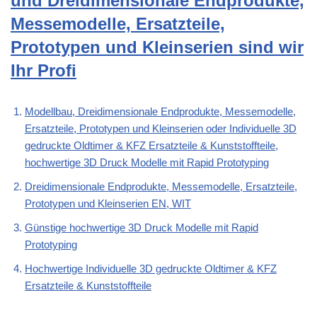
und Dreidimensionale Endprodukte,
Messemodelle, Ersatzteile,
Prototypen und Kleinserien sind wir
Ihr Profi
Modellbau, Dreidimensionale Endprodukte, Messemodelle,
Ersatzteile, Prototypen und Kleinserien oder Individuelle 3D
gedruckte Oldtimer & KFZ Ersatzteile & Kunststoffteile,
hochwertige 3D Druck Modelle mit Rapid Prototyping
Dreidimensionale Endprodukte, Messemodelle, Ersatzteile,
Prototypen und Kleinserien EN, WIT
Günstige hochwertige 3D Druck Modelle mit Rapid
Prototyping
Hochwertige Individuelle 3D gedruckte Oldtimer & KFZ
Ersatzteile & Kunststoffteile