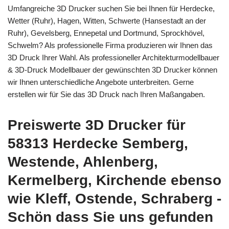
Umfangreiche 3D Drucker suchen Sie bei Ihnen für Herdecke,
Wetter (Ruhr), Hagen, Witten, Schwerte (Hansestadt an der
Ruhr), Gevelsberg, Ennepetal und Dortmund, Sprockhövel,
Schwelm? Als professionelle Firma produzieren wir Ihnen das
3D Druck Ihrer Wahl. Als professioneller Architekturmodellbauer
& 3D-Druck Modellbauer der gewünschten 3D Drucker können
wir Ihnen unterschiedliche Angebote unterbreiten. Gerne
erstellen wir für Sie das 3D Druck nach Ihren Maßangaben.
Preiswerte 3D Drucker für
58313 Herdecke Semberg,
Westende, Ahlenberg,
Kermelberg, Kirchende ebenso
wie Kleff, Ostende, Schraberg -
Schön dass Sie uns gefunden