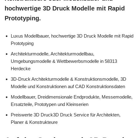
hochwertige 3D Druck Modelle mit Rapid
Prototyping.
Luxus Modellbauer, hochwertige 3D Druck Modelle mit Rapid
Prototyping
Architekturmodelle, Architekturmodellbau,
Umgebungsmodelle & Wettbewerbsmodelle in 58313
Herdecke
3D-Druck Architekturmodelle & Konstruktionsmodelle, 3D
Modelle und Konstruktionen auf CAD Konstruktionsdaten
Modellbauer, Dreidimensionale Endprodukte, Messemodelle,
Ersatzteile, Prototypen und Kleinserien
Preiswerte 3D Druck3D Druck Service für Architekten,
Planer & Konstrukteure