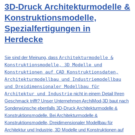
3D-Druck Architekturmodelle &
Konstruktionsmodelle,
Spezialfertigungen in
Herdecke
Sie sind der Meinung, dass
Architekturmodelle &
Konstruktionsmodelle, 3D Modelle und
Konstruktionen auf CAD Konstruktionsdaten,
Architekturmodellbau und Industriemodellbau
und Dreidimensionaler Modellbau für
Architektur und Industrie
nicht in einem Detail Ihren
Geschmack trifft? Unser Unternehmen ArchiMod-3D baut nach
Sonderwünsche ebenfalls 3D-Druck Architekturmodelle &
Konstruktionsmodelle. Bei Architekturmodelle &
Konstruktionsmodelle, Dreidimensionaler Modellbau für
Architektur und Industrie, 3D Modelle und Konstruktionen auf