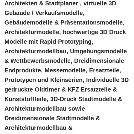
Architekten & Stadtplaner , virtuelle 3D
Gebäude / Verkaufsmodelle,
Gebäudemodelle & Präsentationsmodelle,
Architekturmodelle, hochwertige 3D Druck
Modelle mit Rapid Prototyping,
Architekturmodellbau, Umgebungsmodelle
& Wettbewerbsmodelle, Dreidimensionale
Endprodukte, Messemodelle, Ersatzteile,
Prototypen und Kleinserien, Individuelle 3D
gedruckte Oldtimer & KFZ Ersatzteile &
Kunststoffteile, 3D-Druck Stadtmodelle &
Architekturmodellbau sowie
Dreidimensionale Stadtmodelle &
Architekturmodellbau &