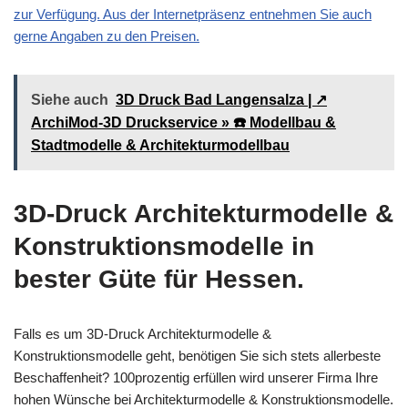
zur Verfügung. Aus der Internetpräsenz entnehmen Sie auch
gerne Angaben zu den Preisen.
Siehe auch
3D Druck Bad Langensalza | ↗️
ArchiMod-3D Druckservice » ☎️ Modellbau &
Stadtmodelle & Architekturmodellbau
3D-Druck Architekturmodelle &
Konstruktionsmodelle in
bester Güte für Hessen.
Falls es um 3D-Druck Architekturmodelle &
Konstruktionsmodelle geht, benötigen Sie sich stets allerbeste
Beschaffenheit? 100prozentig erfüllen wird unserer Firma Ihre
hohen Wünsche bei Architekturmodelle & Konstruktionsmodelle.