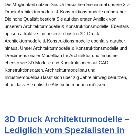
Die Möglichkeit nutzen Sie: Untersuchen Sie einmal unsere 3D-
Druck Architekturmodelle & Konstruktionsmodelle gründlicher.
Die hohe Qualität besticht Sie auf den ersten Anblick von
unserem Architekturmodelle & Konstruktionsmodelle. Ebenfalls
optisch attraktiv sind unsere robusten 3D-Druck
Architekturmodelle & Konstruktionsmodelle ebenfalls darüber
hinaus. Unser Architekturmodelle & Konstruktionsmodelle und
Dreidimensionaler Modellbau für Architektur und Industrie
ebenso wie 3D Modelle und Konstruktionen auf CAD
Konstruktionsdaten, Architekturmodellbau und
Industriemodellbau lässt sich über zig Jahre hinweg benutzen,
ohne dass Sie optische Abstriche machen müssen.
3D Druck Architekturmodelle –
Lediglich vom Spezialisten in