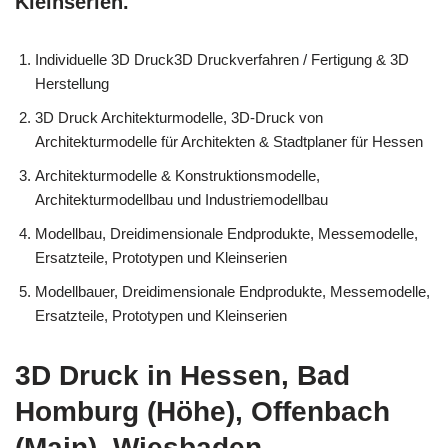
Kleinserien.
Individuelle 3D Druck3D Druckverfahren / Fertigung & 3D
Herstellung
3D Druck Architekturmodelle, 3D-Druck von
Architekturmodelle für Architekten & Stadtplaner für Hessen
Architekturmodelle & Konstruktionsmodelle,
Architekturmodellbau und Industriemodellbau
Modellbau, Dreidimensionale Endprodukte, Messemodelle,
Ersatzteile, Prototypen und Kleinserien
Modellbauer, Dreidimensionale Endprodukte, Messemodelle,
Ersatzteile, Prototypen und Kleinserien
3D Druck in Hessen, Bad
Homburg (Höhe), Offenbach
(Main), Wiesbaden,