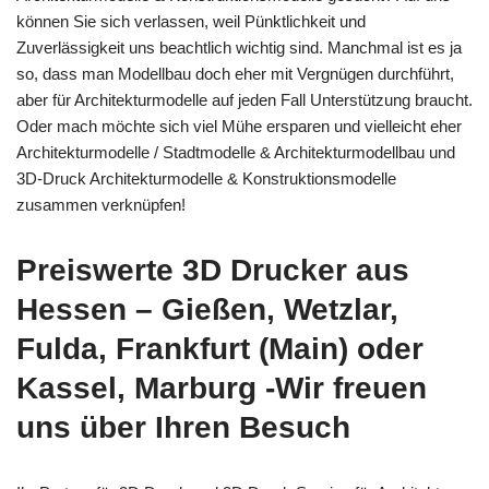
können Sie sich verlassen, weil Pünktlichkeit und
Zuverlässigkeit uns beachtlich wichtig sind. Manchmal ist es ja
so, dass man Modellbau doch eher mit Vergnügen durchführt,
aber für Architekturmodelle auf jeden Fall Unterstützung braucht.
Oder mach möchte sich viel Mühe ersparen und vielleicht eher
Architekturmodelle / Stadtmodelle & Architekturmodellbau und
3D-Druck Architekturmodelle & Konstruktionsmodelle
zusammen verknüpfen!
Preiswerte 3D Drucker aus
Hessen – Gießen, Wetzlar,
Fulda, Frankfurt (Main) oder
Kassel, Marburg -Wir freuen
uns über Ihren Besuch