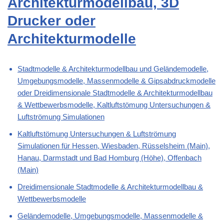
Architekturmodellbau, 3D
Drucker oder
Architekturmodelle
Stadtmodelle & Architekturmodellbau und Geländemodelle,
Umgebungsmodelle, Massenmodelle & Gipsabdruckmodelle
oder Dreidimensionale Stadtmodelle & Architekturmodellbau
& Wettbewerbsmodelle, Kaltluftstömung Untersuchungen &
Luftströmung Simulationen
Kaltluftstömung Untersuchungen & Luftströmung
Simulationen für Hessen, Wiesbaden, Rüsselsheim (Main),
Hanau, Darmstadt und Bad Homburg (Höhe), Offenbach
(Main)
Dreidimensionale Stadtmodelle & Architekturmodellbau &
Wettbewerbsmodelle
Geländemodelle, Umgebungsmodelle, Massenmodelle &