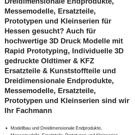
Dreidimensionale Endprodukte,
Messemodelle, Ersatzteile,
Prototypen und Kleinserien für
Hessen gesucht? Auch für
hochwertige 3D Druck Modelle mit
Rapid Prototyping, Individuelle 3D
gedruckte Oldtimer & KFZ
Ersatzteile & Kunststoffteile und
Dreidimensionale Endprodukte,
Messemodelle, Ersatzteile,
Prototypen und Kleinserien sind wir
Ihr Fachmann
Modellbau und Dreidimensionale Endprodukte,