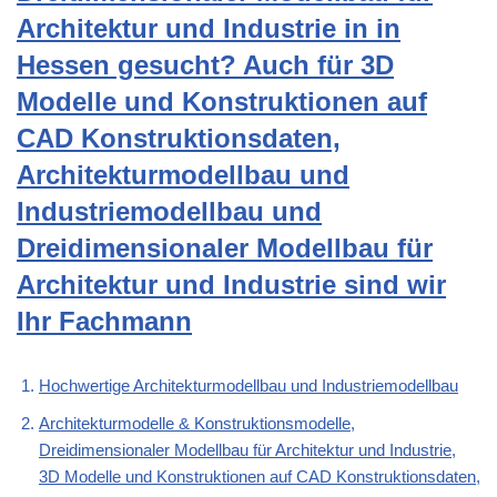
Architektur und Industrie in in
Hessen gesucht? Auch für 3D
Modelle und Konstruktionen auf
CAD Konstruktionsdaten,
Architekturmodellbau und
Industriemodellbau und
Dreidimensionaler Modellbau für
Architektur und Industrie sind wir
Ihr Fachmann
Hochwertige Architekturmodellbau und Industriemodellbau
Architekturmodelle & Konstruktionsmodelle,
Dreidimensionaler Modellbau für Architektur und Industrie,
3D Modelle und Konstruktionen auf CAD Konstruktionsdaten,