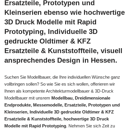
Ersatzteile, Prototypen und
Kleinserien ebenso wie hochwertige
3D Druck Modelle mit Rapid
Prototyping, Individuelle 3D
gedruckte Oldtimer & KFZ
Ersatzteile & Kunststoffteile, visuell
ansprechendes Design in Hessen.
Suchen Sie Modellbauer, die Ihre individuellen Wünsche ganz
vollbringen sollen? So wie Sie es sich wollen, offerieren wir
Ihnen als kompetente Architekturmodellbauer & 3D-Druck
Modellbauer mit unsrem
Modellbau, Dreidimensionale
Endprodukte, Messemodelle, Ersatzteile, Prototypen und
Kleinserien, Individuelle 3D gedruckte Oldtimer & KFZ
Ersatzteile & Kunststoffteile, hochwertige 3D Druck
Modelle mit Rapid Prototyping
. Nehmen Sie sich Zeit zu