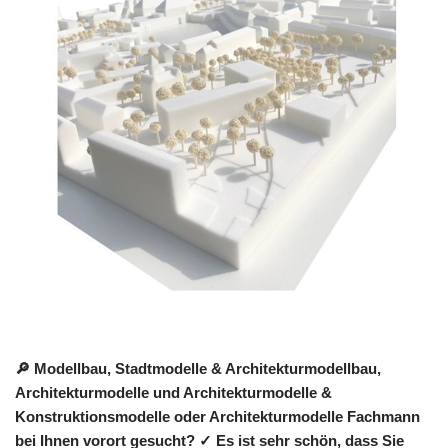
🔎 Modellbau, Stadtmodelle & Architekturmodellbau,
Architekturmodelle und Architekturmodelle &
Konstruktionsmodelle oder Architekturmodelle Fachmann
bei Ihnen vorort gesucht? ✓ Es ist sehr schön, dass Sie