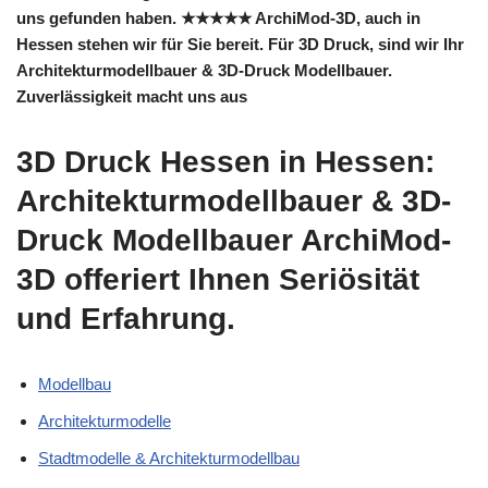
uns gefunden haben. ★★★★★ ArchiMod-3D, auch in
Hessen stehen wir für Sie bereit. Für 3D Druck, sind wir Ihr
Architekturmodellbauer & 3D-Druck Modellbauer.
Zuverlässigkeit macht uns aus
3D Druck Hessen in Hessen:
Architekturmodellbauer & 3D-
Druck Modellbauer ArchiMod-
3D offeriert Ihnen Seriösität
und Erfahrung.
Modellbau
Architekturmodelle
Stadtmodelle & Architekturmodellbau