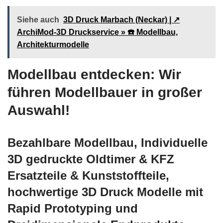
Siehe auch
3D Druck Marbach (Neckar) | ↗️
ArchiMod-3D Druckservice » ☎️ Modellbau,
Architekturmodelle
Modellbau entdecken: Wir
führen Modellbauer in großer
Auswahl!
Bezahlbare Modellbau, Individuelle
3D gedruckte Oldtimer & KFZ
Ersatzteile & Kunststoffteile,
hochwertige 3D Druck Modelle mit
Rapid Prototyping und