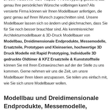
genau Ihre persönlichen Wünsche vollbringen kann? Als
versierte Firma können wir Ihnen Modellbauer anfertigen, die
ganz genau auf Ihren Wunsch zugeschnitten sind. Unsere
Modellbauer lassen sich so ändern und gleichmachen, dass Sie
für Sie noch besser brauchbar sind. Als kenntnisreicher
Architekturmodellbauer & 3D-Druck Modellbauer von
Modellbau, Dreidimensionale Endprodukte, Messemodelle,
Ersatzteile, Prototypen und Kleinserien, hochwertige 3D
Druck Modelle mit Rapid Prototyping, Individuelle 3D
gedruckte Oldtimer & KFZ Ersatzteile & Kunststoffteile
können Sie mit Ihren Extrawünschen auf der der Stelle zu uns
kommen. Gerne nehmen wir uns die Zeit, um unsre
Modellbauer Ihren Ideen anzupassen. Sie teilen uns einfach mit,
wie Sie sich unsre Modellbauer wollen.
Modellbau und Dreidimensionale
Endprodukte, Messemodelle,