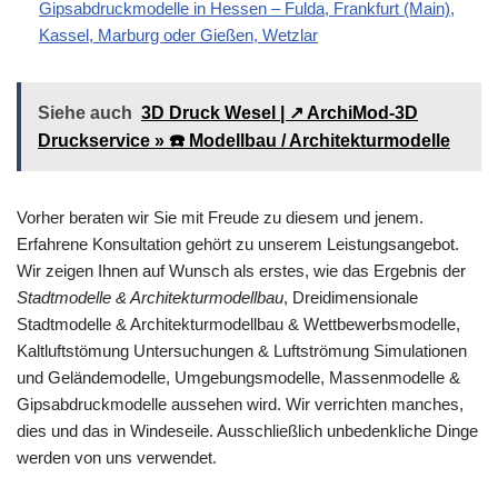
Gipsabdruckmodelle in Hessen – Fulda, Frankfurt (Main),
Kassel, Marburg oder Gießen, Wetzlar
Siehe auch
3D Druck Wesel | ↗️ ArchiMod-3D
Druckservice » ☎️ Modellbau / Architekturmodelle
Vorher beraten wir Sie mit Freude zu diesem und jenem.
Erfahrene Konsultation gehört zu unserem Leistungsangebot.
Wir zeigen Ihnen auf Wunsch als erstes, wie das Ergebnis der
Stadtmodelle & Architekturmodellbau
, Dreidimensionale
Stadtmodelle & Architekturmodellbau & Wettbewerbsmodelle,
Kaltluftstömung Untersuchungen & Luftströmung Simulationen
und Geländemodelle, Umgebungsmodelle, Massenmodelle &
Gipsabdruckmodelle aussehen wird. Wir verrichten manches,
dies und das in Windeseile. Ausschließlich unbedenkliche Dinge
werden von uns verwendet.