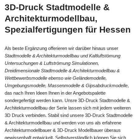
3D-Druck Stadtmodelle &
Architekturmodellbau,
Spezialfertigungen für Hessen
Als beste Ergänzung offerieren wir darüber hinaus unser
Stadtmodelle & Architekturmodellbau und Kaltluftstömung
Untersuchungen & Luftströmung Simulationen,
Dreidimensionale Stadtmodelle & Architekturmodellbau &
Wettbewerbsmodelle ebenso wie Geländemodelle,
Umgebungsmodelle, Massenmodelle & Gipsabdruckmodelle
,
das nach Ihren Ideen Ihnen in der Angebotspalette
sondergefertigt werden kann. Unsre 3D-Druck Stadtmodelle &
Architekturmodellbau der Serie lassen sich mit jedem weiteren
3D Druck verbinden. Stabil sind unsere 3D-Druck Stadtmodelle
& Architekturmodellbau und werden von uns als erfahrene
Architekturmodellbauer & 3D-Druck Modellbauer überaus
gewissenhaft entwickelt. Selbstverständlich können Sie sich