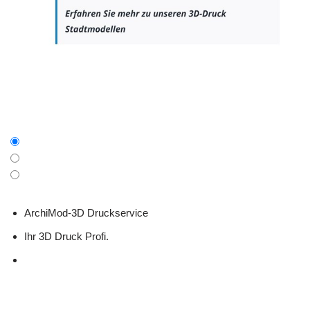
ArchiMod-3D Druckservice
Ihr 3D Druck Profi.