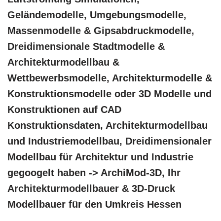
Geländemodelle, Umgebungsmodelle,
Massenmodelle & Gipsabdruckmodelle,
Dreidimensionale Stadtmodelle &
Architekturmodellbau &
Wettbewerbsmodelle, Architekturmodelle &
Konstruktionsmodelle oder 3D Modelle und
Konstruktionen auf CAD
Konstruktionsdaten, Architekturmodellbau
und Industriemodellbau, Dreidimensionaler
Modellbau für Architektur und Industrie
gegoogelt haben -> ArchiMod-3D, Ihr
Architekturmodellbauer & 3D-Druck
Modellbauer für den Umkreis Hessen