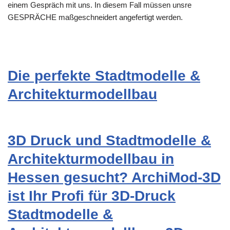
einem Gespräch mit uns. In diesem Fall müssen unsre
GESPRÄCHE maßgeschneidert angefertigt werden.
Die perfekte Stadtmodelle &
Architekturmodellbau
3D Druck und Stadtmodelle &
Architekturmodellbau in
Hessen gesucht? ArchiMod-3D
ist Ihr Profi für 3D-Druck
Stadtmodelle &