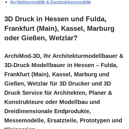
Architekturmodelle & Konstruktionsmodelle
3D Druck in Hessen und Fulda,
Frankfurt (Main), Kassel, Marburg
oder Gießen, Wetzlar?
ArchiMod-3D, Ihr Architekturmodellbauer &
3D-Druck Modellbauer in Hessen – Fulda,
Frankfurt (Main), Kassel, Marburg und
Gießen, Wetzlar für 3D Drucker und 3D
Druck Service für Architekten, Planer &
Konstrukteure oder Modellbau und
Dreidimensionale Endprodukte,
Messemodelle, Ersatzteile, Prototypen und