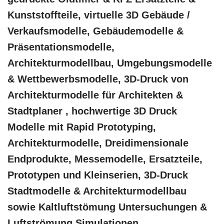
Kunststoffteile, virtuelle 3D Gebäude /
Verkaufsmodelle, Gebäudemodelle &
Präsentationsmodelle,
Architekturmodellbau, Umgebungsmodelle
& Wettbewerbsmodelle, 3D-Druck von
Architekturmodelle für Architekten &
Stadtplaner , hochwertige 3D Druck
Modelle mit Rapid Prototyping,
Architekturmodelle, Dreidimensionale
Endprodukte, Messemodelle, Ersatzteile,
Prototypen und Kleinserien, 3D-Druck
Stadtmodelle & Architekturmodellbau
sowie Kaltluftstömung Untersuchungen &
Luftströmung Simulationen,