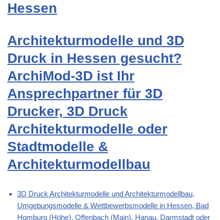
Hessen
Architekturmodelle und 3D
Druck in Hessen gesucht?
ArchiMod-3D ist Ihr
Ansprechpartner für 3D
Drucker, 3D Druck
Architekturmodelle oder
Stadtmodelle &
Architekturmodellbau
3D Druck Architekturmodelle und Architekturmodellbau,
Umgebungsmodelle & Wettbewerbsmodelle in Hessen, Bad
Homburg (Höhe), Offenbach (Main), Hanau, Darmstadt oder