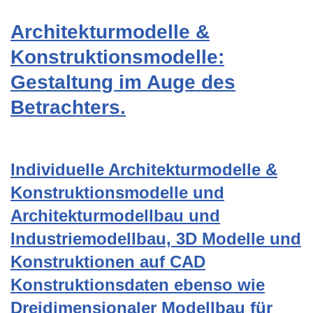
Architekturmodelle &
Konstruktionsmodelle:
Gestaltung im Auge des
Betrachters.
Individuelle Architekturmodelle &
Konstruktionsmodelle und
Architekturmodellbau und
Industriemodellbau, 3D Modelle und
Konstruktionen auf CAD
Konstruktionsdaten ebenso wie
Dreidimensionaler Modellbau für