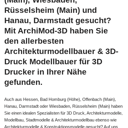
Rüsselsheim (Main) und
Hanau, Darmstadt gesucht?
Mit ArchiMod-3D haben Sie
den allerbesten
Architekturmodellbauer & 3D-
Druck Modellbauer für 3D
Drucker in Ihrer Nähe
gefunden.
Auch aus Hessen, Bad Homburg (Höhe), Offenbach (Main),
Hanau, Darmstadt oder Wiesbaden, Rüsselsheim (Main) haben
Sie einen idealen Spezialisten für 3D Druck, Architekturmodelle,
Modellbau, Stadtmodelle & Architekturmodellbau ebenso wie
Architekturmodelle & Konstruktionsmodelle gesucht? Auf uns