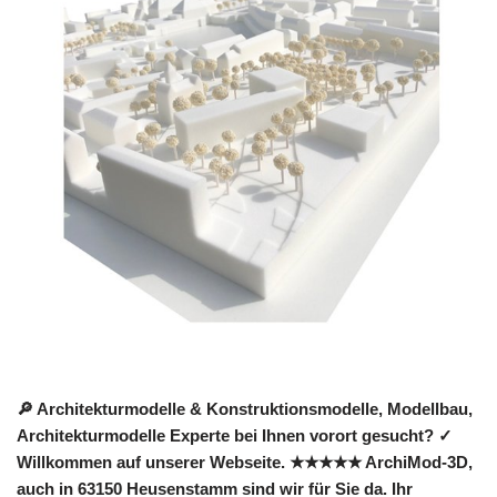
🔎 Architekturmodelle & Konstruktionsmodelle, Modellbau,
Architekturmodelle Experte bei Ihnen vorort gesucht? ✓
Willkommen auf unserer Webseite. ★★★★★ ArchiMod-3D,
auch in 63150 Heusenstamm sind wir für Sie da. Ihr