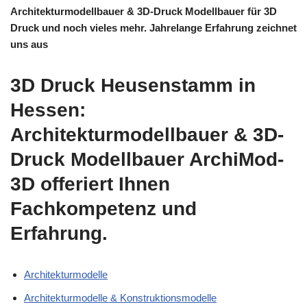
Architekturmodellbauer & 3D-Druck Modellbauer für 3D
Druck und noch vieles mehr. Jahrelange Erfahrung zeichnet
uns aus
3D Druck Heusenstamm in
Hessen:
Architekturmodellbauer & 3D-
Druck Modellbauer ArchiMod-
3D offeriert Ihnen
Fachkompetenz und
Erfahrung.
Architekturmodelle
Architekturmodelle & Konstruktionsmodelle