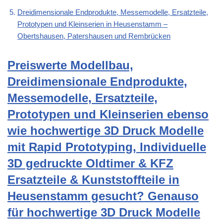
Dreidimensionale Endprodukte, Messemodelle, Ersatzteile,
Prototypen und Kleinserien in Heusenstamm –
Obertshausen, Patershausen und Rembrücken
Preiswerte Modellbau,
Dreidimensionale Endprodukte,
Messemodelle, Ersatzteile,
Prototypen und Kleinserien ebenso
wie hochwertige 3D Druck Modelle
mit Rapid Prototyping, Individuelle
3D gedruckte Oldtimer & KFZ
Ersatzteile & Kunststoffteile in
Heusenstamm gesucht? Genauso
für hochwertige 3D Druck Modelle