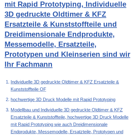
mit Rapid Prototyping, Individuelle
3D gedruckte Oldtimer & KFZ
Ersatzteile & Kunststoffteile und
Dreidimensionale Endprodukte,
Messemodelle, Ersatzteile,
Prototypen und Kleinserien sind wir
Ihr Fachmann
Individuelle 3D gedruckte Oldtimer & KFZ Ersatzteile &
Kunststoffteile OF
hochwertige 3D Druck Modelle mit Rapid Prototyping
Modellbau und Individuelle 3D gedruckte Oldtimer & KFZ
Ersatzteile & Kunststoffteile, hochwertige 3D Druck Modelle
mit Rapid Prototyping wie auch Dreidimensionale
Endprodukte, Messemodelle, Ersatzteile, Prototypen und