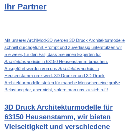
Ihr Partner
Mit unserer ArchiMod-3D werden 3D Druck Architekturmodelle
schnell durchgeführt.Prompt und zuverlässig unterstützen wir
Sie weier, für den Fall, dass Sie einen Experten für
Architekturmodelle
in 63150 Heusenstamm brauchen.
Ausgeführt werden von uns
Architekturmodelle
in
Heusenstamm preiswert. 3D Drucker und 3D Druck
Architekturmodelle stellen für manche Menschen eine große
Belastung dar, aber nicht, sofern man uns zu sich ruft!
3D Druck Architekturmodelle für
63150 Heusenstamm, wir bieten
Vielseitigkeit und verschiedene