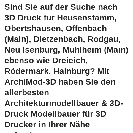
Sind Sie auf der Suche nach
3D Druck für Heusenstamm,
Obertshausen, Offenbach
(Main), Dietzenbach, Rodgau,
Neu Isenburg, Mühlheim (Main)
ebenso wie Dreieich,
Rödermark, Hainburg? Mit
ArchiMod-3D haben Sie den
allerbesten
Architekturmodellbauer & 3D-
Druck Modellbauer für 3D
Drucker in Ihrer Nähe