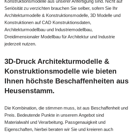
Konstruktionsmodelle aus unserer Anfertigung sind. Nicht auf
Seriösität zu verzichten brauchen Sie selber, sofern Sie Ihr
Architekturmodelle & Konstruktionsmodelle, 3D Modelle und
Konstruktionen auf CAD Konstruktionsdaten,
Architekturmodellbau und Industriemodellbau,
Dreidimensionaler Modellbau für Architektur und Industrie
jederzeit nutzen.
3D-Druck Architekturmodelle &
Konstruktionsmodelle wie bieten
Ihnen höchste Beschaffenheiten aus
Heusenstamm.
Die Kombination, die stimmen muss, ist aus Beschaffenheit und
Preis. Bedeutende Punkte in unserem Angebot sind
Materialwahl und Verarbeitung. Passgenauigkeit und
Eigenschaften, hierbei beraten wir Sie und kreieren auch