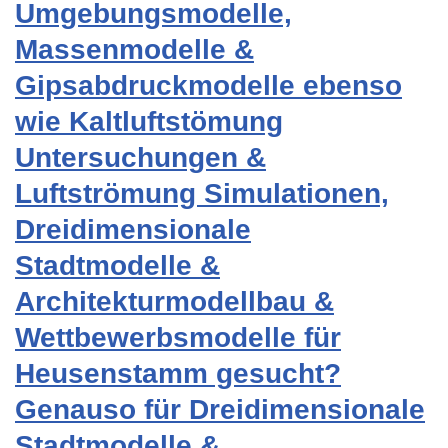
Umgebungsmodelle,
Massenmodelle &
Gipsabdruckmodelle ebenso
wie Kaltluftstömung
Untersuchungen &
Luftströmung Simulationen,
Dreidimensionale
Stadtmodelle &
Architekturmodellbau &
Wettbewerbsmodelle für
Heusenstamm gesucht?
Genauso für Dreidimensionale
Stadtmodelle &