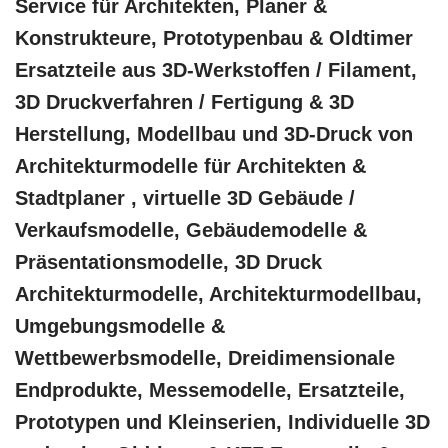
Service für Architekten, Planer &
Konstrukteure, Prototypenbau & Oldtimer
Ersatzteile aus 3D-Werkstoffen / Filament,
3D Druckverfahren / Fertigung & 3D
Herstellung, Modellbau und 3D-Druck von
Architekturmodelle für Architekten &
Stadtplaner , virtuelle 3D Gebäude /
Verkaufsmodelle, Gebäudemodelle &
Präsentationsmodelle, 3D Druck
Architekturmodelle, Architekturmodellbau,
Umgebungsmodelle &
Wettbewerbsmodelle, Dreidimensionale
Endprodukte, Messemodelle, Ersatzteile,
Prototypen und Kleinserien, Individuelle 3D