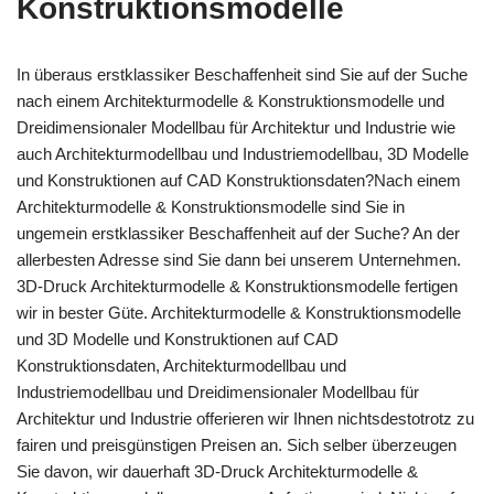
Konstruktionsmodelle
In überaus erstklassiker Beschaffenheit sind Sie auf der Suche
nach einem Architekturmodelle & Konstruktionsmodelle und
Dreidimensionaler Modellbau für Architektur und Industrie wie
auch Architekturmodellbau und Industriemodellbau, 3D Modelle
und Konstruktionen auf CAD Konstruktionsdaten?Nach einem
Architekturmodelle & Konstruktionsmodelle sind Sie in
ungemein erstklassiker Beschaffenheit auf der Suche? An der
allerbesten Adresse sind Sie dann bei unserem Unternehmen.
3D-Druck Architekturmodelle & Konstruktionsmodelle fertigen
wir in bester Güte. Architekturmodelle & Konstruktionsmodelle
und 3D Modelle und Konstruktionen auf CAD
Konstruktionsdaten, Architekturmodellbau und
Industriemodellbau und Dreidimensionaler Modellbau für
Architektur und Industrie offerieren wir Ihnen nichtsdestotrotz zu
fairen und preisgünstigen Preisen an. Sich selber überzeugen
Sie davon, wir dauerhaft 3D-Druck Architekturmodelle &