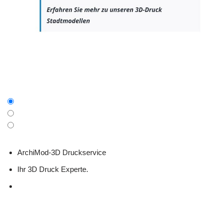
ArchiMod-3D Druckservice
Ihr 3D Druck Experte.