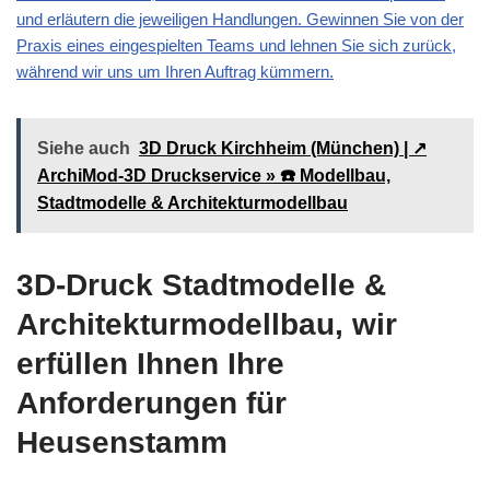
und erläutern die jeweiligen Handlungen. Gewinnen Sie von der
Praxis eines eingespielten Teams und lehnen Sie sich zurück,
während wir uns um Ihren Auftrag kümmern.
Siehe auch
3D Druck Kirchheim (München) | ↗️
ArchiMod-3D Druckservice » ☎️ Modellbau,
Stadtmodelle & Architekturmodellbau
3D-Druck Stadtmodelle &
Architekturmodellbau, wir
erfüllen Ihnen Ihre
Anforderungen für
Heusenstamm