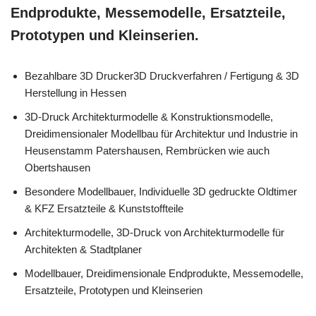
Endprodukte, Messemodelle, Ersatzteile,
Prototypen und Kleinserien.
Bezahlbare 3D Drucker3D Druckverfahren / Fertigung & 3D
Herstellung in Hessen
3D-Druck Architekturmodelle & Konstruktionsmodelle,
Dreidimensionaler Modellbau für Architektur und Industrie in
Heusenstamm Patershausen, Rembrücken wie auch
Obertshausen
Besondere Modellbauer, Individuelle 3D gedruckte Oldtimer
& KFZ Ersatzteile & Kunststoffteile
Architekturmodelle, 3D-Druck von Architekturmodelle für
Architekten & Stadtplaner
Modellbauer, Dreidimensionale Endprodukte, Messemodelle,
Ersatzteile, Prototypen und Kleinserien