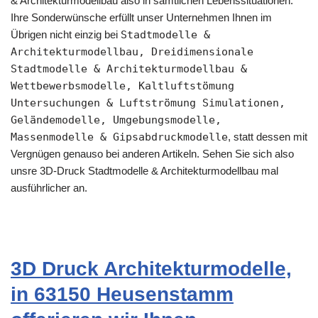
& Architekturmodellbau also in sämtlichen Lebenssituationen.
Ihre Sonderwünsche erfüllt unser Unternehmen Ihnen im
Übrigen nicht einzig bei
Stadtmodelle &
Architekturmodellbau, Dreidimensionale
Stadtmodelle & Architekturmodellbau &
Wettbewerbsmodelle, Kaltluftstömung
Untersuchungen & Luftströmung Simulationen,
Geländemodelle, Umgebungsmodelle,
Massenmodelle & Gipsabdruckmodelle
, statt dessen mit
Vergnügen genauso bei anderen Artikeln. Sehen Sie sich also
unsre 3D-Druck Stadtmodelle & Architekturmodellbau mal
ausführlicher an.
3D Druck Architekturmodelle,
in 63150 Heusenstamm