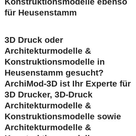
Konstruktionsmodelle ebenso
für Heusenstamm
3D Druck oder
Architekturmodelle &
Konstruktionsmodelle in
Heusenstamm gesucht?
ArchiMod-3D ist Ihr Experte für
3D Drucker, 3D-Druck
Architekturmodelle &
Konstruktionsmodelle sowie
Architekturmodelle &