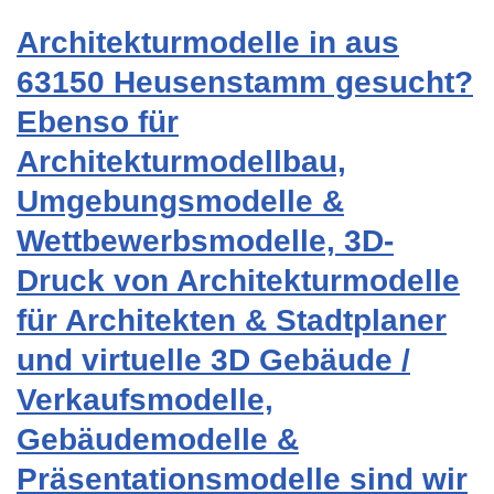
Architekturmodelle in aus
63150 Heusenstamm gesucht?
Ebenso für
Architekturmodellbau,
Umgebungsmodelle &
Wettbewerbsmodelle, 3D-
Druck von Architekturmodelle
für Architekten & Stadtplaner
und virtuelle 3D Gebäude /
Verkaufsmodelle,
Gebäudemodelle &
Präsentationsmodelle sind wir