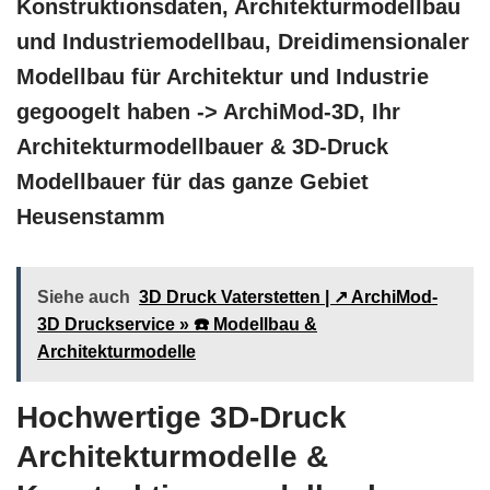
Konstruktionsdaten, Architekturmodellbau
und Industriemodellbau, Dreidimensionaler
Modellbau für Architektur und Industrie
gegoogelt haben -> ArchiMod-3D, Ihr
Architekturmodellbauer & 3D-Druck
Modellbauer für das ganze Gebiet
Heusenstamm
Siehe auch
3D Druck Vaterstetten | ↗️ ArchiMod-
3D Druckservice » ☎️ Modellbau &
Architekturmodelle
Hochwertige 3D-Druck
Architekturmodelle &