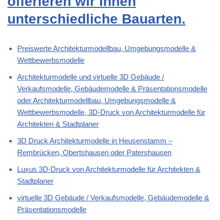
offerieren wir Ihnen
unterschiedliche Bauarten.
Preiswerte Architekturmodellbau, Umgebungsmodelle &
Wettbewerbsmodelle
Architekturmodelle und virtuelle 3D Gebäude /
Verkaufsmodelle, Gebäudemodelle & Präsentationsmodelle
oder Architekturmodellbau, Umgebungsmodelle &
Wettbewerbsmodelle, 3D-Druck von Architekturmodelle für
Architekten & Stadtplaner
3D Druck Architekturmodelle in Heusenstamm –
Rembrücken, Obertshausen oder Patershausen
Luxus 3D-Druck von Architekturmodelle für Architekten &
Stadtplaner
virtuelle 3D Gebäude / Verkaufsmodelle, Gebäudemodelle &
Präsentationsmodelle