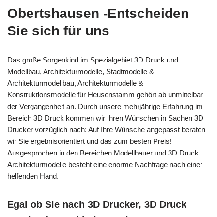
Obertshausen -Entscheiden
Sie sich für uns
Das große Sorgenkind im Spezialgebiet 3D Druck und
Modellbau, Architekturmodelle, Stadtmodelle &
Architekturmodellbau, Architekturmodelle &
Konstruktionsmodelle für Heusenstamm gehört ab unmittelbar
der Vergangenheit an. Durch unsere mehrjährige Erfahrung im
Bereich 3D Druck kommen wir Ihren Wünschen in Sachen 3D
Drucker vorzüglich nach: Auf Ihre Wünsche angepasst beraten
wir Sie ergebnisorientiert und das zum besten Preis!
Ausgesprochen in den Bereichen Modellbauer und 3D Druck
Architekturmodelle besteht eine enorme Nachfrage nach einer
helfenden Hand.
Egal ob Sie nach 3D Drucker, 3D Druck