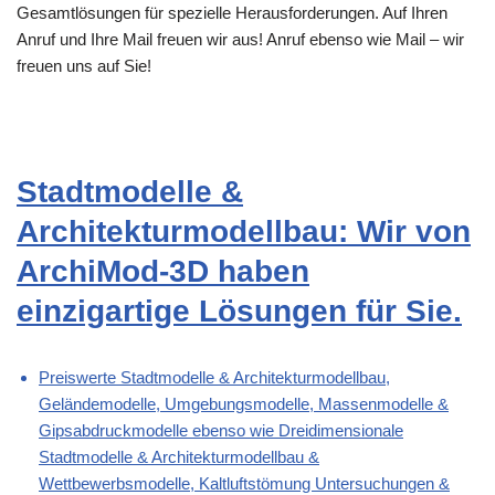
Gesamtlösungen für spezielle Herausforderungen. Auf Ihren
Anruf und Ihre Mail freuen wir aus! Anruf ebenso wie Mail – wir
freuen uns auf Sie!
Stadtmodelle &
Architekturmodellbau: Wir von
ArchiMod-3D haben
einzigartige Lösungen für Sie.
Preiswerte Stadtmodelle & Architekturmodellbau,
Geländemodelle, Umgebungsmodelle, Massenmodelle &
Gipsabdruckmodelle ebenso wie Dreidimensionale
Stadtmodelle & Architekturmodellbau &
Wettbewerbsmodelle, Kaltluftstömung Untersuchungen &