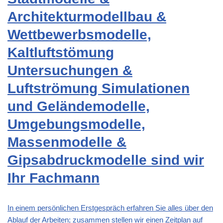
Architekturmodellbau &
Wettbewerbsmodelle,
Kaltluftstömung
Untersuchungen &
Luftströmung Simulationen
und Geländemodelle,
Umgebungsmodelle,
Massenmodelle &
Gipsabdruckmodelle sind wir
Ihr Fachmann
In einem persönlichen Erstgespräch erfahren Sie alles über den
Ablauf der Arbeiten; zusammen stellen wir einen Zeitplan auf