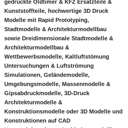
gedruckte Oldtimer & KFZ Ersatzteile &
Kunststoffteile, hochwertige 3D Druck
Modelle mit Rapid Prototyping,
Stadtmodelle & Architekturmodellbau
sowie Dreidimensionale Stadtmodelle &
Architekturmodellbau &
Wettbewerbsmodelle, Kaltluftstömung
Untersuchungen & Luftströmung
Simulationen, Geländemodelle,
Umgebungsmodelle, Massenmodelle &
Gipsabdruckmodelle, 3D-Druck
Architekturmodelle &
Konstruktionsmodelle oder 3D Modelle und
Konstruktionen auf CAD