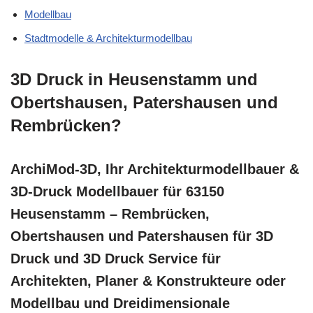
Modellbau
Stadtmodelle & Architekturmodellbau
3D Druck in Heusenstamm und
Obertshausen, Patershausen und
Rembrücken?
ArchiMod-3D, Ihr Architekturmodellbauer &
3D-Druck Modellbauer für 63150
Heusenstamm – Rembrücken,
Obertshausen und Patershausen für 3D
Druck und 3D Druck Service für
Architekten, Planer & Konstrukteure oder
Modellbau und Dreidimensionale