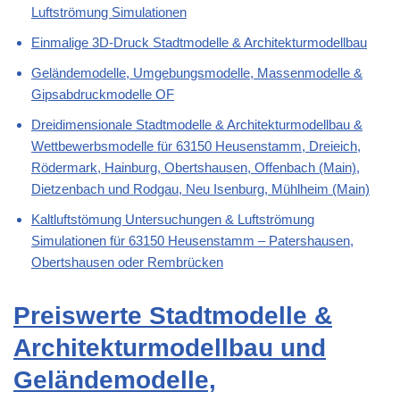
Luftströmung Simulationen
Einmalige 3D-Druck Stadtmodelle & Architekturmodellbau
Geländemodelle, Umgebungsmodelle, Massenmodelle &
Gipsabdruckmodelle OF
Dreidimensionale Stadtmodelle & Architekturmodellbau &
Wettbewerbsmodelle für 63150 Heusenstamm, Dreieich,
Rödermark, Hainburg, Obertshausen, Offenbach (Main),
Dietzenbach und Rodgau, Neu Isenburg, Mühlheim (Main)
Kaltluftstömung Untersuchungen & Luftströmung
Simulationen für 63150 Heusenstamm – Patershausen,
Obertshausen oder Rembrücken
Preiswerte Stadtmodelle &
Architekturmodellbau und
Geländemodelle,