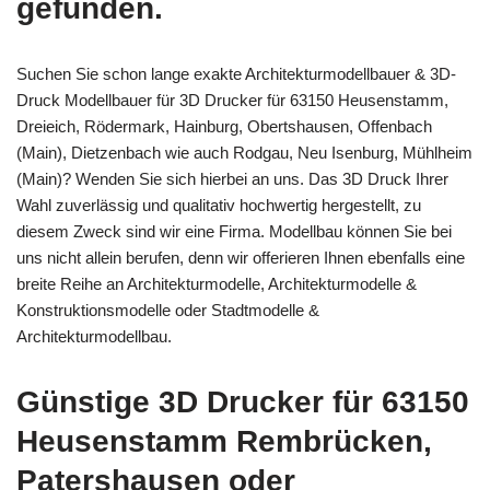
gefunden.
Suchen Sie schon lange exakte Architekturmodellbauer & 3D-
Druck Modellbauer für 3D Drucker für 63150 Heusenstamm,
Dreieich, Rödermark, Hainburg, Obertshausen, Offenbach
(Main), Dietzenbach wie auch Rodgau, Neu Isenburg, Mühlheim
(Main)? Wenden Sie sich hierbei an uns. Das 3D Druck Ihrer
Wahl zuverlässig und qualitativ hochwertig hergestellt, zu
diesem Zweck sind wir eine Firma. Modellbau können Sie bei
uns nicht allein berufen, denn wir offerieren Ihnen ebenfalls eine
breite Reihe an Architekturmodelle, Architekturmodelle &
Konstruktionsmodelle oder Stadtmodelle &
Architekturmodellbau.
Günstige 3D Drucker für 63150
Heusenstamm Rembrücken,
Patershausen oder