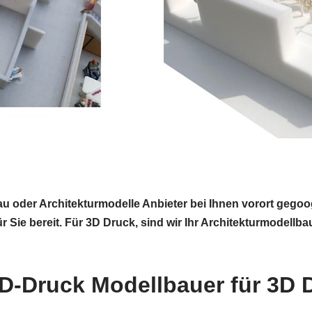
bau oder Architekturmodelle Anbieter bei Ihnen vorort ge
 Sie bereit. Für 3D Druck, sind wir Ihr Architekturmodellb
D-Druck Modellbauer für 3D 