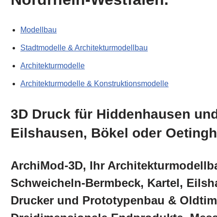
Modellbau
Stadtmodelle & Architekturmodellbau
Architekturmodelle
Architekturmodelle & Konstruktionsmodelle
3D Druck für Hiddenhausen und
Eilshausen, Bökel oder Oeting
ArchiMod-3D, Ihr Architekturmodellb
Schweicheln-Bermbeck, Kartel, Eils
Drucker und Prototypenbau & Oldtime