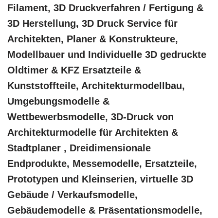
Filament, 3D Druckverfahren / Fertigung &
3D Herstellung, 3D Druck Service für
Architekten, Planer & Konstrukteure,
Modellbauer und Individuelle 3D gedruckte
Oldtimer & KFZ Ersatzteile &
Kunststoffteile, Architekturmodellbau,
Umgebungsmodelle &
Wettbewerbsmodelle, 3D-Druck von
Architekturmodelle für Architekten &
Stadtplaner , Dreidimensionale
Endprodukte, Messemodelle, Ersatzteile,
Prototypen und Kleinserien, virtuelle 3D
Gebäude / Verkaufsmodelle,
Gebäudemodelle & Präsentationsmodelle,