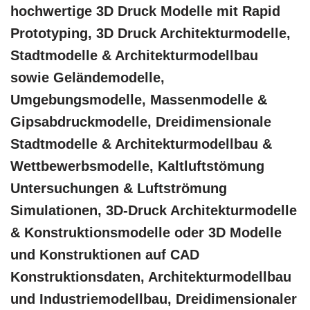
hochwertige 3D Druck Modelle mit Rapid
Prototyping, 3D Druck Architekturmodelle,
Stadtmodelle & Architekturmodellbau
sowie Geländemodelle,
Umgebungsmodelle, Massenmodelle &
Gipsabdruckmodelle, Dreidimensionale
Stadtmodelle & Architekturmodellbau &
Wettbewerbsmodelle, Kaltluftstömung
Untersuchungen & Luftströmung
Simulationen, 3D-Druck Architekturmodelle
& Konstruktionsmodelle oder 3D Modelle
und Konstruktionen auf CAD
Konstruktionsdaten, Architekturmodellbau
und Industriemodellbau, Dreidimensionaler