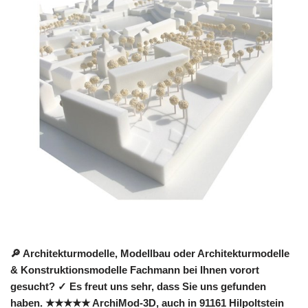
🔎 Architekturmodelle, Modellbau oder Architekturmodelle
& Konstruktionsmodelle Fachmann bei Ihnen vorort
gesucht? ✓ Es freut uns sehr, dass Sie uns gefunden
haben. ★★★★★ ArchiMod-3D, auch in 91161 Hilpoltstein