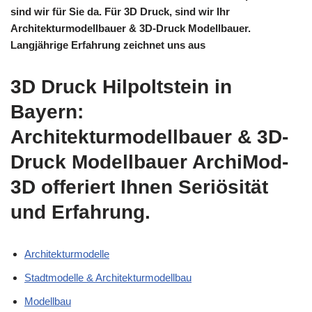
sind wir für Sie da. Für 3D Druck, sind wir Ihr
Architekturmodellbauer & 3D-Druck Modellbauer.
Langjährige Erfahrung zeichnet uns aus
3D Druck Hilpoltstein in
Bayern:
Architekturmodellbauer & 3D-
Druck Modellbauer ArchiMod-
3D offeriert Ihnen Seriösität
und Erfahrung.
Architekturmodelle
Stadtmodelle & Architekturmodellbau
Modellbau