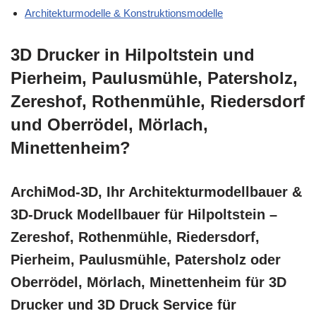
Architekturmodelle & Konstruktionsmodelle
3D Drucker in Hilpoltstein und
Pierheim, Paulusmühle, Patersholz,
Zereshof, Rothenmühle, Riedersdorf
und Oberrödel, Mörlach,
Minettenheim?
ArchiMod-3D, Ihr Architekturmodellbauer &
3D-Druck Modellbauer für Hilpoltstein –
Zereshof, Rothenmühle, Riedersdorf,
Pierheim, Paulusmühle, Patersholz oder
Oberrödel, Mörlach, Minettenheim für 3D
Drucker und 3D Druck Service für