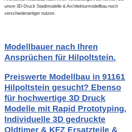
unsre 3D-Druck Stadtmodelle & Architekturmodellbau noch
verschiedenartiger nutzen.
Modellbauer nach Ihren
Ansprüchen für Hilpoltstein.
Preiswerte Modellbau in 91161
Hilpoltstein gesucht? Ebenso
für hochwertige 3D Druck
Modelle mit Rapid Prototyping,
Individuelle 3D gedruckte
Oldtimer & KFZ Ersatzteile &