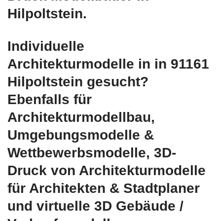
Hilpoltstein.
Individuelle
Architekturmodelle in in 91161
Hilpoltstein gesucht?
Ebenfalls für
Architekturmodellbau,
Umgebungsmodelle &
Wettbewerbsmodelle, 3D-
Druck von Architekturmodelle
für Architekten & Stadtplaner
und virtuelle 3D Gebäude /