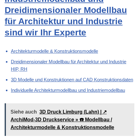
Dreidimensionaler Modellbau
für Architektur und Industrie
sind wir Ihr Experte
Architekturmodelle & Konstruktionsmodelle
Dreidimensionaler Modellbau für Architektur und Industrie
HIP, RH
3D Modelle und Konstruktionen auf CAD Konstruktionsdaten
Individuelle Architekturmodellbau und Industriemodellbau
Siehe auch
3D Druck Limburg (Lahn) | ↗️
ArchiMod-3D Druckservice » ☎️ Modellbau /
Architekturmodelle & Konstruktionsmodelle