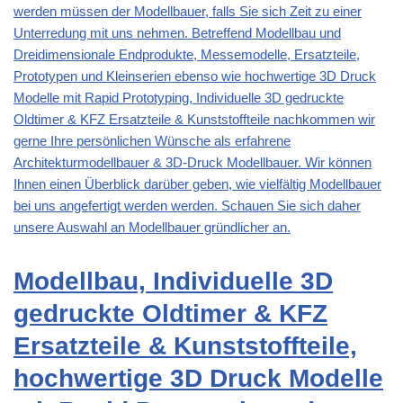
werden müssen der Modellbauer, falls Sie sich Zeit zu einer
Unterredung mit uns nehmen. Betreffend Modellbau und
Dreidimensionale Endprodukte, Messemodelle, Ersatzteile,
Prototypen und Kleinserien ebenso wie hochwertige 3D Druck
Modelle mit Rapid Prototyping, Individuelle 3D gedruckte
Oldtimer & KFZ Ersatzteile & Kunststoffteile nachkommen wir
gerne Ihre persönlichen Wünsche als erfahrene
Architekturmodellbauer & 3D-Druck Modellbauer. Wir können
Ihnen einen Überblick darüber geben, wie vielfältig Modellbauer
bei uns angefertigt werden werden. Schauen Sie sich daher
unsere Auswahl an Modellbauer gründlicher an.
Modellbau, Individuelle 3D
gedruckte Oldtimer & KFZ
Ersatzteile & Kunststoffteile,
hochwertige 3D Druck Modelle