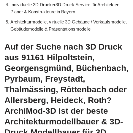
Individuelle 3D Drucker3D Druck Service für Architekten,
Planer & Konstrukteure in Bayern
Architekturmodelle, virtuelle 3D Gebäude / Verkaufsmodelle,
Gebäudemodelle & Präsentationsmodelle
Auf der Suche nach 3D Druck
aus 91161 Hilpoltstein,
Georgensgmünd, Büchenbach,
Pyrbaum, Freystadt,
Thalmässing, Röttenbach oder
Allersberg, Heideck, Roth?
ArchiMod-3D ist der beste
Architekturmodellbauer & 3D-
Druck Modellbauer für 3D