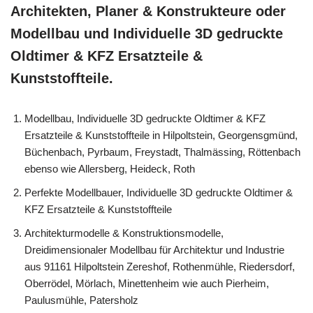
Architekten, Planer & Konstrukteure oder
Modellbau und Individuelle 3D gedruckte
Oldtimer & KFZ Ersatzteile &
Kunststoffteile.
Modellbau, Individuelle 3D gedruckte Oldtimer & KFZ
Ersatzteile & Kunststoffteile in Hilpoltstein, Georgensgmünd,
Büchenbach, Pyrbaum, Freystadt, Thalmässing, Röttenbach
ebenso wie Allersberg, Heideck, Roth
Perfekte Modellbauer, Individuelle 3D gedruckte Oldtimer &
KFZ Ersatzteile & Kunststoffteile
Architekturmodelle & Konstruktionsmodelle,
Dreidimensionaler Modellbau für Architektur und Industrie
aus 91161 Hilpoltstein Zereshof, Rothenmühle, Riedersdorf,
Oberrödel, Mörlach, Minettenheim wie auch Pierheim,
Paulusmühle, Patersholz