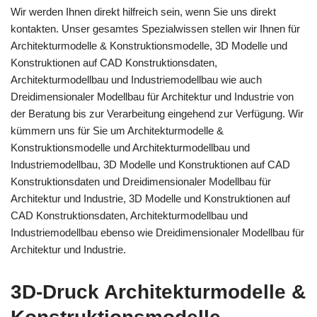
Wir werden Ihnen direkt hilfreich sein, wenn Sie uns direkt
kontakten. Unser gesamtes Spezialwissen stellen wir Ihnen für
Architekturmodelle & Konstruktionsmodelle, 3D Modelle und
Konstruktionen auf CAD Konstruktionsdaten,
Architekturmodellbau und Industriemodellbau wie auch
Dreidimensionaler Modellbau für Architektur und Industrie von
der Beratung bis zur Verarbeitung eingehend zur Verfügung. Wir
kümmern uns für Sie um Architekturmodelle &
Konstruktionsmodelle und Architekturmodellbau und
Industriemodellbau, 3D Modelle und Konstruktionen auf CAD
Konstruktionsdaten und Dreidimensionaler Modellbau für
Architektur und Industrie, 3D Modelle und Konstruktionen auf
CAD Konstruktionsdaten, Architekturmodellbau und
Industriemodellbau ebenso wie Dreidimensionaler Modellbau für
Architektur und Industrie.
3D-Druck Architekturmodelle &