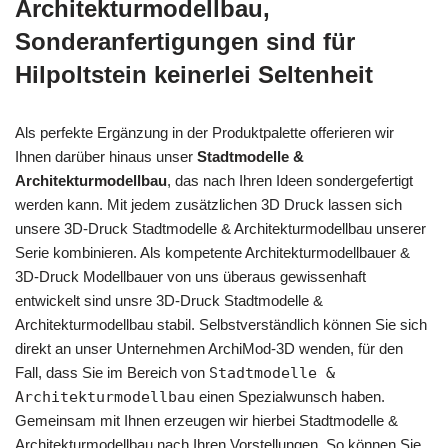
Architekturmodellbau,
Sonderanfertigungen sind für
Hilpoltstein keinerlei Seltenheit
Als perfekte Ergänzung in der Produktpalette offerieren wir
Ihnen darüber hinaus unser
Stadtmodelle &
Architekturmodellbau
, das nach Ihren Ideen sondergefertigt
werden kann. Mit jedem zusätzlichen 3D Druck lassen sich
unsere 3D-Druck Stadtmodelle & Architekturmodellbau unserer
Serie kombinieren. Als kompetente Architekturmodellbauer &
3D-Druck Modellbauer von uns überaus gewissenhaft
entwickelt sind unsre 3D-Druck Stadtmodelle &
Architekturmodellbau stabil. Selbstverständlich können Sie sich
direkt an unser Unternehmen ArchiMod-3D wenden, für den
Fall, dass Sie im Bereich von
Stadtmodelle &
Architekturmodellbau
einen Spezialwunsch haben.
Gemeinsam mit Ihnen erzeugen wir hierbei Stadtmodelle &
Architekturmodellbau nach Ihren Vorstellungen. So können Sie