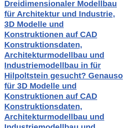
Dreidimensionaler Modellbau
für Architektur und Industrie,
3D Modelle und
Konstruktionen auf CAD
Konstruktionsdaten,
Architekturmodellbau und
Industriemodellbau in für
Hilpoltstein gesucht? Genauso
für 3D Modelle und
Konstruktionen auf CAD
Konstruktionsdaten,
Architekturmodellbau und
Industriemodellbau und