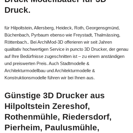
Druck.
für Hilpoltstein, Allersberg, Heideck, Roth, Georgensgmünd,
Büchenbach, Pyrbaum ebenso wie Freystadt, Thalmässing,
Röttenbach.. Bei ArchiMod-3D offerieren wir seit Jahren
qualitativ hochwertigen Service in puncto 3D Drucker, der genau
auf Ihre Bedürfnisse zugeschnitten ist – zu einem anständigen
und preiswerten Preis. Auch Stadtmodelle &
Architekturmodellbau und Architekturmodelle &
Konstruktionsmodelle führen wir bei Ihnen aus.
Günstige 3D Drucker aus
Hilpoltstein Zereshof,
Rothenmühle, Riedersdorf,
Pierheim, Paulusmühle,