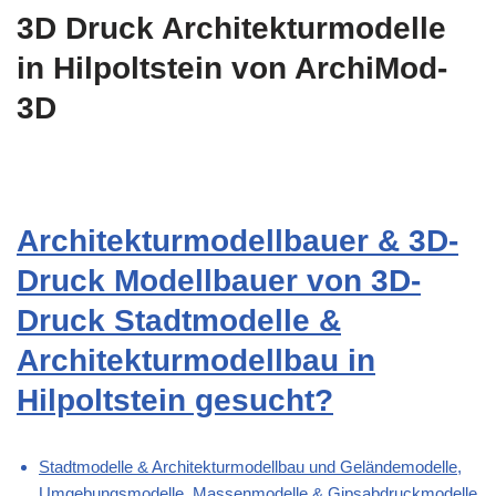
3D Druck Architekturmodelle
in Hilpoltstein von ArchiMod-
3D
Architekturmodellbauer & 3D-
Druck Modellbauer von 3D-
Druck Stadtmodelle &
Architekturmodellbau in
Hilpoltstein gesucht?
Stadtmodelle & Architekturmodellbau und Geländemodelle,
Umgebungsmodelle, Massenmodelle & Gipsabdruckmodelle