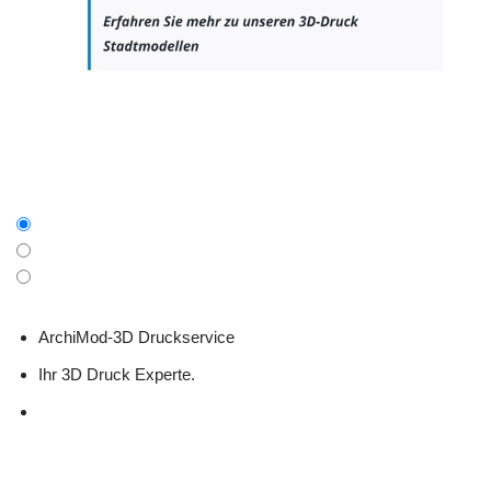
ArchiMod-3D Druckservice
Ihr 3D Druck Experte.