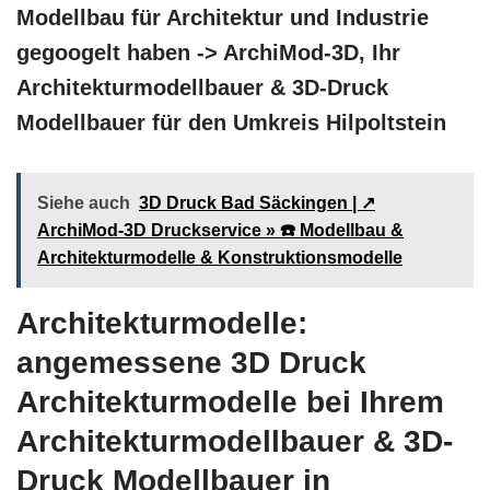
Modellbau für Architektur und Industrie
gegoogelt haben -> ArchiMod-3D, Ihr
Architekturmodellbauer & 3D-Druck
Modellbauer für den Umkreis Hilpoltstein
Siehe auch
3D Druck Bad Säckingen | ↗️
ArchiMod-3D Druckservice » ☎️ Modellbau &
Architekturmodelle & Konstruktionsmodelle
Architekturmodelle:
angemessene 3D Druck
Architekturmodelle bei Ihrem
Architekturmodellbauer & 3D-
Druck Modellbauer in