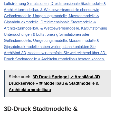
Luftströmung Simulationen, Dreidimensionale Stadtmodelle &
Architekturmodellbau & Wettbewerbsmodelle ebenso wie
Geländemodelle, Umgebungsmodelle, Massenmodelle &
Gipsabdruckmodelle, Dreidimensionale Stadtmodelle &
Architekturmodellbau & Wettbewerbsmodelle, Kaltluftstömung
Untersuchungen & Luftströmung Simulationen oder
Geländemodelle, Umgebungsmodelle, Massenmodelle &
Gipsabdruckmodelle haben wollen, dann kontakten Sie
ArchiMod-3D, sodass wir ebenfalls Sie weitreichend über 3D-
Druck Stadtmodelle & Architekturmodellbau beraten können.
Siehe auch
3D Druck Springe | ↗️ ArchiMod-3D
Druckservice » ☎️ Modellbau & Stadtmodelle &
Architekturmodellbau
3D-Druck Stadtmodelle &