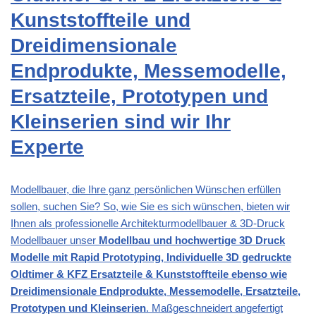
Kunststoffteile und
Dreidimensionale
Endprodukte, Messemodelle,
Ersatzteile, Prototypen und
Kleinserien sind wir Ihr
Experte
Modellbauer, die Ihre ganz persönlichen Wünschen erfüllen
sollen, suchen Sie? So, wie Sie es sich wünschen, bieten wir
Ihnen als professionelle Architekturmodellbauer & 3D-Druck
Modellbauer unser
Modellbau und hochwertige 3D Druck
Modelle mit Rapid Prototyping, Individuelle 3D gedruckte
Oldtimer & KFZ Ersatzteile & Kunststoffteile ebenso wie
Dreidimensionale Endprodukte, Messemodelle, Ersatzteile,
Prototypen und Kleinserien
. Maßgeschneidert angefertigt