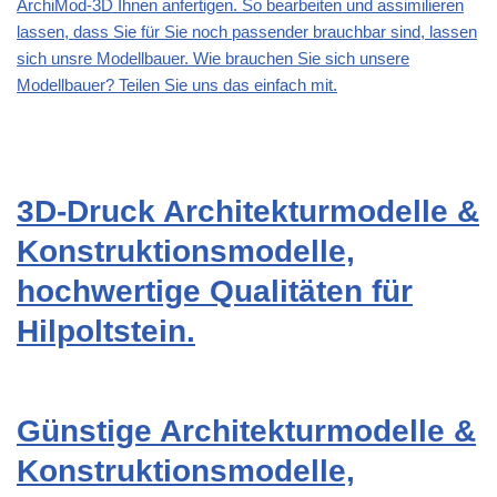
ArchiMod-3D Ihnen anfertigen. So bearbeiten und assimilieren
lassen, dass Sie für Sie noch passender brauchbar sind, lassen
sich unsre Modellbauer. Wie brauchen Sie sich unsere
Modellbauer? Teilen Sie uns das einfach mit.
3D-Druck Architekturmodelle &
Konstruktionsmodelle,
hochwertige Qualitäten für
Hilpoltstein.
Günstige Architekturmodelle &
Konstruktionsmodelle,