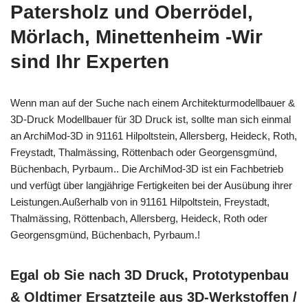
Patersholz und Oberrödel,
Mörlach, Minettenheim -Wir
sind Ihr Experten
Wenn man auf der Suche nach einem Architekturmodellbauer &
3D-Druck Modellbauer für 3D Druck ist, sollte man sich einmal
an ArchiMod-3D in 91161 Hilpoltstein, Allersberg, Heideck, Roth,
Freystadt, Thalmässing, Röttenbach oder Georgensgmünd,
Büchenbach, Pyrbaum.. Die ArchiMod-3D ist ein Fachbetrieb
und verfügt über langjährige Fertigkeiten bei der Ausübung ihrer
Leistungen.Außerhalb von in 91161 Hilpoltstein, Freystadt,
Thalmässing, Röttenbach, Allersberg, Heideck, Roth oder
Georgensgmünd, Büchenbach, Pyrbaum.!
Egal ob Sie nach 3D Druck, Prototypenbau
& Oldtimer Ersatzteile aus 3D-Werkstoffen /