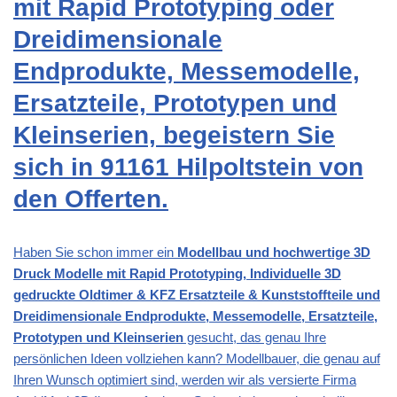
mit Rapid Prototyping oder
Dreidimensionale
Endprodukte, Messemodelle,
Ersatzteile, Prototypen und
Kleinserien, begeistern Sie
sich in 91161 Hilpoltstein von
den Offerten.
Haben Sie schon immer ein
Modellbau und hochwertige 3D
Druck Modelle mit Rapid Prototyping, Individuelle 3D
gedruckte Oldtimer & KFZ Ersatzteile & Kunststoffteile und
Dreidimensionale Endprodukte, Messemodelle, Ersatzteile,
Prototypen und Kleinserien
gesucht, das genau Ihre
persönlichen Ideen vollziehen kann? Modellbauer, die genau auf
Ihren Wunsch optimiert sind, werden wir als versierte Firma