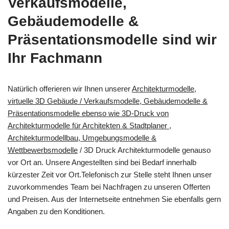
Verkaufsmodelle,
Gebäudemodelle &
Präsentationsmodelle sind wir
Ihr Fachmann
Natürlich offerieren wir Ihnen unserer
Architekturmodelle,
virtuelle 3D Gebäude / Verkaufsmodelle, Gebäudemodelle &
Präsentationsmodelle ebenso wie 3D-Druck von
Architekturmodelle für Architekten & Stadtplaner ,
Architekturmodellbau, Umgebungsmodelle &
Wettbewerbsmodelle
/ 3D Druck Architekturmodelle genauso
vor Ort an. Unsere Angestellten sind bei Bedarf innerhalb
kürzester Zeit vor Ort.Telefonisch zur Stelle steht Ihnen unser
zuvorkommendes Team bei Nachfragen zu unseren Offerten
und Preisen. Aus der Internetseite entnehmen Sie ebenfalls gern
Angaben zu den Konditionen.