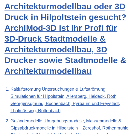
Architekturmodellbau oder 3D
Druck in Hilpoltstein gesucht?
ArchiMod-3D ist Ihr Profi für
3D-Druck Stadtmodelle &
Architekturmodellbau, 3D
Drucker sowie Stadtmodelle &
Architekturmodellbau
Kaltluftstömung Untersuchungen & Luftströmung
Simulationen für Hilpoltstein, Allersberg, Heideck, Roth,
Georgensgmünd, Büchenbach, Pyrbaum und Freystadt,
Thalmässing, Röttenbach
Geländemodelle, Umgebungsmodelle, Massenmodelle &
Gipsabdruckmodelle in Hilpoltstein – Zereshof, Rothenmühle,