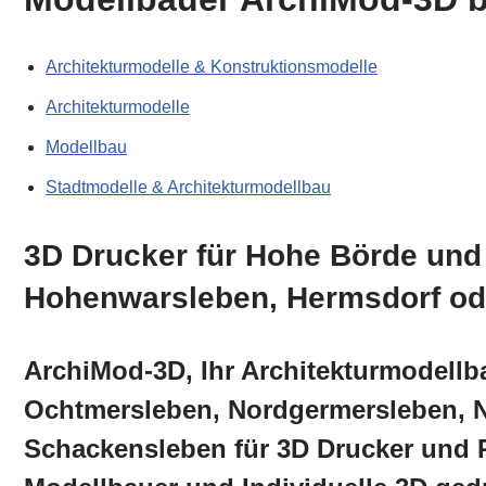
Architekturmodelle & Konstruktionsmodelle
Architekturmodelle
Modellbau
Stadtmodelle & Architekturmodellbau
3D Drucker für Hohe Börde und
Hohenwarsleben, Hermsdorf od
ArchiMod-3D, Ihr Architekturmodellb
Ochtmersleben, Nordgermersleben, N
Schackensleben für 3D Drucker und P