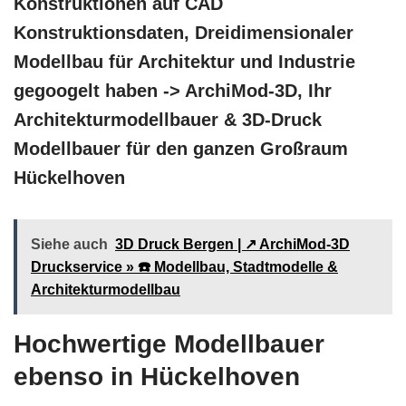
Konstruktionen auf CAD
Konstruktionsdaten, Dreidimensionaler
Modellbau für Architektur und Industrie
gegoogelt haben -> ArchiMod-3D, Ihr
Architekturmodellbauer & 3D-Druck
Modellbauer für den ganzen Großraum
Hückelhoven
Siehe auch
3D Druck Bergen | ↗️ ArchiMod-3D
Druckservice » ☎️ Modellbau, Stadtmodelle &
Architekturmodellbau
Hochwertige Modellbauer
ebenso in Hückelhoven