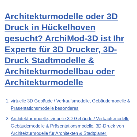
Architekturmodelle oder 3D
Druck in Hückelhoven
gesucht? ArchiMod-3D ist Ihr
Experte für 3D Drucker, 3D-
Druck Stadtmodelle &
Architekturmodellbau oder
Architekturmodelle
virtuelle 3D Gebäude / Verkaufsmodelle, Gebäudemodelle &
Präsentationsmodelle besonderes
Architekturmodelle, virtuelle 3D Gebäude / Verkaufsmodelle,
Gebäudemodelle & Präsentationsmodelle, 3D-Druck von
Architekturmodelle für Architekten & Stadtplaner ,