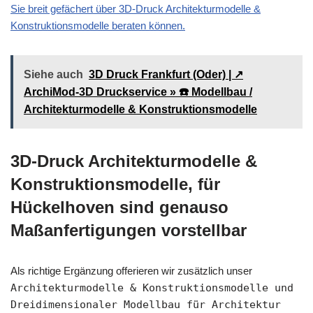
Sie breit gefächert über 3D-Druck Architekturmodelle &
Konstruktionsmodelle beraten können.
Siehe auch
3D Druck Frankfurt (Oder) | ↗️
ArchiMod-3D Druckservice » ☎️ Modellbau /
Architekturmodelle & Konstruktionsmodelle
3D-Druck Architekturmodelle &
Konstruktionsmodelle, für
Hückelhoven sind genauso
Maßanfertigungen vorstellbar
Als richtige Ergänzung offerieren wir zusätzlich unser
Architekturmodelle & Konstruktionsmodelle und
Dreidimensionaler Modellbau für Architektur