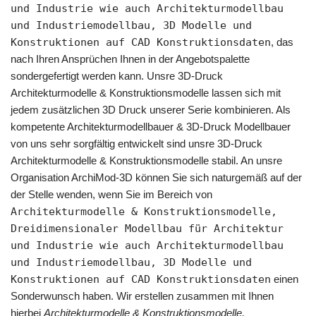
und Industrie wie auch Architekturmodellbau
und Industriemodellbau, 3D Modelle und
Konstruktionen auf CAD Konstruktionsdaten
, das
nach Ihren Ansprüchen Ihnen in der Angebotspalette
sondergefertigt werden kann. Unsre 3D-Druck
Architekturmodelle & Konstruktionsmodelle lassen sich mit
jedem zusätzlichen 3D Druck unserer Serie kombinieren. Als
kompetente Architekturmodellbauer & 3D-Druck Modellbauer
von uns sehr sorgfältig entwickelt sind unsre 3D-Druck
Architekturmodelle & Konstruktionsmodelle stabil. An unsre
Organisation ArchiMod-3D können Sie sich naturgemäß auf der
der Stelle wenden, wenn Sie im Bereich von
Architekturmodelle & Konstruktionsmodelle,
Dreidimensionaler Modellbau für Architektur
und Industrie wie auch Architekturmodellbau
und Industriemodellbau, 3D Modelle und
Konstruktionen auf CAD Konstruktionsdaten
einen
Sonderwunsch haben. Wir erstellen zusammen mit Ihnen
hierbei
Architekturmodelle & Konstruktionsmodelle,