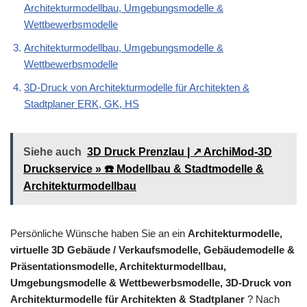
Architekturmodellbau, Umgebungsmodelle &
Wettbewerbsmodelle
Architekturmodellbau, Umgebungsmodelle &
Wettbewerbsmodelle
3D-Druck von Architekturmodelle für Architekten &
Stadtplaner ERK, GK, HS
Siehe auch
3D Druck Prenzlau | ↗️ ArchiMod-3D
Druckservice » ☎️ Modellbau & Stadtmodelle &
Architekturmodellbau
Persönliche Wünsche haben Sie an ein
Architekturmodelle,
virtuelle 3D Gebäude / Verkaufsmodelle, Gebäudemodelle &
Präsentationsmodelle, Architekturmodellbau,
Umgebungsmodelle & Wettbewerbsmodelle, 3D-Druck von
Architekturmodelle für Architekten & Stadtplaner
? Nach