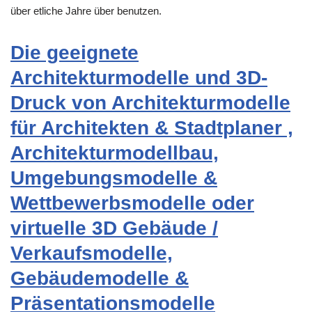
über etliche Jahre über benutzen.
Die geeignete
Architekturmodelle und 3D-
Druck von Architekturmodelle
für Architekten & Stadtplaner ,
Architekturmodellbau,
Umgebungsmodelle &
Wettbewerbsmodelle oder
virtuelle 3D Gebäude /
Verkaufsmodelle,
Gebäudemodelle &
Präsentationsmodelle