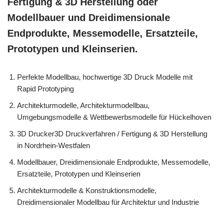
Fertigung & 3D Herstellung oder
Modellbauer und Dreidimensionale
Endprodukte, Messemodelle, Ersatzteile,
Prototypen und Kleinserien.
Perfekte Modellbau, hochwertige 3D Druck Modelle mit
Rapid Prototyping
Architekturmodelle, Architekturmodellbau,
Umgebungsmodelle & Wettbewerbsmodelle für Hückelhoven
3D Drucker3D Druckverfahren / Fertigung & 3D Herstellung
in Nordrhein-Westfalen
Modellbauer, Dreidimensionale Endprodukte, Messemodelle,
Ersatzteile, Prototypen und Kleinserien
Architekturmodelle & Konstruktionsmodelle,
Dreidimensionaler Modellbau für Architektur und Industrie