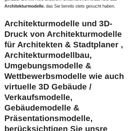
Architekturmodelle
, das Sie bereits stets gesucht haben.
Architekturmodelle und 3D-
Druck von Architekturmodelle
für Architekten & Stadtplaner ,
Architekturmodellbau,
Umgebungsmodelle &
Wettbewerbsmodelle wie auch
virtuelle 3D Gebäude /
Verkaufsmodelle,
Gebäudemodelle &
Präsentationsmodelle,
berücksichtigen Sie unsre