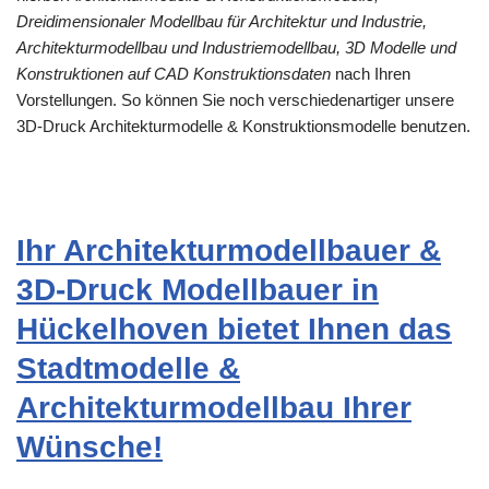
Dreidimensionaler Modellbau für Architektur und Industrie,
Architekturmodellbau und Industriemodellbau, 3D Modelle und
Konstruktionen auf CAD Konstruktionsdaten
nach Ihren
Vorstellungen. So können Sie noch verschiedenartiger unsere
3D-Druck Architekturmodelle & Konstruktionsmodelle benutzen.
Ihr Architekturmodellbauer &
3D-Druck Modellbauer in
Hückelhoven bietet Ihnen das
Stadtmodelle &
Architekturmodellbau Ihrer
Wünsche!