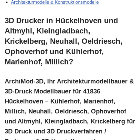
Architekturmodelle & Konstruktionsmodelle
3D Drucker in Hückelhoven und
Altmyhl, Kleingladbach,
Krickelberg, Neuhall, Oeldriesch,
Ophoverhof und Kühlerhof,
Marienhof, Millich?
ArchiMod-3D, Ihr Architekturmodellbauer &
3D-Druck Modellbauer für 41836
Hückelhoven – Kühlerhof, Marienhof,
Millich, Neuhall, Oeldriesch, Ophoverhof
und Altmyhl, Kleingladbach, Krickelberg für
3D Druck und 3D Druckverfahren /