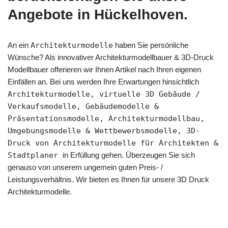
Angebote in Hückelhoven.
An ein
Architekturmodelle
haben Sie persönliche
Wünsche? Als innovativer Architekturmodellbauer & 3D-Druck
Modellbauer offerieren wir Ihnen Artikel nach Ihren eigenen
Einfällen an. Bei uns werden Ihre Erwartungen hinsichtlich
Architekturmodelle, virtuelle 3D Gebäude /
Verkaufsmodelle, Gebäudemodelle &
Präsentationsmodelle, Architekturmodellbau,
Umgebungsmodelle & Wettbewerbsmodelle, 3D-
Druck von Architekturmodelle für Architekten &
Stadtplaner
in Erfüllung gehen. Überzeugen Sie sich
genauso von unserem ungemein guten Preis- /
Leistungsverhältnis. Wir bieten es Ihnen für unsere 3D Druck
Architekturmodelle.