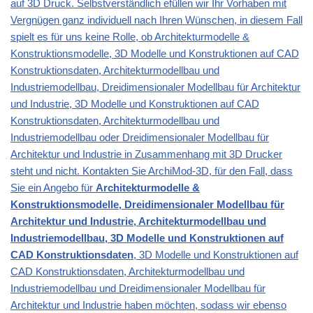
auf 3D Druck. Selbstverständlich efüllen wir Ihr Vorhaben mit
Vergnügen ganz individuell nach Ihren Wünschen, in diesem Fall
spielt es für uns keine Rolle, ob Architekturmodelle &
Konstruktionsmodelle, 3D Modelle und Konstruktionen auf CAD
Konstruktionsdaten, Architekturmodellbau und
Industriemodellbau, Dreidimensionaler Modellbau für Architektur
und Industrie, 3D Modelle und Konstruktionen auf CAD
Konstruktionsdaten, Architekturmodellbau und
Industriemodellbau oder Dreidimensionaler Modellbau für
Architektur und Industrie in Zusammenhang mit 3D Drucker
steht und nicht. Kontakten Sie ArchiMod-3D, für den Fall, dass
Sie ein Angebo für
Architekturmodelle &
Konstruktionsmodelle, Dreidimensionaler Modellbau für
Architektur und Industrie, Architekturmodellbau und
Industriemodellbau, 3D Modelle und Konstruktionen auf
CAD Konstruktionsdaten
, 3D Modelle und Konstruktionen auf
CAD Konstruktionsdaten, Architekturmodellbau und
Industriemodellbau und Dreidimensionaler Modellbau für
Architektur und Industrie haben möchten, sodass wir ebenso