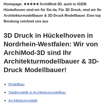
Homepage. ★★★★★ ArchiMod-3D, auch in 41836
Hückelhoven sind wir für Sie da. Für 3D Druck, sind wir Ihr
Architekturmodellbauer & 3D-Druck Modellbauer. Eine top
Beratung zeichnet uns aus
3D Druck in Hückelhoven in
Nordrhein-Westfalen: Wir von
ArchiMod-3D sind Ihr
Architekturmodellbauer & 3D-
Druck Modellbauer!
Modellbau
Stadtmodelle & Architekturmodellbau
Architekturmodelle