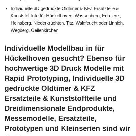
Individuelle 3D gedruckte Oldtimer & KFZ Ersatzteile &
Kunststoffteile für Hückelhoven, Wassenberg, Erkelenz,
Heinsberg, Niederkrüchten, Titz, Waldfeucht oder Linnich,
Wegberg, Geilenkirchen
Individuelle Modellbau in für
Hückelhoven gesucht? Ebenso für
hochwertige 3D Druck Modelle mit
Rapid Prototyping, Individuelle 3D
gedruckte Oldtimer & KFZ
Ersatzteile & Kunststoffteile und
Dreidimensionale Endprodukte,
Messemodelle, Ersatzteile,
Prototypen und Kleinserien sind wir