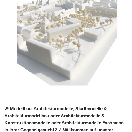
🔎 Modellbau, Architekturmodelle, Stadtmodelle &
Architekturmodellbau oder Architekturmodelle &
Konstruktionsmodelle oder Architekturmodelle Fachmann
in Ihrer Gegend gesucht? ✓ Willkommen auf unserer