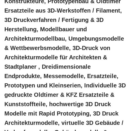
Konstrukteure, Prototypenbau & Oldtimer
Ersatzteile aus 3D-Werkstoffen / Filament,
3D Druckverfahren / Fertigung & 3D
Herstellung, Modellbauer und
Architekturmodellbau, Umgebungsmodelle
& Wettbewerbsmodelle, 3D-Druck von
Architekturmodelle für Architekten &
Stadtplaner , Dreidimensionale
Endprodukte, Messemodelle, Ersatzteile,
Prototypen und Kleinserien, Individuelle 3D
gedruckte Oldtimer & KFZ Ersatzteile &
Kunststoffteile, hochwertige 3D Druck
Modelle mit Rapid Prototyping, 3D Druck
Architekturmodelle, virtuelle 3D Gebäude /