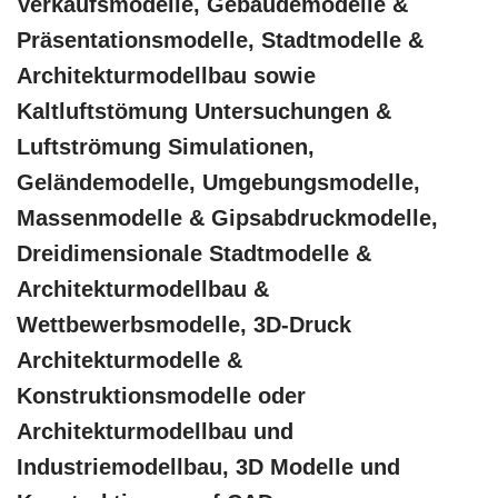
Verkaufsmodelle, Gebäudemodelle &
Präsentationsmodelle, Stadtmodelle &
Architekturmodellbau sowie
Kaltluftstömung Untersuchungen &
Luftströmung Simulationen,
Geländemodelle, Umgebungsmodelle,
Massenmodelle & Gipsabdruckmodelle,
Dreidimensionale Stadtmodelle &
Architekturmodellbau &
Wettbewerbsmodelle, 3D-Druck
Architekturmodelle &
Konstruktionsmodelle oder
Architekturmodellbau und
Industriemodellbau, 3D Modelle und