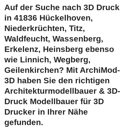
Auf der Suche nach 3D Druck
in 41836 Hückelhoven,
Niederkrüchten, Titz,
Waldfeucht, Wassenberg,
Erkelenz, Heinsberg ebenso
wie Linnich, Wegberg,
Geilenkirchen? Mit ArchiMod-
3D haben Sie den richtigen
Architekturmodellbauer & 3D-
Druck Modellbauer für 3D
Drucker in Ihrer Nähe
gefunden.