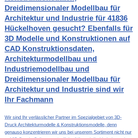
Dreidimensionaler Modellbau für
Architektur und Industrie für 41836
Hückelhoven gesucht? Ebenfalls für
3D Modelle und Konstruktionen auf
CAD Konstruktionsdaten,
Architekturmodellbau und
Industriemodellbau und
Dreidimensionaler Modellbau für
Architektur und Industrie sind wir
Ihr Fachmann
Wir sind Ihr verlässlicher Partner im Spezialgebiet von 3D-
Druck Architekturmodelle & Konstruktionsmodelle, denn
genauso konzentrieren wir uns bei unserem Sortiment nicht nur