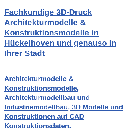
Fachkundige 3D-Druck
Architekturmodelle &
Konstruktionsmodelle in
Hückelhoven und genauso in
Ihrer Stadt
Architekturmodelle &
Konstruktionsmodelle,
Architekturmodellbau und
Industriemodellbau, 3D Modelle und
Konstruktionen auf CAD
Konstruktionsdaten,