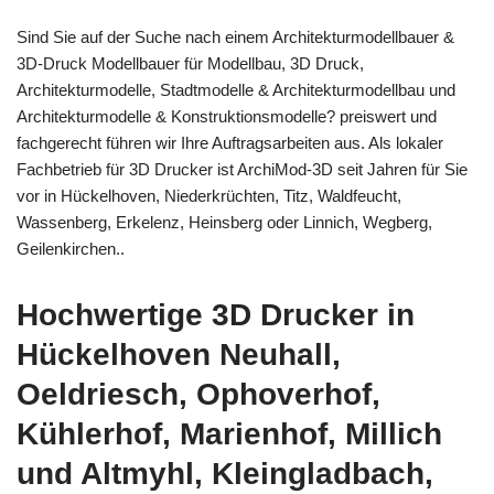
Sind Sie auf der Suche nach einem Architekturmodellbauer &
3D-Druck Modellbauer für Modellbau, 3D Druck,
Architekturmodelle, Stadtmodelle & Architekturmodellbau und
Architekturmodelle & Konstruktionsmodelle? preiswert und
fachgerecht führen wir Ihre Auftragsarbeiten aus. Als lokaler
Fachbetrieb für 3D Drucker ist ArchiMod-3D seit Jahren für Sie
vor in Hückelhoven, Niederkrüchten, Titz, Waldfeucht,
Wassenberg, Erkelenz, Heinsberg oder Linnich, Wegberg,
Geilenkirchen..
Hochwertige 3D Drucker in
Hückelhoven Neuhall,
Oeldriesch, Ophoverhof,
Kühlerhof, Marienhof, Millich
und Altmyhl, Kleingladbach,