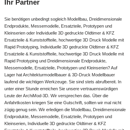
Ihr Partner
Sie benötigen unbedingt sogleich Modellbau, Dreidimensionale
Endprodukte, Messemodelle, Ersatzteile, Prototypen und
Kleinserien oder Individuelle 3D gedruckte Oldtimer & KFZ
Ersatzteile & Kunststoffteile, hochwertige 3D Druck Modelle mit
Rapid Prototyping, Individuelle 3D gedruckte Oldtimer & KFZ
Ersatzteile & Kunststoffteile, hochwertige 3D Druck Modelle mit
Rapid Prototyping und Dreidimensionale Endprodukte,
Messemodelle, Ersatzteile, Prototypen und Kleinserien? Auf
Lager hat Architekturmodellbauer & 3D-Druck Modellbauer
laufend die wichtigen Werkzeuge. Sie sind stets abrufbereit. In
unter einer Stunde erreichen Sie unsere vertrauenswürdigen
Leute der ArchiMod-3D. Wir versprechen das. Über die
Anfahrtkosten kriegen Sie eine Gutschrift, sollten wir mal nicht
zügig genug sein. Wir erledigen die Modellbau, Dreidimensionale
Endprodukte, Messemodelle, Ersatzteile, Prototypen und
Kleinserien, Individuelle 3D gedruckte Oldtimer & KFZ