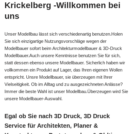
Krickelberg -Willkommen bei
uns
Unser Modellbau lässt sich verschiedenartig benutzen.Holen
Sie sich einzigartige Nutzungsvorschläge wegen der
Modellbauer sofort beim Architekturmodellbauer & 3D-Druck
Modellbauer.Auch unsere Kenntnisse benutzen Sie für sich,
statt dessen ebenso unsere Modellbauer. Sicherlich haben wir
vollkommen ein Produkt auf Lager, das Ihren eigenen Wollen
entspricht. Unsre Modellbauer, sie überzeugen mit Ihrer
Vielseitigkeit. Ob im Alltag und zu ausgezeichneten Anlässe?
Immer die beste Wahl ist unser Modellbau.Überzeugen wird Sie
unsere Modellbauer-Auswahl.
Egal ob Sie nach 3D Druck, 3D Druck
Service für Architekten, Planer &