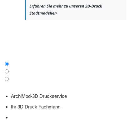
ArchiMod-3D Druckservice
Ihr 3D Druck Fachmann.