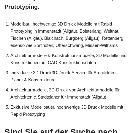
Prototyping.
Modellbau, hochwertige 3D Druck Modelle mit Rapid
Prototyping in Immenstadt (Allgäu), Bolsterlang, Weitnau,
Fischen (Allgäu), Blaichach, Burgberg (Allgäu), Rettenberg
ebenso wie Sonthofen, Ofterschwang, Missen-Wilhams
Architekturmodelle & Konstruktionsmodelle, 3D Modelle und
Konstruktionen auf CAD Konstruktionsdaten
Individuelle 3D Druck3D Druck Service für Architekten,
Planer & Konstrukteure
Architekturmodelle, 3D-Druck von Architekturmodelle für
Architekten & Stadtplaner für Immenstadt (Allgäu)
Exklusive Modellbauer, hochwertige 3D Druck Modelle mit
Rapid Prototyping
Sind Sie auf der Suche nach