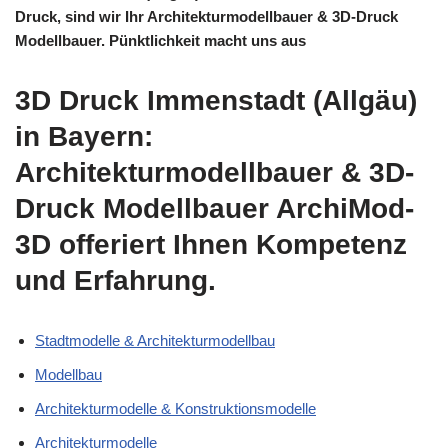
Druck, sind wir Ihr Architekturmodellbauer & 3D-Druck
Modellbauer. Pünktlichkeit macht uns aus
3D Druck Immenstadt (Allgäu)
in Bayern:
Architekturmodellbauer & 3D-
Druck Modellbauer ArchiMod-
3D offeriert Ihnen Kompetenz
und Erfahrung.
Stadtmodelle & Architekturmodellbau
Modellbau
Architekturmodelle & Konstruktionsmodelle
Architekturmodelle