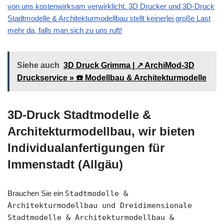
von uns kostenwirksam verwirklicht. 3D Drucker und 3D-Druck
Stadtmodelle & Architekturmodellbau stellt keinerlei große Last
mehr da, falls man sich zu uns ruft!
Siehe auch
3D Druck Grimma | ↗️ ArchiMod-3D
Druckservice » ☎️ Modellbau & Architekturmodelle
3D-Druck Stadtmodelle &
Architekturmodellbau, wir bieten
Individualanfertigungen für
Immenstadt (Allgäu)
Brauchen Sie ein
Stadtmodelle &
Architekturmodellbau und Dreidimensionale
Stadtmodelle & Architekturmodellbau &