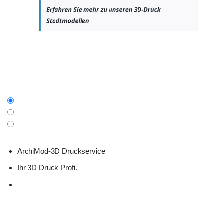
ArchiMod-3D Druckservice
Ihr 3D Druck Profi.