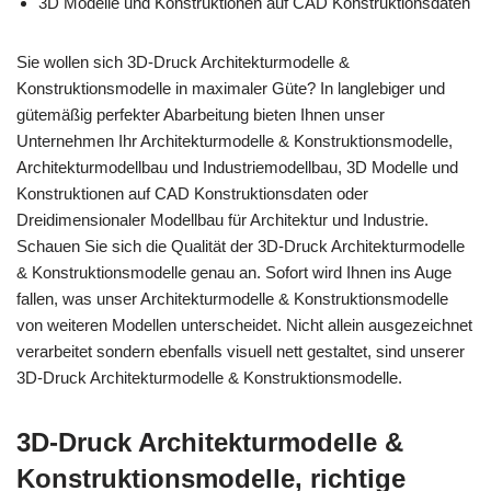
3D Modelle und Konstruktionen auf CAD Konstruktionsdaten
Sie wollen sich 3D-Druck Architekturmodelle &
Konstruktionsmodelle in maximaler Güte? In langlebiger und
gütemäßig perfekter Abarbeitung bieten Ihnen unser
Unternehmen Ihr Architekturmodelle & Konstruktionsmodelle,
Architekturmodellbau und Industriemodellbau, 3D Modelle und
Konstruktionen auf CAD Konstruktionsdaten oder
Dreidimensionaler Modellbau für Architektur und Industrie.
Schauen Sie sich die Qualität der 3D-Druck Architekturmodelle
& Konstruktionsmodelle genau an. Sofort wird Ihnen ins Auge
fallen, was unser Architekturmodelle & Konstruktionsmodelle
von weiteren Modellen unterscheidet. Nicht allein ausgezeichnet
verarbeitet sondern ebenfalls visuell nett gestaltet, sind unserer
3D-Druck Architekturmodelle & Konstruktionsmodelle.
3D-Druck Architekturmodelle &
Konstruktionsmodelle, richtige