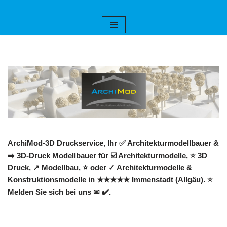
Zum
Inhalt
springen
ArchiMod-3D Druckservice, Ihr ✅ Architekturmodellbauer &
➡️ 3D-Druck Modellbauer für ☑️ Architekturmodelle, ⭐ 3D
Druck, ↗️ Modellbau, ⭐ oder ✓ Architekturmodelle &
Konstruktionsmodelle in ★★★★★ Immenstadt (Allgäu). ⭐
Melden Sie sich bei uns ✉ ✔️.