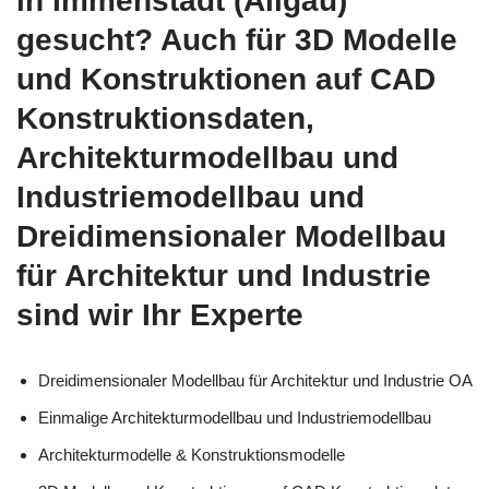
in Immenstadt (Allgäu)
gesucht? Auch für 3D Modelle
und Konstruktionen auf CAD
Konstruktionsdaten,
Architekturmodellbau und
Industriemodellbau und
Dreidimensionaler Modellbau
für Architektur und Industrie
sind wir Ihr Experte
Dreidimensionaler Modellbau für Architektur und Industrie OA
Einmalige Architekturmodellbau und Industriemodellbau
Architekturmodelle & Konstruktionsmodelle