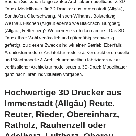
Suchen Sie schon lange exakte Architekturmodellbauer & 3D-
Druck Modellbauer für 3D Drucker aus Immenstadt (Allgäu),
Sonthofen, Ofterschwang, Missen-Wilhams, Bolsterlang,
Weitnau, Fischen (Allgäu) ebenso wie Blaichach, Burgberg
(Allgäu), Rettenberg? Wenden Sie sich dann an uns. Das 3D
Druck Ihrer Wahl verlässlich und gütemäßig hochwertig
gefertigt, zu diesem Zweck sind wir einen Betrieb. Ebenfalls
Architekturmodelle, Architekturmodelle & Konstruktionsmodelle
und Stadtmodelle & Architekturmodellbau fabrizieren wir als
verlässlicher Architekturmodellbauer & 3D-Druck Modellbauer
ganz nach Ihren individuellen Vorgaben.
Hochwertige 3D Drucker aus
Immenstadt (Allgäu) Reute,
Reuter, Rieder, Obereinharz,
Ratholz, Rauhenzell oder