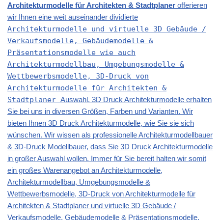
Architekturmodelle für Architekten & Stadtplaner
offerieren
wir Ihnen eine weit auseinander dividierte
Architekturmodelle und virtuelle 3D Gebäude /
Verkaufsmodelle, Gebäudemodelle &
Präsentationsmodelle wie auch
Architekturmodellbau, Umgebungsmodelle &
Wettbewerbsmodelle, 3D-Druck von
Architekturmodelle für Architekten &
Stadtplaner
Auswahl. 3D Druck Architekturmodelle erhalten
Sie bei uns in diversen Größen, Farben und Varianten. Wir
bieten Ihnen 3D Druck Architekturmodelle, wie Sie sie sich
wünschen. Wir wissen als professionelle Architekturmodellbauer
& 3D-Druck Modellbauer, dass Sie 3D Druck Architekturmodelle
in großer Auswahl wollen. Immer für Sie bereit halten wir somit
ein großes Warenangebot an Architekturmodelle,
Architekturmodellbau, Umgebungsmodelle &
Wettbewerbsmodelle, 3D-Druck von Architekturmodelle für
Architekten & Stadtplaner und virtuelle 3D Gebäude /
Verkaufsmodelle, Gebäudemodelle & Präsentationsmodelle.