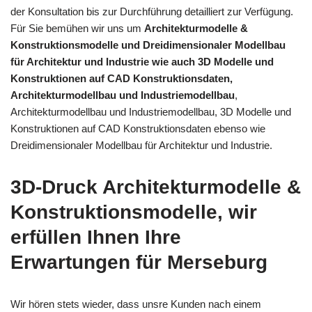
der Konsultation bis zur Durchführung detailliert zur Verfügung.
Für Sie bemühen wir uns um
Architekturmodelle &
Konstruktionsmodelle und Dreidimensionaler Modellbau
für Architektur und Industrie wie auch 3D Modelle und
Konstruktionen auf CAD Konstruktionsdaten,
Architekturmodellbau und Industriemodellbau
,
Architekturmodellbau und Industriemodellbau, 3D Modelle und
Konstruktionen auf CAD Konstruktionsdaten ebenso wie
Dreidimensionaler Modellbau für Architektur und Industrie.
3D-Druck Architekturmodelle &
Konstruktionsmodelle, wir
erfüllen Ihnen Ihre
Erwartungen für Merseburg
Wir hören stets wieder, dass unsre Kunden nach einem