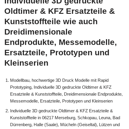
Individuelle 3D gedruckte
Oldtimer & KFZ Ersatzteile &
Kunststoffteile wie auch
Dreidimensionale
Endprodukte, Messemodelle,
Ersatzteile, Prototypen und
Kleinserien
Modellbau, hochwertige 3D Druck Modelle mit Rapid
Prototyping, Individuelle 3D gedruckte Oldtimer & KFZ
Ersatzteile & Kunststoffteile, Dreidimensionale Endprodukte,
Messemodelle, Ersatzteile, Prototypen und Kleinserien
Individuelle 3D gedruckte Oldtimer & KFZ Ersatzteile &
Kunststoffteile in 06217 Merseburg, Schkopau, Leuna, Bad
Dürrenberg, Halle (Saale), Mücheln (Geiseltal), Lützen und