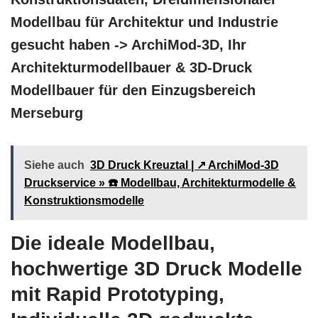
Modellbau für Architektur und Industrie
gesucht haben -> ArchiMod-3D, Ihr
Architekturmodellbauer & 3D-Druck
Modellbauer für den Einzugsbereich
Merseburg
Siehe auch
3D Druck Kreuztal | ↗️ ArchiMod-3D
Druckservice » ☎️ Modellbau, Architekturmodelle &
Konstruktionsmodelle
Die ideale Modellbau,
hochwertige 3D Druck Modelle
mit Rapid Prototyping,