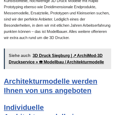
Kunststoffteile, hochwertige 3D Druck Modelle mit Rapid
Prototyping ebenso wie Dreidimensionale Endprodukte,
Messemodelle, Ersatzteile, Prototypen und Kleinserien suchen,
sind wir der perfekte Anbieter. Lediglich eines der
Besonderheiten, in dem wir mit etlichen Jahren Arbeitserfahrung
punkten können – das ist Modellbauer. Alles weitere offerieren
wir extra auch rund um die 3D Drucker.
Siehe auch
3D Druck Siegburg | ↗️ ArchiMod-3D
Druckservice » ☎️ Modellbau / Architekturmodelle
Architekturmodelle werden
Ihnen von uns angeboten
Individuelle