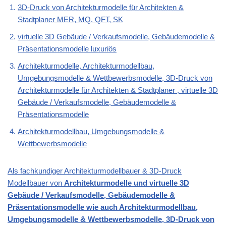
3D-Druck von Architekturmodelle für Architekten &
Stadtplaner MER, MQ, QFT, SK
virtuelle 3D Gebäude / Verkaufsmodelle, Gebäudemodelle &
Präsentationsmodelle luxuriös
Architekturmodelle, Architekturmodellbau,
Umgebungsmodelle & Wettbewerbsmodelle, 3D-Druck von
Architekturmodelle für Architekten & Stadtplaner , virtuelle 3D
Gebäude / Verkaufsmodelle, Gebäudemodelle &
Präsentationsmodelle
Architekturmodellbau, Umgebungsmodelle &
Wettbewerbsmodelle
Als fachkundiger Architekturmodellbauer & 3D-Druck
Modellbauer von
Architekturmodelle und virtuelle 3D
Gebäude / Verkaufsmodelle, Gebäudemodelle &
Präsentationsmodelle wie auch Architekturmodellbau,
Umgebungsmodelle & Wettbewerbsmodelle, 3D-Druck von