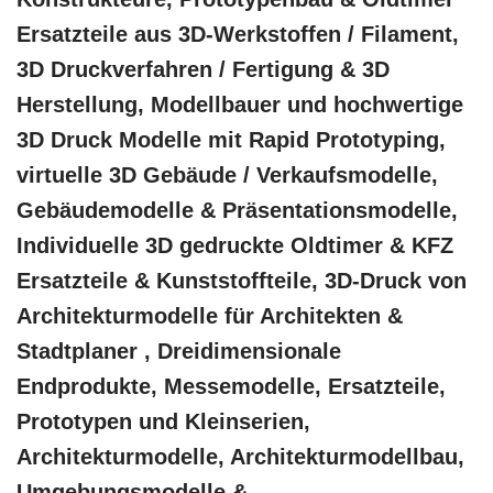
Ersatzteile aus 3D-Werkstoffen / Filament,
3D Druckverfahren / Fertigung & 3D
Herstellung, Modellbauer und hochwertige
3D Druck Modelle mit Rapid Prototyping,
virtuelle 3D Gebäude / Verkaufsmodelle,
Gebäudemodelle & Präsentationsmodelle,
Individuelle 3D gedruckte Oldtimer & KFZ
Ersatzteile & Kunststoffteile, 3D-Druck von
Architekturmodelle für Architekten &
Stadtplaner , Dreidimensionale
Endprodukte, Messemodelle, Ersatzteile,
Prototypen und Kleinserien,
Architekturmodelle, Architekturmodellbau,
Umgebungsmodelle &