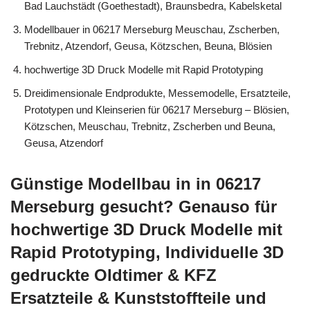
Bad Lauchstädt (Goethestadt), Braunsbedra, Kabelsketal
Modellbauer in 06217 Merseburg Meuschau, Zscherben,
Trebnitz, Atzendorf, Geusa, Kötzschen, Beuna, Blösien
hochwertige 3D Druck Modelle mit Rapid Prototyping
Dreidimensionale Endprodukte, Messemodelle, Ersatzteile,
Prototypen und Kleinserien für 06217 Merseburg – Blösien,
Kötzschen, Meuschau, Trebnitz, Zscherben und Beuna,
Geusa, Atzendorf
Günstige Modellbau in in 06217
Merseburg gesucht? Genauso für
hochwertige 3D Druck Modelle mit
Rapid Prototyping, Individuelle 3D
gedruckte Oldtimer & KFZ
Ersatzteile & Kunststoffteile und