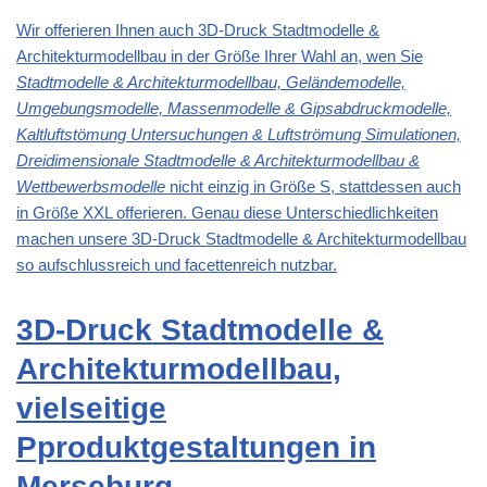
Wir offerieren Ihnen auch 3D-Druck Stadtmodelle &
Architekturmodellbau in der Größe Ihrer Wahl an, wen Sie
Stadtmodelle & Architekturmodellbau, Geländemodelle,
Umgebungsmodelle, Massenmodelle & Gipsabdruckmodelle,
Kaltluftstömung Untersuchungen & Luftströmung Simulationen,
Dreidimensionale Stadtmodelle & Architekturmodellbau &
Wettbewerbsmodelle
nicht einzig in Größe S, stattdessen auch
in Größe XXL offerieren. Genau diese Unterschiedlichkeiten
machen unsere 3D-Druck Stadtmodelle & Architekturmodellbau
so aufschlussreich und facettenreich nutzbar.
3D-Druck Stadtmodelle &
Architekturmodellbau,
vielseitige
Pproduktgestaltungen in
Merseburg