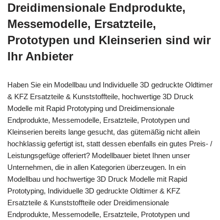
Dreidimensionale Endprodukte,
Messemodelle, Ersatzteile,
Prototypen und Kleinserien sind wir
Ihr Anbieter
Haben Sie ein Modellbau und Individuelle 3D gedruckte Oldtimer
& KFZ Ersatzteile & Kunststoffteile, hochwertige 3D Druck
Modelle mit Rapid Prototyping und Dreidimensionale
Endprodukte, Messemodelle, Ersatzteile, Prototypen und
Kleinserien bereits lange gesucht, das gütemäßig nicht allein
hochklassig gefertigt ist, statt dessen ebenfalls ein gutes Preis- /
Leistungsgefüge offeriert? Modellbauer bietet Ihnen unser
Unternehmen, die in allen Kategorien überzeugen. In ein
Modellbau und hochwertige 3D Druck Modelle mit Rapid
Prototyping, Individuelle 3D gedruckte Oldtimer & KFZ
Ersatzteile & Kunststoffteile oder Dreidimensionale
Endprodukte, Messemodelle, Ersatzteile, Prototypen und