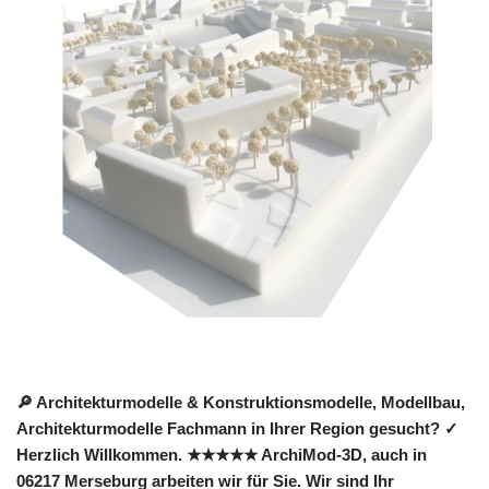
🔎 Architekturmodelle & Konstruktionsmodelle, Modellbau,
Architekturmodelle Fachmann in Ihrer Region gesucht? ✓
Herzlich Willkommen. ★★★★★ ArchiMod-3D, auch in
06217 Merseburg arbeiten wir für Sie. Wir sind Ihr