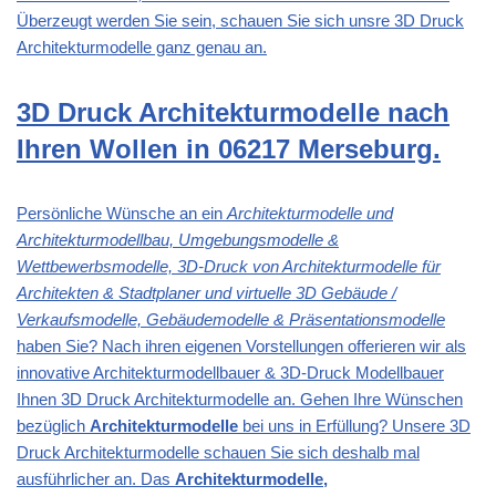
Überzeugt werden Sie sein, schauen Sie sich unsre 3D Druck
Architekturmodelle ganz genau an.
3D Druck Architekturmodelle nach
Ihren Wollen in 06217 Merseburg.
Persönliche Wünsche an ein
Architekturmodelle und
Architekturmodellbau, Umgebungsmodelle &
Wettbewerbsmodelle, 3D-Druck von Architekturmodelle für
Architekten & Stadtplaner und virtuelle 3D Gebäude /
Verkaufsmodelle, Gebäudemodelle & Präsentationsmodelle
haben Sie? Nach ihren eigenen Vorstellungen offerieren wir als
innovative Architekturmodellbauer & 3D-Druck Modellbauer
Ihnen 3D Druck Architekturmodelle an. Gehen Ihre Wünschen
bezüglich
Architekturmodelle
bei uns in Erfüllung? Unsere 3D
Druck Architekturmodelle schauen Sie sich deshalb mal
ausführlicher an. Das
Architekturmodelle,