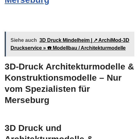
Siehe auch
3D Druck Mindelheim | ↗️ ArchiMod-3D
Druckservice » ☎️ Modellbau / Architekturmodelle
3D-Druck Architekturmodelle &
Konstruktionsmodelle – Nur
vom Spezialisten für
Merseburg
3D Druck und