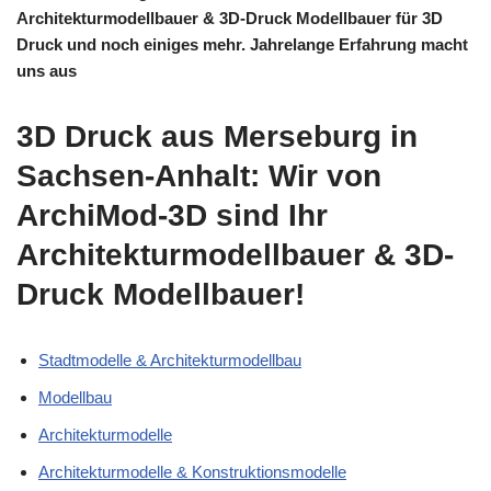
Architekturmodellbauer & 3D-Druck Modellbauer für 3D
Druck und noch einiges mehr. Jahrelange Erfahrung macht
uns aus
3D Druck aus Merseburg in
Sachsen-Anhalt: Wir von
ArchiMod-3D sind Ihr
Architekturmodellbauer & 3D-
Druck Modellbauer!
Stadtmodelle & Architekturmodellbau
Modellbau
Architekturmodelle
Architekturmodelle & Konstruktionsmodelle