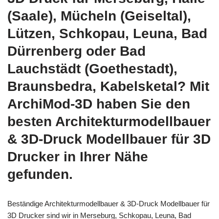
(Saale), Mücheln (Geiseltal),
Lützen, Schkopau, Leuna, Bad
Dürrenberg oder Bad
Lauchstädt (Goethestadt),
Braunsbedra, Kabelsketal? Mit
ArchiMod-3D haben Sie den
besten Architekturmodellbauer
& 3D-Druck Modellbauer für 3D
Drucker in Ihrer Nähe
gefunden.
Beständige Architekturmodellbauer & 3D-Druck Modellbauer für
3D Drucker sind wir in Merseburg, Schkopau, Leuna, Bad