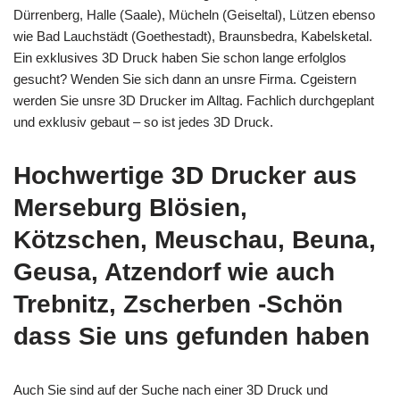
Dürrenberg, Halle (Saale), Mücheln (Geiseltal), Lützen ebenso
wie Bad Lauchstädt (Goethestadt), Braunsbedra, Kabelsketal.
Ein exklusives 3D Druck haben Sie schon lange erfolglos
gesucht? Wenden Sie sich dann an unsre Firma. Cgeistern
werden Sie unsre 3D Drucker im Alltag. Fachlich durchgeplant
und exklusiv gebaut – so ist jedes 3D Druck.
Hochwertige 3D Drucker aus
Merseburg Blösien,
Kötzschen, Meuschau, Beuna,
Geusa, Atzendorf wie auch
Trebnitz, Zscherben -Schön
dass Sie uns gefunden haben
Auch Sie sind auf der Suche nach einer 3D Druck und