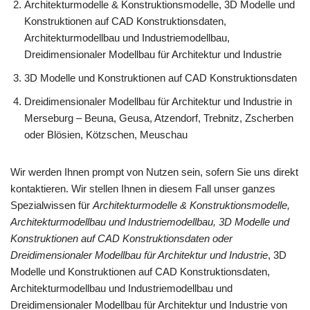
Architekturmodelle & Konstruktionsmodelle, 3D Modelle und
Konstruktionen auf CAD Konstruktionsdaten,
Architekturmodellbau und Industriemodellbau,
Dreidimensionaler Modellbau für Architektur und Industrie
3D Modelle und Konstruktionen auf CAD Konstruktionsdaten
Dreidimensionaler Modellbau für Architektur und Industrie in
Merseburg – Beuna, Geusa, Atzendorf, Trebnitz, Zscherben
oder Blösien, Kötzschen, Meuschau
Wir werden Ihnen prompt von Nutzen sein, sofern Sie uns direkt
kontaktieren. Wir stellen Ihnen in diesem Fall unser ganzes
Spezialwissen für
Architekturmodelle & Konstruktionsmodelle,
Architekturmodellbau und Industriemodellbau, 3D Modelle und
Konstruktionen auf CAD Konstruktionsdaten oder
Dreidimensionaler Modellbau für Architektur und Industrie
, 3D
Modelle und Konstruktionen auf CAD Konstruktionsdaten,
Architekturmodellbau und Industriemodellbau und
Dreidimensionaler Modellbau für Architektur und Industrie von