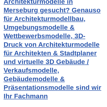
Architekturmodelle in
Merseburg gesucht? Genauso
für Architekturmodellbau,
Umgebungsmodelle &
Wettbewerbsmodelle, 3D-
Druck von Architekturmodelle
für Architekten & Stadtplaner
und virtuelle 3D Gebäude /
Verkaufsmodelle,
Gebäudemodelle &
Präsentationsmodelle sind wir
Ihr Fachmann