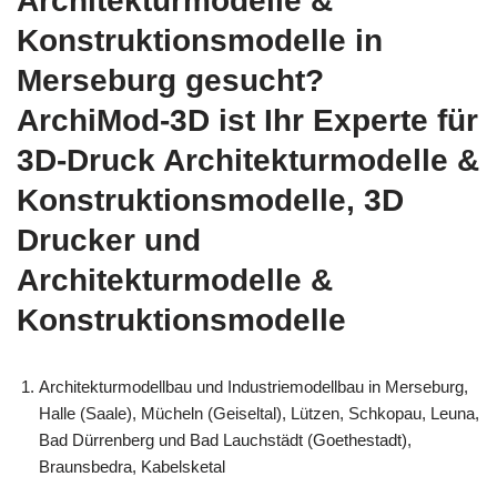
Architekturmodelle &
Konstruktionsmodelle in
Merseburg gesucht?
ArchiMod-3D ist Ihr Experte für
3D-Druck Architekturmodelle &
Konstruktionsmodelle, 3D
Drucker und
Architekturmodelle &
Konstruktionsmodelle
Architekturmodellbau und Industriemodellbau in Merseburg,
Halle (Saale), Mücheln (Geiseltal), Lützen, Schkopau, Leuna,
Bad Dürrenberg und Bad Lauchstädt (Goethestadt),
Braunsbedra, Kabelsketal