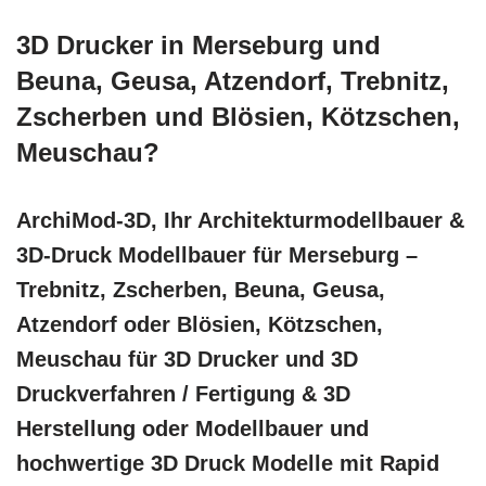
3D Drucker in Merseburg und
Beuna, Geusa, Atzendorf, Trebnitz,
Zscherben und Blösien, Kötzschen,
Meuschau?
ArchiMod-3D, Ihr Architekturmodellbauer &
3D-Druck Modellbauer für Merseburg –
Trebnitz, Zscherben, Beuna, Geusa,
Atzendorf oder Blösien, Kötzschen,
Meuschau für 3D Drucker und 3D
Druckverfahren / Fertigung & 3D
Herstellung oder Modellbauer und
hochwertige 3D Druck Modelle mit Rapid