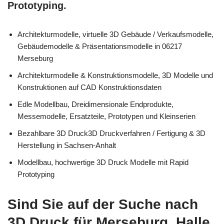
Prototyping.
Architekturmodelle, virtuelle 3D Gebäude / Verkaufsmodelle,
Gebäudemodelle & Präsentationsmodelle in 06217
Merseburg
Architekturmodelle & Konstruktionsmodelle, 3D Modelle und
Konstruktionen auf CAD Konstruktionsdaten
Edle Modellbau, Dreidimensionale Endprodukte,
Messemodelle, Ersatzteile, Prototypen und Kleinserien
Bezahlbare 3D Druck3D Druckverfahren / Fertigung & 3D
Herstellung in Sachsen-Anhalt
Modellbau, hochwertige 3D Druck Modelle mit Rapid
Prototyping
Sind Sie auf der Suche nach
3D Druck für Merseburg, Halle