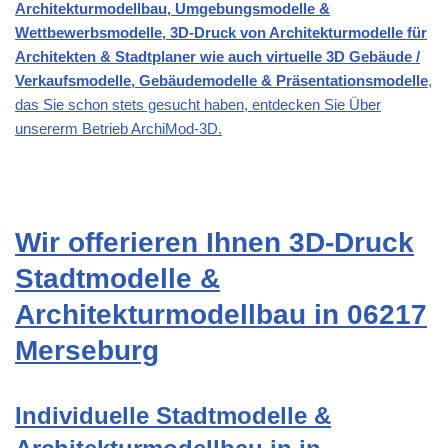
Architekturmodellbau, Umgebungsmodelle &
Wettbewerbsmodelle, 3D-Druck von Architekturmodelle für
Architekten & Stadtplaner wie auch virtuelle 3D Gebäude /
Verkaufsmodelle, Gebäudemodelle & Präsentationsmodelle
,
das Sie schon stets gesucht haben, entdecken Sie Über
unsererm Betrieb ArchiMod-3D.
Wir offerieren Ihnen 3D-Druck
Stadtmodelle &
Architekturmodellbau in 06217
Merseburg
Individuelle Stadtmodelle &