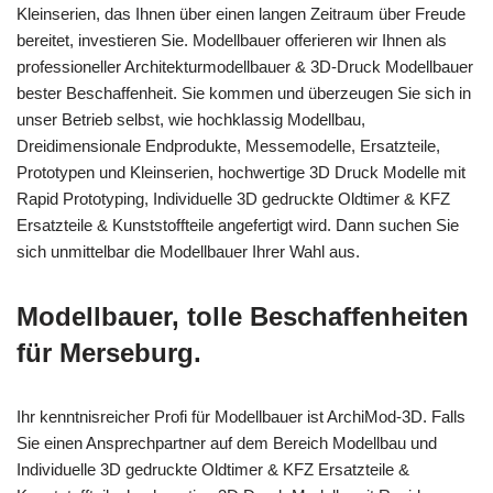
Kleinserien, das Ihnen über einen langen Zeitraum über Freude
bereitet, investieren Sie. Modellbauer offerieren wir Ihnen als
professioneller Architekturmodellbauer & 3D-Druck Modellbauer
bester Beschaffenheit. Sie kommen und überzeugen Sie sich in
unser Betrieb selbst, wie hochklassig Modellbau,
Dreidimensionale Endprodukte, Messemodelle, Ersatzteile,
Prototypen und Kleinserien, hochwertige 3D Druck Modelle mit
Rapid Prototyping, Individuelle 3D gedruckte Oldtimer & KFZ
Ersatzteile & Kunststoffteile angefertigt wird. Dann suchen Sie
sich unmittelbar die Modellbauer Ihrer Wahl aus.
Modellbauer, tolle Beschaffenheiten
für Merseburg.
Ihr kenntnisreicher Profi für Modellbauer ist ArchiMod-3D. Falls
Sie einen Ansprechpartner auf dem Bereich Modellbau und
Individuelle 3D gedruckte Oldtimer & KFZ Ersatzteile &