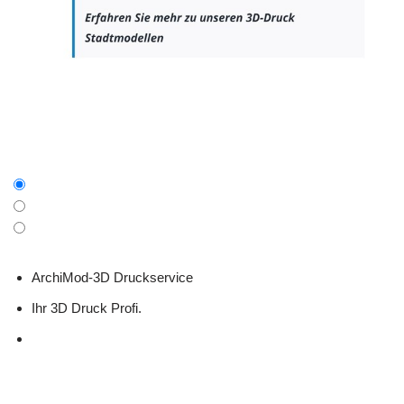
ArchiMod-3D Druckservice
Ihr 3D Druck Profi.