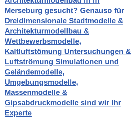
Architekturmodellbau in in
Merseburg gesucht? Genauso für
Dreidimensionale Stadtmodelle &
Architekturmodellbau &
Wettbewerbsmodelle,
Kaltluftstömung Untersuchungen &
Luftströmung Simulationen und
Geländemodelle,
Umgebungsmodelle,
Massenmodelle &
Gipsabdruckmodelle sind wir Ihr
Experte