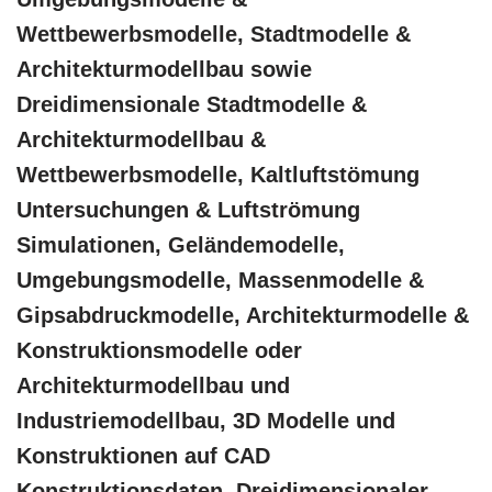
Wettbewerbsmodelle, Stadtmodelle &
Architekturmodellbau sowie
Dreidimensionale Stadtmodelle &
Architekturmodellbau &
Wettbewerbsmodelle, Kaltluftstömung
Untersuchungen & Luftströmung
Simulationen, Geländemodelle,
Umgebungsmodelle, Massenmodelle &
Gipsabdruckmodelle, Architekturmodelle &
Konstruktionsmodelle oder
Architekturmodellbau und
Industriemodellbau, 3D Modelle und
Konstruktionen auf CAD
Konstruktionsdaten, Dreidimensionaler