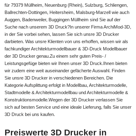
für 79379 Müllheim, Neuenburg (Rhein), Sulzburg, Schliengen,
Ballrechten-Dottingen, Heitersheim, Malsburg-Marzell wie auch
Auggen, Badenweiler, Buggingen Müllheim sind Sie auf der
Suche nach unserem 3D Druck?In unserer Firma ArchiMod-3D,
in der Sie vorbei sehen, lassen Sie sich unsre 3D Drucker
darbieten. Was unsre Klienten von uns erhoffen, wissen wir als
fachkundiger Architekturmodellbauer & 3D-Druck Modellbauer
der 3D Drucker genau.Zu einem sehr guten Preis- /
Leistungsgefüge bieten wir Ihnen unser 3D Druck.Ihnen bieten
wir zudem eine weit auseinander gefächerte Auswahl. Finden
Sie unsre 3D Drucker in verschiedenen Bereichen. Die
Kategorie Aufsplittung erfolgt in Modellbau, Architekturmodelle,
Stadtmodelle & Architekturmodellbau und Architekturmodelle &
Konstruktionsmodelle.Wegen der 3D Drucker verlassen Sie
sich auf besten Service und eine ideale Lieferung, falls Sie unser
3D Druck bei uns kaufen.
Preiswerte 3D Drucker in