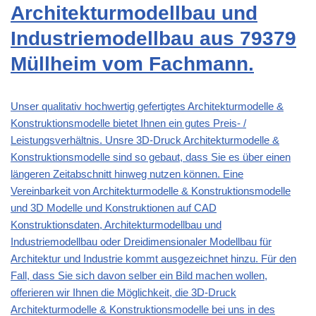
Architekturmodellbau und
Industriemodellbau aus 79379
Müllheim vom Fachmann.
Unser qualitativ hochwertig gefertigtes Architekturmodelle &
Konstruktionsmodelle bietet Ihnen ein gutes Preis- /
Leistungsverhältnis. Unsre 3D-Druck Architekturmodelle &
Konstruktionsmodelle sind so gebaut, dass Sie es über einen
längeren Zeitabschnitt hinweg nutzen können. Eine
Vereinbarkeit von Architekturmodelle & Konstruktionsmodelle
und 3D Modelle und Konstruktionen auf CAD
Konstruktionsdaten, Architekturmodellbau und
Industriemodellbau oder Dreidimensionaler Modellbau für
Architektur und Industrie kommt ausgezeichnet hinzu. Für den
Fall, dass Sie sich davon selber ein Bild machen wollen,
offerieren wir Ihnen die Möglichkeit, die 3D-Druck
Architekturmodelle & Konstruktionsmodelle bei uns in des