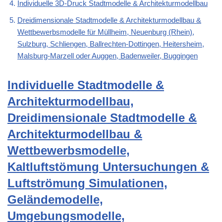
Individuelle 3D-Druck Stadtmodelle & Architekturmodellbau
Dreidimensionale Stadtmodelle & Architekturmodellbau &
Wettbewerbsmodelle für Müllheim, Neuenburg (Rhein),
Sulzburg, Schliengen, Ballrechten-Dottingen, Heitersheim,
Malsburg-Marzell oder Auggen, Badenweiler, Buggingen
Individuelle Stadtmodelle &
Architekturmodellbau,
Dreidimensionale Stadtmodelle &
Architekturmodellbau &
Wettbewerbsmodelle,
Kaltluftstömung Untersuchungen &
Luftströmung Simulationen,
Geländemodelle,
Umgebungsmodelle,