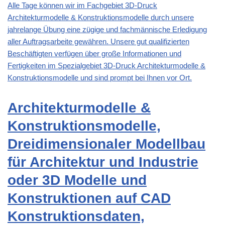
Alle Tage können wir im Fachgebiet 3D-Druck
Architekturmodelle & Konstruktionsmodelle durch unsere
jahrelange Übung eine zügige und fachmännische Erledigung
aller Auftragsarbeite gewähren. Unsere gut qualifizierten
Beschäftigten verfügen über große Informationen und
Fertigkeiten im Spezialgebiet 3D-Druck Architekturmodelle &
Konstruktionsmodelle und sind prompt bei Ihnen vor Ort.
Architekturmodelle &
Konstruktionsmodelle,
Dreidimensionaler Modellbau
für Architektur und Industrie
oder 3D Modelle und
Konstruktionen auf CAD
Konstruktionsdaten,