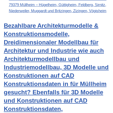
79379 Müllheim – Hügelheim, Güttigheim, Feldberg, Sirnitz,
Niederweiler, Muggardt und Britzingen, Zizingen, Vögisheim
Bezahlbare Architekturmodelle &
Konstruktionsmodelle,
Dreidimensionaler Modellbau für
Architektur und Industrie wie auch
Architekturmodellbau und
Industriemodellbau, 3D Modelle und
Konstruktionen auf CAD
Konstruktionsdaten in für Müllheim
gesucht? Ebenfalls für 3D Modelle
und Konstruktionen auf CAD
Konstruktionsdaten,