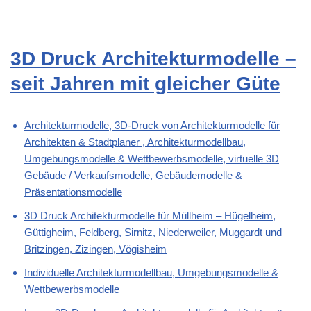
3D Druck Architekturmodelle –
seit Jahren mit gleicher Güte
Architekturmodelle, 3D-Druck von Architekturmodelle für
Architekten & Stadtplaner , Architekturmodellbau,
Umgebungsmodelle & Wettbewerbsmodelle, virtuelle 3D
Gebäude / Verkaufsmodelle, Gebäudemodelle &
Präsentationsmodelle
3D Druck Architekturmodelle für Müllheim – Hügelheim,
Güttigheim, Feldberg, Sirnitz, Niederweiler, Muggardt und
Britzingen, Zizingen, Vögisheim
Individuelle Architekturmodellbau, Umgebungsmodelle &
Wettbewerbsmodelle