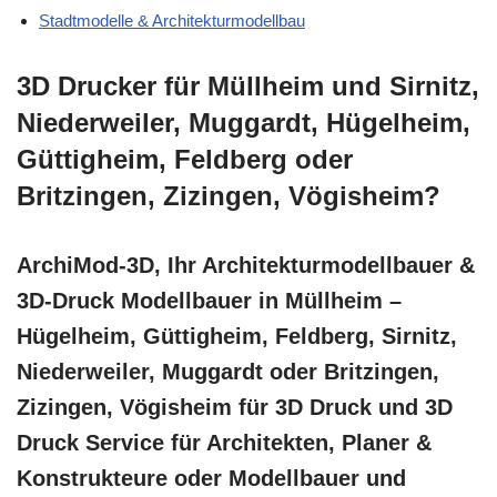
Stadtmodelle & Architekturmodellbau
3D Drucker für Müllheim und Sirnitz,
Niederweiler, Muggardt, Hügelheim,
Güttigheim, Feldberg oder
Britzingen, Zizingen, Vögisheim?
ArchiMod-3D, Ihr Architekturmodellbauer &
3D-Druck Modellbauer in Müllheim –
Hügelheim, Güttigheim, Feldberg, Sirnitz,
Niederweiler, Muggardt oder Britzingen,
Zizingen, Vögisheim für 3D Druck und 3D
Druck Service für Architekten, Planer &
Konstrukteure oder Modellbauer und