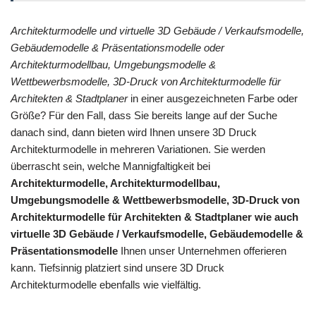
Architekturmodelle und virtuelle 3D Gebäude / Verkaufsmodelle,
Gebäudemodelle & Präsentationsmodelle oder
Architekturmodellbau, Umgebungsmodelle &
Wettbewerbsmodelle, 3D-Druck von Architekturmodelle für
Architekten & Stadtplaner
in einer ausgezeichneten Farbe oder
Größe? Für den Fall, dass Sie bereits lange auf der Suche
danach sind, dann bieten wird Ihnen unsere 3D Druck
Architekturmodelle in mehreren Variationen. Sie werden
überrascht sein, welche Mannigfaltigkeit bei
Architekturmodelle, Architekturmodellbau,
Umgebungsmodelle & Wettbewerbsmodelle, 3D-Druck von
Architekturmodelle für Architekten & Stadtplaner wie auch
virtuelle 3D Gebäude / Verkaufsmodelle, Gebäudemodelle &
Präsentationsmodelle
Ihnen unser Unternehmen offerieren
kann. Tiefsinnig platziert sind unsere 3D Druck
Architekturmodelle ebenfalls wie vielfältig.