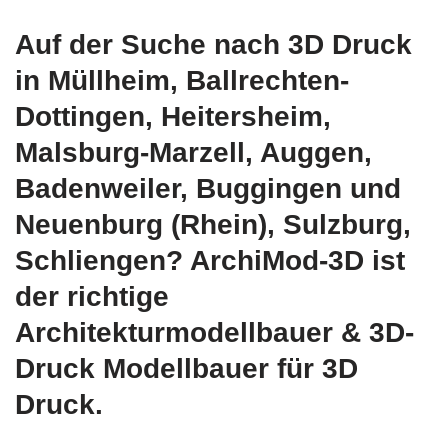
Auf der Suche nach 3D Druck
in Müllheim, Ballrechten-
Dottingen, Heitersheim,
Malsburg-Marzell, Auggen,
Badenweiler, Buggingen und
Neuenburg (Rhein), Sulzburg,
Schliengen? ArchiMod-3D ist
der richtige
Architekturmodellbauer & 3D-
Druck Modellbauer für 3D
Druck.