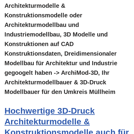
Architekturmodelle &
Konstruktionsmodelle oder
Architekturmodellbau und
Industriemodellbau, 3D Modelle und
Konstruktionen auf CAD
Konstruktionsdaten, Dreidimensionaler
Modellbau für Architektur und Industrie
gegoogelt haben -> ArchiMod-3D, Ihr
Architekturmodellbauer & 3D-Druck
Modellbauer für den Umkreis Müllheim
Hochwertige 3D-Druck
Architekturmodelle &
Konstruktionsmodelle auch für