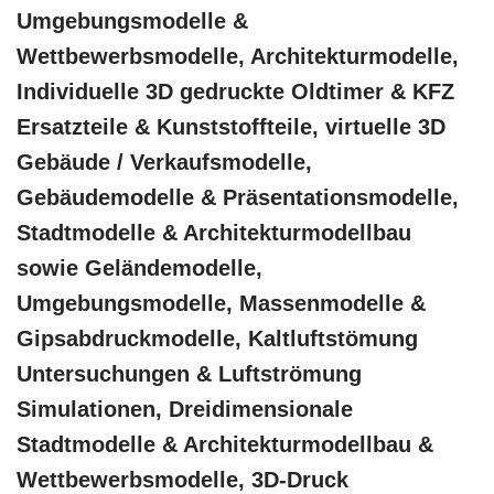
Umgebungsmodelle &
Wettbewerbsmodelle, Architekturmodelle,
Individuelle 3D gedruckte Oldtimer & KFZ
Ersatzteile & Kunststoffteile, virtuelle 3D
Gebäude / Verkaufsmodelle,
Gebäudemodelle & Präsentationsmodelle,
Stadtmodelle & Architekturmodellbau
sowie Geländemodelle,
Umgebungsmodelle, Massenmodelle &
Gipsabdruckmodelle, Kaltluftstömung
Untersuchungen & Luftströmung
Simulationen, Dreidimensionale
Stadtmodelle & Architekturmodellbau &
Wettbewerbsmodelle, 3D-Druck