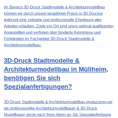
Im Bereich 3D-Druck Stadtmodelle & Architekturmodellbau
können wir durch unsere langjährige Praxis in 3D Drucker
jederzeit eine zeitnahe und professionelle Erledigung aller
Arbeiten erlauben. Zügig vor Ort sind unsre optimal qualifizierten
Angestellten und verfügen über fundierte Kenntnisse und
Fertigkeiten im Fachgebiet 3D-Druck Stadtmodelle &
Architekturmodellbau.
3D-Druck Stadtmodelle &
Architekturmodellbau in Müllheim,
benötigen Sie sich
Spezialanfertigungen?
3D-Druck Stadtmodelle & Architekturmodellbau produzieren wir
als professioneller Architekturmodellbauer & 3D-Druck
Modellbauer gerne nach Ihren Ideen an. Als Spezialanfertigung