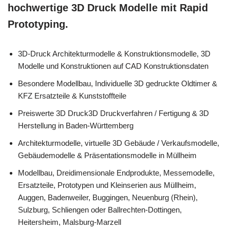
hochwertige 3D Druck Modelle mit Rapid
Prototyping.
3D-Druck Architekturmodelle & Konstruktionsmodelle, 3D
Modelle und Konstruktionen auf CAD Konstruktionsdaten
Besondere Modellbau, Individuelle 3D gedruckte Oldtimer &
KFZ Ersatzteile & Kunststoffteile
Preiswerte 3D Druck3D Druckverfahren / Fertigung & 3D
Herstellung in Baden-Württemberg
Architekturmodelle, virtuelle 3D Gebäude / Verkaufsmodelle,
Gebäudemodelle & Präsentationsmodelle in Müllheim
Modellbau, Dreidimensionale Endprodukte, Messemodelle,
Ersatzteile, Prototypen und Kleinserien aus Müllheim,
Auggen, Badenweiler, Buggingen, Neuenburg (Rhein),
Sulzburg, Schliengen oder Ballrechten-Dottingen,
Heitersheim, Malsburg-Marzell