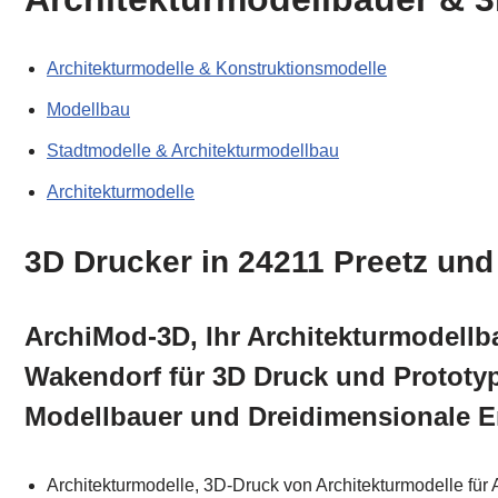
Architekturmodelle & Konstruktionsmodelle
Modellbau
Stadtmodelle & Architekturmodellbau
Architekturmodelle
3D Drucker in 24211 Preetz un
ArchiMod-3D, Ihr Architekturmodellb
Wakendorf für 3D Druck und Prototyp
Modellbauer und Dreidimensionale En
Architekturmodelle, 3D-Druck von Architekturmodelle für 