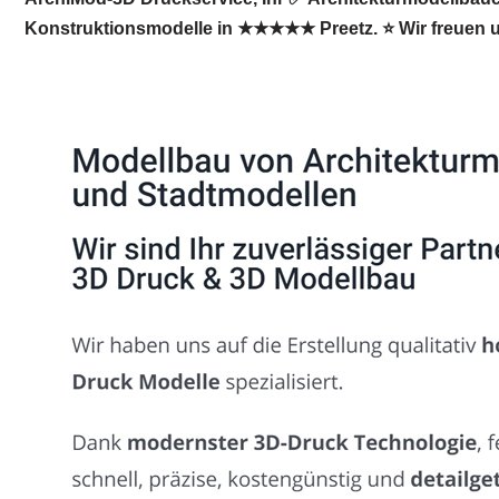
Konstruktionsmodelle in ★★★★★ Preetz. ⭐ Wir freuen u