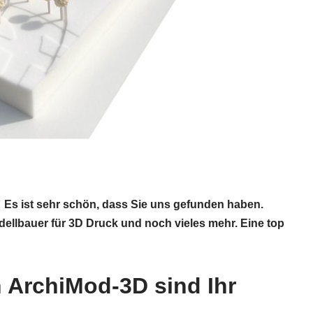
 Es ist sehr schön, dass Sie uns gefunden haben.
ellbauer für 3D Druck und noch vieles mehr. Eine top
n ArchiMod-3D sind Ihr