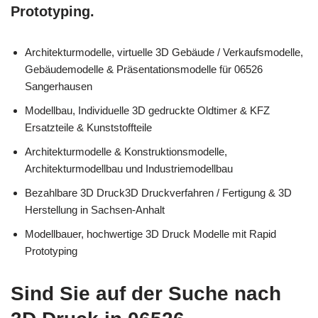
Prototyping.
Architekturmodelle, virtuelle 3D Gebäude / Verkaufsmodelle,
Gebäudemodelle & Präsentationsmodelle für 06526
Sangerhausen
Modellbau, Individuelle 3D gedruckte Oldtimer & KFZ
Ersatzteile & Kunststoffteile
Architekturmodelle & Konstruktionsmodelle,
Architekturmodellbau und Industriemodellbau
Bezahlbare 3D Druck3D Druckverfahren / Fertigung & 3D
Herstellung in Sachsen-Anhalt
Modellbauer, hochwertige 3D Druck Modelle mit Rapid
Prototyping
Sind Sie auf der Suche nach