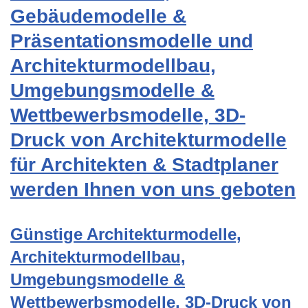
Gebäudemodelle &
Präsentationsmodelle und
Architekturmodellbau,
Umgebungsmodelle &
Wettbewerbsmodelle, 3D-
Druck von Architekturmodelle
für Architekten & Stadtplaner
werden Ihnen von uns geboten
Günstige Architekturmodelle,
Architekturmodellbau,
Umgebungsmodelle &
Wettbewerbsmodelle, 3D-Druck von