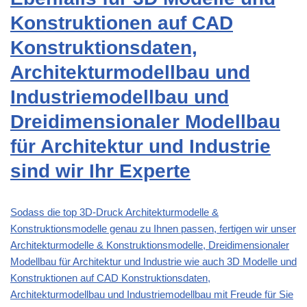
Konstruktionen auf CAD
Konstruktionsdaten,
Architekturmodellbau und
Industriemodellbau und
Dreidimensionaler Modellbau
für Architektur und Industrie
sind wir Ihr Experte
Sodass die top 3D-Druck Architekturmodelle &
Konstruktionsmodelle genau zu Ihnen passen, fertigen wir unser
Architekturmodelle & Konstruktionsmodelle, Dreidimensionaler
Modellbau für Architektur und Industrie wie auch 3D Modelle und
Konstruktionen auf CAD Konstruktionsdaten,
Architekturmodellbau und Industriemodellbau
mit Freude für Sie