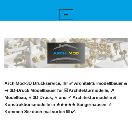
Zum
Inhalt
springen
ArchiMod-3D Druckservice, Ihr ✅ Architekturmodellbauer &
➡️ 3D-Druck Modellbauer für ☑️ Architekturmodelle, ↗️
Modellbau, ⭐ 3D Druck, ⭐ und ✓ Architekturmodelle &
Konstruktionsmodelle in ★★★★★ Sangerhausen. ⭐
Kommen Sie doch mal vorbei ✉ ✔️.