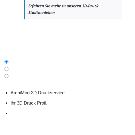
ArchiMod-3D Druckservice
Ihr 3D Druck Profi.