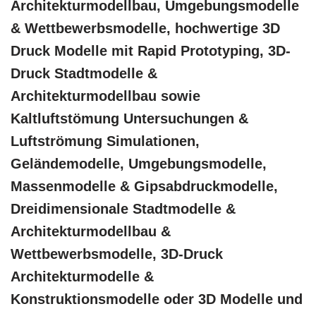
Architekturmodellbau, Umgebungsmodelle
& Wettbewerbsmodelle, hochwertige 3D
Druck Modelle mit Rapid Prototyping, 3D-
Druck Stadtmodelle &
Architekturmodellbau sowie
Kaltluftstömung Untersuchungen &
Luftströmung Simulationen,
Geländemodelle, Umgebungsmodelle,
Massenmodelle & Gipsabdruckmodelle,
Dreidimensionale Stadtmodelle &
Architekturmodellbau &
Wettbewerbsmodelle, 3D-Druck
Architekturmodelle &
Konstruktionsmodelle oder 3D Modelle und