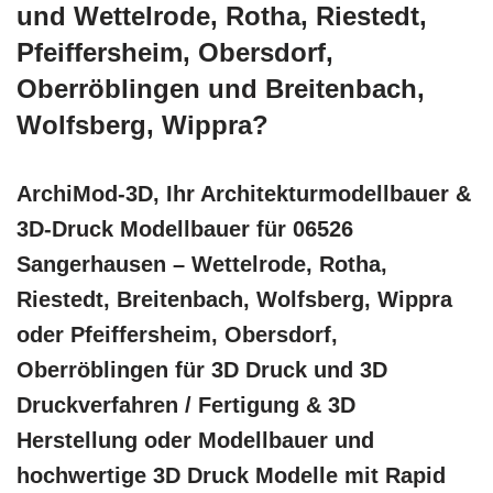
und Wettelrode, Rotha, Riestedt,
Pfeiffersheim, Obersdorf,
Oberröblingen und Breitenbach,
Wolfsberg, Wippra?
ArchiMod-3D, Ihr Architekturmodellbauer &
3D-Druck Modellbauer für 06526
Sangerhausen – Wettelrode, Rotha,
Riestedt, Breitenbach, Wolfsberg, Wippra
oder Pfeiffersheim, Obersdorf,
Oberröblingen für 3D Druck und 3D
Druckverfahren / Fertigung & 3D
Herstellung oder Modellbauer und
hochwertige 3D Druck Modelle mit Rapid