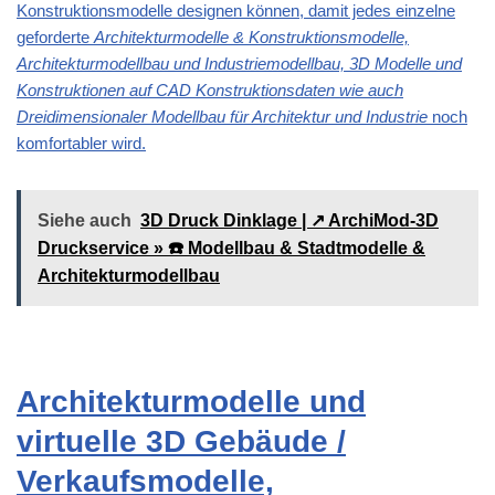
Konstruktionsmodelle designen können, damit jedes einzelne
geforderte
Architekturmodelle & Konstruktionsmodelle,
Architekturmodellbau und Industriemodellbau, 3D Modelle und
Konstruktionen auf CAD Konstruktionsdaten wie auch
Dreidimensionaler Modellbau für Architektur und Industrie
noch
komfortabler wird.
Siehe auch
3D Druck Dinklage | ↗️ ArchiMod-3D
Druckservice » ☎️ Modellbau & Stadtmodelle &
Architekturmodellbau
Architekturmodelle und
virtuelle 3D Gebäude /
Verkaufsmodelle,