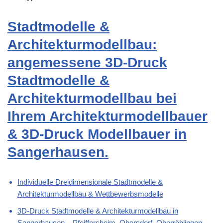
Stadtmodelle &
Architekturmodellbau:
angemessene 3D-Druck
Stadtmodelle &
Architekturmodellbau bei
Ihrem Architekturmodellbauer
& 3D-Druck Modellbauer in
Sangerhausen.
Individuelle Dreidimensionale Stadtmodelle &
Architekturmodellbau & Wettbewerbsmodelle
3D-Druck Stadtmodelle & Architekturmodellbau in
Sangerhausen – Pfeiffersheim, Obersdorf, Oberröblingen,