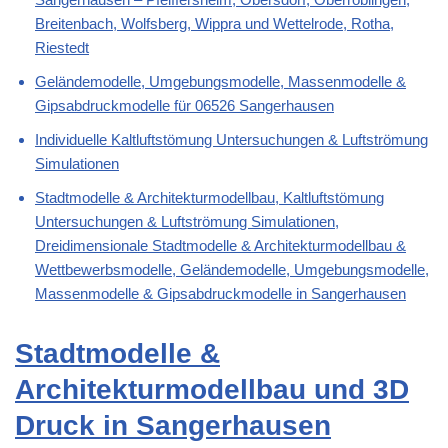
Breitenbach, Wolfsberg, Wippra und Wettelrode, Rotha,
Riestedt
Geländemodelle, Umgebungsmodelle, Massenmodelle &
Gipsabdruckmodelle für 06526 Sangerhausen
Individuelle Kaltluftstömung Untersuchungen & Luftströmung
Simulationen
Stadtmodelle & Architekturmodellbau, Kaltluftstömung
Untersuchungen & Luftströmung Simulationen,
Dreidimensionale Stadtmodelle & Architekturmodellbau &
Wettbewerbsmodelle, Geländemodelle, Umgebungsmodelle,
Massenmodelle & Gipsabdruckmodelle in Sangerhausen
Stadtmodelle &
Architekturmodellbau und 3D
Druck in Sangerhausen