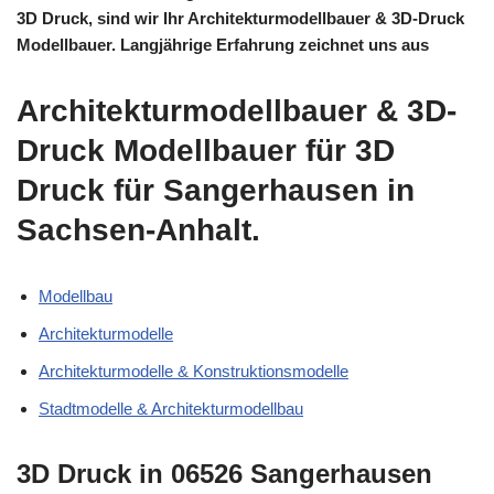
3D Druck, sind wir Ihr Architekturmodellbauer & 3D-Druck
Modellbauer. Langjährige Erfahrung zeichnet uns aus
Architekturmodellbauer & 3D-
Druck Modellbauer für 3D
Druck für Sangerhausen in
Sachsen-Anhalt.
Modellbau
Architekturmodelle
Architekturmodelle & Konstruktionsmodelle
Stadtmodelle & Architekturmodellbau
3D Druck in 06526 Sangerhausen