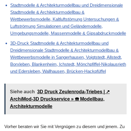
Stadtmodelle & Architekturmodellbau und Dreidimensionale
Stadtmodelle & Architekturmodellbau &
Wettbewerbsmodelle, Kaltluftstömung Untersuchungen &
Luftströmung Simulationen und Geländemodelle,
Umgebungsmodelle, Massenmodelle & Gipsabdruckmodelle
3D-Druck Stadtmodelle & Architekturmodellbau und
Dreidimensionale Stadtmodelle & Architekturmodellbau &
Wettbewerbsmodelle in Sangerhausen, Voigtstedt, Allstedt,
Borxleben, Blankenheim, Ichstedt, Mönchpfiffel-Nikolausrieth
und Edersleben, Wallhausen, Brücken-Hackpfüffel
Siehe auch
3D Druck Zeulenroda-Triebes | ↗️
ArchiMod-3D Druckservice » ☎️ Modellbau,
Architekturmodelle
Vorher beraten wir Sie mit Vergnügen zu diesem und jenem. Zu