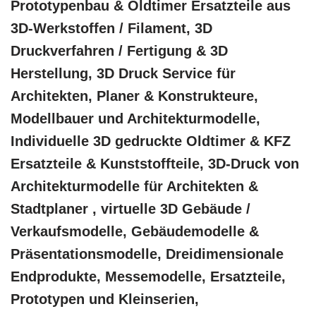
Prototypenbau & Oldtimer Ersatzteile aus
3D-Werkstoffen / Filament, 3D
Druckverfahren / Fertigung & 3D
Herstellung, 3D Druck Service für
Architekten, Planer & Konstrukteure,
Modellbauer und Architekturmodelle,
Individuelle 3D gedruckte Oldtimer & KFZ
Ersatzteile & Kunststoffteile, 3D-Druck von
Architekturmodelle für Architekten &
Stadtplaner , virtuelle 3D Gebäude /
Verkaufsmodelle, Gebäudemodelle &
Präsentationsmodelle, Dreidimensionale
Endprodukte, Messemodelle, Ersatzteile,
Prototypen und Kleinserien,