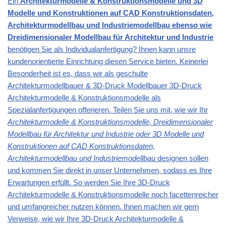
Ein
Architekturmodelle & Konstruktionsmodelle und 3D
Modelle und Konstruktionen auf CAD Konstruktionsdaten,
Architekturmodellbau und Industriemodellbau ebenso wie
Dreidimensionaler Modellbau für Architektur und Industrie
benötigen Sie als Individualanfertigung? Ihnen kann unsre
kundenorientierte Einrichtung diesen Service bieten. Keinerlei
Besonderheit ist es, dass wir als geschulte
Architekturmodellbauer & 3D-Druck Modellbauer 3D-Druck
Architekturmodelle & Konstruktionsmodelle als
Spezialanfertigungen offerieren. Teilen Sie uns mit, wie wir Ihr
Architekturmodelle & Konstruktionsmodelle, Dreidimensionaler
Modellbau für Architektur und Industrie oder 3D Modelle und
Konstruktionen auf CAD Konstruktionsdaten,
Architekturmodellbau und Industriemodellbau
designen sollen
und kommen Sie direkt in unser Unternehmen, sodass es Ihre
Erwartungen erfüllt. So werden Sie Ihre 3D-Druck
Architekturmodelle & Konstruktionsmodelle noch facettenreicher
und umfangreicher nutzen können. Ihnen machen wir gern
Verweise, wie wir Ihre 3D-Druck Architekturmodelle &