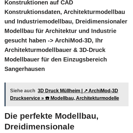
Konstruktionen auf CAD
Konstruktionsdaten, Architekturmodellbau
und Industriemodellbau, Dreidimensionaler
Modellbau für Architektur und Industrie
gesucht haben -> ArchiMod-3D, Ihr
Architekturmodellbauer & 3D-Druck
Modellbauer für den Einzugsbereich
Sangerhausen
Siehe auch
3D Druck Müllheim | ↗️ ArchiMod-3D
Druckservice » ☎️ Modellbau, Architekturmodelle
Die perfekte Modellbau,
Dreidimensionale