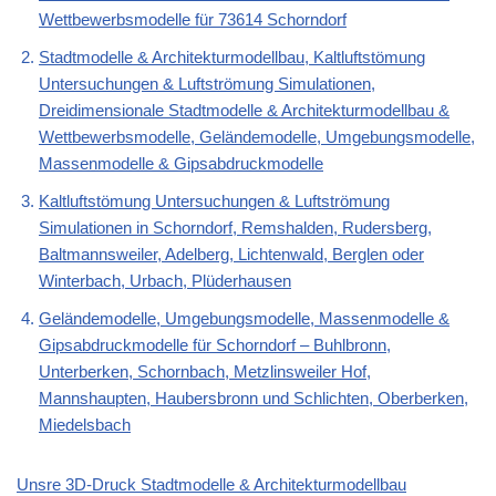
Wettbewerbsmodelle für 73614 Schorndorf
Stadtmodelle & Architekturmodellbau, Kaltluftstömung
Untersuchungen & Luftströmung Simulationen,
Dreidimensionale Stadtmodelle & Architekturmodellbau &
Wettbewerbsmodelle, Geländemodelle, Umgebungsmodelle,
Massenmodelle & Gipsabdruckmodelle
Kaltluftstömung Untersuchungen & Luftströmung
Simulationen in Schorndorf, Remshalden, Rudersberg,
Baltmannsweiler, Adelberg, Lichtenwald, Berglen oder
Winterbach, Urbach, Plüderhausen
Geländemodelle, Umgebungsmodelle, Massenmodelle &
Gipsabdruckmodelle für Schorndorf – Buhlbronn,
Unterberken, Schornbach, Metzlinsweiler Hof,
Mannshaupten, Haubersbronn und Schlichten, Oberberken,
Miedelsbach
Unsre 3D-Druck Stadtmodelle & Architekturmodellbau