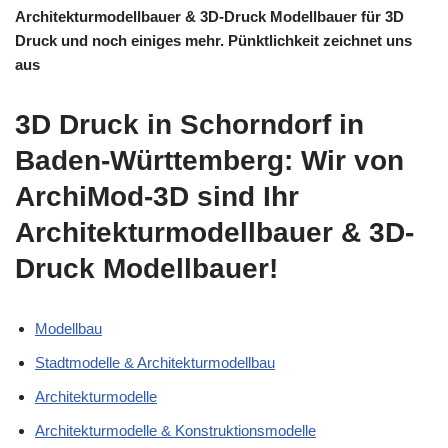
Architekturmodellbauer & 3D-Druck Modellbauer für 3D
Druck und noch einiges mehr. Pünktlichkeit zeichnet uns
aus
3D Druck in Schorndorf in
Baden-Württemberg: Wir von
ArchiMod-3D sind Ihr
Architekturmodellbauer & 3D-
Druck Modellbauer!
Modellbau
Stadtmodelle & Architekturmodellbau
Architekturmodelle
Architekturmodelle & Konstruktionsmodelle