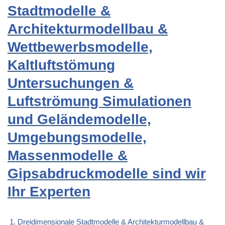
Stadtmodelle &
Architekturmodellbau &
Wettbewerbsmodelle,
Kaltluftstömung
Untersuchungen &
Luftströmung Simulationen
und Geländemodelle,
Umgebungsmodelle,
Massenmodelle &
Gipsabdruckmodelle sind wir
Ihr Experten
Dreidimensionale Stadtmodelle & Architekturmodellbau &