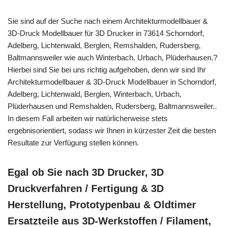
Sie sind auf der Suche nach einem Architekturmodellbauer &
3D-Druck Modellbauer für 3D Drucker in 73614 Schorndorf,
Adelberg, Lichtenwald, Berglen, Remshalden, Rudersberg,
Baltmannsweiler wie auch Winterbach, Urbach, Plüderhausen.?
Hierbei sind Sie bei uns richtig aufgehoben, denn wir sind Ihr
Architekturmodellbauer & 3D-Druck Modellbauer in Schorndorf,
Adelberg, Lichtenwald, Berglen, Winterbach, Urbach,
Plüderhausen und Remshalden, Rudersberg, Baltmannsweiler..
In diesem Fall arbeiten wir natürlicherweise stets
ergebnisorientiert, sodass wir Ihnen in kürzester Zeit die besten
Resultate zur Verfügung stellen können.
Egal ob Sie nach 3D Drucker, 3D
Druckverfahren / Fertigung & 3D
Herstellung, Prototypenbau & Oldtimer
Ersatzteile aus 3D-Werkstoffen / Filament,