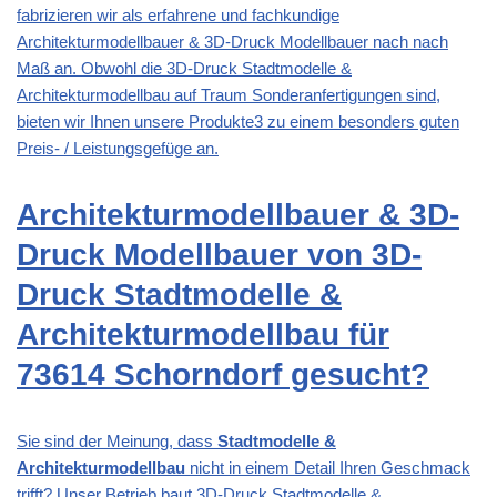
fabrizieren wir als erfahrene und fachkundige
Architekturmodellbauer & 3D-Druck Modellbauer nach nach
Maß an. Obwohl die 3D-Druck Stadtmodelle &
Architekturmodellbau auf Traum Sonderanfertigungen sind,
bieten wir Ihnen unsere Produkte3 zu einem besonders guten
Preis- / Leistungsgefüge an.
Architekturmodellbauer & 3D-
Druck Modellbauer von 3D-
Druck Stadtmodelle &
Architekturmodellbau für
73614 Schorndorf gesucht?
Sie sind der Meinung, dass
Stadtmodelle &
Architekturmodellbau
nicht in einem Detail Ihren Geschmack
trifft? Unser Betrieb baut 3D-Druck Stadtmodelle &