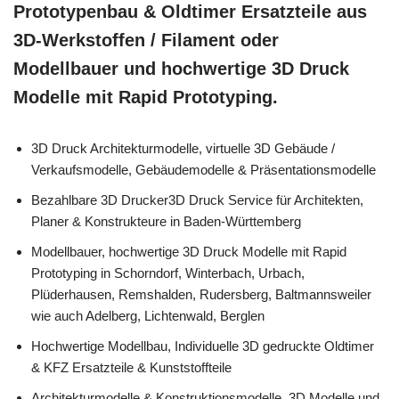
Prototypenbau & Oldtimer Ersatzteile aus
3D-Werkstoffen / Filament oder
Modellbauer und hochwertige 3D Druck
Modelle mit Rapid Prototyping.
3D Druck Architekturmodelle, virtuelle 3D Gebäude /
Verkaufsmodelle, Gebäudemodelle & Präsentationsmodelle
Bezahlbare 3D Drucker3D Druck Service für Architekten,
Planer & Konstrukteure in Baden-Württemberg
Modellbauer, hochwertige 3D Druck Modelle mit Rapid
Prototyping in Schorndorf, Winterbach, Urbach,
Plüderhausen, Remshalden, Rudersberg, Baltmannsweiler
wie auch Adelberg, Lichtenwald, Berglen
Hochwertige Modellbau, Individuelle 3D gedruckte Oldtimer
& KFZ Ersatzteile & Kunststoffteile
Architekturmodelle & Konstruktionsmodelle, 3D Modelle und