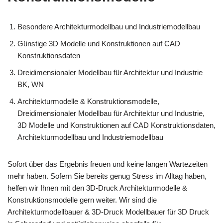
Besondere Architekturmodellbau und Industriemodellbau
Günstige 3D Modelle und Konstruktionen auf CAD
Konstruktionsdaten
Dreidimensionaler Modellbau für Architektur und Industrie
BK, WN
Architekturmodelle & Konstruktionsmodelle,
Dreidimensionaler Modellbau für Architektur und Industrie,
3D Modelle und Konstruktionen auf CAD Konstruktionsdaten,
Architekturmodellbau und Industriemodellbau
Sofort über das Ergebnis freuen und keine langen Wartezeiten
mehr haben. Sofern Sie bereits genug Stress im Alltag haben,
helfen wir Ihnen mit den 3D-Druck Architekturmodelle &
Konstruktionsmodelle gern weiter. Wir sind die
Architekturmodellbauer & 3D-Druck Modellbauer für 3D Druck