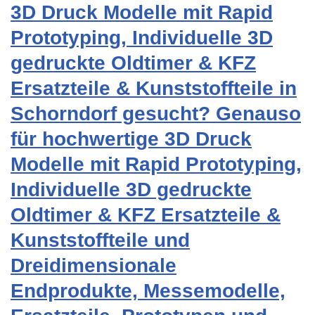
3D Druck Modelle mit Rapid
Prototyping, Individuelle 3D
gedruckte Oldtimer & KFZ
Ersatzteile & Kunststoffteile in
Schorndorf gesucht? Genauso
für hochwertige 3D Druck
Modelle mit Rapid Prototyping,
Individuelle 3D gedruckte
Oldtimer & KFZ Ersatzteile &
Kunststoffteile und
Dreidimensionale
Endprodukte, Messemodelle,