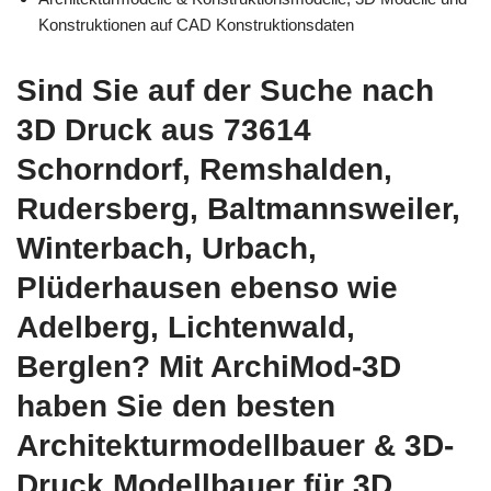
Konstruktionen auf CAD Konstruktionsdaten
Sind Sie auf der Suche nach
3D Druck aus 73614
Schorndorf, Remshalden,
Rudersberg, Baltmannsweiler,
Winterbach, Urbach,
Plüderhausen ebenso wie
Adelberg, Lichtenwald,
Berglen? Mit ArchiMod-3D
haben Sie den besten
Architekturmodellbauer & 3D-
Druck Modellbauer für 3D