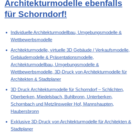
Architekturmodelle ebenfalls
für Schorndorf!
Individuelle Architekturmodellbau, Umgebungsmodelle &
Wettbewerbsmodelle
Architekturmodelle, virtuelle 3D Gebäude / Verkaufsmodelle,
Gebäudemodelle & Präsentationsmodelle,
Architekturmodellbau, Umgebungsmodelle &
Wettbewerbsmodelle, 3D-Druck von Architekturmodelle für
Architekten & Stadtplaner
3D Druck Architekturmodelle für Schorndorf – Schlichten,
Oberberken, Miedelsbach, Buhlbronn, Unterberken,
Schornbach und Metzlinsweiler Hof, Mannshaupten,
Haubersbronn
Exklusive 3D-Druck von Architekturmodelle für Architekten &
Stadtplaner