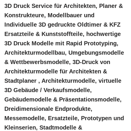
3D Druck Service für Architekten, Planer &
Konstrukteure, Modellbauer und
Individuelle 3D gedruckte Oldtimer & KFZ
Ersatzteile & Kunststoffteile, hochwertige
3D Druck Modelle mit Rapid Prototyping,
Architekturmodellbau, Umgebungsmodelle
& Wettbewerbsmodelle, 3D-Druck von
Architekturmodelle für Architekten &
Stadtplaner , Architekturmodelle, virtuelle
3D Gebäude / Verkaufsmodelle,
Gebäudemodelle & Präsentationsmodelle,
Dreidimensionale Endprodukte,
Messemodelle, Ersatzteile, Prototypen und
Kleinserien, Stadtmodelle &