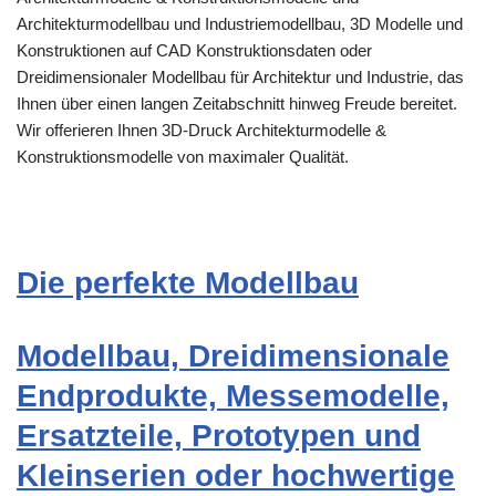
Architekturmodellbau und Industriemodellbau, 3D Modelle und
Konstruktionen auf CAD Konstruktionsdaten oder
Dreidimensionaler Modellbau für Architektur und Industrie, das
Ihnen über einen langen Zeitabschnitt hinweg Freude bereitet.
Wir offerieren Ihnen 3D-Druck Architekturmodelle &
Konstruktionsmodelle von maximaler Qualität.
Die perfekte Modellbau
Modellbau, Dreidimensionale
Endprodukte, Messemodelle,
Ersatzteile, Prototypen und
Kleinserien oder hochwertige