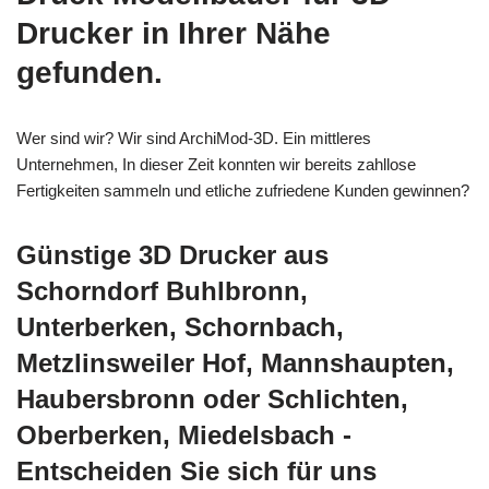
Drucker in Ihrer Nähe
gefunden.
Wer sind wir? Wir sind ArchiMod-3D. Ein mittleres
Unternehmen, In dieser Zeit konnten wir bereits zahllose
Fertigkeiten sammeln und etliche zufriedene Kunden gewinnen?
Günstige 3D Drucker aus
Schorndorf Buhlbronn,
Unterberken, Schornbach,
Metzlinsweiler Hof, Mannshaupten,
Haubersbronn oder Schlichten,
Oberberken, Miedelsbach -
Entscheiden Sie sich für uns