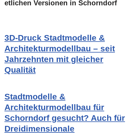
etlichen Versionen in Schorndorf
3D-Druck Stadtmodelle &
Architekturmodellbau – seit
Jahrzehnten mit gleicher
Qualität
Stadtmodelle &
Architekturmodellbau für
Schorndorf gesucht? Auch für
Dreidimensionale