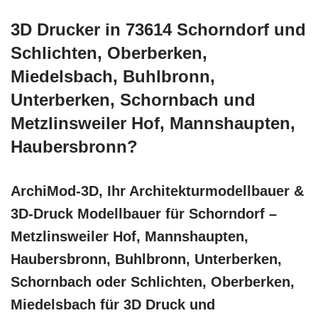
3D Drucker in 73614 Schorndorf und
Schlichten, Oberberken,
Miedelsbach, Buhlbronn,
Unterberken, Schornbach und
Metzlinsweiler Hof, Mannshaupten,
Haubersbronn?
ArchiMod-3D, Ihr Architekturmodellbauer &
3D-Druck Modellbauer für Schorndorf –
Metzlinsweiler Hof, Mannshaupten,
Haubersbronn, Buhlbronn, Unterberken,
Schornbach oder Schlichten, Oberberken,
Miedelsbach für 3D Druck und