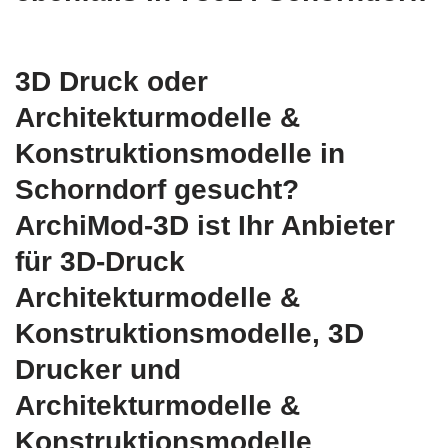
3D Druck oder
Architekturmodelle &
Konstruktionsmodelle in
Schorndorf gesucht?
ArchiMod-3D ist Ihr Anbieter
für 3D-Druck
Architekturmodelle &
Konstruktionsmodelle, 3D
Drucker und
Architekturmodelle &
Konstruktionsmodelle