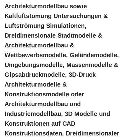
Architekturmodellbau sowie
Kaltluftstömung Untersuchungen &
Luftströmung Simulationen,
Dreidimensionale Stadtmodelle &
Architekturmodellbau &
Wettbewerbsmodelle, Geländemodelle,
Umgebungsmodelle, Massenmodelle &
Gipsabdruckmodelle, 3D-Druck
Architekturmodelle &
Konstruktionsmodelle oder
Architekturmodellbau und
Industriemodellbau, 3D Modelle und
Konstruktionen auf CAD
Konstruktionsdaten, Dreidimensionaler