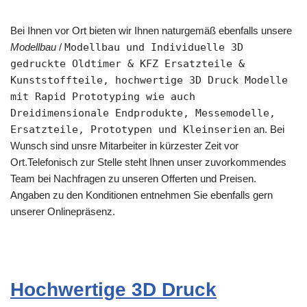
Bei Ihnen vor Ort bieten wir Ihnen naturgemäß ebenfalls unsere
Modellbau
/
Modellbau und Individuelle 3D
gedruckte Oldtimer & KFZ Ersatzteile &
Kunststoffteile, hochwertige 3D Druck Modelle
mit Rapid Prototyping wie auch
Dreidimensionale Endprodukte, Messemodelle,
Ersatzteile, Prototypen und Kleinserien
an. Bei
Wunsch sind unsre Mitarbeiter in kürzester Zeit vor
Ort.Telefonisch zur Stelle steht Ihnen unser zuvorkommendes
Team bei Nachfragen zu unseren Offerten und Preisen.
Angaben zu den Konditionen entnehmen Sie ebenfalls gern
unserer Onlinepräsenz.
Hochwertige 3D Druck