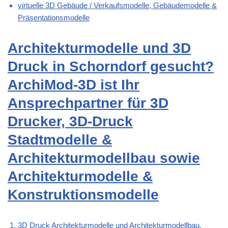
virtuelle 3D Gebäude / Verkaufsmodelle, Gebäudemodelle &
Präsentationsmodelle
Architekturmodelle und 3D
Druck in Schorndorf gesucht?
ArchiMod-3D ist Ihr
Ansprechpartner für 3D
Drucker, 3D-Druck
Stadtmodelle &
Architekturmodellbau sowie
Architekturmodelle &
Konstruktionsmodelle
3D Druck Architekturmodelle und Architekturmodellbau,