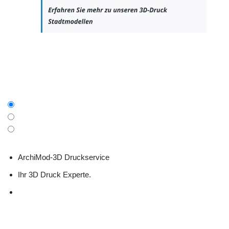
ArchiMod-3D Druckservice
Ihr 3D Druck Experte.