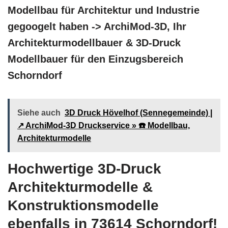
Modellbau für Architektur und Industrie
gegoogelt haben -> ArchiMod-3D, Ihr
Architekturmodellbauer & 3D-Druck
Modellbauer für den Einzugsbereich
Schorndorf
Siehe auch
3D Druck Hövelhof (Sennegemeinde) |
↗️ ArchiMod-3D Druckservice » ☎️ Modellbau,
Architekturmodelle
Hochwertige 3D-Druck
Architekturmodelle &
Konstruktionsmodelle
ebenfalls in 73614 Schorndorf!