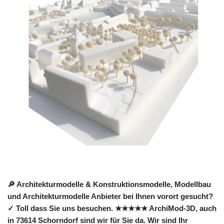
🔎 Architekturmodelle & Konstruktionsmodelle, Modellbau
und Architekturmodelle Anbieter bei Ihnen vorort gesucht?
✓ Toll dass Sie uns besuchen. ★★★★★ ArchiMod-3D, auch
in 73614 Schorndorf sind wir für Sie da. Wir sind Ihr