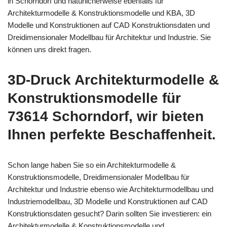
in Schorndorf und natürlicherweise ebenfalls für
Architekturmodelle & Konstruktionsmodelle und KBA, 3D
Modelle und Konstruktionen auf CAD Konstruktionsdaten und
Dreidimensionaler Modellbau für Architektur und Industrie. Sie
können uns direkt fragen.
3D-Druck Architekturmodelle &
Konstruktionsmodelle für
73614 Schorndorf, wir bieten
Ihnen perfekte Beschaffenheit.
Schon lange haben Sie so ein Architekturmodelle &
Konstruktionsmodelle, Dreidimensionaler Modellbau für
Architektur und Industrie ebenso wie Architekturmodellbau und
Industriemodellbau, 3D Modelle und Konstruktionen auf CAD
Konstruktionsdaten gesucht? Darin sollten Sie investieren: ein
Architekturmodelle & Konstruktionsmodelle und