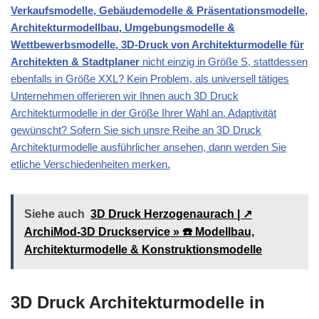
Verkaufsmodelle, Gebäudemodelle & Präsentationsmodelle,
Architekturmodellbau, Umgebungsmodelle &
Wettbewerbsmodelle, 3D-Druck von Architekturmodelle für
Architekten & Stadtplaner
nicht einzig in Größe S, stattdessen
ebenfalls in Größe XXL? Kein Problem, als universell tätiges
Unternehmen offerieren wir Ihnen auch 3D Druck
Architekturmodelle in der Größe Ihrer Wahl an. Adaptivität
gewünscht? Sofern Sie sich unsre Reihe an 3D Druck
Architekturmodelle ausführlicher ansehen, dann werden Sie
etliche Verschiedenheiten merken.
Siehe auch
3D Druck Herzogenaurach | ↗️
ArchiMod-3D Druckservice » ☎️ Modellbau,
Architekturmodelle & Konstruktionsmodelle
3D Druck Architekturmodelle in