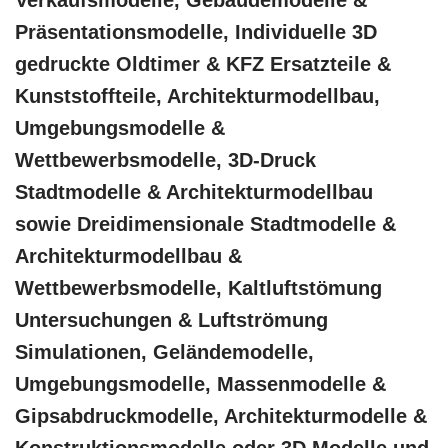
Verkaufsmodelle, Gebäudemodelle &
Präsentationsmodelle, Individuelle 3D
gedruckte Oldtimer & KFZ Ersatzteile &
Kunststoffteile, Architekturmodellbau,
Umgebungsmodelle &
Wettbewerbsmodelle, 3D-Druck
Stadtmodelle & Architekturmodellbau
sowie Dreidimensionale Stadtmodelle &
Architekturmodellbau &
Wettbewerbsmodelle, Kaltluftstömung
Untersuchungen & Luftströmung
Simulationen, Geländemodelle,
Umgebungsmodelle, Massenmodelle &
Gipsabdruckmodelle, Architekturmodelle &