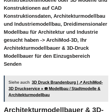
Konstruktionsmodelle oder 3D Modelle und
Konstruktionen auf CAD
Konstruktionsdaten, Architekturmodellbau
und Industriemodellbau, Dreidimensionaler
Modellbau für Architektur und Industrie
gesucht haben -> ArchiMod-3D, Ihr
Architekturmodellbauer & 3D-Druck
Modellbauer für den Einzugsbereich
Senden
Siehe auch
3D Druck Brandenburg | ↗️ ArchiMod-
3D Druckservice » ☎️ Modellbau / Stadtmodelle &
Architekturmodellbau
Architekturmodellbauer & 3D-