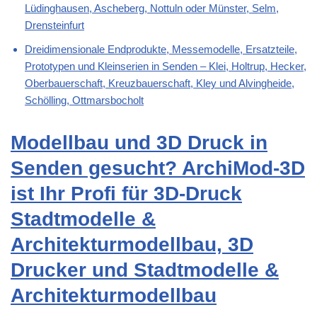
Lüdinghausen, Ascheberg, Nottuln oder Münster, Selm,
Drensteinfurt
Dreidimensionale Endprodukte, Messemodelle, Ersatzteile,
Prototypen und Kleinserien in Senden – Klei, Holtrup, Hecker,
Oberbauerschaft, Kreuzbauerschaft, Kley und Alvingheide,
Schölling, Ottmarsbocholt
Modellbau und 3D Druck in
Senden gesucht? ArchiMod-3D
ist Ihr Profi für 3D-Druck
Stadtmodelle &
Architekturmodellbau, 3D
Drucker und Stadtmodelle &
Architekturmodellbau