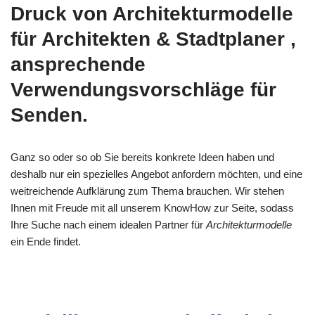
Druck von Architekturmodelle
für Architekten & Stadtplaner ,
ansprechende
Verwendungsvorschläge für
Senden.
Ganz so oder so ob Sie bereits konkrete Ideen haben und
deshalb nur ein spezielles Angebot anfordern möchten, und eine
weitreichende Aufklärung zum Thema brauchen. Wir stehen
Ihnen mit Freude mit all unserem KnowHow zur Seite, sodass
Ihre Suche nach einem idealen Partner für
Architekturmodelle
ein Ende findet.