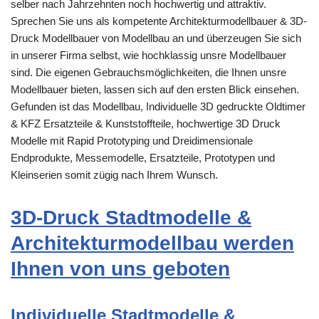
selber nach Jahrzehnten noch hochwertig und attraktiv.
Sprechen Sie uns als kompetente Architekturmodellbauer & 3D-
Druck Modellbauer von Modellbau an und überzeugen Sie sich
in unserer Firma selbst, wie hochklassig unsre Modellbauer
sind. Die eigenen Gebrauchsmöglichkeiten, die Ihnen unsre
Modellbauer bieten, lassen sich auf den ersten Blick einsehen.
Gefunden ist das Modellbau, Individuelle 3D gedruckte Oldtimer
& KFZ Ersatzteile & Kunststoffteile, hochwertige 3D Druck
Modelle mit Rapid Prototyping und Dreidimensionale
Endprodukte, Messemodelle, Ersatzteile, Prototypen und
Kleinserien somit zügig nach Ihrem Wunsch.
3D-Druck Stadtmodelle &
Architekturmodellbau werden
Ihnen von uns geboten
Individuelle Stadtmodelle &