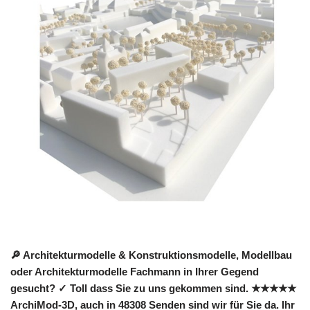
🔎 Architekturmodelle & Konstruktionsmodelle, Modellbau
oder Architekturmodelle Fachmann in Ihrer Gegend
gesucht? ✓ Toll dass Sie zu uns gekommen sind. ★★★★★
ArchiMod-3D, auch in 48308 Senden sind wir für Sie da. Ihr