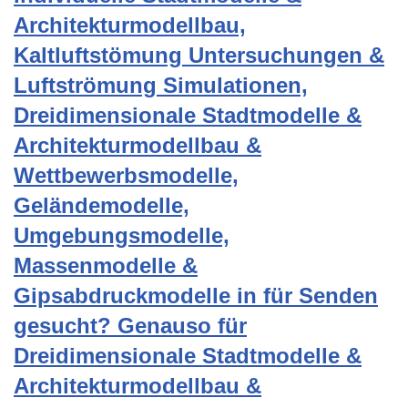
Architekturmodellbau,
Kaltluftstömung Untersuchungen &
Luftströmung Simulationen,
Dreidimensionale Stadtmodelle &
Architekturmodellbau &
Wettbewerbsmodelle,
Geländemodelle,
Umgebungsmodelle,
Massenmodelle &
Gipsabdruckmodelle in für Senden
gesucht? Genauso für
Dreidimensionale Stadtmodelle &
Architekturmodellbau &