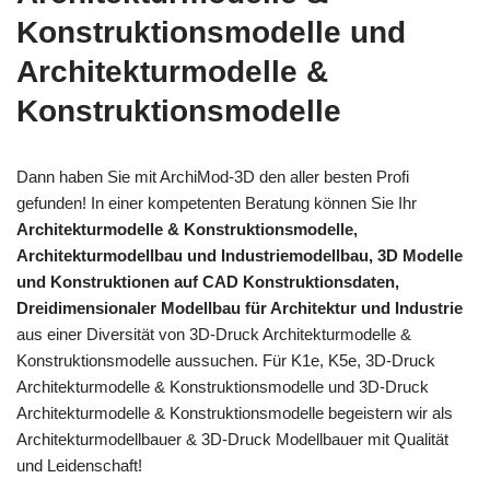
Konstruktionsmodelle und
Architekturmodelle &
Konstruktionsmodelle
Dann haben Sie mit ArchiMod-3D den aller besten Profi
gefunden! In einer kompetenten Beratung können Sie Ihr
Architekturmodelle & Konstruktionsmodelle,
Architekturmodellbau und Industriemodellbau, 3D Modelle
und Konstruktionen auf CAD Konstruktionsdaten,
Dreidimensionaler Modellbau für Architektur und Industrie
aus einer Diversität von 3D-Druck Architekturmodelle &
Konstruktionsmodelle aussuchen. Für K1e, K5e, 3D-Druck
Architekturmodelle & Konstruktionsmodelle und 3D-Druck
Architekturmodelle & Konstruktionsmodelle begeistern wir als
Architekturmodellbauer & 3D-Druck Modellbauer mit Qualität
und Leidenschaft!