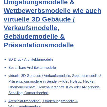
Umgebungsmodelle &
Wettbewerbsmodelle wie auch
virtuelle 3D Gebäude /
Verkaufsmodelle,
Gebäudemodelle &
Präsentationsmodelle
3D Druck Architekturmodelle
Bezahlbare Architekturmodelle
virtuelle 3D Gebäude / Verkaufsmodelle, Gebäudemodelle &
Präsentationsmodelle in Senden – Klei, Holtrup, Hecker,
Oberbauerschaft, Kreuzbauerschaft, Kley oder Alvingheide,
Schölling, Ottmarsbocholt
Architekturmodellbau, Umgebungsmodelle &
Wettbewerbsmodelle