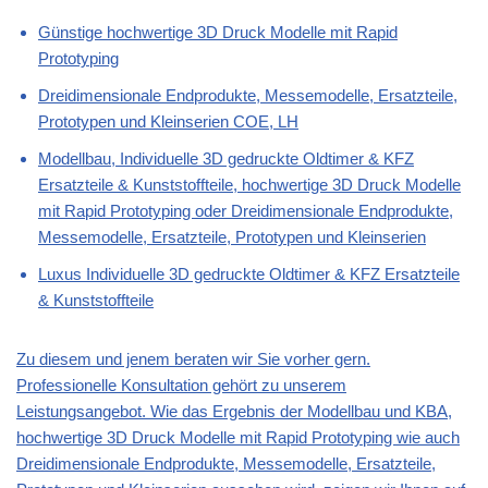
Günstige hochwertige 3D Druck Modelle mit Rapid
Prototyping
Dreidimensionale Endprodukte, Messemodelle, Ersatzteile,
Prototypen und Kleinserien COE, LH
Modellbau, Individuelle 3D gedruckte Oldtimer & KFZ
Ersatzteile & Kunststoffteile, hochwertige 3D Druck Modelle
mit Rapid Prototyping oder Dreidimensionale Endprodukte,
Messemodelle, Ersatzteile, Prototypen und Kleinserien
Luxus Individuelle 3D gedruckte Oldtimer & KFZ Ersatzteile
& Kunststoffteile
Zu diesem und jenem beraten wir Sie vorher gern.
Professionelle Konsultation gehört zu unserem
Leistungsangebot. Wie das Ergebnis der Modellbau und KBA,
hochwertige 3D Druck Modelle mit Rapid Prototyping wie auch
Dreidimensionale Endprodukte, Messemodelle, Ersatzteile,