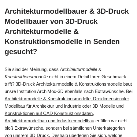
Architekturmodellbauer & 3D-Druck
Modellbauer von 3D-Druck
Architekturmodelle &
Konstruktionsmodelle in Senden
gesucht?
Sie sind der Meinung, dass
Architekturmodelle &
Konstruktionsmodelle
nicht in einem Detail Ihren Geschmack
trifft? 3D-Druck Architekturmodelle & Konstruktionsmodelle baut
unsre Institution ArchiMod-3D ebenfalls nach Extrawünsche. Bei
Architekturmodelle & Konstruktionsmodelle, Dreidimensionaler
Modellbau für Architektur und Industrie oder 3D Modelle und
Konstruktionen auf CAD Konstruktionsdaten,
Architekturmodellbau und Industriemodellbau
erfüllen wir nicht
bloß Extrawünsche, sondern bei sämtlichen Unterkategorien
von unsrem 3D Druck. Deshalb überlegen Sie sich, welche