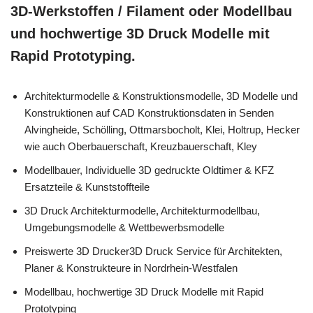
3D-Werkstoffen / Filament oder Modellbau
und hochwertige 3D Druck Modelle mit
Rapid Prototyping.
Architekturmodelle & Konstruktionsmodelle, 3D Modelle und
Konstruktionen auf CAD Konstruktionsdaten in Senden
Alvingheide, Schölling, Ottmarsbocholt, Klei, Holtrup, Hecker
wie auch Oberbauerschaft, Kreuzbauerschaft, Kley
Modellbauer, Individuelle 3D gedruckte Oldtimer & KFZ
Ersatzteile & Kunststoffteile
3D Druck Architekturmodelle, Architekturmodellbau,
Umgebungsmodelle & Wettbewerbsmodelle
Preiswerte 3D Drucker3D Druck Service für Architekten,
Planer & Konstrukteure in Nordrhein-Westfalen
Modellbau, hochwertige 3D Druck Modelle mit Rapid
Prototyping