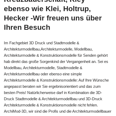
ebenso wie Klei, Holtrup,
Hecker -Wir freuen uns über
Ihren Besuch
Im Fachgebiet 3D Druck und Stadtmodelle &
Architekturmodellbau,Architekturmodelle, Modellbau,
Architekturmodelle & Konstruktionsmodelle für Senden gehört
hab direkt das große Sorgenkind der Vergangenheit an. Sei es
Modellbau, Architekturmodelle, Stadtmodelle &
Architekturmodellbau oder ebenso eine simple
Architekturmodelle & Konstruktionsmodelle: Auf Ihre Wünsche
angepasst beraten wir Sie ergebnisorientiert und das zum
besten Preis! Natürlicherweise darf in Kombination die 3D-
Druck Stadtmodelle & Architekturmodellbau und 3D-Druck
Architekturmodelle & Konstruktionsmodelle nicht fehlen.
ArchiMod-3D, wir sind die Profis und die Architekturmodellbauer