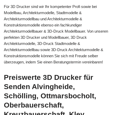
Für 3D Drucker sind wir Ihr kompetenter Profi sowie bei
Modellbau, Architekturmodelle, Stadtmodelle &
Architekturmodellbau und Architekturmodelle &
Konstruktionsmodelle ebenso ein fachkundiger
Architekturmodellbauer & 3D-Druck Modellbauer. Von unseren
perfekten 3D Drucker und Modellbauer, 3D Druck
Architekturmodelle, 3D-Druck Stadtmodelle &
Architekturmodellbau sowie 3D-Druck Architekturmodelle &
Konstruktionsmodelle können Sie sich mit Freude selber
überzeugen, indem Sie einen Beratungstermin vereinbaren!
Preiswerte 3D Drucker für
Senden Alvingheide,
Schölling, Ottmarsbocholt,
Oberbauerschaft,
Kreuzbauerschaft, Kley