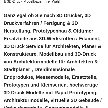
& 3D-Druck Modellbauer Ihrer Wahl.
Ganz egal ob Sie nach 3D Drucker, 3D
Druckverfahren / Fertigung & 3D
Herstellung, Prototypenbau & Oldtimer
Ersatzteile aus 3D-Werkstoffen / Filament,
3D Druck Service für Architekten, Planer &
Konstrukteure, Modellbau und 3D-Druck
von Architekturmodelle für Architekten &
Stadtplaner , Dreidimensionale
Endprodukte, Messemodelle, Ersatzteile,
Prototypen und Kleinserien, hochwertige
3D Druck Modelle mit Rapid Prototyping,
Architekturmodelle, virtuelle 3D Gebäude /