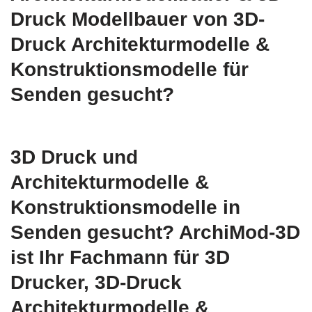
Druck Modellbauer von 3D-
Druck Architekturmodelle &
Konstruktionsmodelle für
Senden gesucht?
3D Druck und
Architekturmodelle &
Konstruktionsmodelle in
Senden gesucht? ArchiMod-3D
ist Ihr Fachmann für 3D
Drucker, 3D-Druck
Architekturmodelle &