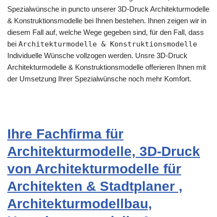
Spezialwünsche in puncto unserer 3D-Druck Architekturmodelle
& Konstruktionsmodelle bei Ihnen bestehen. Ihnen zeigen wir in
diesem Fall auf, welche Wege gegeben sind, für den Fall, dass
bei
Architekturmodelle & Konstruktionsmodelle
Individuelle Wünsche vollzogen werden. Unsre 3D-Druck
Architekturmodelle & Konstruktionsmodelle offerieren Ihnen mit
der Umsetzung Ihrer Spezialwünsche noch mehr Komfort.
Ihre Fachfirma für
Architekturmodelle, 3D-Druck
von Architekturmodelle für
Architekten & Stadtplaner ,
Architekturmodellbau,