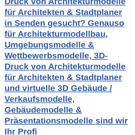
Druck von Architekturmodelle
für Architekten & Stadtplaner
in Senden gesucht? Genauso
für Architekturmodellbau,
Umgebungsmodelle &
Wettbewerbsmodelle, 3D-
Druck von Architekturmodelle
für Architekten & Stadtplaner
und virtuelle 3D Gebäude /
Verkaufsmodelle,
Gebäudemodelle &
Präsentationsmodelle sind wir
Ihr Profi