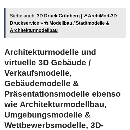
Siehe auch
3D Druck Grünberg | ↗️ ArchiMod-3D
Druckservice » ☎️ Modellbau / Stadtmodelle &
Architekturmodellbau
Architekturmodelle und
virtuelle 3D Gebäude /
Verkaufsmodelle,
Gebäudemodelle &
Präsentationsmodelle ebenso
wie Architekturmodellbau,
Umgebungsmodelle &
Wettbewerbsmodelle, 3D-