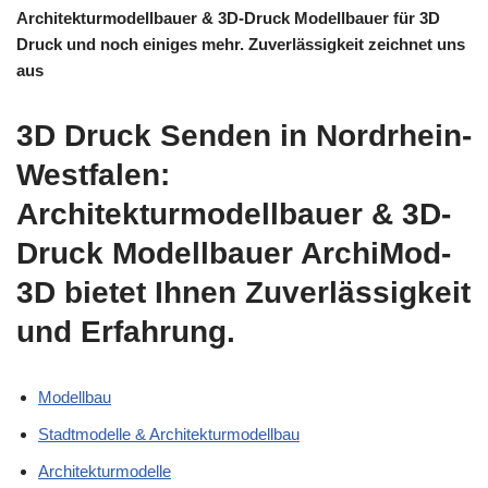
Architekturmodellbauer & 3D-Druck Modellbauer für 3D
Druck und noch einiges mehr. Zuverlässigkeit zeichnet uns
aus
3D Druck Senden in Nordrhein-
Westfalen:
Architekturmodellbauer & 3D-
Druck Modellbauer ArchiMod-
3D bietet Ihnen Zuverlässigkeit
und Erfahrung.
Modellbau
Stadtmodelle & Architekturmodellbau
Architekturmodelle