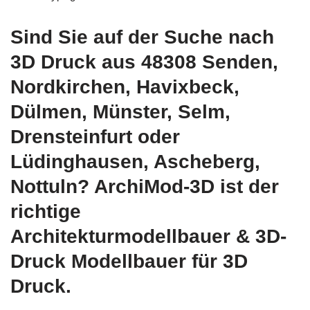
Sind Sie auf der Suche nach
3D Druck aus 48308 Senden,
Nordkirchen, Havixbeck,
Dülmen, Münster, Selm,
Drensteinfurt oder
Lüdinghausen, Ascheberg,
Nottuln? ArchiMod-3D ist der
richtige
Architekturmodellbauer & 3D-
Druck Modellbauer für 3D
Druck.