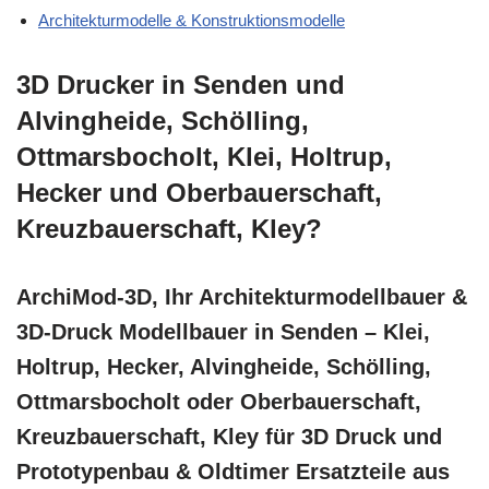
Architekturmodelle & Konstruktionsmodelle
3D Drucker in Senden und
Alvingheide, Schölling,
Ottmarsbocholt, Klei, Holtrup,
Hecker und Oberbauerschaft,
Kreuzbauerschaft, Kley?
ArchiMod-3D, Ihr Architekturmodellbauer &
3D-Druck Modellbauer in Senden – Klei,
Holtrup, Hecker, Alvingheide, Schölling,
Ottmarsbocholt oder Oberbauerschaft,
Kreuzbauerschaft, Kley für 3D Druck und
Prototypenbau & Oldtimer Ersatzteile aus