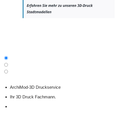
ArchiMod-3D Druckservice
Ihr 3D Druck Fachmann.