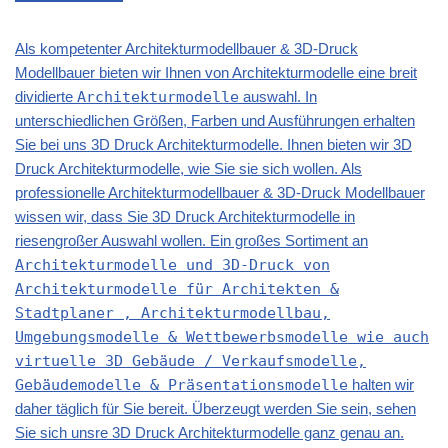
Als kompetenter Architekturmodellbauer & 3D-Druck
Modellbauer bieten wir Ihnen von
Architekturmodelle
eine breit
dividierte
Architekturmodelle
auswahl. In
unterschiedlichen Größen, Farben und Ausführungen erhalten
Sie bei uns 3D Druck Architekturmodelle. Ihnen bieten wir 3D
Druck Architekturmodelle, wie Sie sie sich wollen. Als
professionelle Architekturmodellbauer & 3D-Druck Modellbauer
wissen wir, dass Sie 3D Druck Architekturmodelle in
riesengroßer Auswahl wollen. Ein großes Sortiment an
Architekturmodelle und 3D-Druck von
Architekturmodelle für Architekten &
Stadtplaner , Architekturmodellbau,
Umgebungsmodelle & Wettbewerbsmodelle wie auch
virtuelle 3D Gebäude / Verkaufsmodelle,
Gebäudemodelle & Präsentationsmodelle
halten wir
daher täglich für Sie bereit. Überzeugt werden Sie sein, sehen
Sie sich unsre 3D Druck Architekturmodelle ganz genau an.