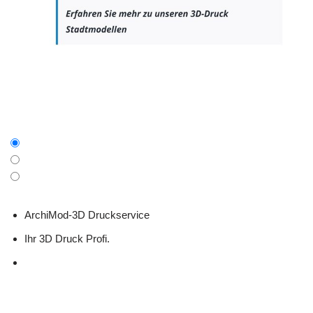
ArchiMod-3D Druckservice
Ihr 3D Druck Profi.