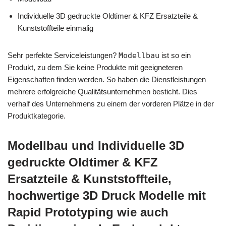
Individuelle 3D gedruckte Oldtimer & KFZ Ersatzteile &
Kunststoffteile einmalig
Sehr perfekte Serviceleistungen?
Modellbau
ist so ein
Produkt, zu dem Sie keine Produkte mit geeigneteren
Eigenschaften finden werden. So haben die Dienstleistungen
mehrere erfolgreiche Qualitätsunternehmen besticht. Dies
verhalf des Unternehmens zu einem der vorderen Plätze in der
Produktkategorie.
Modellbau und Individuelle 3D
gedruckte Oldtimer & KFZ
Ersatzteile & Kunststoffteile,
hochwertige 3D Druck Modelle mit
Rapid Prototyping wie auch