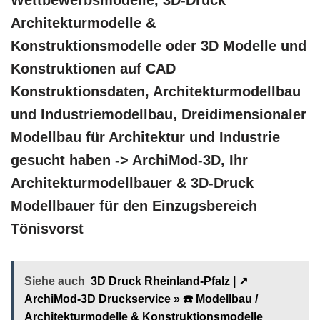
Wettbewerbsmodelle, 3D-Druck
Architekturmodelle &
Konstruktionsmodelle oder 3D Modelle und
Konstruktionen auf CAD
Konstruktionsdaten, Architekturmodellbau
und Industriemodellbau, Dreidimensionaler
Modellbau für Architektur und Industrie
gesucht haben -> ArchiMod-3D, Ihr
Architekturmodellbauer & 3D-Druck
Modellbauer für den Einzugsbereich
Tönisvorst
Siehe auch
3D Druck Rheinland-Pfalz | ↗️
ArchiMod-3D Druckservice » ☎️ Modellbau /
Architekturmodelle & Konstruktionsmodelle