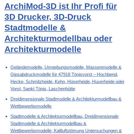
ArchiMod-3D ist Ihr Profi für
3D Drucker, 3D-Druck
Stadtmodelle &
Architekturmodellbau oder
Architekturmodelle
Geländemodelle, Umgebungsmodelle, Massenmodelle &
Gipsabdruckmodelle für 47918 Tönisvorst – Hochbend,
Hecke, Schmitzheide, Kehn, Hüserheide, Huverheide oder
Vorst, Sankt Tönis, Laschenhütte
Dreidimensionale Stadtmodelle & Architekturmodellbau &
Wettbewerbsmodelle
Stadtmodelle & Architekturmodellbau, Dreidimensionale
Stadtmodelle & Architekturmodellbau &
Wettbewerbsmodelle, Kaltluftstömung Untersuchungen &