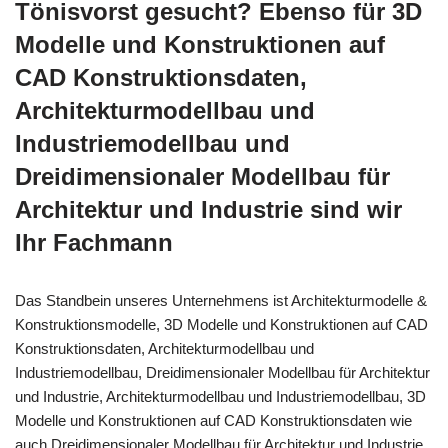
Tönisvorst gesucht? Ebenso für 3D
Modelle und Konstruktionen auf
CAD Konstruktionsdaten,
Architekturmodellbau und
Industriemodellbau und
Dreidimensionaler Modellbau für
Architektur und Industrie sind wir
Ihr Fachmann
Das Standbein unseres Unternehmens ist Architekturmodelle &
Konstruktionsmodelle, 3D Modelle und Konstruktionen auf CAD
Konstruktionsdaten, Architekturmodellbau und
Industriemodellbau, Dreidimensionaler Modellbau für Architektur
und Industrie, Architekturmodellbau und Industriemodellbau, 3D
Modelle und Konstruktionen auf CAD Konstruktionsdaten wie
auch Dreidimensionaler Modellbau für Architektur und Industrie.