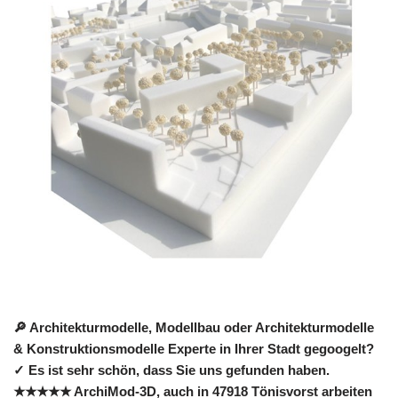
🔎 Architekturmodelle, Modellbau oder Architekturmodelle
& Konstruktionsmodelle Experte in Ihrer Stadt gegoogelt?
✓ Es ist sehr schön, dass Sie uns gefunden haben.
★★★★★ ArchiMod-3D, auch in 47918 Tönisvorst arbeiten