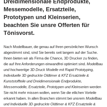
Dreidimensionale Endprodukte,
Messemodelle, Ersatzteile,
Prototypen und Kleinserien,
beachten Sie unsre Offerten für
Tönisvorst.
Nach Modellbauer, die genau auf Ihren persönlichen Wunsch
abgestimmt sind, sind Sie bereits seit langem auf der Suche.
Ihnen bieten wir als Firma die Chance, 3D Drucker zu finden,
die auf Ihre Anforderungen einwandfrei optimiert sind.
Modellbau
und hochwertige 3D Druck Modelle mit Rapid Prototyping,
Individuelle 3D gedruckte Oldtimer & KFZ Ersatzteile &
Kunststoffteile und Dreidimensionale Endprodukte,
Messemodelle, Ersatzteile, Prototypen und Kleinserien
werden
Sie nicht mehr missen wollen, wenn Sie die etlichen Vorteile
erkannt haben. In allen Branchen stimmt bei unsrem
Modellbau
und Individuelle 3D gedruckte Oldtimer & KFZ Ersatzteile &