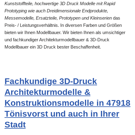
Kunststoffteile, hochwertige 3D Druck Modelle mit Rapid
Prototyping wie auch Dreidimensionale Endprodukte,
Messemodelle, Ersatzteile, Prototypen und Kleinserien
das
Preis- / Leistungsverhältnis. In diversen Farben und Größen
bieten wir Ihnen Modellbauer. Wir bieten Ihnen als umsichtiger
und fachkundiger Architekturmodellbauer & 3D-Druck
Modellbauer ein 3D Druck bester Beschaffenheit.
Fachkundige 3D-Druck
Architekturmodelle &
Konstruktionsmodelle in 47918
Tönisvorst und auch in Ihrer
Stadt