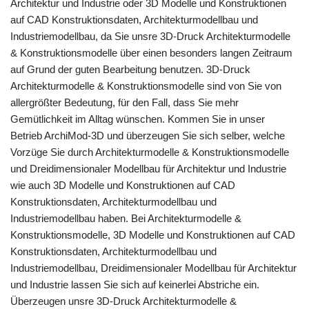
Architektur und Industrie oder 3D Modelle und Konstruktionen
auf CAD Konstruktionsdaten, Architekturmodellbau und
Industriemodellbau, da Sie unsre 3D-Druck Architekturmodelle
& Konstruktionsmodelle über einen besonders langen Zeitraum
auf Grund der guten Bearbeitung benutzen. 3D-Druck
Architekturmodelle & Konstruktionsmodelle sind von Sie von
allergrößter Bedeutung, für den Fall, dass Sie mehr
Gemütlichkeit im Alltag wünschen. Kommen Sie in unser
Betrieb ArchiMod-3D und überzeugen Sie sich selber, welche
Vorzüge Sie durch Architekturmodelle & Konstruktionsmodelle
und Dreidimensionaler Modellbau für Architektur und Industrie
wie auch 3D Modelle und Konstruktionen auf CAD
Konstruktionsdaten, Architekturmodellbau und
Industriemodellbau haben. Bei Architekturmodelle &
Konstruktionsmodelle, 3D Modelle und Konstruktionen auf CAD
Konstruktionsdaten, Architekturmodellbau und
Industriemodellbau, Dreidimensionaler Modellbau für Architektur
und Industrie lassen Sie sich auf keinerlei Abstriche ein.
Überzeugen unsre 3D-Druck Architekturmodelle &