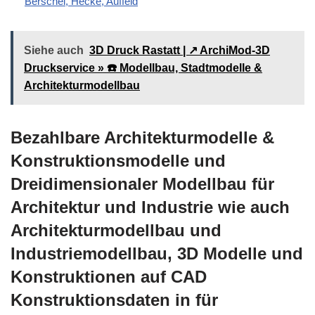
Berschel, Hecke, Auffeld
Siehe auch
3D Druck Rastatt | ↗️ ArchiMod-3D
Druckservice » ☎️ Modellbau, Stadtmodelle &
Architekturmodellbau
Bezahlbare Architekturmodelle &
Konstruktionsmodelle und
Dreidimensionaler Modellbau für
Architektur und Industrie wie auch
Architekturmodellbau und
Industriemodellbau, 3D Modelle und
Konstruktionen auf CAD
Konstruktionsdaten in für