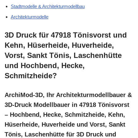
Stadtmodelle & Architekturmodellbau
Architekturmodelle
3D Druck für 47918 Tönisvorst und
Kehn, Hüserheide, Huverheide,
Vorst, Sankt Tönis, Laschenhütte
und Hochbend, Hecke,
Schmitzheide?
ArchiMod-3D, Ihr Architekturmodellbauer &
3D-Druck Modellbauer in 47918 Tönisvorst
– Hochbend, Hecke, Schmitzheide, Kehn,
Hüserheide, Huverheide und Vorst, Sankt
Tönis, Laschenhütte für 3D Druck und