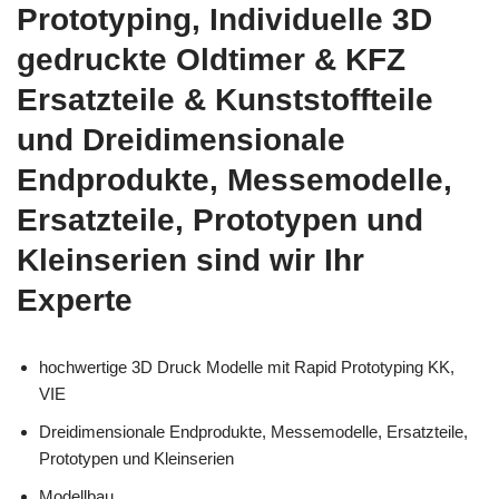
Prototyping, Individuelle 3D
gedruckte Oldtimer & KFZ
Ersatzteile & Kunststoffteile
und Dreidimensionale
Endprodukte, Messemodelle,
Ersatzteile, Prototypen und
Kleinserien sind wir Ihr
Experte
hochwertige 3D Druck Modelle mit Rapid Prototyping KK,
VIE
Dreidimensionale Endprodukte, Messemodelle, Ersatzteile,
Prototypen und Kleinserien
Modellbau