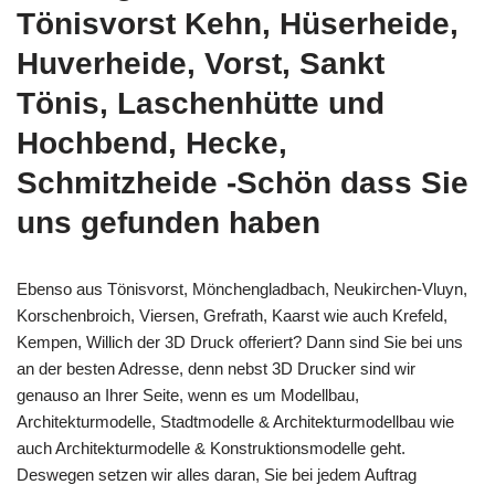
Tönisvorst Kehn, Hüserheide,
Huverheide, Vorst, Sankt
Tönis, Laschenhütte und
Hochbend, Hecke,
Schmitzheide -Schön dass Sie
uns gefunden haben
Ebenso aus Tönisvorst, Mönchengladbach, Neukirchen-Vluyn,
Korschenbroich, Viersen, Grefrath, Kaarst wie auch Krefeld,
Kempen, Willich der 3D Druck offeriert? Dann sind Sie bei uns
an der besten Adresse, denn nebst 3D Drucker sind wir
genauso an Ihrer Seite, wenn es um Modellbau,
Architekturmodelle, Stadtmodelle & Architekturmodellbau wie
auch Architekturmodelle & Konstruktionsmodelle geht.
Deswegen setzen wir alles daran, Sie bei jedem Auftrag