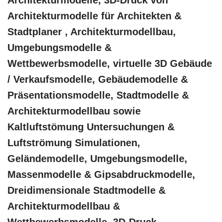
Architekturmodelle, 3D-Druck von
Architekturmodelle für Architekten &
Stadtplaner , Architekturmodellbau,
Umgebungsmodelle &
Wettbewerbsmodelle, virtuelle 3D Gebäude
/ Verkaufsmodelle, Gebäudemodelle &
Präsentationsmodelle, Stadtmodelle &
Architekturmodellbau sowie
Kaltluftstömung Untersuchungen &
Luftströmung Simulationen,
Geländemodelle, Umgebungsmodelle,
Massenmodelle & Gipsabdruckmodelle,
Dreidimensionale Stadtmodelle &
Architekturmodellbau &