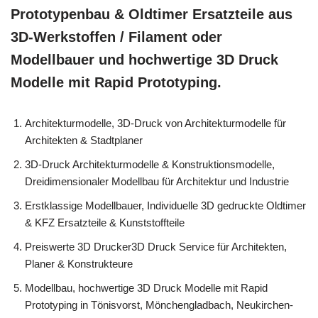
Prototypenbau & Oldtimer Ersatzteile aus
3D-Werkstoffen / Filament oder
Modellbauer und hochwertige 3D Druck
Modelle mit Rapid Prototyping.
Architekturmodelle, 3D-Druck von Architekturmodelle für
Architekten & Stadtplaner
3D-Druck Architekturmodelle & Konstruktionsmodelle,
Dreidimensionaler Modellbau für Architektur und Industrie
Erstklassige Modellbauer, Individuelle 3D gedruckte Oldtimer
& KFZ Ersatzteile & Kunststoffteile
Preiswerte 3D Drucker3D Druck Service für Architekten,
Planer & Konstrukteure
Modellbau, hochwertige 3D Druck Modelle mit Rapid
Prototyping in Tönisvorst, Mönchengladbach, Neukirchen-