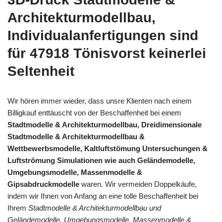
Architekturmodellbau,
Individualanfertigungen sind
für 47918 Tönisvorst keinerlei
Seltenheit
Wir hören immer wieder, dass unsre Klienten nach einem
Billigkauf enttäuscht von der Beschaffenheit bei einem
Stadtmodelle & Architekturmodellbau, Dreidimensionale
Stadtmodelle & Architekturmodellbau &
Wettbewerbsmodelle, Kaltluftstömung Untersuchungen &
Luftströmung Simulationen wie auch Geländemodelle,
Umgebungsmodelle, Massenmodelle &
Gipsabdruckmodelle
waren. Wir vermeiden Doppelkäufe,
indem wir Ihnen von Anfang an eine tolle Beschaffenheit bei
Ihrem
Stadtmodelle & Architekturmodellbau und
Geländemodelle, Umgebungsmodelle, Massenmodelle &