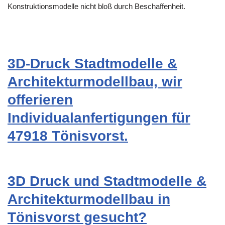
Konstruktionsmodelle nicht bloß durch Beschaffenheit.
3D-Druck Stadtmodelle &
Architekturmodellbau, wir
offerieren
Individualanfertigungen für
47918 Tönisvorst.
3D Druck und Stadtmodelle &
Architekturmodellbau in
Tönisvorst gesucht?