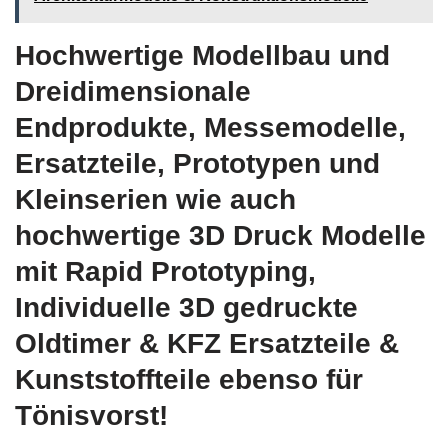
Hochwertige Modellbau und
Dreidimensionale
Endprodukte, Messemodelle,
Ersatzteile, Prototypen und
Kleinserien wie auch
hochwertige 3D Druck Modelle
mit Rapid Prototyping,
Individuelle 3D gedruckte
Oldtimer & KFZ Ersatzteile &
Kunststoffteile ebenso für
Tönisvorst!