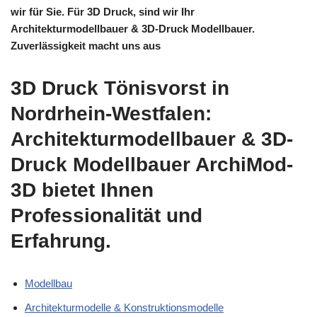
wir für Sie. Für 3D Druck, sind wir Ihr
Architekturmodellbauer & 3D-Druck Modellbauer.
Zuverlässigkeit macht uns aus
3D Druck Tönisvorst in
Nordrhein-Westfalen:
Architekturmodellbauer & 3D-
Druck Modellbauer ArchiMod-
3D bietet Ihnen
Professionalität und
Erfahrung.
Modellbau
Architekturmodelle & Konstruktionsmodelle