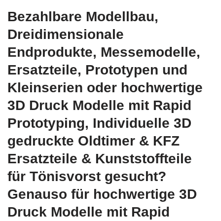
Bezahlbare Modellbau,
Dreidimensionale
Endprodukte, Messemodelle,
Ersatzteile, Prototypen und
Kleinserien oder hochwertige
3D Druck Modelle mit Rapid
Prototyping, Individuelle 3D
gedruckte Oldtimer & KFZ
Ersatzteile & Kunststoffteile
für Tönisvorst gesucht?
Genauso für hochwertige 3D
Druck Modelle mit Rapid