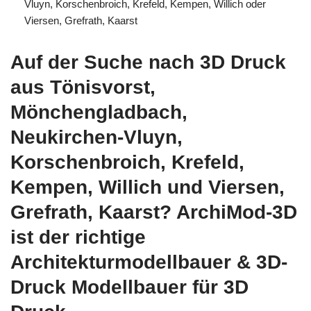
Vluyn, Korschenbroich, Krefeld, Kempen, Willich oder
Viersen, Grefrath, Kaarst
Auf der Suche nach 3D Druck
aus Tönisvorst,
Mönchengladbach,
Neukirchen-Vluyn,
Korschenbroich, Krefeld,
Kempen, Willich und Viersen,
Grefrath, Kaarst? ArchiMod-3D
ist der richtige
Architekturmodellbauer & 3D-
Druck Modellbauer für 3D