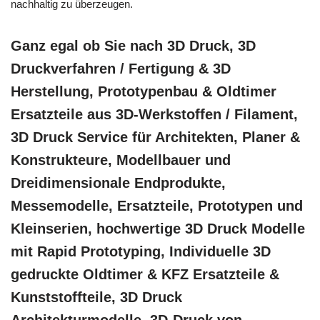
nachhaltig zu überzeugen.
Ganz egal ob Sie nach 3D Druck, 3D
Druckverfahren / Fertigung & 3D
Herstellung, Prototypenbau & Oldtimer
Ersatzteile aus 3D-Werkstoffen / Filament,
3D Druck Service für Architekten, Planer &
Konstrukteure, Modellbauer und
Dreidimensionale Endprodukte,
Messemodelle, Ersatzteile, Prototypen und
Kleinserien, hochwertige 3D Druck Modelle
mit Rapid Prototyping, Individuelle 3D
gedruckte Oldtimer & KFZ Ersatzteile &
Kunststoffteile, 3D Druck