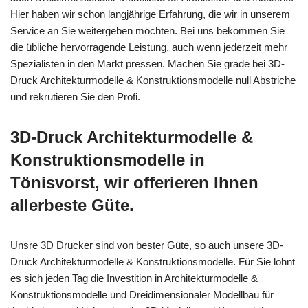
Hier haben wir schon langjährige Erfahrung, die wir in unserem
Service an Sie weitergeben möchten. Bei uns bekommen Sie
die übliche hervorragende Leistung, auch wenn jederzeit mehr
Spezialisten in den Markt pressen. Machen Sie grade bei 3D-
Druck Architekturmodelle & Konstruktionsmodelle null Abstriche
und rekrutieren Sie den Profi.
3D-Druck Architekturmodelle &
Konstruktionsmodelle in
Tönisvorst, wir offerieren Ihnen
allerbeste Güte.
Unsre 3D Drucker sind von bester Güte, so auch unsere 3D-
Druck Architekturmodelle & Konstruktionsmodelle. Für Sie lohnt
es sich jeden Tag die Investition in Architekturmodelle &
Konstruktionsmodelle und Dreidimensionaler Modellbau für