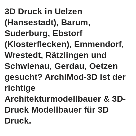
3D Druck in Uelzen
(Hansestadt), Barum,
Suderburg, Ebstorf
(Klosterflecken), Emmendorf,
Wrestedt, Rätzlingen und
Schwienau, Gerdau, Oetzen
gesucht? ArchiMod-3D ist der
richtige
Architekturmodellbauer & 3D-
Druck Modellbauer für 3D
Druck.