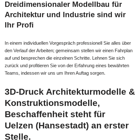
Dreidimensionaler Modellbau für
Architektur und Industrie sind wir
Ihr Profi
In einem individuellen Vorgespräch professionell Sie alles über
den Verlauf der Arbeiten; gemeinsam stellen wir einen Fahrplan
auf und besprechen die einzelnen Schritte. Lehnen Sie sich
zurück und profitieren Sie von der Erfahrung eines bewährten
Teams, indessen wir uns um Ihren Auftag sorgen.
3D-Druck Architekturmodelle &
Konstruktionsmodelle,
Beschaffenheit steht für
Uelzen (Hansestadt) an erster
Stelle.