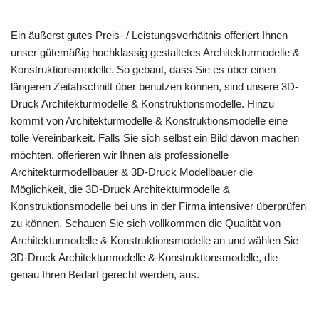
Ein äußerst gutes Preis- / Leistungsverhältnis offeriert Ihnen
unser gütemäßig hochklassig gestaltetes Architekturmodelle &
Konstruktionsmodelle. So gebaut, dass Sie es über einen
längeren Zeitabschnitt über benutzen können, sind unsere 3D-
Druck Architekturmodelle & Konstruktionsmodelle. Hinzu
kommt von Architekturmodelle & Konstruktionsmodelle eine
tolle Vereinbarkeit. Falls Sie sich selbst ein Bild davon machen
möchten, offerieren wir Ihnen als professionelle
Architekturmodellbauer & 3D-Druck Modellbauer die
Möglichkeit, die 3D-Druck Architekturmodelle &
Konstruktionsmodelle bei uns in der Firma intensiver überprüfen
zu können. Schauen Sie sich vollkommen die Qualität von
Architekturmodelle & Konstruktionsmodelle an und wählen Sie
3D-Druck Architekturmodelle & Konstruktionsmodelle, die
genau Ihren Bedarf gerecht werden, aus.