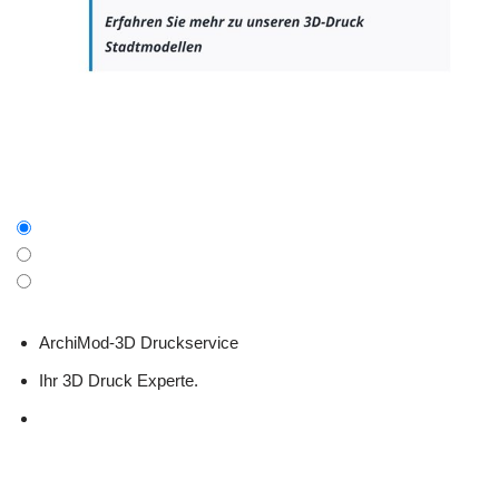
ArchiMod-3D Druckservice
Ihr 3D Druck Experte.