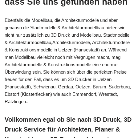
dass Sie uns gefunden haben
Ebenfalls die Modellbau, die Architekturmodelle und aber
genauso die Stadtmodelle & Architekturmodellbau bieten wir
nicht nur zusätzlich zu 3D Druck und Modellbau, Stadtmodelle
& Architekturmodellbau,Architekturmodelle, Architekturmodelle
& Konstruktionsmodelle in Uelzen (Hansestadt) an. Während
man Modellbau vielleicht noch mit Vergnügen macht, mag
Architekturmodelle & Konstruktionsmodelle eine enorme
Überwindung sein. Sie können sich über die perfekten Preise
freuen für den Fall, dass es um 3D Drucker in Uelzen
(Hansestadt), Schwienau, Gerdau, Oetzen, Barum, Suderburg,
Ebstorf (Klosterflecken) wie auch Emmendorf, Wrestedt,
Rätzlingen..
Vollkommen egal ob Sie nach 3D Druck, 3D
Druck Service für Architekten, Planer &