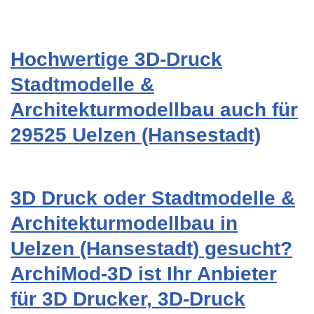
Hochwertige 3D-Druck
Stadtmodelle &
Architekturmodellbau auch für
29525 Uelzen (Hansestadt)
3D Druck oder Stadtmodelle &
Architekturmodellbau in
Uelzen (Hansestadt) gesucht?
ArchiMod-3D ist Ihr Anbieter
für 3D Drucker, 3D-Druck