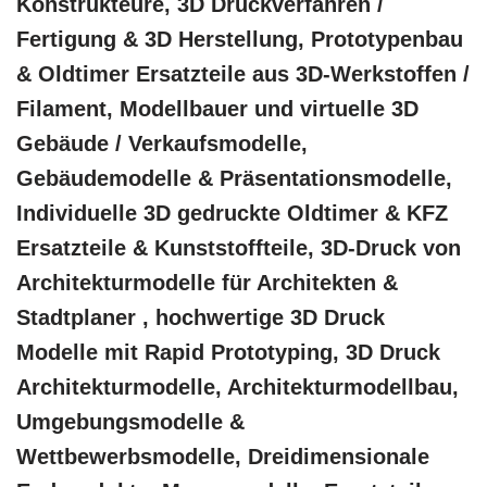
Konstrukteure, 3D Druckverfahren /
Fertigung & 3D Herstellung, Prototypenbau
& Oldtimer Ersatzteile aus 3D-Werkstoffen /
Filament, Modellbauer und virtuelle 3D
Gebäude / Verkaufsmodelle,
Gebäudemodelle & Präsentationsmodelle,
Individuelle 3D gedruckte Oldtimer & KFZ
Ersatzteile & Kunststoffteile, 3D-Druck von
Architekturmodelle für Architekten &
Stadtplaner , hochwertige 3D Druck
Modelle mit Rapid Prototyping, 3D Druck
Architekturmodelle, Architekturmodellbau,
Umgebungsmodelle &
Wettbewerbsmodelle, Dreidimensionale