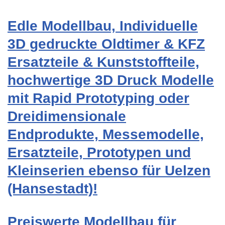
Edle Modellbau, Individuelle
3D gedruckte Oldtimer & KFZ
Ersatzteile & Kunststoffteile,
hochwertige 3D Druck Modelle
mit Rapid Prototyping oder
Dreidimensionale
Endprodukte, Messemodelle,
Ersatzteile, Prototypen und
Kleinserien ebenso für Uelzen
(Hansestadt)!
Preiswerte Modellbau für