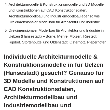
Architekturmodelle & Konstruktionsmodelle und 3D Modelle
und Konstruktionen auf CAD Konstruktionsdaten,
Architekturmodellbau und Industriemodellbau ebenso wie
Dreidimensionaler Modellbau für Architektur und Industrie
Dreidimensionaler Modellbau für Architektur und Industrie in
Uelzen (Hansestadt) – Borne, Mehre, Molzen, Riestedt,
Ripdorf, Störtenbüttel und Oldenstadt, Osterholz, Pieperhöfen
Individuelle Architekturmodelle &
Konstruktionsmodelle in für Uelzen
(Hansestadt) gesucht? Genauso für
3D Modelle und Konstruktionen auf
CAD Konstruktionsdaten,
Architekturmodellbau und
Industriemodellbau und