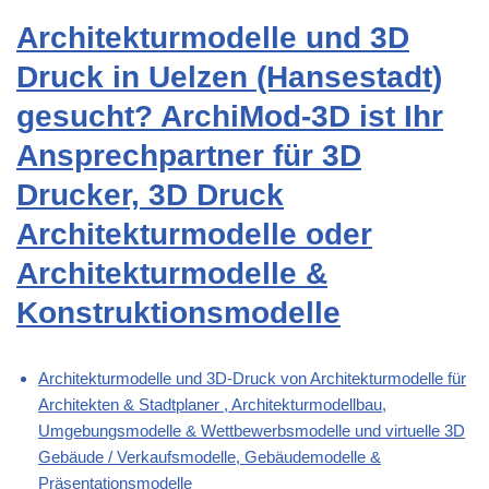
Architekturmodelle und 3D
Druck in Uelzen (Hansestadt)
gesucht? ArchiMod-3D ist Ihr
Ansprechpartner für 3D
Drucker, 3D Druck
Architekturmodelle oder
Architekturmodelle &
Konstruktionsmodelle
Architekturmodelle und 3D-Druck von Architekturmodelle für
Architekten & Stadtplaner , Architekturmodellbau,
Umgebungsmodelle & Wettbewerbsmodelle und virtuelle 3D
Gebäude / Verkaufsmodelle, Gebäudemodelle &
Präsentationsmodelle