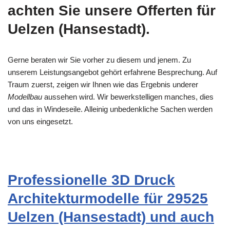
achten Sie unsere Offerten für
Uelzen (Hansestadt).
Gerne beraten wir Sie vorher zu diesem und jenem. Zu
unserem Leistungsangebot gehört erfahrene Besprechung. Auf
Traum zuerst, zeigen wir Ihnen wie das Ergebnis underer
Modellbau
aussehen wird. Wir bewerkstelligen manches, dies
und das in Windeseile. Alleinig unbedenkliche Sachen werden
von uns eingesetzt.
Professionelle 3D Druck
Architekturmodelle für 29525
Uelzen (Hansestadt) und auch