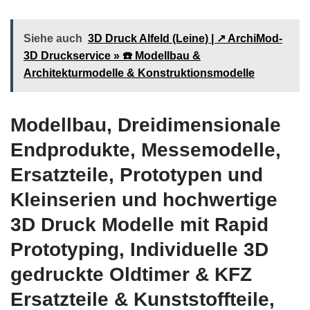
Siehe auch
3D Druck Alfeld (Leine) | ↗️ ArchiMod-
3D Druckservice » ☎️ Modellbau &
Architekturmodelle & Konstruktionsmodelle
Modellbau, Dreidimensionale
Endprodukte, Messemodelle,
Ersatzteile, Prototypen und
Kleinserien und hochwertige
3D Druck Modelle mit Rapid
Prototyping, Individuelle 3D
gedruckte Oldtimer & KFZ
Ersatzteile & Kunststoffteile,