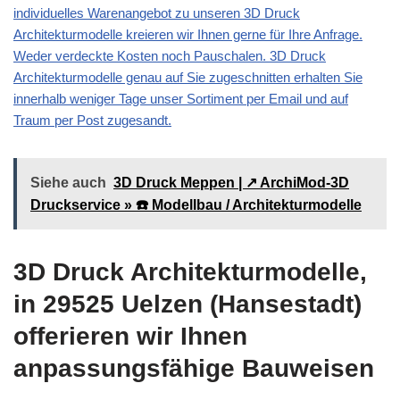
individuelles Warenangebot zu unseren 3D Druck
Architekturmodelle kreieren wir Ihnen gerne für Ihre Anfrage.
Weder verdeckte Kosten noch Pauschalen. 3D Druck
Architekturmodelle genau auf Sie zugeschnitten erhalten Sie
innerhalb weniger Tage unser Sortiment per Email und auf
Traum per Post zugesandt.
Siehe auch
3D Druck Meppen | ↗️ ArchiMod-3D
Druckservice » ☎️ Modellbau / Architekturmodelle
3D Druck Architekturmodelle,
in 29525 Uelzen (Hansestadt)
offerieren wir Ihnen
anpassungsfähige Bauweisen