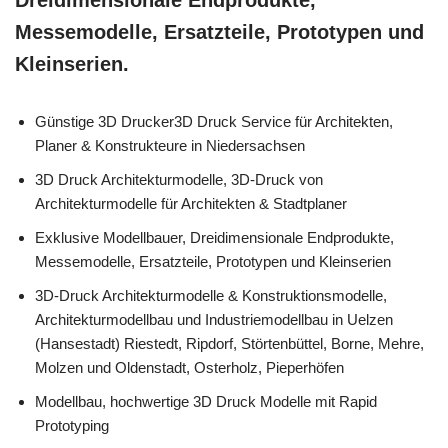
Dreidimensionale Endprodukte,
Messemodelle, Ersatzteile, Prototypen und
Kleinserien.
Günstige 3D Drucker3D Druck Service für Architekten,
Planer & Konstrukteure in Niedersachsen
3D Druck Architekturmodelle, 3D-Druck von
Architekturmodelle für Architekten & Stadtplaner
Exklusive Modellbauer, Dreidimensionale Endprodukte,
Messemodelle, Ersatzteile, Prototypen und Kleinserien
3D-Druck Architekturmodelle & Konstruktionsmodelle,
Architekturmodellbau und Industriemodellbau in Uelzen
(Hansestadt) Riestedt, Ripdorf, Störtenbüttel, Borne, Mehre,
Molzen und Oldenstadt, Osterholz, Pieperhöfen
Modellbau, hochwertige 3D Druck Modelle mit Rapid
Prototyping