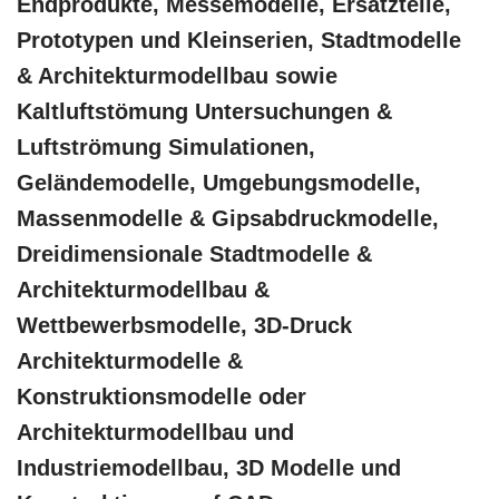
Endprodukte, Messemodelle, Ersatzteile,
Prototypen und Kleinserien, Stadtmodelle
& Architekturmodellbau sowie
Kaltluftstömung Untersuchungen &
Luftströmung Simulationen,
Geländemodelle, Umgebungsmodelle,
Massenmodelle & Gipsabdruckmodelle,
Dreidimensionale Stadtmodelle &
Architekturmodellbau &
Wettbewerbsmodelle, 3D-Druck
Architekturmodelle &
Konstruktionsmodelle oder
Architekturmodellbau und
Industriemodellbau, 3D Modelle und