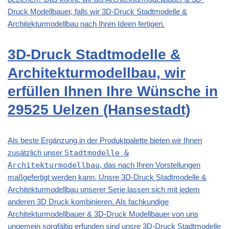
Druck Modellbauer, falls wir 3D-Druck Stadtmodelle &
Architekturmodellbau nach Ihren Ideen fertigen.
3D-Druck Stadtmodelle &
Architekturmodellbau, wir
erfüllen Ihnen Ihre Wünsche in
29525 Uelzen (Hansestadt)
Als beste Ergänzung in der Produktpalette bieten wir Ihnen
zusätzlich unser
Stadtmodelle &
Architekturmodellbau
, das nach Ihren Vorstellungen
maßgefertigt werden kann. Unsre 3D-Druck Stadtmodelle &
Architekturmodellbau unserer Serie lassen sich mit jedem
anderen 3D Druck kombinieren. Als fachkundige
Architekturmodellbauer & 3D-Druck Modellbauer von uns
ungemein sorgfältig erfunden sind unsre 3D-Druck Stadtmodelle