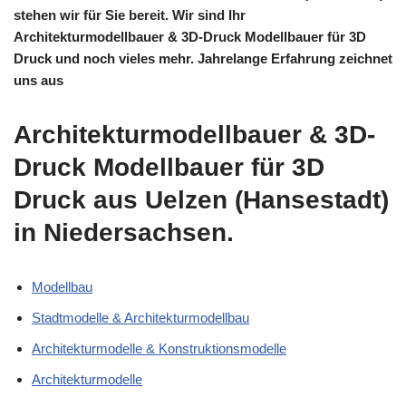
stehen wir für Sie bereit. Wir sind Ihr
Architekturmodellbauer & 3D-Druck Modellbauer für 3D
Druck und noch vieles mehr. Jahrelange Erfahrung zeichnet
uns aus
Architekturmodellbauer & 3D-
Druck Modellbauer für 3D
Druck aus Uelzen (Hansestadt)
in Niedersachsen.
Modellbau
Stadtmodelle & Architekturmodellbau
Architekturmodelle & Konstruktionsmodelle
Architekturmodelle