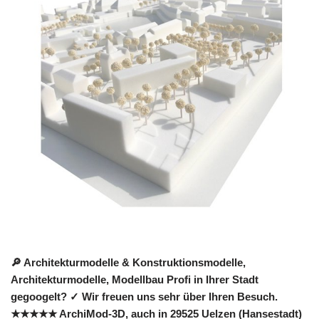
🔎 Architekturmodelle & Konstruktionsmodelle,
Architekturmodelle, Modellbau Profi in Ihrer Stadt
gegoogelt? ✓ Wir freuen uns sehr über Ihren Besuch.
★★★★★ ArchiMod-3D, auch in 29525 Uelzen (Hansestadt)