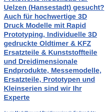
Uelzen (Hansestadt) gesucht?
Auch für hochwertige 3D
Druck Modelle mit Rapid
Prototyping, Individuelle 3D
gedruckte Oldtimer & KFZ
Ersatzteile & Kunststoffteile
und Dreidimensionale
Endprodukte, Messemodelle,
Ersatzteile, Prototypen und
Kleinserien sind wir Ihr
Experte