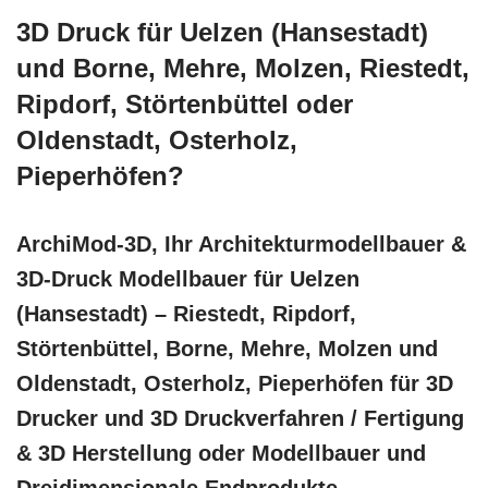
3D Druck für Uelzen (Hansestadt)
und Borne, Mehre, Molzen, Riestedt,
Ripdorf, Störtenbüttel oder
Oldenstadt, Osterholz,
Pieperhöfen?
ArchiMod-3D, Ihr Architekturmodellbauer &
3D-Druck Modellbauer für Uelzen
(Hansestadt) – Riestedt, Ripdorf,
Störtenbüttel, Borne, Mehre, Molzen und
Oldenstadt, Osterholz, Pieperhöfen für 3D
Drucker und 3D Druckverfahren / Fertigung
& 3D Herstellung oder Modellbauer und