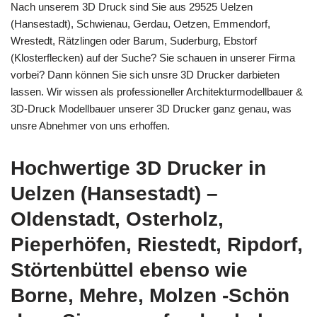
Nach unserem 3D Druck sind Sie aus 29525 Uelzen
(Hansestadt), Schwienau, Gerdau, Oetzen, Emmendorf,
Wrestedt, Rätzlingen oder Barum, Suderburg, Ebstorf
(Klosterflecken) auf der Suche? Sie schauen in unserer Firma
vorbei? Dann können Sie sich unsre 3D Drucker darbieten
lassen. Wir wissen als professioneller Architekturmodellbauer &
3D-Druck Modellbauer unserer 3D Drucker ganz genau, was
unsre Abnehmer von uns erhoffen.
Hochwertige 3D Drucker in
Uelzen (Hansestadt) –
Oldenstadt, Osterholz,
Pieperhöfen, Riestedt, Ripdorf,
Störtenbüttel ebenso wie
Borne, Mehre, Molzen -Schön