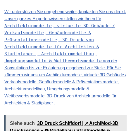
Wir unterstützen Sie umgehend weiter, kontakten Sie uns direkt.
Unser ganzes Expertenwissen stellen wir Ihnen für
Architekturmodelle, virtuelle 3D Gebäude /
Verkaufsmodelle, Gebäudemodelle &
Präsentationsmodelle, 3D-Druck von
Architekturmodelle für Architekten &
Stadtplaner , Architekturmodellbau,
Umgebungsmodelle & Wettbewerbsmodelle
von der
Konsultation bis zur Erläuterung eingehend zur Stelle. Für Sie
kümmern wir uns um
Architekturmodelle, virtuelle 3D Gebäude /
Verkaufsmodelle, Gebäudemodelle & Präsentationsmodelle,
Architekturmodellbau, Umgebungsmodelle &
Wettbewerbsmodelle, 3D-Druck von Architekturmodelle für
Architekten & Stadtplaner
.
Siehe auch
3D Druck Schiffdorf | ↗️ ArchiMod-3D
Druckservice » ☎️ Modellbau / Stadtmodelle &