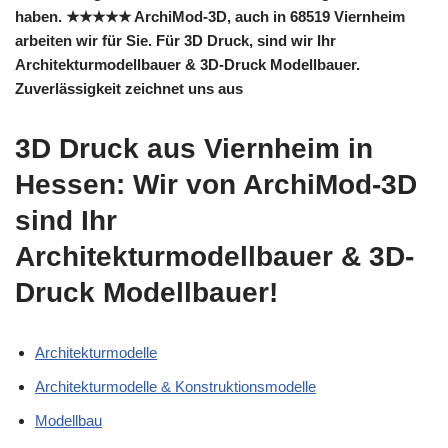
haben. ★★★★★ ArchiMod-3D, auch in 68519 Viernheim
arbeiten wir für Sie. Für 3D Druck, sind wir Ihr
Architekturmodellbauer & 3D-Druck Modellbauer.
Zuverlässigkeit zeichnet uns aus
3D Druck aus Viernheim in
Hessen: Wir von ArchiMod-3D
sind Ihr
Architekturmodellbauer & 3D-
Druck Modellbauer!
Architekturmodelle
Architekturmodelle & Konstruktionsmodelle
Modellbau