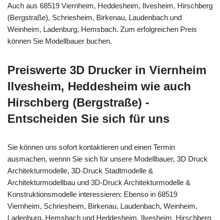
Auch aus 68519 Viernheim, Heddesheim, Ilvesheim, Hirschberg
(Bergstraße), Schriesheim, Birkenau, Laudenbach und
Weinheim, Ladenburg, Hemsbach. Zum erfolgreichen Preis
können Sie Modellbauer buchen.
Preiswerte 3D Drucker in Viernheim
Ilvesheim, Heddesheim wie auch
Hirschberg (Bergstraße) -
Entscheiden Sie sich für uns
Sie können uns sofort kontaktieren und einen Termin
ausmachen, wennn Sie sich für unsere Modellbauer, 3D Druck
Architekturmodelle, 3D-Druck Stadtmodelle &
Architekturmodellbau und 3D-Druck Architekturmodelle &
Konstruktionsmodelle interessieren: Ebenso in 68519
Viernheim, Schriesheim, Birkenau, Laudenbach, Weinheim,
Ladenburg, Hemsbach und Heddesheim, Ilvesheim, Hirschberg