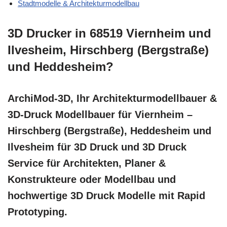
Stadtmodelle & Architekturmodellbau
3D Drucker in 68519 Viernheim und
Ilvesheim, Hirschberg (Bergstraße)
und Heddesheim?
ArchiMod-3D, Ihr Architekturmodellbauer &
3D-Druck Modellbauer für Viernheim –
Hirschberg (Bergstraße), Heddesheim und
Ilvesheim für 3D Druck und 3D Druck
Service für Architekten, Planer &
Konstrukteure oder Modellbau und
hochwertige 3D Druck Modelle mit Rapid
Prototyping.