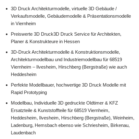
3D Druck Architekturmodelle, virtuelle 3D Gebäude /
Verkaufsmodelle, Gebäudemodelle & Präsentationsmodelle
in Viernheim
Preiswerte 3D Druck3D Druck Service für Architekten,
Planer & Konstrukteure in Hessen
3D-Druck Architekturmodelle & Konstruktionsmodelle,
Architekturmodellbau und Industriemodellbau für 68519
Viernheim – Ilvesheim, Hirschberg (Bergstraße) wie auch
Heddesheim
Perfekte Modellbauer, hochwertige 3D Druck Modelle mit
Rapid Prototyping
Modellbau, Individuelle 3D gedruckte Oldtimer & KFZ
Ersatzteile & Kunststoffteile für 68519 Viernheim,
Heddesheim, Ilvesheim, Hirschberg (Bergstraße), Weinheim,
Ladenburg, Hemsbach ebenso wie Schriesheim, Birkenau,
Laudenbach