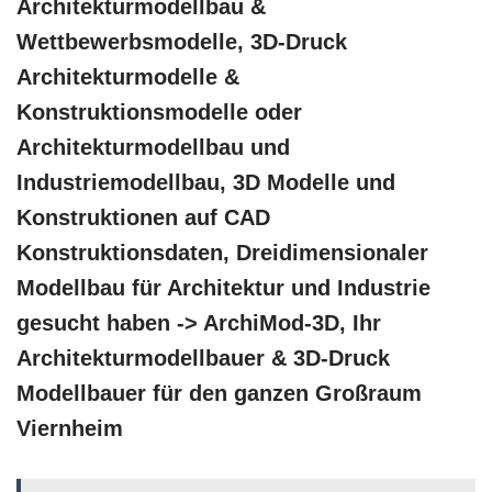
Architekturmodellbau &
Wettbewerbsmodelle, 3D-Druck
Architekturmodelle &
Konstruktionsmodelle oder
Architekturmodellbau und
Industriemodellbau, 3D Modelle und
Konstruktionen auf CAD
Konstruktionsdaten, Dreidimensionaler
Modellbau für Architektur und Industrie
gesucht haben -> ArchiMod-3D, Ihr
Architekturmodellbauer & 3D-Druck
Modellbauer für den ganzen Großraum
Viernheim