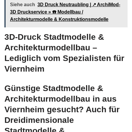
Siehe auch
3D Druck Neutraubling | ↗️ ArchiMod-
3D Druckservice » ☎️ Modellbau /
Architekturmodelle & Konstruktionsmodelle
3D-Druck Stadtmodelle &
Architekturmodellbau –
Lediglich vom Spezialisten für
Viernheim
Günstige Stadtmodelle &
Architekturmodellbau in aus
Viernheim gesucht? Auch für
Dreidimensionale
Stadtmodelle &