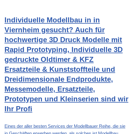
Individuelle Modellbau in in
Viernheim gesucht? Auch für
hochwertige 3D Druck Modelle mit
Rapid Prototyping, Individuelle 3D
gedruckte Oldtimer & KFZ
Ersatzteile & Kunststoffteile und
Dreidimensionale Endprodukte,
Messemodelle, Ersatzteile,
Prototypen und Kleinserien sind wir
Ihr Profi
Eines der aller besten Services der Modellbauer Reihe, die sie
in Geschäften erwerben werden, als solches ist Modellbau,