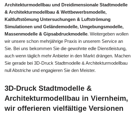
Architekturmodellbau und Dreidimensionale Stadtmodelle
& Architekturmodellbau & Wettbewerbsmodelle,
Kaltluftstömung Untersuchungen & Luftströmung
Simulationen und Geländemodelle, Umgebungsmodelle,
Massenmodelle & Gipsabdruckmodelle
. Weitergeben wollen
wir unsere schon mehrjährige Praxis in unserem Service an
Sie. Bei uns bekommen Sie die gewohnte edle Dienstleistung,
auch wenn täglich mehr Anbieter in den Markt drängen. Machen
Sie gerade bei 3D-Druck Stadtmodelle & Architekturmodellbau
null Abstriche und engagieren Sie den Meister.
3D-Druck Stadtmodelle &
Architekturmodellbau in Viernheim,
wir offerieren vielfältige Versionen