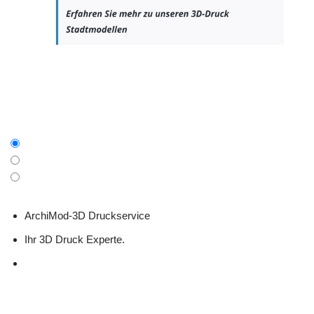
ArchiMod-3D Druckservice
Ihr 3D Druck Experte.