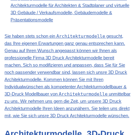
Architekturmodelle für Architekten & Stadtplaner und virtuelle
3D Gebäude / Verkaufsmodelle, Gebäudemodelle &
Präsentationsmodelle
Sie haben stets schon ein
Architekturmodelle
gesucht,
das Ihre eigenen Erwartungen ganz genau entsprechen kann.
Genau auf Ihren Wunsch angepasst können wir Ihnen als
professionelle Firma 3D Druck Architekturmodelle bereit
machen. Sich so modifizieren und anpassen, dass Sie für Sie
noch passender verwendbar sind, lassen sich unsre 3D Druck
Architekturmodelle. Kommen können Sie mit Ihren
Individualwünschen als kompetenter Architekturmodellbauer &
3D-Druck Modellbauer von
Architekturmodelle
unmittelbar
zu uns. Wir nehmen uns gern die Zeit, um unsere 3D Druck
Architekturmodelle Ihren Ideen anzunähern. Sie teilen uns direkt
mit, wie Sie sich unsre 3D Druck Architekturmodelle wünschen.
Architekturmodelle, 3D-Druck