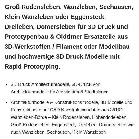
Groß Rodensleben, Wanzleben, Seehausen,
Klein Wanzleben oder Eggenstedt,
Dreileben, Domersleben für 3D Druck und
Prototypenbau & Oldtimer Ersatzteile aus
3D-Werkstoffen / Filament oder Modellbau
und hochwertige 3D Druck Modelle mit
Rapid Prototyping.
3D Druck Architekturmodelle, 3D-Druck von
Architekturmodelle für Architekten & Stadtplaner
Architekturmodelle & Konstruktionsmodelle, 3D Modelle und
Konstruktionen auf CAD Konstruktionsdaten aus 39164
Wanzleben-Börde – Klein Rodensleben, Hohendodeleben,
Groß Rodensleben, Eggenstedt, Dreileben, Domersleben wie
auch Wanzleben, Seehausen, Klein Wanzleben