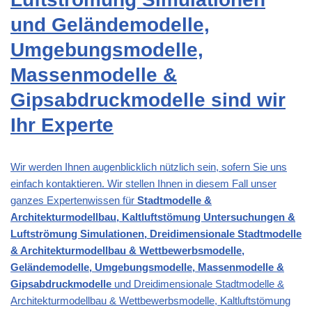
und Geländemodelle,
Umgebungsmodelle,
Massenmodelle &
Gipsabdruckmodelle sind wir
Ihr Experte
Wir werden Ihnen augenblicklich nützlich sein, sofern Sie uns
einfach kontaktieren. Wir stellen Ihnen in diesem Fall unser
ganzes Expertenwissen für
Stadtmodelle &
Architekturmodellbau, Kaltluftstömung Untersuchungen &
Luftströmung Simulationen, Dreidimensionale Stadtmodelle
& Architekturmodellbau & Wettbewerbsmodelle,
Geländemodelle, Umgebungsmodelle, Massenmodelle &
Gipsabdruckmodelle
und Dreidimensionale Stadtmodelle &
Architekturmodellbau & Wettbewerbsmodelle, Kaltluftstömung