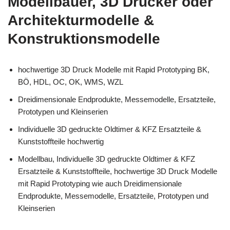
Modellbauer, 3D Drucker oder
Architekturmodelle &
Konstruktionsmodelle
hochwertige 3D Druck Modelle mit Rapid Prototyping BK,
BÖ, HDL, OC, OK, WMS, WZL
Dreidimensionale Endprodukte, Messemodelle, Ersatzteile,
Prototypen und Kleinserien
Individuelle 3D gedruckte Oldtimer & KFZ Ersatzteile &
Kunststoffteile hochwertig
Modellbau, Individuelle 3D gedruckte Oldtimer & KFZ
Ersatzteile & Kunststoffteile, hochwertige 3D Druck Modelle
mit Rapid Prototyping wie auch Dreidimensionale
Endprodukte, Messemodelle, Ersatzteile, Prototypen und
Kleinserien