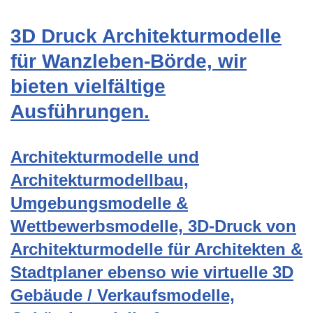
3D Druck Architekturmodelle
für Wanzleben-Börde, wir
bieten vielfältige
Ausführungen.
Architekturmodelle und
Architekturmodellbau,
Umgebungsmodelle &
Wettbewerbsmodelle, 3D-Druck von
Architekturmodelle für Architekten &
Stadtplaner ebenso wie virtuelle 3D
Gebäude / Verkaufsmodelle,