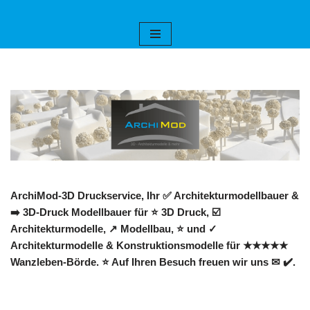
Zum
Inhalt
springen
ArchiMod-3D Druckservice, Ihr ✅ Architekturmodellbauer &
➡️ 3D-Druck Modellbauer für ⭐ 3D Druck, ☑️
Architekturmodelle, ↗️ Modellbau, ⭐ und ✓
Architekturmodelle & Konstruktionsmodelle für ★★★★★
Wanzleben-Börde. ⭐ Auf Ihren Besuch freuen wir uns ✉ ✔️.