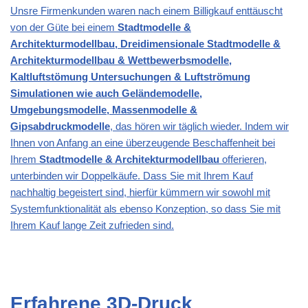
Unsre Firmenkunden waren nach einem Billigkauf enttäuscht
von der Güte bei einem
Stadtmodelle &
Architekturmodellbau, Dreidimensionale Stadtmodelle &
Architekturmodellbau & Wettbewerbsmodelle,
Kaltluftstömung Untersuchungen & Luftströmung
Simulationen wie auch Geländemodelle,
Umgebungsmodelle, Massenmodelle &
Gipsabdruckmodelle
, das hören wir täglich wieder. Indem wir
Ihnen von Anfang an eine überzeugende Beschaffenheit bei
Ihrem
Stadtmodelle & Architekturmodellbau
offerieren,
unterbinden wir Doppelkäufe. Dass Sie mit Ihrem Kauf
nachhaltig begeistert sind, hierfür kümmern wir sowohl mit
Systemfunktionalität als ebenso Konzeption, so dass Sie mit
Ihrem Kauf lange Zeit zufrieden sind.
Erfahrene 3D-Druck