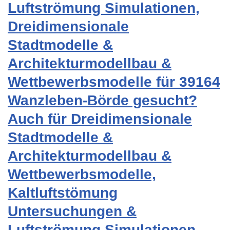
Luftströmung Simulationen,
Dreidimensionale
Stadtmodelle &
Architekturmodellbau &
Wettbewerbsmodelle für 39164
Wanzleben-Börde gesucht?
Auch für Dreidimensionale
Stadtmodelle &
Architekturmodellbau &
Wettbewerbsmodelle,
Kaltluftstömung
Untersuchungen &
Luftströmung Simulationen