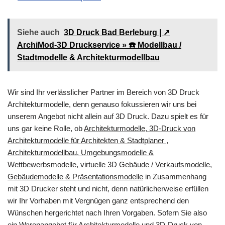
Siehe auch
3D Druck Bad Berleburg | ↗️
ArchiMod-3D Druckservice » ☎️ Modellbau /
Stadtmodelle & Architekturmodellbau
Wir sind Ihr verlässlicher Partner im Bereich von 3D Druck
Architekturmodelle, denn genauso fokussieren wir uns bei
unserem Angebot nicht allein auf 3D Druck. Dazu spielt es für
uns gar keine Rolle, ob
Architekturmodelle, 3D-Druck von
Architekturmodelle für Architekten & Stadtplaner ,
Architekturmodellbau, Umgebungsmodelle &
Wettbewerbsmodelle, virtuelle 3D Gebäude / Verkaufsmodelle,
Gebäudemodelle & Präsentationsmodelle
in Zusammenhang
mit 3D Drucker steht und nicht, denn natürlicherweise erfüllen
wir Ihr Vorhaben mit Vergnügen ganz entsprechend den
Wünschen hergerichtet nach Ihren Vorgaben. Sofern Sie also
ein Warenangebot für
Architekturmodelle und 3D-Druck von