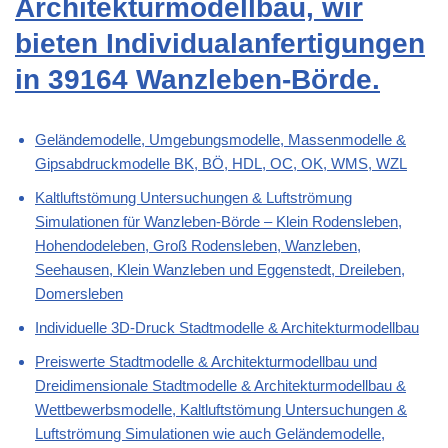
Architekturmodellbau, wir
bieten Individualanfertigungen
in 39164 Wanzleben-Börde.
Geländemodelle, Umgebungsmodelle, Massenmodelle &
Gipsabdruckmodelle BK, BÖ, HDL, OC, OK, WMS, WZL
Kaltluftstömung Untersuchungen & Luftströmung
Simulationen für Wanzleben-Börde – Klein Rodensleben,
Hohendodeleben, Groß Rodensleben, Wanzleben,
Seehausen, Klein Wanzleben und Eggenstedt, Dreileben,
Domersleben
Individuelle 3D-Druck Stadtmodelle & Architekturmodellbau
Preiswerte Stadtmodelle & Architekturmodellbau und
Dreidimensionale Stadtmodelle & Architekturmodellbau &
Wettbewerbsmodelle, Kaltluftstömung Untersuchungen &
Luftströmung Simulationen wie auch Geländemodelle,