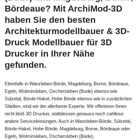
Bördeaue? Mit ArchiMod-3D
haben Sie den besten
Architekturmodellbauer & 3D-
Druck Modellbauer für 3D
Drucker in Ihrer Nähe
gefunden.
Ebenfalls in Wanzleben-Börde, Magdeburg, Borne, Bördeaue,
Egeln, Wolmirsleben, Oschersleben (Bode) ebenso wie
Sülzetal, Börde-Hakel, Hohe Börde ebenso wie in zusätzlichen
Städten, sind wir der allerbeste Experte. Wir offerieren Ihnen
nicht bloß 3D Drucker, stattdessen genauso noch zahllose
andere Serviceleistungen. Auch in Wanzleben-Börde, Sülzetal,
Börde-Hakel, Hohe Börde, Magdeburg, Borne, Bördeaue oder
Egeln, Wolmirsleben, Oschersleben (Bode).