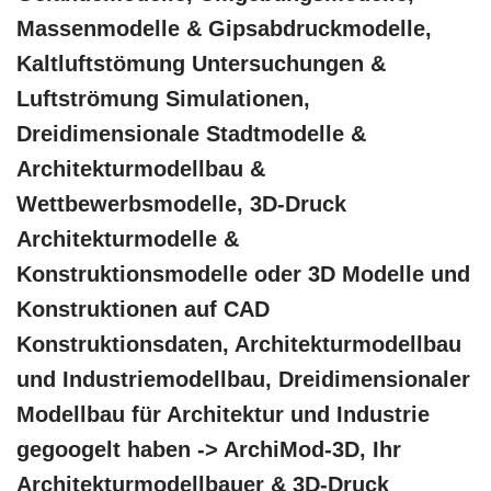
Massenmodelle & Gipsabdruckmodelle,
Kaltluftstömung Untersuchungen &
Luftströmung Simulationen,
Dreidimensionale Stadtmodelle &
Architekturmodellbau &
Wettbewerbsmodelle, 3D-Druck
Architekturmodelle &
Konstruktionsmodelle oder 3D Modelle und
Konstruktionen auf CAD
Konstruktionsdaten, Architekturmodellbau
und Industriemodellbau, Dreidimensionaler
Modellbau für Architektur und Industrie
gegoogelt haben -> ArchiMod-3D, Ihr
Architekturmodellbauer & 3D-Druck