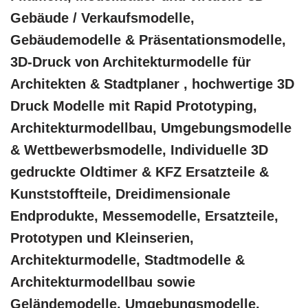
Gebäude / Verkaufsmodelle,
Gebäudemodelle & Präsentationsmodelle,
3D-Druck von Architekturmodelle für
Architekten & Stadtplaner , hochwertige 3D
Druck Modelle mit Rapid Prototyping,
Architekturmodellbau, Umgebungsmodelle
& Wettbewerbsmodelle, Individuelle 3D
gedruckte Oldtimer & KFZ Ersatzteile &
Kunststoffteile, Dreidimensionale
Endprodukte, Messemodelle, Ersatzteile,
Prototypen und Kleinserien,
Architekturmodelle, Stadtmodelle &
Architekturmodellbau sowie
Geländemodelle, Umgebungsmodelle,