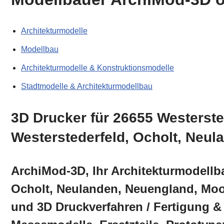
Architekturmodelle
Modellbau
Architekturmodelle & Konstruktionsmodelle
Stadtmodelle & Architekturmodellbau
3D Drucker für 26655 Westerste
Westerstederfeld, Ocholt, Neu
ArchiMod-3D, Ihr Architekturmodellb
Ocholt, Neulanden, Neuengland, Moor
und 3D Druckverfahren / Fertigung &