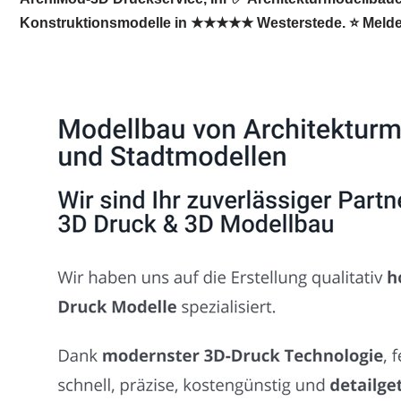
Konstruktionsmodelle in ★★★★★ Westerstede. ⭐ Melden 