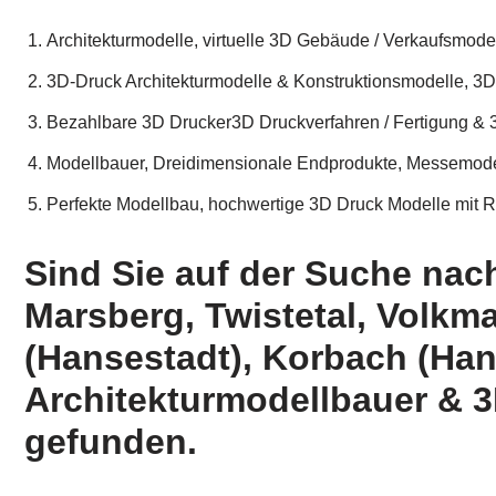
Architekturmodelle, virtuelle 3D Gebäude / Verkaufsmod
3D-Druck Architekturmodelle & Konstruktionsmodelle, 3
Bezahlbare 3D Drucker3D Druckverfahren / Fertigung & 
Modellbauer, Dreidimensionale Endprodukte, Messemodell
Perfekte Modellbau, hochwertige 3D Druck Modelle mit R
Sind Sie auf der Suche nac
Marsberg, Twistetal, Volkm
(Hansestadt), Korbach (Han
Architekturmodellbauer & 3
gefunden.