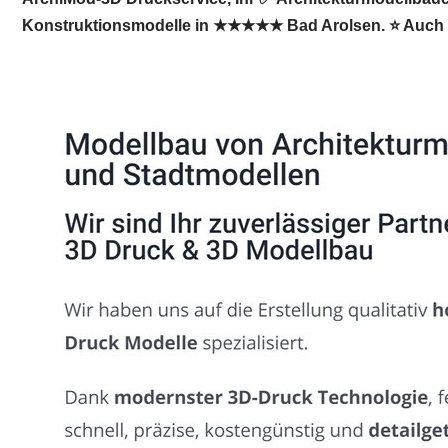
Konstruktionsmodelle in ★★★★★ Bad Arolsen. ⭐ Auch Si