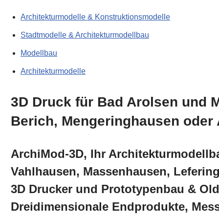
Architekturmodelle & Konstruktionsmodelle
Stadtmodelle & Architekturmodellbau
Modellbau
Architekturmodelle
3D Druck für Bad Arolsen und 
Berich, Mengeringhausen oder 
ArchiMod-3D, Ihr Architekturmodellb
Vahlhausen, Massenhausen, Lefering
3D Drucker und Prototypenbau & Oldt
Dreidimensionale Endprodukte, Messe