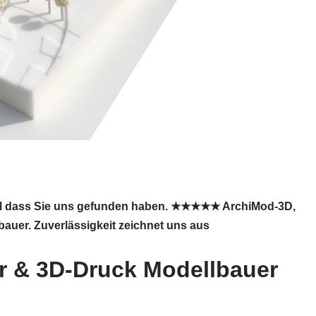
 Toll dass Sie uns gefunden haben. ★★★★★ ArchiMod-3D,
bauer. Zuverlässigkeit zeichnet uns aus
r & 3D-Druck Modellbauer