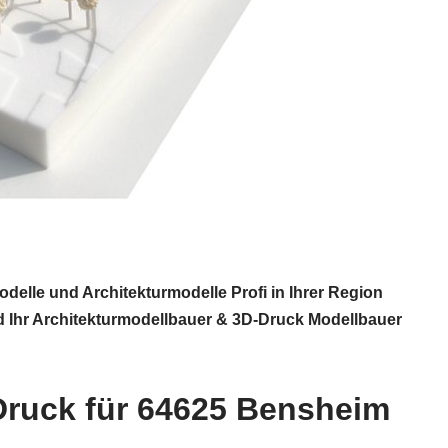
delle und Architekturmodelle Profi in Ihrer Region
d Ihr Architekturmodellbauer & 3D-Druck Modellbauer
Druck für 64625 Bensheim