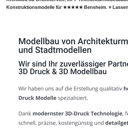
Konstruktionsmodelle für ★★★★★ Bensheim. ⭐ Lassen S