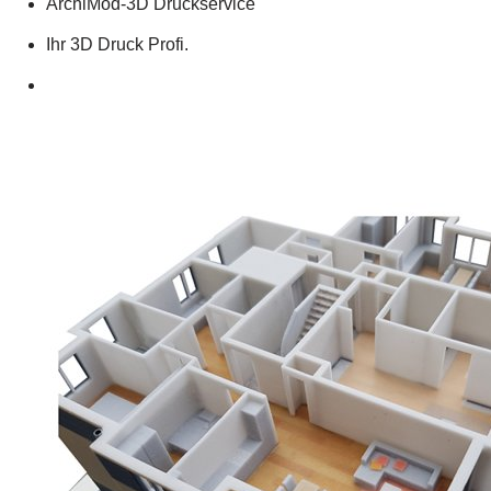
ArchiMod-3D Druckservice
Ihr 3D Druck Profi.