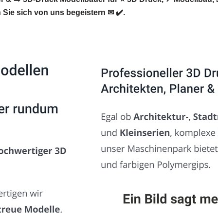
ie sich von uns begeistern ✉ ✔️.