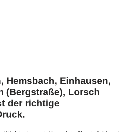
, Hemsbach, Einhausen,
 (Bergstraße), Lorsch
 der richtige
Druck.