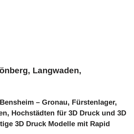
hönberg, Langwaden,
 Bensheim – Gronau, Fürstenlager,
n, Hochstädten für 3D Druck und 3D
tige 3D Druck Modelle mit Rapid