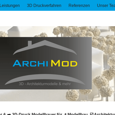
Leistungen
3D Druckverfahren
Referenzen
Unser Te
 & ➡️ 3D-Druck Modellbauer für ↗️ Modellbau, ☑️ Architektu