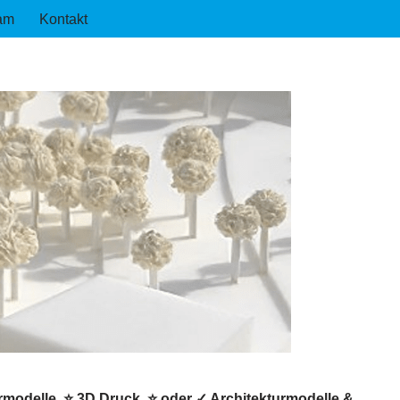
am
Kontakt
rmodelle, ⭐ 3D Druck, ⭐ oder ✓ Architekturmodelle &