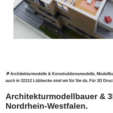
🔎 Architekturmodelle & Konstruktionsmodelle, Modellb
auch in 32312 Lübbecke sind wir für Sie da. Für 3D Druc
Architekturmodellbauer & 3
Nordrhein-Westfalen.