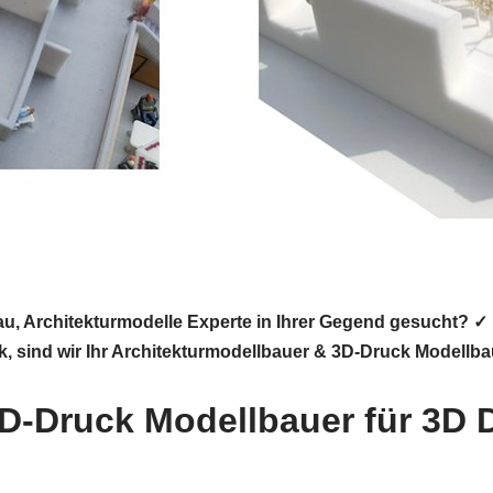
au, Architekturmodelle Experte in Ihrer Gegend gesucht? 
k, sind wir Ihr Architekturmodellbauer & 3D-Druck Modellba
D-Druck Modellbauer für 3D 