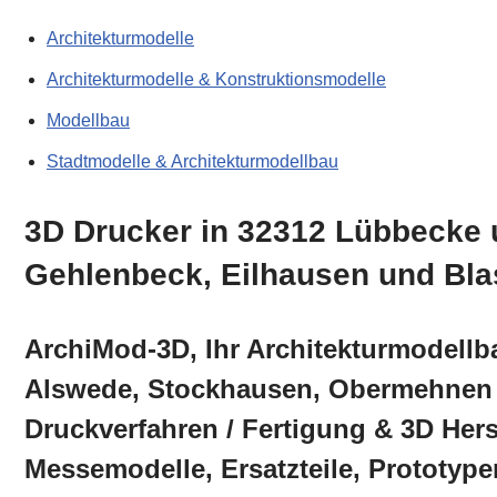
Architekturmodelle
Architekturmodelle & Konstruktionsmodelle
Modellbau
Stadtmodelle & Architekturmodellbau
3D Drucker in 32312 Lübbecke 
Gehlenbeck, Eilhausen und Bla
ArchiMod-3D, Ihr Architekturmodellb
Alswede, Stockhausen, Obermehnen o
Druckverfahren / Fertigung & 3D Her
Messemodelle, Ersatzteile, Prototype