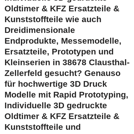
Oldtimer & KFZ Ersatzteile &
Kunststoffteile wie auch
Dreidimensionale
Endprodukte, Messemodelle,
Ersatzteile, Prototypen und
Kleinserien in 38678 Clausthal-
Zellerfeld gesucht? Genauso
für hochwertige 3D Druck
Modelle mit Rapid Prototyping,
Individuelle 3D gedruckte
Oldtimer & KFZ Ersatzteile &
Kunststoffteile und