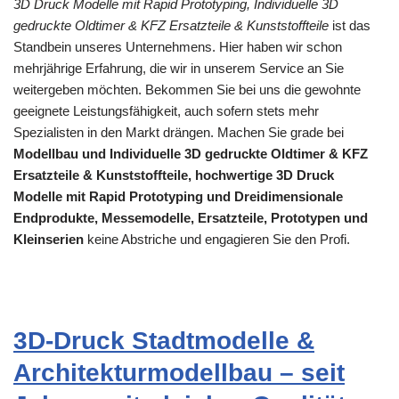
3D Druck Modelle mit Rapid Prototyping, Individuelle 3D
gedruckte Oldtimer & KFZ Ersatzteile & Kunststoffteile
ist das
Standbein unseres Unternehmens. Hier haben wir schon
mehrjährige Erfahrung, die wir in unserem Service an Sie
weitergeben möchten. Bekommen Sie bei uns die gewohnte
geeignete Leistungsfähigkeit, auch sofern stets mehr
Spezialisten in den Markt drängen. Machen Sie grade bei
Modellbau und Individuelle 3D gedruckte Oldtimer & KFZ
Ersatzteile & Kunststoffteile, hochwertige 3D Druck
Modelle mit Rapid Prototyping und Dreidimensionale
Endprodukte, Messemodelle, Ersatzteile, Prototypen und
Kleinserien
keine Abstriche und engagieren Sie den Profi.
3D-Druck Stadtmodelle &
Architekturmodellbau – seit