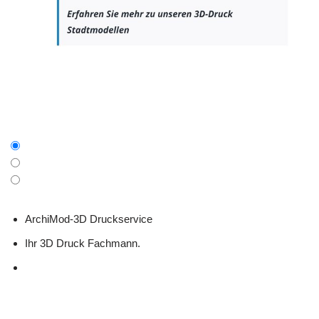
ArchiMod-3D Druckservice
Ihr 3D Druck Fachmann.