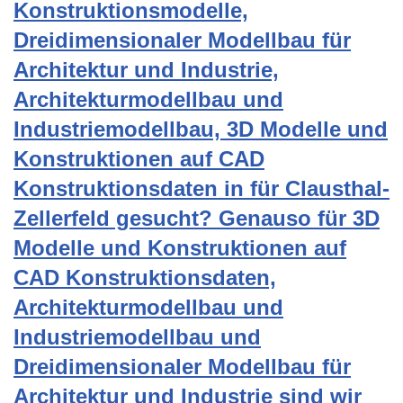
Konstruktionsmodelle,
Dreidimensionaler Modellbau für
Architektur und Industrie,
Architekturmodellbau und
Industriemodellbau, 3D Modelle und
Konstruktionen auf CAD
Konstruktionsdaten in für Clausthal-
Zellerfeld gesucht? Genauso für 3D
Modelle und Konstruktionen auf
CAD Konstruktionsdaten,
Architekturmodellbau und
Industriemodellbau und
Dreidimensionaler Modellbau für
Architektur und Industrie sind wir