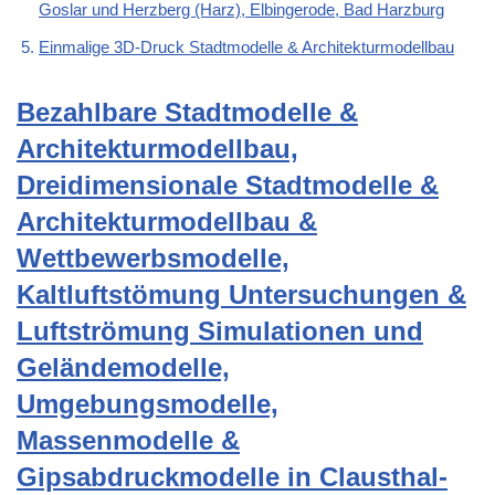
Goslar und Herzberg (Harz), Elbingerode, Bad Harzburg
Einmalige 3D-Druck Stadtmodelle & Architekturmodellbau
Bezahlbare Stadtmodelle &
Architekturmodellbau,
Dreidimensionale Stadtmodelle &
Architekturmodellbau &
Wettbewerbsmodelle,
Kaltluftstömung Untersuchungen &
Luftströmung Simulationen und
Geländemodelle,
Umgebungsmodelle,
Massenmodelle &
Gipsabdruckmodelle in Clausthal-