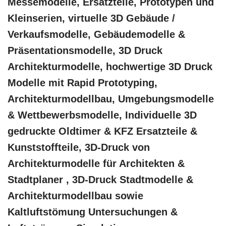
Messemodelle, Ersatzteile, Prototypen und
Kleinserien, virtuelle 3D Gebäude /
Verkaufsmodelle, Gebäudemodelle &
Präsentationsmodelle, 3D Druck
Architekturmodelle, hochwertige 3D Druck
Modelle mit Rapid Prototyping,
Architekturmodellbau, Umgebungsmodelle
& Wettbewerbsmodelle, Individuelle 3D
gedruckte Oldtimer & KFZ Ersatzteile &
Kunststoffteile, 3D-Druck von
Architekturmodelle für Architekten &
Stadtplaner , 3D-Druck Stadtmodelle &
Architekturmodellbau sowie
Kaltluftstömung Untersuchungen &