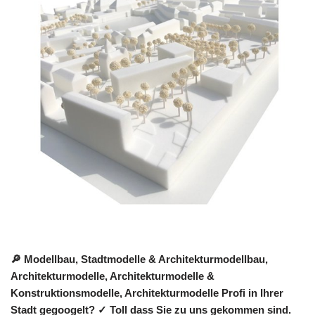
🔎 Modellbau, Stadtmodelle & Architekturmodellbau,
Architekturmodelle, Architekturmodelle &
Konstruktionsmodelle, Architekturmodelle Profi in Ihrer
Stadt gegoogelt? ✓ Toll dass Sie zu uns gekommen sind.