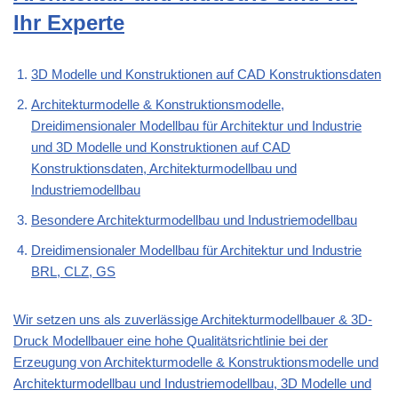
Ihr Experte
3D Modelle und Konstruktionen auf CAD Konstruktionsdaten
Architekturmodelle & Konstruktionsmodelle,
Dreidimensionaler Modellbau für Architektur und Industrie
und 3D Modelle und Konstruktionen auf CAD
Konstruktionsdaten, Architekturmodellbau und
Industriemodellbau
Besondere Architekturmodellbau und Industriemodellbau
Dreidimensionaler Modellbau für Architektur und Industrie
BRL, CLZ, GS
Wir setzen uns als zuverlässige Architekturmodellbauer & 3D-
Druck Modellbauer eine hohe Qualitätsrichtlinie bei der
Erzeugung von Architekturmodelle & Konstruktionsmodelle und
Architekturmodellbau und Industriemodellbau, 3D Modelle und