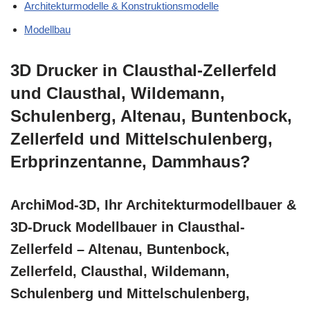
Architekturmodelle & Konstruktionsmodelle
Modellbau
3D Drucker in Clausthal-Zellerfeld
und Clausthal, Wildemann,
Schulenberg, Altenau, Buntenbock,
Zellerfeld und Mittelschulenberg,
Erbprinzentanne, Dammhaus?
ArchiMod-3D, Ihr Architekturmodellbauer &
3D-Druck Modellbauer in Clausthal-
Zellerfeld – Altenau, Buntenbock,
Zellerfeld, Clausthal, Wildemann,
Schulenberg und Mittelschulenberg,