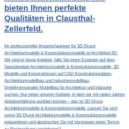
bieten Ihnen perfekte
Qualitäten in Clausthal-
Zellerfeld.
Ihr professioneller Ansprechpartner für 3D-Druck
Architekturmodelle & Konstruktionsmodelle ist ArchiMod-3D.
Wir sind er beste Anbieter, falls Sie einen Experten auf dem
Spezialgebiet Architekturmodelle & Konstruktionsmodelle, 3D
Modelle und Konstruktionen auf CAD Konstruktionsdaten,
Architekturmodellbau und Industriemodellbau,
Dreidimensionaler Modellbau für Architektur und Industrie
suchen. Nur eines unserer Gebiete, in dem wir mit vielen Jahren
Arbeitserfahrung punkten können – das ist 3D-Druck
Architekturmodelle & Konstruktionsmodelle. Lassen Sie sich
unsre 3D-Druck Architekturmodelle & Konstruktionsmodelle
präsentieren und absprechen Sie mit Vergnügen einen Termin
zu Besprechung vereinbaren?