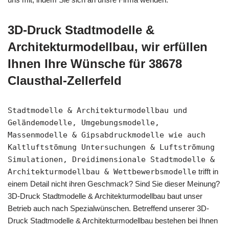
3D-Druck Stadtmodelle &
Architekturmodellbau, wir erfüllen
Ihnen Ihre Wünsche für 38678
Clausthal-Zellerfeld
Stadtmodelle & Architekturmodellbau und
Geländemodelle, Umgebungsmodelle,
Massenmodelle & Gipsabdruckmodelle wie auch
Kaltluftstömung Untersuchungen & Luftströmung
Simulationen, Dreidimensionale Stadtmodelle &
Architekturmodellbau & Wettbewerbsmodelle
trifft in
einem Detail nicht ihren Geschmack? Sind Sie dieser Meinung?
3D-Druck Stadtmodelle & Architekturmodellbau baut unser
Betrieb auch nach Spezialwünschen. Betreffend unserer 3D-
Druck Stadtmodelle & Architekturmodellbau bestehen bei Ihnen