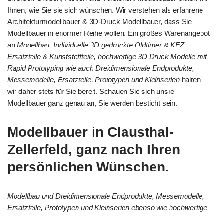
Ihnen, wie Sie sie sich wünschen. Wir verstehen als erfahrene
Architekturmodellbauer & 3D-Druck Modellbauer, dass Sie
Modellbauer in enormer Reihe wollen. Ein großes Warenangebot
an
Modellbau, Individuelle 3D gedruckte Oldtimer & KFZ
Ersatzteile & Kunststoffteile, hochwertige 3D Druck Modelle mit
Rapid Prototyping wie auch Dreidimensionale Endprodukte,
Messemodelle, Ersatzteile, Prototypen und Kleinserien
halten
wir daher stets für Sie bereit. Schauen Sie sich unsre
Modellbauer ganz genau an, Sie werden besticht sein.
Modellbauer in Clausthal-
Zellerfeld, ganz nach Ihren
persönlichen Wünschen.
Modellbau und Dreidimensionale Endprodukte, Messemodelle,
Ersatzteile, Prototypen und Kleinserien ebenso wie hochwertige