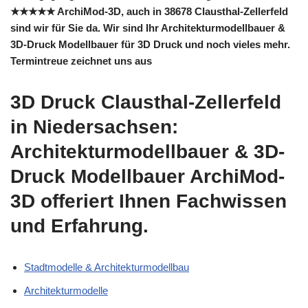
★★★★★ ArchiMod-3D, auch in 38678 Clausthal-Zellerfeld
sind wir für Sie da. Wir sind Ihr Architekturmodellbauer &
3D-Druck Modellbauer für 3D Druck und noch vieles mehr.
Termintreue zeichnet uns aus
3D Druck Clausthal-Zellerfeld
in Niedersachsen:
Architekturmodellbauer & 3D-
Druck Modellbauer ArchiMod-
3D offeriert Ihnen Fachwissen
und Erfahrung.
Stadtmodelle & Architekturmodellbau
Architekturmodelle