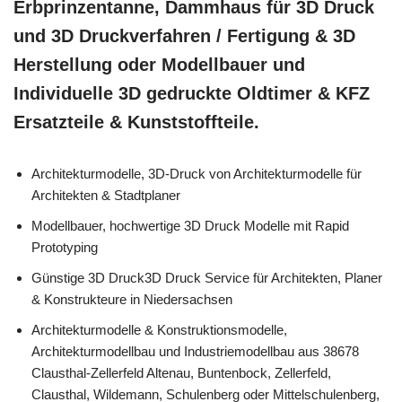
Erbprinzentanne, Dammhaus für 3D Druck
und 3D Druckverfahren / Fertigung & 3D
Herstellung oder Modellbauer und
Individuelle 3D gedruckte Oldtimer & KFZ
Ersatzteile & Kunststoffteile.
Architekturmodelle, 3D-Druck von Architekturmodelle für
Architekten & Stadtplaner
Modellbauer, hochwertige 3D Druck Modelle mit Rapid
Prototyping
Günstige 3D Druck3D Druck Service für Architekten, Planer
& Konstrukteure in Niedersachsen
Architekturmodelle & Konstruktionsmodelle,
Architekturmodellbau und Industriemodellbau aus 38678
Clausthal-Zellerfeld Altenau, Buntenbock, Zellerfeld,
Clausthal, Wildemann, Schulenberg oder Mittelschulenberg,