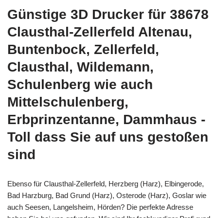
Günstige 3D Drucker für 38678
Clausthal-Zellerfeld Altenau,
Buntenbock, Zellerfeld,
Clausthal, Wildemann,
Schulenberg wie auch
Mittelschulenberg,
Erbprinzentanne, Dammhaus -
Toll dass Sie auf uns gestoßen
sind
Ebenso für Clausthal-Zellerfeld, Herzberg (Harz), Elbingerode,
Bad Harzburg, Bad Grund (Harz), Osterode (Harz), Goslar wie
auch Seesen, Langelsheim, Hörden? Die perfekte Adresse