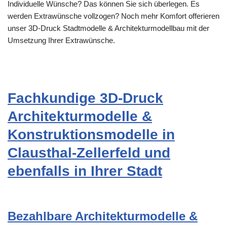
Individuelle Wünsche? Das können Sie sich überlegen. Es
werden Extrawünsche vollzogen? Noch mehr Komfort offerieren
unser 3D-Druck Stadtmodelle & Architekturmodellbau mit der
Umsetzung Ihrer Extrawünsche.
Fachkundige 3D-Druck
Architekturmodelle &
Konstruktionsmodelle in
Clausthal-Zellerfeld und
ebenfalls in Ihrer Stadt
Bezahlbare Architekturmodelle &