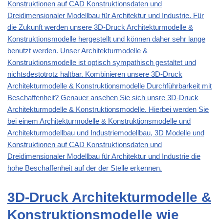
Konstruktionen auf CAD Konstruktionsdaten und
Dreidimensionaler Modellbau für Architektur und Industrie. Für
die Zukunft werden unsere 3D-Druck Architekturmodelle &
Konstruktionsmodelle hergestellt und können daher sehr lange
benutzt werden. Unser Architekturmodelle &
Konstruktionsmodelle ist optisch sympathisch gestaltet und
nichtsdestotrotz haltbar. Kombinieren unsere 3D-Druck
Architekturmodelle & Konstruktionsmodelle Durchführbarkeit mit
Beschaffenheit? Genauer ansehen Sie sich unsre 3D-Druck
Architekturmodelle & Konstruktionsmodelle. Hierbei werden Sie
bei einem Architekturmodelle & Konstruktionsmodelle und
Architekturmodellbau und Industriemodellbau, 3D Modelle und
Konstruktionen auf CAD Konstruktionsdaten und
Dreidimensionaler Modellbau für Architektur und Industrie die
hohe Beschaffenheit auf der der Stelle erkennen.
3D-Druck Architekturmodelle &
Konstruktionsmodelle wie