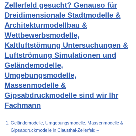
Zellerfeld gesucht? Genauso für
Dreidimensionale Stadtmodelle &
Architekturmodellbau &
Wettbewerbsmodelle,
Kaltluftstömung Untersuchungen &
Luftströmung Simulationen und
Geländemodelle,
Umgebungsmodelle,
Massenmodelle &
Gipsabdruckmodelle sind wir Ihr
Fachmann
Geländemodelle, Umgebungsmodelle, Massenmodelle &
Gipsabdruckmodelle in Clausthal-Zellerfeld –