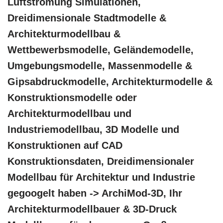
Luftströmung Simulationen,
Dreidimensionale Stadtmodelle &
Architekturmodellbau &
Wettbewerbsmodelle, Geländemodelle,
Umgebungsmodelle, Massenmodelle &
Gipsabdruckmodelle, Architekturmodelle &
Konstruktionsmodelle oder
Architekturmodellbau und
Industriemodellbau, 3D Modelle und
Konstruktionen auf CAD
Konstruktionsdaten, Dreidimensionaler
Modellbau für Architektur und Industrie
gegoogelt haben -> ArchiMod-3D, Ihr
Architekturmodellbauer & 3D-Druck