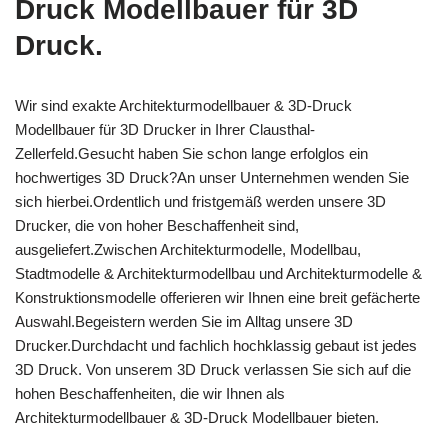
Druck Modellbauer für 3D
Druck.
Wir sind exakte Architekturmodellbauer & 3D-Druck
Modellbauer für 3D Drucker in Ihrer Clausthal-
Zellerfeld.Gesucht haben Sie schon lange erfolglos ein
hochwertiges 3D Druck?An unser Unternehmen wenden Sie
sich hierbei.Ordentlich und fristgemäß werden unsere 3D
Drucker, die von hoher Beschaffenheit sind,
ausgeliefert.Zwischen Architekturmodelle, Modellbau,
Stadtmodelle & Architekturmodellbau und Architekturmodelle &
Konstruktionsmodelle offerieren wir Ihnen eine breit gefächerte
Auswahl.Begeistern werden Sie im Alltag unsere 3D
Drucker.Durchdacht und fachlich hochklassig gebaut ist jedes
3D Druck. Von unserem 3D Druck verlassen Sie sich auf die
hohen Beschaffenheiten, die wir Ihnen als
Architekturmodellbauer & 3D-Druck Modellbauer bieten.