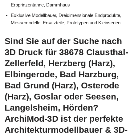
Erbprinzentanne, Dammhaus
Exklusive Modellbauer, Dreidimensionale Endprodukte,
Messemodelle, Ersatzteile, Prototypen und Kleinserien
Sind Sie auf der Suche nach
3D Druck für 38678 Clausthal-
Zellerfeld, Herzberg (Harz),
Elbingerode, Bad Harzburg,
Bad Grund (Harz), Osterode
(Harz), Goslar oder Seesen,
Langelsheim, Hörden?
ArchiMod-3D ist der perfekte
Architekturmodellbauer & 3D-