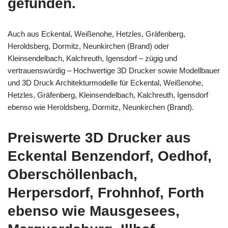
gefunden.
Auch aus Eckental, Weißenohe, Hetzles, Gräfenberg,
Heroldsberg, Dormitz, Neunkirchen (Brand) oder
Kleinsendelbach, Kalchreuth, Igensdorf – zügig und
vertrauenswürdig – Hochwertige 3D Drucker sowie Modellbauer
und 3D Druck Architekturmodelle für Eckental, Weißenohe,
Hetzles, Gräfenberg, Kleinsendelbach, Kalchreuth, Igensdorf
ebenso wie Heroldsberg, Dormitz, Neunkirchen (Brand).
Preiswerte 3D Drucker aus
Eckental Benzendorf, Oedhof,
Oberschöllenbach,
Herpersdorf, Frohnhof, Forth
ebenso wie Mausgesees,