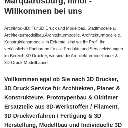
Marquardsburg, Illhof -
Willkommen bei uns
ArchiMod-3D: Für 3D Druck und Modellbau, Stadtmodelle &
Architekturmodellbau,Architekturmodelle, Architekturmodelle &
Konstruktionsmodelle in Eckental sind wir Ihr Profi. Ihr
verlässlicher Fachmann für alle Produkte und Serviceleistungen
im Bereich 3D Drucker, wir sind die Architekturmodellbauer &
3D-Druck Modellbauer!
Vollkommen egal ob Sie nach 3D Drucker,
3D Druck Service für Architekten, Planer &
Konstrukteure, Prototypenbau & Oldtimer
Ersatzteile aus 3D-Werkstoffen / Filament,
3D Druckverfahren / Fertigung & 3D
Herstellung, Modellbau und Individuelle 3D