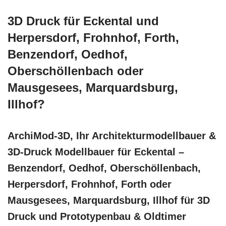
3D Druck für Eckental und
Herpersdorf, Frohnhof, Forth,
Benzendorf, Oedhof,
Oberschöllenbach oder
Mausgesees, Marquardsburg,
Illhof?
ArchiMod-3D, Ihr Architekturmodellbauer &
3D-Druck Modellbauer für Eckental –
Benzendorf, Oedhof, Oberschöllenbach,
Herpersdorf, Frohnhof, Forth oder
Mausgesees, Marquardsburg, Illhof für 3D
Druck und Prototypenbau & Oldtimer