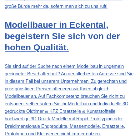
große Bürde mehr da, sofern man sich zu uns ruft!
Modellbauer in Eckental,
begeistern Sie sich von der
hohen Qualität.
Sie sind auf der Suche nach einem Modellbau in ungemein
geeigneter Beschaffenheit? An der allerbesten Adresse sind Sie
in diesem Fall bei unserem Unternehmen. Zu gerechten und
preisgünstigen Preisen offerieren wir Ihnen obgleich
Modellbauer an. Auf Fachkompetenz brauchen Sie nicht zu
entsagen, selber sofern Sie ihr Modellbau und Individuelle 3D
gedruckte Oldtimer & KFZ Ersatzteile & Kunststoffteile,
hochwertige 3D Druck Modelle mit Rapid Prototyping oder
Dreidimensionale Endprodukte, Messemodelle, Ersatzteile,
Prototypen und Kleinserien nicht immer nutzen.