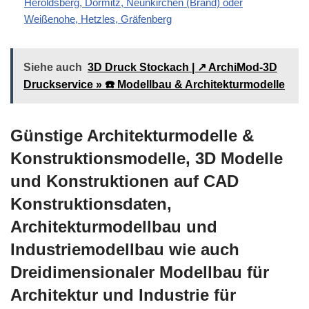
Heroldsberg, Dormitz, Neunkirchen (Brand) oder
Weißenohe, Hetzles, Gräfenberg
Siehe auch
3D Druck Stockach | ↗️ ArchiMod-3D
Druckservice » ☎️ Modellbau & Architekturmodelle
Günstige Architekturmodelle &
Konstruktionsmodelle, 3D Modelle
und Konstruktionen auf CAD
Konstruktionsdaten,
Architekturmodellbau und
Industriemodellbau wie auch
Dreidimensionaler Modellbau für
Architektur und Industrie für