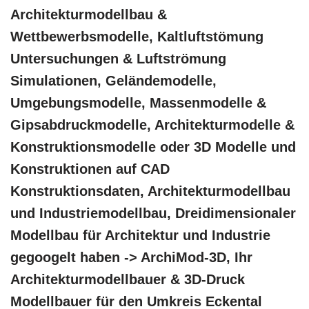
Architekturmodellbau &
Wettbewerbsmodelle, Kaltluftstömung
Untersuchungen & Luftströmung
Simulationen, Geländemodelle,
Umgebungsmodelle, Massenmodelle &
Gipsabdruckmodelle, Architekturmodelle &
Konstruktionsmodelle oder 3D Modelle und
Konstruktionen auf CAD
Konstruktionsdaten, Architekturmodellbau
und Industriemodellbau, Dreidimensionaler
Modellbau für Architektur und Industrie
gegoogelt haben -> ArchiMod-3D, Ihr
Architekturmodellbauer & 3D-Druck
Modellbauer für den Umkreis Eckental