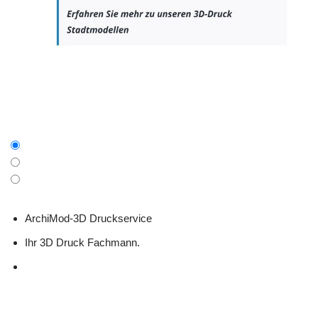
ArchiMod-3D Druckservice
Ihr 3D Druck Fachmann.