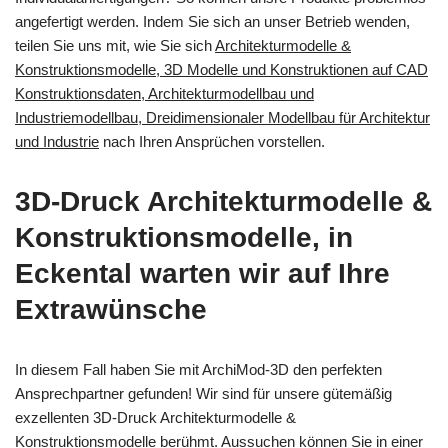
angefertigt werden. Indem Sie sich an unser Betrieb wenden,
teilen Sie uns mit, wie Sie sich
Architekturmodelle &
Konstruktionsmodelle, 3D Modelle und Konstruktionen auf CAD
Konstruktionsdaten, Architekturmodellbau und
Industriemodellbau, Dreidimensionaler Modellbau für Architektur
und Industrie
nach Ihren Ansprüchen vorstellen.
3D-Druck Architekturmodelle &
Konstruktionsmodelle, in
Eckental warten wir auf Ihre
Extrawünsche
In diesem Fall haben Sie mit ArchiMod-3D den perfekten
Ansprechpartner gefunden! Wir sind für unsere gütemäßig
exzellenten 3D-Druck Architekturmodelle &
Konstruktionsmodelle berühmt. Aussuchen können Sie in einer