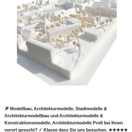
🔎 Modellbau, Architekturmodelle, Stadtmodelle &
Architekturmodellbau und Architekturmodelle &
Konstruktionsmodelle, Architekturmodelle Profi bei Ihnen
vorort gesucht? ✓ Klasse dass Sie uns besuchen. ★★★★★