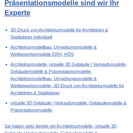
Präsentationsmodelle sind wir Ihr
Experte
3D-Druck von Architekturmodelle für Architekten &
Stadtplaner individuell
Architekturmodellbau, Umgebungsmodelle &
Wettbewerbsmodelle ERH, HÖS
Architekturmodelle, virtuelle 3D Gebäude / Verkaufsmodelle,
Gebäudemodelle & Präsentationsmodelle,
Architekturmodellbau, Umgebungsmodelle &
Wettbewerbsmodelle, 3D-Druck von Architekturmodelle für
Architekten & Stadtplaner
virtuelle 3D Gebäude / Verkaufsmodelle, Gebäudemodelle &
Präsentationsmodelle
Sie haben stets bereits ein Architekturmodelle, virtuelle 3D