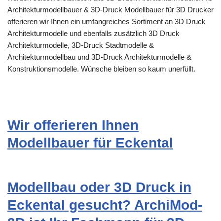
Architekturmodellbauer & 3D-Druck Modellbauer für 3D Drucker
offerieren wir Ihnen ein umfangreiches Sortiment an 3D Druck
Architekturmodelle und ebenfalls zusätzlich 3D Druck
Architekturmodelle, 3D-Druck Stadtmodelle &
Architekturmodellbau und 3D-Druck Architekturmodelle &
Konstruktionsmodelle. Wünsche bleiben so kaum unerfüllt.
Wir offerieren Ihnen
Modellbauer für Eckental
Modellbau oder 3D Druck in
Eckental gesucht? ArchiMod-