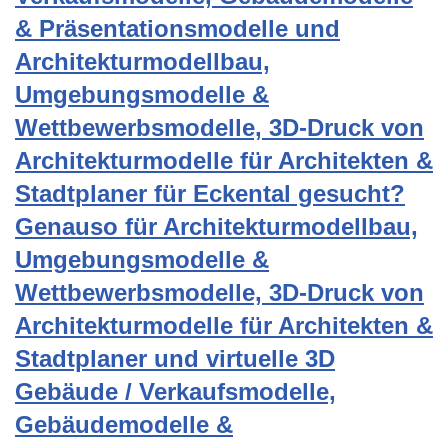
& Präsentationsmodelle und
Architekturmodellbau,
Umgebungsmodelle &
Wettbewerbsmodelle, 3D-Druck von
Architekturmodelle für Architekten &
Stadtplaner für Eckental gesucht?
Genauso für Architekturmodellbau,
Umgebungsmodelle &
Wettbewerbsmodelle, 3D-Druck von
Architekturmodelle für Architekten &
Stadtplaner und virtuelle 3D
Gebäude / Verkaufsmodelle,
Gebäudemodelle &