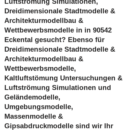
Luftströmung Simulationen,
Dreidimensionale Stadtmodelle &
Architekturmodellbau &
Wettbewerbsmodelle in in 90542
Eckental gesucht? Ebenso für
Dreidimensionale Stadtmodelle &
Architekturmodellbau &
Wettbewerbsmodelle,
Kaltluftstömung Untersuchungen &
Luftströmung Simulationen und
Geländemodelle,
Umgebungsmodelle,
Massenmodelle &
Gipsabdruckmodelle sind wir Ihr