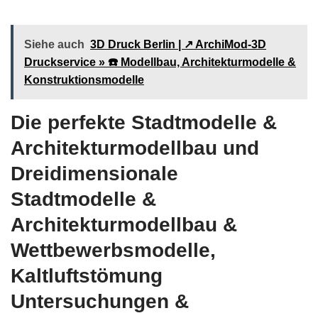
Siehe auch
3D Druck Berlin | ↗️ ArchiMod-3D
Druckservice » ☎️ Modellbau, Architekturmodelle &
Konstruktionsmodelle
Die perfekte Stadtmodelle &
Architekturmodellbau und
Dreidimensionale
Stadtmodelle &
Architekturmodellbau &
Wettbewerbsmodelle,
Kaltluftstömung
Untersuchungen &