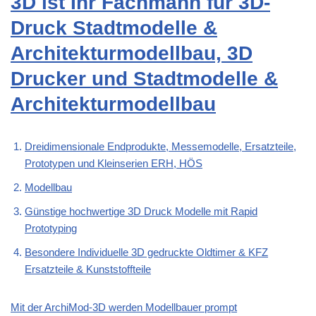
3D ist Ihr Fachmann für 3D-
Druck Stadtmodelle &
Architekturmodellbau, 3D
Drucker und Stadtmodelle &
Architekturmodellbau
Dreidimensionale Endprodukte, Messemodelle, Ersatzteile,
Prototypen und Kleinserien ERH, HÖS
Modellbau
Günstige hochwertige 3D Druck Modelle mit Rapid
Prototyping
Besondere Individuelle 3D gedruckte Oldtimer & KFZ
Ersatzteile & Kunststoffteile
Mit der ArchiMod-3D werden Modellbauer prompt