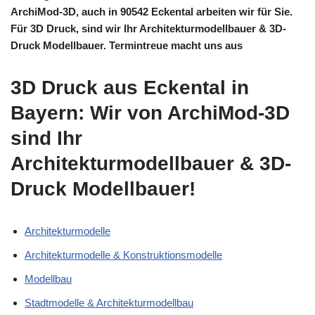
ArchiMod-3D, auch in 90542 Eckental arbeiten wir für Sie.
Für 3D Druck, sind wir Ihr Architekturmodellbauer & 3D-
Druck Modellbauer. Termintreue macht uns aus
3D Druck aus Eckental in
Bayern: Wir von ArchiMod-3D
sind Ihr
Architekturmodellbauer & 3D-
Druck Modellbauer!
Architekturmodelle
Architekturmodelle & Konstruktionsmodelle
Modellbau
Stadtmodelle & Architekturmodellbau