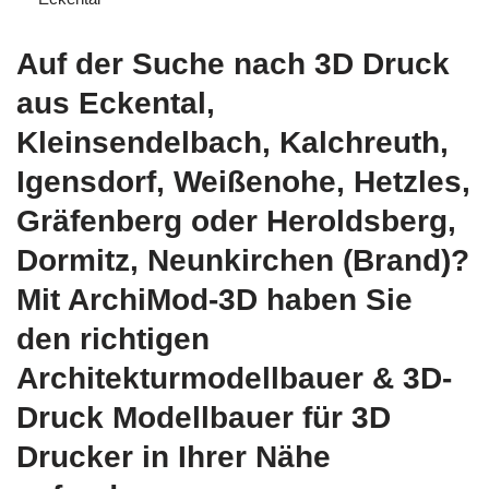
Auf der Suche nach 3D Druck
aus Eckental,
Kleinsendelbach, Kalchreuth,
Igensdorf, Weißenohe, Hetzles,
Gräfenberg oder Heroldsberg,
Dormitz, Neunkirchen (Brand)?
Mit ArchiMod-3D haben Sie
den richtigen
Architekturmodellbauer & 3D-
Druck Modellbauer für 3D
Drucker in Ihrer Nähe