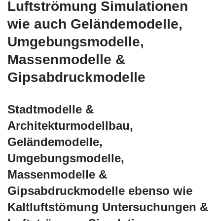
Luftströmung Simulationen
wie auch Geländemodelle,
Umgebungsmodelle,
Massenmodelle &
Gipsabdruckmodelle
Stadtmodelle &
Architekturmodellbau,
Geländemodelle,
Umgebungsmodelle,
Massenmodelle &
Gipsabdruckmodelle ebenso wie
Kaltluftstömung Untersuchungen &