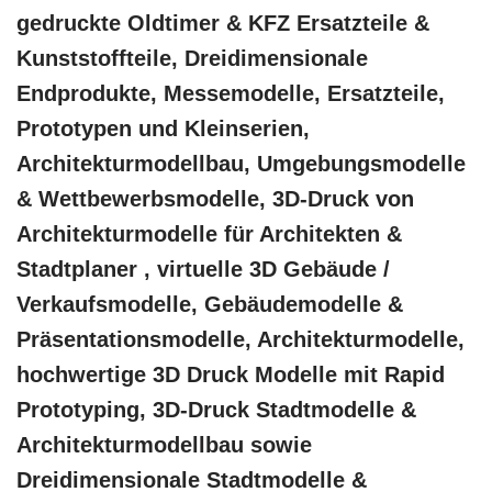
gedruckte Oldtimer & KFZ Ersatzteile &
Kunststoffteile, Dreidimensionale
Endprodukte, Messemodelle, Ersatzteile,
Prototypen und Kleinserien,
Architekturmodellbau, Umgebungsmodelle
& Wettbewerbsmodelle, 3D-Druck von
Architekturmodelle für Architekten &
Stadtplaner , virtuelle 3D Gebäude /
Verkaufsmodelle, Gebäudemodelle &
Präsentationsmodelle, Architekturmodelle,
hochwertige 3D Druck Modelle mit Rapid
Prototyping, 3D-Druck Stadtmodelle &
Architekturmodellbau sowie
Dreidimensionale Stadtmodelle &