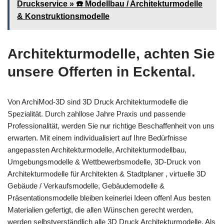
Druckservice » ☎️ Modellbau / Architekturmodelle
& Konstruktionsmodelle
Architekturmodelle, achten Sie
unsere Offerten in Eckental.
Von ArchiMod-3D sind 3D Druck Architekturmodelle die
Spezialität. Durch zahllose Jahre Praxis und passende
Professionalität, werden Sie nur richtige Beschaffenheit von uns
erwarten. Mit einem individualisiert auf Ihre Bedürfnisse
angepassten Architekturmodelle, Architekturmodellbau,
Umgebungsmodelle & Wettbewerbsmodelle, 3D-Druck von
Architekturmodelle für Architekten & Stadtplaner , virtuelle 3D
Gebäude / Verkaufsmodelle, Gebäudemodelle &
Präsentationsmodelle bleiben keinerlei Ideen offen! Aus besten
Materialien gefertigt, die allen Wünschen gerecht werden,
werden selbstverständlich alle 3D Druck Architekturmodelle. Als