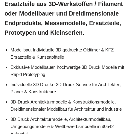
Ersatzteile aus 3D-Werkstoffen / Filament
oder Modellbauer und Dreidimensionale
Endprodukte, Messemodelle, Ersatzteile,
Prototypen und Kleinserien.
Modellbau, Individuelle 3D gedruckte Oldtimer & KFZ
Ersatzteile & Kunststoffteile
Exklusive Modellbauer, hochwertige 3D Druck Modelle mit
Rapid Prototyping
Individuelle 3D Drucker3D Druck Service für Architekten,
Planer & Konstrukteure
3D-Druck Architekturmodelle & Konstruktionsmodelle,
Dreidimensionaler Modellbau für Architektur und Industrie
3D Druck Architekturmodelle, Architekturmodellbau,
Umgebungsmodelle & Wettbewerbsmodelle in 90542
Eckental