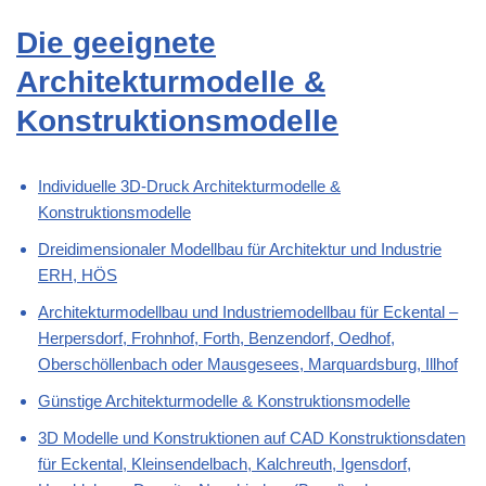
Die geeignete
Architekturmodelle &
Konstruktionsmodelle
Individuelle 3D-Druck Architekturmodelle &
Konstruktionsmodelle
Dreidimensionaler Modellbau für Architektur und Industrie
ERH, HÖS
Architekturmodellbau und Industriemodellbau für Eckental –
Herpersdorf, Frohnhof, Forth, Benzendorf, Oedhof,
Oberschöllenbach oder Mausgesees, Marquardsburg, Illhof
Günstige Architekturmodelle & Konstruktionsmodelle
3D Modelle und Konstruktionen auf CAD Konstruktionsdaten
für Eckental, Kleinsendelbach, Kalchreuth, Igensdorf,