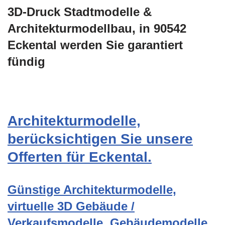
3D-Druck Stadtmodelle &
Architekturmodellbau, in 90542
Eckental werden Sie garantiert
fündig
Architekturmodelle,
berücksichtigen Sie unsere
Offerten für Eckental.
Günstige Architekturmodelle,
virtuelle 3D Gebäude /
Verkaufsmodelle, Gebäudemodelle