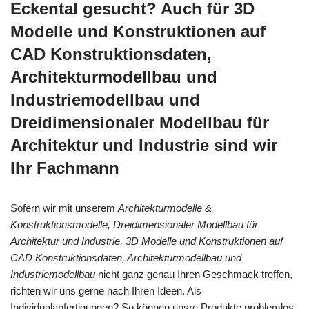
Eckental gesucht? Auch für 3D
Modelle und Konstruktionen auf
CAD Konstruktionsdaten,
Architekturmodellbau und
Industriemodellbau und
Dreidimensionaler Modellbau für
Architektur und Industrie sind wir
Ihr Fachmann
Sofern wir mit unserem
Architekturmodelle &
Konstruktionsmodelle, Dreidimensionaler Modellbau für
Architektur und Industrie, 3D Modelle und Konstruktionen auf
CAD Konstruktionsdaten, Architekturmodellbau und
Industriemodellbau
nicht ganz genau Ihren Geschmack treffen,
richten wir uns gerne nach Ihren Ideen. Als
Individualanfertigungen? So können unsre Produkte problemlos