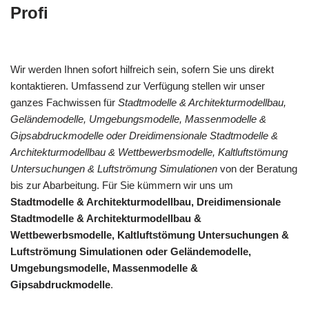
Profi
Wir werden Ihnen sofort hilfreich sein, sofern Sie uns direkt
kontaktieren. Umfassend zur Verfügung stellen wir unser
ganzes Fachwissen für
Stadtmodelle & Architekturmodellbau,
Geländemodelle, Umgebungsmodelle, Massenmodelle &
Gipsabdruckmodelle oder Dreidimensionale Stadtmodelle &
Architekturmodellbau & Wettbewerbsmodelle, Kaltluftstömung
Untersuchungen & Luftströmung Simulationen
von der Beratung
bis zur Abarbeitung. Für Sie kümmern wir uns um
Stadtmodelle & Architekturmodellbau, Dreidimensionale
Stadtmodelle & Architekturmodellbau &
Wettbewerbsmodelle, Kaltluftstömung Untersuchungen &
Luftströmung Simulationen oder Geländemodelle,
Umgebungsmodelle, Massenmodelle &
Gipsabdruckmodelle
.