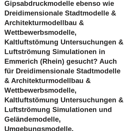
Gipsabdruckmodelle ebenso wie
Dreidimensionale Stadtmodelle &
Architekturmodellbau &
Wettbewerbsmodelle,
Kaltluftstömung Untersuchungen &
Luftströmung Simulationen in
Emmerich (Rhein) gesucht? Auch
für Dreidimensionale Stadtmodelle
& Architekturmodellbau &
Wettbewerbsmodelle,
Kaltluftstömung Untersuchungen &
Luftströmung Simulationen und
Geländemodelle,
Umgebungsmodelle,