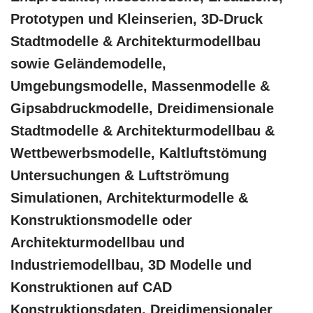
Prototypen und Kleinserien, 3D-Druck
Stadtmodelle & Architekturmodellbau
sowie Geländemodelle,
Umgebungsmodelle, Massenmodelle &
Gipsabdruckmodelle, Dreidimensionale
Stadtmodelle & Architekturmodellbau &
Wettbewerbsmodelle, Kaltluftstömung
Untersuchungen & Luftströmung
Simulationen, Architekturmodelle &
Konstruktionsmodelle oder
Architekturmodellbau und
Industriemodellbau, 3D Modelle und
Konstruktionen auf CAD
Konstruktionsdaten, Dreidimensionaler