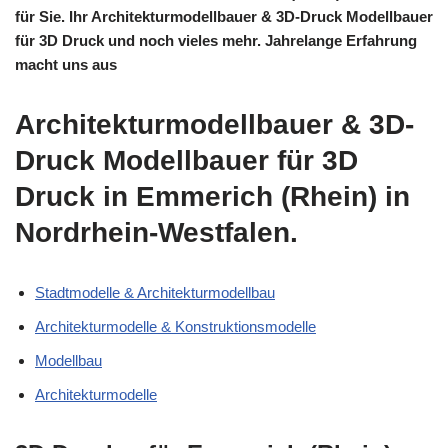
für Sie. Ihr Architekturmodellbauer & 3D-Druck Modellbauer
für 3D Druck und noch vieles mehr. Jahrelange Erfahrung
macht uns aus
Architekturmodellbauer & 3D-
Druck Modellbauer für 3D
Druck in Emmerich (Rhein) in
Nordrhein-Westfalen.
Stadtmodelle & Architekturmodellbau
Architekturmodelle & Konstruktionsmodelle
Modellbau
Architekturmodelle