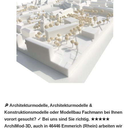
🔎 Architekturmodelle, Architekturmodelle &
Konstruktionsmodelle oder Modellbau Fachmann bei Ihnen
vorort gesucht? ✓ Bei uns sind Sie richtig. ★★★★★
ArchiMod-3D, auch in 46446 Emmerich (Rhein) arbeiten wir