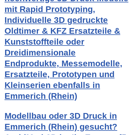
mit Rapid Prototyping,
Individuelle 3D gedruckte
Oldtimer & KFZ Ersatzteile &
Kunststoffteile oder
Dreidimensionale
Endprodukte, Messemodelle,
Ersatzteile, Prototypen und
Kleinserien ebenfalls in
Emmerich (Rhein)
Modellbau oder 3D Druck in
Emmerich (Rhein) gesucht?