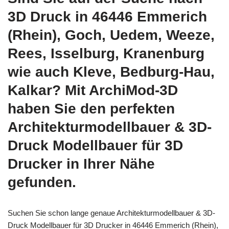
3D Druck in 46446 Emmerich
(Rhein), Goch, Uedem, Weeze,
Rees, Isselburg, Kranenburg
wie auch Kleve, Bedburg-Hau,
Kalkar? Mit ArchiMod-3D
haben Sie den perfekten
Architekturmodellbauer & 3D-
Druck Modellbauer für 3D
Drucker in Ihrer Nähe
gefunden.
Suchen Sie schon lange genaue Architekturmodellbauer & 3D-
Druck Modellbauer für 3D Drucker in 46446 Emmerich (Rhein),