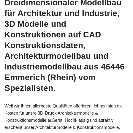
Dreidimensionaler Modellbau
für Architektur und Industrie,
3D Modelle und
Konstruktionen auf CAD
Konstruktionsdaten,
Architekturmodellbau und
Industriemodellbau aus 46446
Emmerich (Rhein) vom
Spezialisten.
Weil wir Ihnen allerbeste Qualitäten offerieren, lohnen sich die
Kosten für unsre 3D-Druck Architekturmodelle &
Konstruktionsmodelle äußerst. Hochklassig und attraktiv
erscheint unser Architekturmodelle & Konstruktionsmodelle,