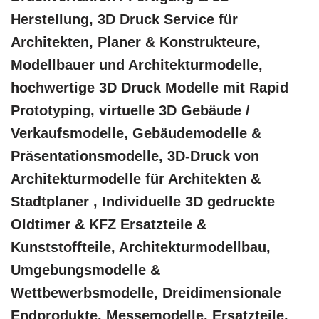
Herstellung, 3D Druck Service für
Architekten, Planer & Konstrukteure,
Modellbauer und Architekturmodelle,
hochwertige 3D Druck Modelle mit Rapid
Prototyping, virtuelle 3D Gebäude /
Verkaufsmodelle, Gebäudemodelle &
Präsentationsmodelle, 3D-Druck von
Architekturmodelle für Architekten &
Stadtplaner , Individuelle 3D gedruckte
Oldtimer & KFZ Ersatzteile &
Kunststoffteile, Architekturmodellbau,
Umgebungsmodelle &
Wettbewerbsmodelle, Dreidimensionale
Endprodukte, Messemodelle, Ersatzteile,