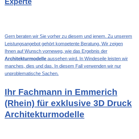
Experte
Gern beraten wir Sie vorher zu diesem und jenem. Zu unserem
Leistungsangebot gehört kompetente Beratung. Wir zeigen
Ihnen auf Wunsch vorneweg, wie das Ergebnis der
Architekturmodelle
aussehen wird. In Windeseile leisten wir
manches, dies und das. In diesem Fall verwenden wir nur
unproblematische Sachen.
Ihr Fachmann in Emmerich
(Rhein) für exklusive 3D Druck
Architekturmodelle