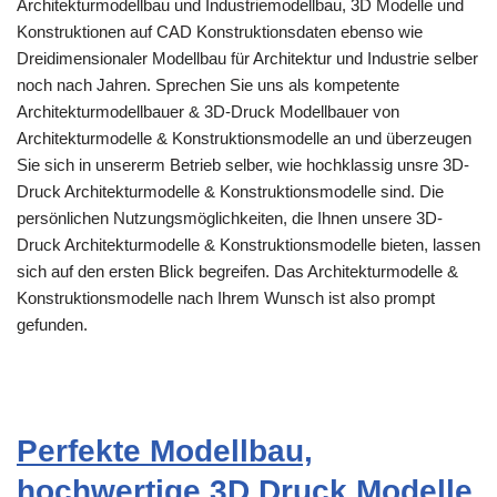
Architekturmodellbau und Industriemodellbau, 3D Modelle und
Konstruktionen auf CAD Konstruktionsdaten ebenso wie
Dreidimensionaler Modellbau für Architektur und Industrie selber
noch nach Jahren. Sprechen Sie uns als kompetente
Architekturmodellbauer & 3D-Druck Modellbauer von
Architekturmodelle & Konstruktionsmodelle an und überzeugen
Sie sich in unsererm Betrieb selber, wie hochklassig unsre 3D-
Druck Architekturmodelle & Konstruktionsmodelle sind. Die
persönlichen Nutzungsmöglichkeiten, die Ihnen unsere 3D-
Druck Architekturmodelle & Konstruktionsmodelle bieten, lassen
sich auf den ersten Blick begreifen. Das Architekturmodelle &
Konstruktionsmodelle nach Ihrem Wunsch ist also prompt
gefunden.
Perfekte Modellbau,
hochwertige 3D Druck Modelle