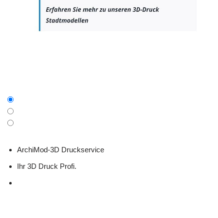
ArchiMod-3D Druckservice
Ihr 3D Druck Profi.