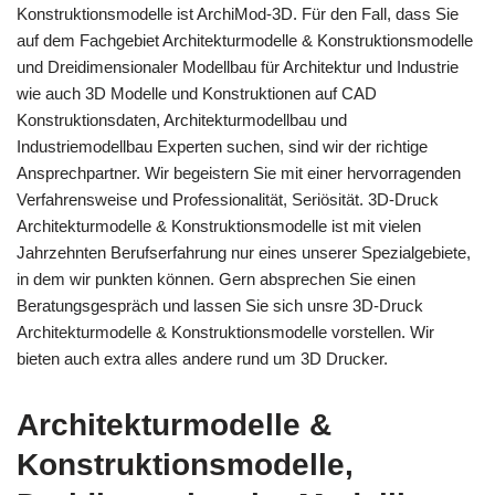
Konstruktionsmodelle ist ArchiMod-3D. Für den Fall, dass Sie
auf dem Fachgebiet Architekturmodelle & Konstruktionsmodelle
und Dreidimensionaler Modellbau für Architektur und Industrie
wie auch 3D Modelle und Konstruktionen auf CAD
Konstruktionsdaten, Architekturmodellbau und
Industriemodellbau Experten suchen, sind wir der richtige
Ansprechpartner. Wir begeistern Sie mit einer hervorragenden
Verfahrensweise und Professionalität, Seriösität. 3D-Druck
Architekturmodelle & Konstruktionsmodelle ist mit vielen
Jahrzehnten Berufserfahrung nur eines unserer Spezialgebiete,
in dem wir punkten können. Gern absprechen Sie einen
Beratungsgespräch und lassen Sie sich unsre 3D-Druck
Architekturmodelle & Konstruktionsmodelle vorstellen. Wir
bieten auch extra alles andere rund um 3D Drucker.
Architekturmodelle &
Konstruktionsmodelle,