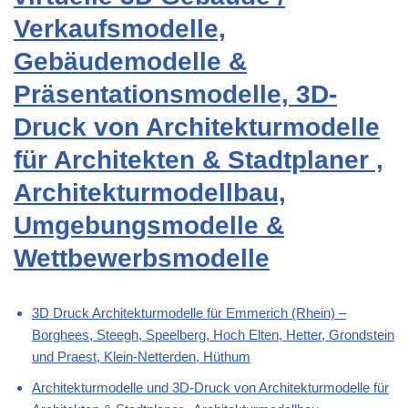
Verkaufsmodelle,
Gebäudemodelle &
Präsentationsmodelle, 3D-
Druck von Architekturmodelle
für Architekten & Stadtplaner ,
Architekturmodellbau,
Umgebungsmodelle &
Wettbewerbsmodelle
3D Druck Architekturmodelle für Emmerich (Rhein) –
Borghees, Steegh, Speelberg, Hoch Elten, Hetter, Grondstein
und Praest, Klein-Netterden, Hüthum
Architekturmodelle und 3D-Druck von Architekturmodelle für