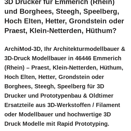
3D Drucker für Emmerich (Rhein)
und Borghees, Steegh, Speelberg,
Hoch Elten, Hetter, Grondstein oder
Praest, Klein-Netterden, Hüthum?
ArchiMod-3D, Ihr Architekturmodellbauer &
3D-Druck Modellbauer in 46446 Emmerich
(Rhein) – Praest, Klein-Netterden, Hüthum,
Hoch Elten, Hetter, Grondstein oder
Borghees, Steegh, Speelberg für 3D
Drucker und Prototypenbau & Oldtimer
Ersatzteile aus 3D-Werkstoffen / Filament
oder Modellbauer und hochwertige 3D
Druck Modelle mit Rapid Prototyping.