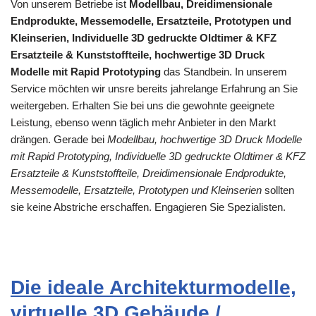
Von unserem Betriebe ist
Modellbau, Dreidimensionale
Endprodukte, Messemodelle, Ersatzteile, Prototypen und
Kleinserien, Individuelle 3D gedruckte Oldtimer & KFZ
Ersatzteile & Kunststoffteile, hochwertige 3D Druck
Modelle mit Rapid Prototyping
das Standbein. In unserem
Service möchten wir unsre bereits jahrelange Erfahrung an Sie
weitergeben. Erhalten Sie bei uns die gewohnte geeignete
Leistung, ebenso wenn täglich mehr Anbieter in den Markt
drängen. Gerade bei
Modellbau, hochwertige 3D Druck Modelle
mit Rapid Prototyping, Individuelle 3D gedruckte Oldtimer & KFZ
Ersatzteile & Kunststoffteile, Dreidimensionale Endprodukte,
Messemodelle, Ersatzteile, Prototypen und Kleinserien
sollten
sie keine Abstriche erschaffen. Engagieren Sie Spezialisten.
Die ideale Architekturmodelle,
virtuelle 3D Gebäude /