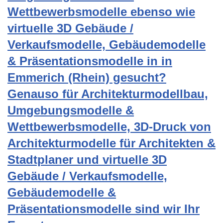
Wettbewerbsmodelle ebenso wie
virtuelle 3D Gebäude /
Verkaufsmodelle, Gebäudemodelle
& Präsentationsmodelle in in
Emmerich (Rhein) gesucht?
Genauso für Architekturmodellbau,
Umgebungsmodelle &
Wettbewerbsmodelle, 3D-Druck von
Architekturmodelle für Architekten &
Stadtplaner und virtuelle 3D
Gebäude / Verkaufsmodelle,
Gebäudemodelle &
Präsentationsmodelle sind wir Ihr