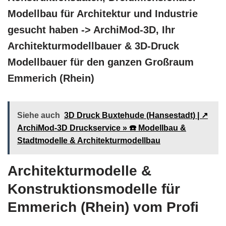
Modellbau für Architektur und Industrie
gesucht haben -> ArchiMod-3D, Ihr
Architekturmodellbauer & 3D-Druck
Modellbauer für den ganzen Großraum
Emmerich (Rhein)
Siehe auch
3D Druck Buxtehude (Hansestadt) | ↗️
ArchiMod-3D Druckservice » ☎️ Modellbau &
Stadtmodelle & Architekturmodellbau
Architekturmodelle &
Konstruktionsmodelle für
Emmerich (Rhein) vom Profi