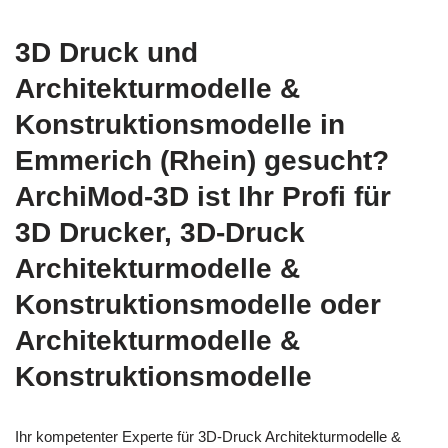
3D Druck und
Architekturmodelle &
Konstruktionsmodelle in
Emmerich (Rhein) gesucht?
ArchiMod-3D ist Ihr Profi für
3D Drucker, 3D-Druck
Architekturmodelle &
Konstruktionsmodelle oder
Architekturmodelle &
Konstruktionsmodelle
Ihr kompetenter Experte für 3D-Druck Architekturmodelle &