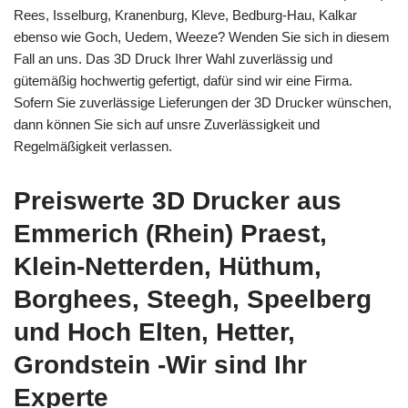
Rees, Isselburg, Kranenburg, Kleve, Bedburg-Hau, Kalkar
ebenso wie Goch, Uedem, Weeze? Wenden Sie sich in diesem
Fall an uns. Das 3D Druck Ihrer Wahl zuverlässig und
gütemäßig hochwertig gefertigt, dafür sind wir eine Firma.
Sofern Sie zuverlässige Lieferungen der 3D Drucker wünschen,
dann können Sie sich auf unsre Zuverlässigkeit und
Regelmäßigkeit verlassen.
Preiswerte 3D Drucker aus
Emmerich (Rhein) Praest,
Klein-Netterden, Hüthum,
Borghees, Steegh, Speelberg
und Hoch Elten, Hetter,
Grondstein -Wir sind Ihr
Experte