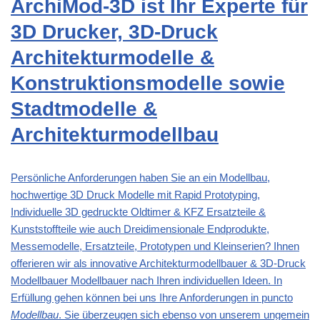
ArchiMod-3D ist Ihr Experte für
3D Drucker, 3D-Druck
Architekturmodelle &
Konstruktionsmodelle sowie
Stadtmodelle &
Architekturmodellbau
Persönliche Anforderungen haben Sie an ein Modellbau,
hochwertige 3D Druck Modelle mit Rapid Prototyping,
Individuelle 3D gedruckte Oldtimer & KFZ Ersatzteile &
Kunststoffteile wie auch Dreidimensionale Endprodukte,
Messemodelle, Ersatzteile, Prototypen und Kleinserien? Ihnen
offerieren wir als innovative Architekturmodellbauer & 3D-Druck
Modellbauer Modellbauer nach Ihren individuellen Ideen. In
Erfüllung gehen können bei uns Ihre Anforderungen in puncto
Modellbau
. Sie überzeugen sich ebenso von unserem ungemein