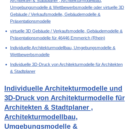
Architekten & Stadtplaner , Architekturmodellbau,
Umgebungsmodelle & Wettbewerbsmodelle oder virtuelle 3D
Gebäude / Verkaufsmodelle, Gebäudemodelle &
Präsentationsmodelle
virtuelle 3D Gebäude / Verkaufsmodelle, Gebäudemodelle &
Präsentationsmodelle für 46446 Emmerich (Rhein)
Individuelle Architekturmodellbau, Umgebungsmodelle &
Wettbewerbsmodelle
Individuelle 3D-Druck von Architekturmodelle für Architekten
& Stadtplaner
Individuelle Architekturmodelle und
3D-Druck von Architekturmodelle für
Architekten & Stadtplaner ,
Architekturmodellbau,
Umgebungsmodelle &