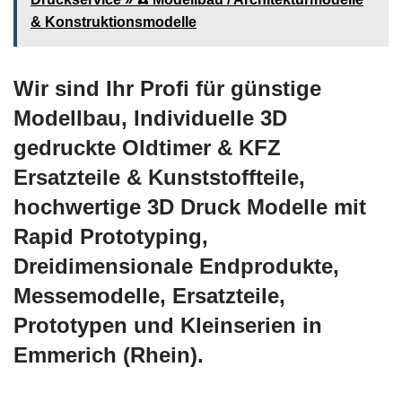
& Konstruktionsmodelle
Wir sind Ihr Profi für günstige
Modellbau, Individuelle 3D
gedruckte Oldtimer & KFZ
Ersatzteile & Kunststoffteile,
hochwertige 3D Druck Modelle mit
Rapid Prototyping,
Dreidimensionale Endprodukte,
Messemodelle, Ersatzteile,
Prototypen und Kleinserien in
Emmerich (Rhein).