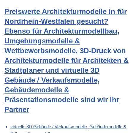
Preiswerte Architekturmodelle in für
Nordrhein-Westfalen gesucht?
Ebenso für Architekturmodellbau,
Umgebungsmodelle &
Wettbewerbsmodelle, 3D-Druck von
Architekturmodelle für Architekten &
Stadtplaner und virtuelle 3D
Gebäude / Verkaufsmodelle,
Gebäudemodelle &
Präsentationsmodelle sind wir Ihr
Partner
virtuelle 3D Gebäude / Verkaufsmodelle, Gebäudemodelle &