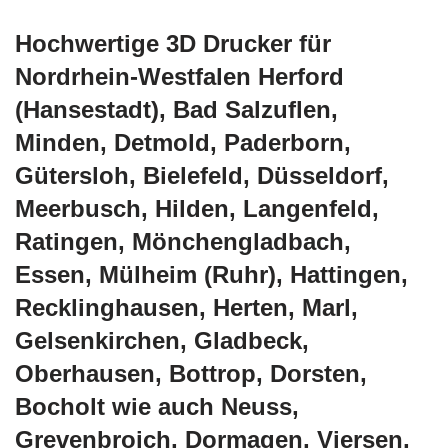
Hochwertige 3D Drucker für
Nordrhein-Westfalen Herford
(Hansestadt), Bad Salzuflen,
Minden, Detmold, Paderborn,
Gütersloh, Bielefeld, Düsseldorf,
Meerbusch, Hilden, Langenfeld,
Ratingen, Mönchengladbach,
Essen, Mülheim (Ruhr), Hattingen,
Recklinghausen, Herten, Marl,
Gelsenkirchen, Gladbeck,
Oberhausen, Bottrop, Dorsten,
Bocholt wie auch Neuss,
Grevenbroich, Dormagen, Viersen,