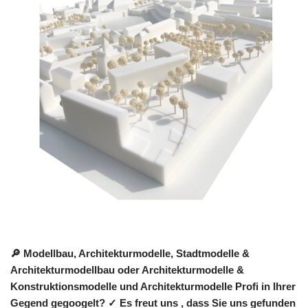
🔎 Modellbau, Architekturmodelle, Stadtmodelle &
Architekturmodellbau oder Architekturmodelle &
Konstruktionsmodelle und Architekturmodelle Profi in Ihrer
Gegend gegoogelt? ✓ Es freut uns , dass Sie uns gefunden