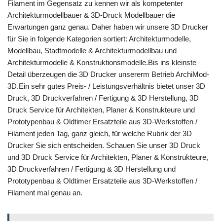
Filament im Gegensatz zu kennen wir als kompetenter
Architekturmodellbauer & 3D-Druck Modellbauer die
Erwartungen ganz genau. Daher haben wir unsere 3D Drucker
für Sie in folgende Kategorien sortiert: Architekturmodelle,
Modellbau, Stadtmodelle & Architekturmodellbau und
Architekturmodelle & Konstruktionsmodelle.Bis ins kleinste
Detail überzeugen die 3D Drucker unsererm Betrieb ArchiMod-
3D.Ein sehr gutes Preis- / Leistungsverhältnis bietet unser 3D
Druck, 3D Druckverfahren / Fertigung & 3D Herstellung, 3D
Druck Service für Architekten, Planer & Konstrukteure und
Prototypenbau & Oldtimer Ersatzteile aus 3D-Werkstoffen /
Filament jeden Tag, ganz gleich, für welche Rubrik der 3D
Drucker Sie sich entscheiden. Schauen Sie unser 3D Druck
und 3D Druck Service für Architekten, Planer & Konstrukteure,
3D Druckverfahren / Fertigung & 3D Herstellung und
Prototypenbau & Oldtimer Ersatzteile aus 3D-Werkstoffen /
Filament mal genau an.