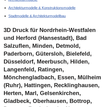
Architekturmodelle & Konstruktionsmodelle
Stadtmodelle & Architekturmodellbau
3D Druck für Nordrhein-Westfalen
und Herford (Hansestadt), Bad
Salzuflen, Minden, Detmold,
Paderborn, Gütersloh, Bielefeld,
Düsseldorf, Meerbusch, Hilden,
Langenfeld, Ratingen,
Mönchengladbach, Essen, Mülheim
(Ruhr), Hattingen, Recklinghausen,
Herten, Marl, Gelsenkirchen,
Gladbeck, Oberhausen, Bottrop,