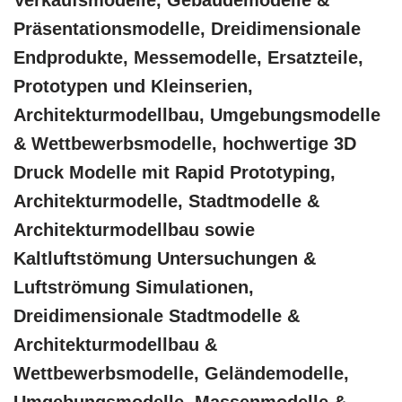
Verkaufsmodelle, Gebäudemodelle &
Präsentationsmodelle, Dreidimensionale
Endprodukte, Messemodelle, Ersatzteile,
Prototypen und Kleinserien,
Architekturmodellbau, Umgebungsmodelle
& Wettbewerbsmodelle, hochwertige 3D
Druck Modelle mit Rapid Prototyping,
Architekturmodelle, Stadtmodelle &
Architekturmodellbau sowie
Kaltluftstömung Untersuchungen &
Luftströmung Simulationen,
Dreidimensionale Stadtmodelle &
Architekturmodellbau &
Wettbewerbsmodelle, Geländemodelle,