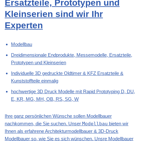
Ersatzteile, Prototypen und
Kleinserien sind wir Ihr
Experten
Modellbau
Dreidimensionale Endprodukte, Messemodelle, Ersatzteile,
Prototypen und Kleinserien
Individuelle 3D gedruckte Oldtimer & KFZ Ersatzteile &
Kunststoffteile einmalig
hochwertige 3D Druck Modelle mit Rapid Prototyping D, DU,
E, KR, MG, MH, OB, RS, SG, W
Ihre ganz persönlichen Wünsche sollen Modellbauer
nachkommen, die Sie suchen. Unser
Modellbau
bieten wir
Ihnen als erfahrene Architekturmodellbauer & 3D-Druck
Modellbauer so, wie Sie es sich wünschen. Unsre Modellbauer