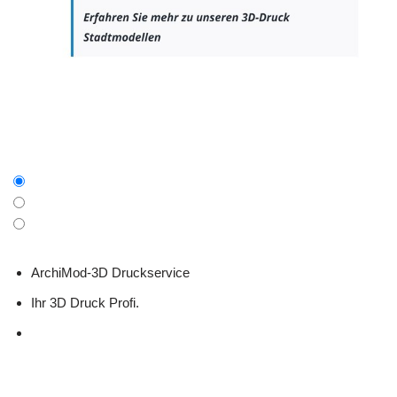
ArchiMod-3D Druckservice
Ihr 3D Druck Profi.