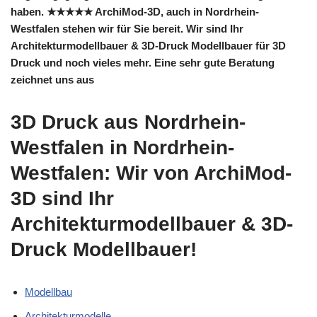
haben. ★★★★★ ArchiMod-3D, auch in Nordrhein-
Westfalen stehen wir für Sie bereit. Wir sind Ihr
Architekturmodellbauer & 3D-Druck Modellbauer für 3D
Druck und noch vieles mehr. Eine sehr gute Beratung
zeichnet uns aus
3D Druck aus Nordrhein-
Westfalen in Nordrhein-
Westfalen: Wir von ArchiMod-
3D sind Ihr
Architekturmodellbauer & 3D-
Druck Modellbauer!
Modellbau
Architekturmodelle