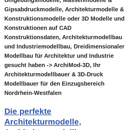
Umgebungsmodelle, Massenmodelle &
Gipsabdruckmodelle, Architekturmodelle &
Konstruktionsmodelle oder 3D Modelle und
Konstruktionen auf CAD
Konstruktionsdaten, Architekturmodellbau
und Industriemodellbau, Dreidimensionaler
Modellbau für Architektur und Industrie
gesucht haben -> ArchiMod-3D, Ihr
Architekturmodellbauer & 3D-Druck
Modellbauer für den Einzugsbereich
Nordrhein-Westfalen
Die perfekte
Architekturmodelle,