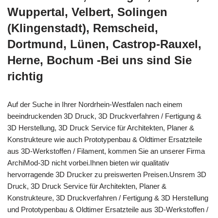
Wuppertal, Velbert, Solingen
(Klingenstadt), Remscheid,
Dortmund, Lünen, Castrop-Rauxel,
Herne, Bochum -Bei uns sind Sie
richtig
Auf der Suche in Ihrer Nordrhein-Westfalen nach einem
beeindruckenden 3D Druck, 3D Druckverfahren / Fertigung &
3D Herstellung, 3D Druck Service für Architekten, Planer &
Konstrukteure wie auch Prototypenbau & Oldtimer Ersatzteile
aus 3D-Werkstoffen / Filament, kommen Sie an unserer Firma
ArchiMod-3D nicht vorbei.Ihnen bieten wir qualitativ
hervorragende 3D Drucker zu preiswerten Preisen.Unsrem 3D
Druck, 3D Druck Service für Architekten, Planer &
Konstrukteure, 3D Druckverfahren / Fertigung & 3D Herstellung
und Prototypenbau & Oldtimer Ersatzteile aus 3D-Werkstoffen /