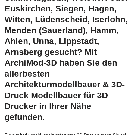
Euskirchen, Siegen, Hagen,
Witten, Lüdenscheid, Iserlohn,
Menden (Sauerland), Hamm,
Ahlen, Unna, Lippstadt,
Arnsberg gesucht? Mit
ArchiMod-3D haben Sie den
allerbesten
Architekturmodellbauer & 3D-
Druck Modellbauer für 3D
Drucker in Ihrer Nähe
gefunden.