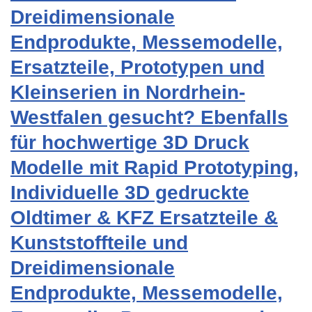
Dreidimensionale
Endprodukte, Messemodelle,
Ersatzteile, Prototypen und
Kleinserien in Nordrhein-
Westfalen gesucht? Ebenfalls
für hochwertige 3D Druck
Modelle mit Rapid Prototyping,
Individuelle 3D gedruckte
Oldtimer & KFZ Ersatzteile &
Kunststoffteile und
Dreidimensionale
Endprodukte, Messemodelle,