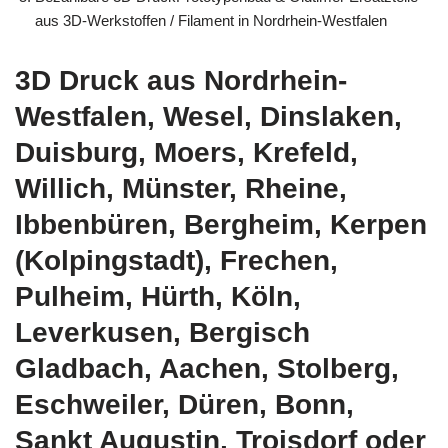
aus 3D-Werkstoffen / Filament in Nordrhein-Westfalen
3D Druck aus Nordrhein-
Westfalen, Wesel, Dinslaken,
Duisburg, Moers, Krefeld,
Willich, Münster, Rheine,
Ibbenbüren, Bergheim, Kerpen
(Kolpingstadt), Frechen,
Pulheim, Hürth, Köln,
Leverkusen, Bergisch
Gladbach, Aachen, Stolberg,
Eschweiler, Düren, Bonn,
Sankt Augustin, Troisdorf oder