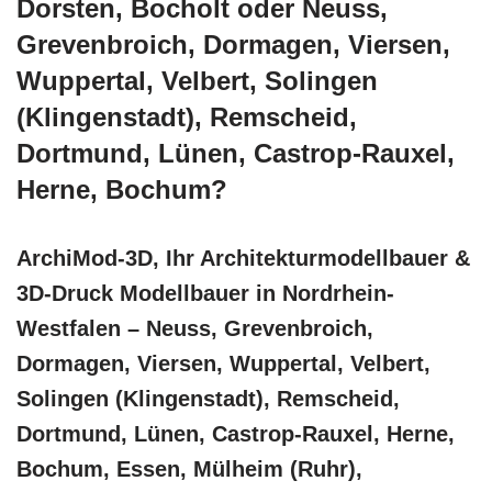
Dorsten, Bocholt oder Neuss,
Grevenbroich, Dormagen, Viersen,
Wuppertal, Velbert, Solingen
(Klingenstadt), Remscheid,
Dortmund, Lünen, Castrop-Rauxel,
Herne, Bochum?
ArchiMod-3D, Ihr Architekturmodellbauer &
3D-Druck Modellbauer in Nordrhein-
Westfalen – Neuss, Grevenbroich,
Dormagen, Viersen, Wuppertal, Velbert,
Solingen (Klingenstadt), Remscheid,
Dortmund, Lünen, Castrop-Rauxel, Herne,
Bochum, Essen, Mülheim (Ruhr),