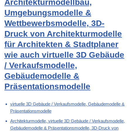
Architekturmodellbau,
Umgebungsmodelle &
Wettbewerbsmodelle, 3D-
Druck von Architekturmodelle
für Architekten & Stadtplaner
wie auch virtuelle 3D Gebäude
/ Verkaufsmodelle,
Gebäudemodelle &
Präsentationsmodelle
virtuelle 3D Gebäude / Verkaufsmodelle, Gebäudemodelle &
Präsentationsmodelle
Architekturmodelle, virtuelle 3D Gebäude / Verkaufsmodelle,
Gebäudemodelle & Präsentationsmodelle, 3D-Druck von