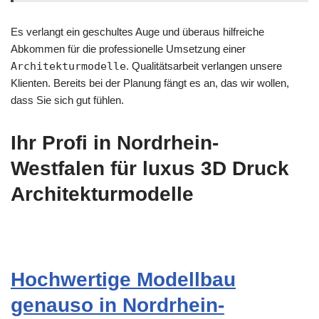
Es verlangt ein geschultes Auge und überaus hilfreiche
Abkommen für die professionelle Umsetzung einer
Architekturmodelle
. Qualitätsarbeit verlangen unsere
Klienten. Bereits bei der Planung fängt es an, das wir wollen,
dass Sie sich gut fühlen.
Ihr Profi in Nordrhein-
Westfalen für luxus 3D Druck
Architekturmodelle
Hochwertige Modellbau
genauso in Nordrhein-