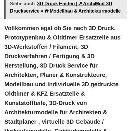
Siehe auch
3D Druck Emden | ↗️ ArchiMod-3D
Druckservice » ☎️ Modellbau & Architekturmodelle
Vollkommen egal ob Sie nach 3D Druck,
Prototypenbau & Oldtimer Ersatzteile aus
3D-Werkstoffen / Filament, 3D
Druckverfahren / Fertigung & 3D
Herstellung, 3D Druck Service für
Architekten, Planer & Konstrukteure,
Modellbau und Individuelle 3D gedruckte
Oldtimer & KFZ Ersatzteile &
Kunststoffteile, 3D-Druck von
Architekturmodelle für Architekten &
Stadtplaner , virtuelle 3D Gebäude /