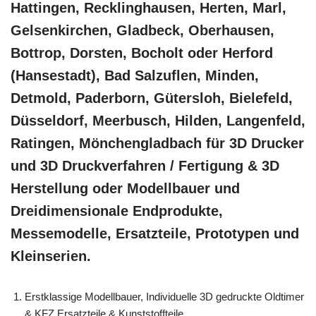
Hattingen, Recklinghausen, Herten, Marl,
Gelsenkirchen, Gladbeck, Oberhausen,
Bottrop, Dorsten, Bocholt oder Herford
(Hansestadt), Bad Salzuflen, Minden,
Detmold, Paderborn, Gütersloh, Bielefeld,
Düsseldorf, Meerbusch, Hilden, Langenfeld,
Ratingen, Mönchengladbach für 3D Drucker
und 3D Druckverfahren / Fertigung & 3D
Herstellung oder Modellbauer und
Dreidimensionale Endprodukte,
Messemodelle, Ersatzteile, Prototypen und
Kleinserien.
Erstklassige Modellbauer, Individuelle 3D gedruckte Oldtimer
& KFZ Ersatzteile & Kunststoffteile