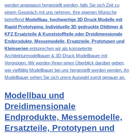
werden angepasst hergestellt werden, falls Sie sich Zeit zu
einem Gespräch mit uns nehmen. Ihre eigenen Wünsche
betreffend
Modellbau, hochwertige 3D Druck Modelle mit
Rapid Prototyping, Individuelle 3D gedruckte Oldtimer &
KFZ Ersatzteile & Kunststoffteile oder Dreidimensionale
Endprodukte, Messemodelle, Ersatzteile, Prototypen und
Kleinserien
entsprechen wir als kompetente
Architekturmodellbauer & 3D-Druck Modellbauer mit
Vergnügen. Wir werden Ihnen einen Überblick darüber geben,
wie vielfältig Modellbauer bei uns hergestellt werden werden. An
Modellbauer sehen Sie sich unsre Auswahl somit genauer an.
Modellbau und
Dreidimensionale
Endprodukte, Messemodelle,
Ersatzteile, Prototypen und