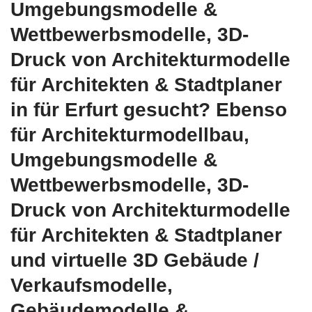
Umgebungsmodelle &
Wettbewerbsmodelle, 3D-
Druck von Architekturmodelle
für Architekten & Stadtplaner
in für Erfurt gesucht? Ebenso
für Architekturmodellbau,
Umgebungsmodelle &
Wettbewerbsmodelle, 3D-
Druck von Architekturmodelle
für Architekten & Stadtplaner
und virtuelle 3D Gebäude /
Verkaufsmodelle,
Gebäudemodelle &