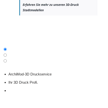
ArchiMod-3D Druckservice
Ihr 3D Druck Profi.