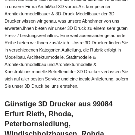
in unserer Firma ArchiMod-3D vorbei.Als kompetenter
Architekturmodellbauer & 3D-Druck Modellbauer der 3D
Drucker wissen wir genau, was unsere Abnehmer von uns
erwarten.Ihnen bieten wir unser 3D Druck zu einem sehr guten
Preis- / Leistungsverhältnis. Eine weit auseinander gefächerte
Reihe bieten wir Ihnen zusätzlich. Unsre 3D Drucker finden Sie
in verschiedenen Kategorien.Aufteilung, die Rubrik erfolgt in
Modellbau, Architekturmodelle, Stadtmodelle &
Architekturmodellbau und Architekturmodelle &
Konstruktionsmodelle.Betreffend der 3D Drucker verlassen Sie
sich auf aller besten Service und eine ideale Anlieferung, sofern
Sie unser 3D Druck bei uns erstehen.
Günstige 3D Drucker aus 99084
Erfurt Rieth, Rhoda,
Peterbornsiedlung,
Windischholzhausen, Rohda,