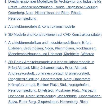
Dreidimensionaler Modellbau für Architektur und Industrie für
Erfurt – Windischholzhausen, Rohda, Ringelberg-Siedlung,
Osterberg, Nord, Niedernissa und Rieth, Rhoda,
Peterbornsiedlung
Architekturmodelle & Konstruktionsmodelle
3D Modelle und Konstruktionen auf CAD Konstruktionsdaten
Architekturmodellbau und Industriemodellbau in Erfurt,
Elxleben, Großmölsen, Nöda, Kleinmölsen, Rockhausen,
Mönchenholzhausen und Udestedt, Kirchheim, Witterda
3D-Druck Architekturmodelle & Konstruktionsmodelle in
Erfurt Altstadt, Mitte, Johannesplatz, Erfurt-Altstadt,
Andreasvorstadt, Johannesvorstadt, Brühlervorstadt,
Ringelberg-Siedlung, Daberstedten, Nord, Daberstedt,
Krämpfervorstadt, Berliner Platz, Süd, Ilversgehofen,
Peterbornsiedlung, Dittelstedt, Moskauer Platz, Marbach,
Hochheim, Roter Bergsiedlung, Wiesenhügel, Hohenwinden-
Sulza, Roter Berg, Gispersleben, Herrenberg, Rieth,