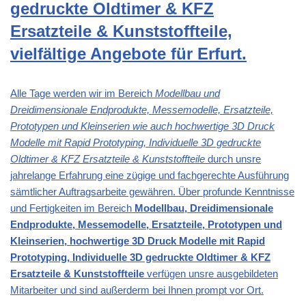
gedruckte Oldtimer & KFZ
Ersatzteile & Kunststoffteile,
vielfältige Angebote für Erfurt.
Alle Tage werden wir im Bereich
Modellbau und
Dreidimensionale Endprodukte, Messemodelle, Ersatzteile,
Prototypen und Kleinserien wie auch hochwertige 3D Druck
Modelle mit Rapid Prototyping, Individuelle 3D gedruckte
Oldtimer & KFZ Ersatzteile & Kunststoffteile
durch unsre
jahrelange Erfahrung eine zügige und fachgerechte Ausführung
sämtlicher Auftragsarbeite gewähren. Über profunde Kenntnisse
und Fertigkeiten im Bereich
Modellbau, Dreidimensionale
Endprodukte, Messemodelle, Ersatzteile, Prototypen und
Kleinserien, hochwertige 3D Druck Modelle mit Rapid
Prototyping, Individuelle 3D gedruckte Oldtimer & KFZ
Ersatzteile & Kunststoffteile
verfügen unsre ausgebildeten
Mitarbeiter und sind außerderm bei Ihnen prompt vor Ort.