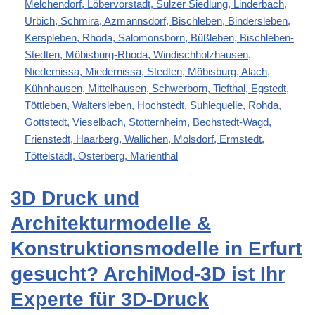
Melchendorf, Löbervorstadt, Sulzer Siedlung, Linderbach,
Urbich, Schmira, Azmannsdorf, Bischleben, Bindersleben,
Kerspleben, Rhoda, Salomonsborn, Büßleben, Bischleben-
Stedten, Möbisburg-Rhoda, Windischholzhausen,
Niedernissa, Miedernissa, Stedten, Möbisburg, Alach,
Kühnhausen, Mittelhausen, Schwerborn, Tiefthal, Egstedt,
Töttleben, Waltersleben, Hochstedt, Suhlequelle, Rohda,
Gottstedt, Vieselbach, Stotternheim, Bechstedt-Wagd,
Frienstedt, Haarberg, Wallichen, Molsdorf, Ermstedt,
Töttelstädt, Osterberg, Marienthal
3D Druck und
Architekturmodelle &
Konstruktionsmodelle in Erfurt
gesucht? ArchiMod-3D ist Ihr
Experte für 3D-Druck