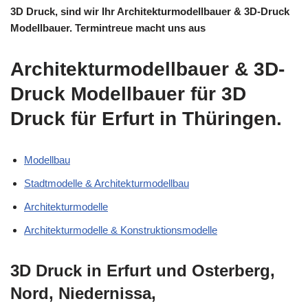
3D Druck, sind wir Ihr Architekturmodellbauer & 3D-Druck
Modellbauer. Termintreue macht uns aus
Architekturmodellbauer & 3D-
Druck Modellbauer für 3D
Druck für Erfurt in Thüringen.
Modellbau
Stadtmodelle & Architekturmodellbau
Architekturmodelle
Architekturmodelle & Konstruktionsmodelle
3D Druck in Erfurt und Osterberg,
Nord, Niedernissa,