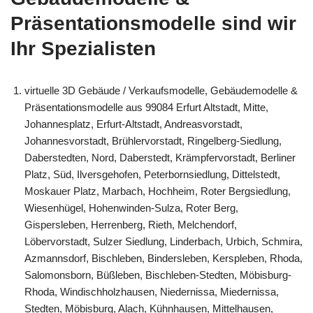
Präsentationsmodelle sind wir
Ihr Spezialisten
virtuelle 3D Gebäude / Verkaufsmodelle, Gebäudemodelle &
Präsentationsmodelle aus 99084 Erfurt Altstadt, Mitte,
Johannesplatz, Erfurt-Altstadt, Andreasvorstadt,
Johannesvorstadt, Brühlervorstadt, Ringelberg-Siedlung,
Daberstedten, Nord, Daberstedt, Krämpfervorstadt, Berliner
Platz, Süd, Ilversgehofen, Peterbornsiedlung, Dittelstedt,
Moskauer Platz, Marbach, Hochheim, Roter Bergsiedlung,
Wiesenhügel, Hohenwinden-Sulza, Roter Berg,
Gispersleben, Herrenberg, Rieth, Melchendorf,
Löbervorstadt, Sulzer Siedlung, Linderbach, Urbich, Schmira,
Azmannsdorf, Bischleben, Bindersleben, Kerspleben, Rhoda,
Salomonsborn, Büßleben, Bischleben-Stedten, Möbisburg-
Rhoda, Windischholzhausen, Niedernissa, Miedernissa,
Stedten, Möbisburg, Alach, Kühnhausen, Mittelhausen,