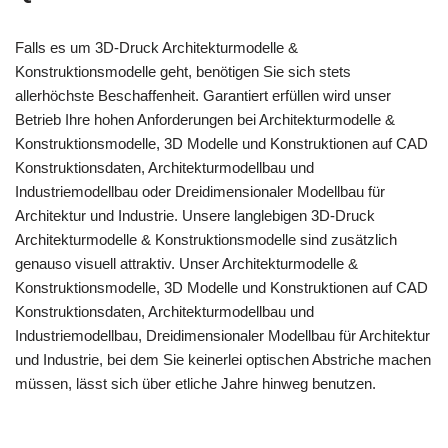
Falls es um 3D-Druck Architekturmodelle &
Konstruktionsmodelle geht, benötigen Sie sich stets
allerhöchste Beschaffenheit. Garantiert erfüllen wird unser
Betrieb Ihre hohen Anforderungen bei Architekturmodelle &
Konstruktionsmodelle, 3D Modelle und Konstruktionen auf CAD
Konstruktionsdaten, Architekturmodellbau und
Industriemodellbau oder Dreidimensionaler Modellbau für
Architektur und Industrie. Unsere langlebigen 3D-Druck
Architekturmodelle & Konstruktionsmodelle sind zusätzlich
genauso visuell attraktiv. Unser Architekturmodelle &
Konstruktionsmodelle, 3D Modelle und Konstruktionen auf CAD
Konstruktionsdaten, Architekturmodellbau und
Industriemodellbau, Dreidimensionaler Modellbau für Architektur
und Industrie, bei dem Sie keinerlei optischen Abstriche machen
müssen, lässt sich über etliche Jahre hinweg benutzen.