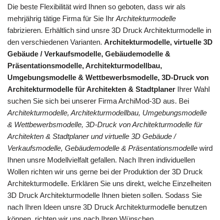
Die beste Flexibilität wird Ihnen so geboten, dass wir als
mehrjährig tätige Firma für Sie Ihr
Architekturmodelle
fabrizieren. Erhältlich sind unsre 3D Druck Architekturmodelle in
den verschiedenen Varianten.
Architekturmodelle, virtuelle 3D
Gebäude / Verkaufsmodelle, Gebäudemodelle &
Präsentationsmodelle, Architekturmodellbau,
Umgebungsmodelle & Wettbewerbsmodelle, 3D-Druck von
Architekturmodelle für Architekten & Stadtplaner
Ihrer Wahl
suchen Sie sich bei unserer Firma ArchiMod-3D aus. Bei
Architekturmodelle, Architekturmodellbau, Umgebungsmodelle
& Wettbewerbsmodelle, 3D-Druck von Architekturmodelle für
Architekten & Stadtplaner und virtuelle 3D Gebäude /
Verkaufsmodelle, Gebäudemodelle & Präsentationsmodelle
wird
Ihnen unsre Modellvielfalt gefallen. Nach Ihren individuellen
Wollen richten wir uns gerne bei der Produktion der 3D Druck
Architekturmodelle. Erklären Sie uns direkt, welche Einzelheiten
3D Druck Architekturmodelle Ihnen bieten sollen. Sodass Sie
nach Ihren Ideen unsre 3D Druck Architekturmodelle benutzen
können, richten wir uns nach Ihren Wünschen.