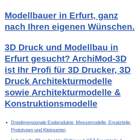
Modellbauer in Erfurt, ganz
nach Ihren eigenen Wünschen.
3D Druck und Modellbau in
Erfurt gesucht? ArchiMod-3D
ist Ihr Profi für 3D Drucker, 3D
Druck Architekturmodelle
sowie Architekturmodelle &
Konstruktionsmodelle
Dreidimensionale Endprodukte, Messemodelle, Ersatzteile,
Prototypen und Kleinserien