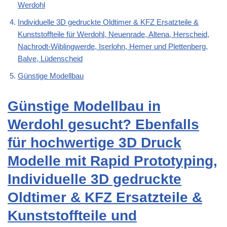
Werdohl
Individuelle 3D gedruckte Oldtimer & KFZ Ersatzteile &
Kunststoffteile für Werdohl, Neuenrade, Altena, Herscheid,
Nachrodt-Wiblingwerde, Iserlohn, Hemer und Plettenberg,
Balve, Lüdenscheid
Günstige Modellbau
Günstige Modellbau in
Werdohl gesucht? Ebenfalls
für hochwertige 3D Druck
Modelle mit Rapid Prototyping,
Individuelle 3D gedruckte
Oldtimer & KFZ Ersatzteile &
Kunststoffteile und