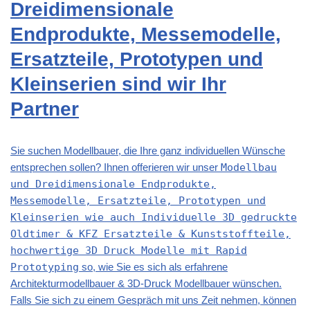
Dreidimensionale
Endprodukte, Messemodelle,
Ersatzteile, Prototypen und
Kleinserien sind wir Ihr
Partner
Sie suchen Modellbauer, die Ihre ganz individuellen Wünsche
entsprechen sollen? Ihnen offerieren wir unser
Modellbau
und Dreidimensionale Endprodukte,
Messemodelle, Ersatzteile, Prototypen und
Kleinserien wie auch Individuelle 3D gedruckte
Oldtimer & KFZ Ersatzteile & Kunststoffteile,
hochwertige 3D Druck Modelle mit Rapid
Prototyping
so, wie Sie es sich als erfahrene
Architekturmodellbauer & 3D-Druck Modellbauer wünschen.
Falls Sie sich zu einem Gespräch mit uns Zeit nehmen, können