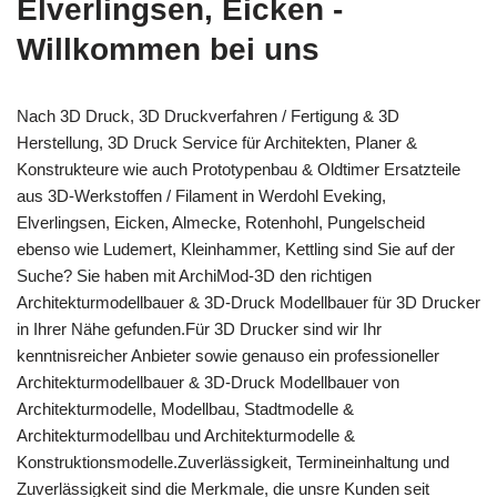
Elverlingsen, Eicken -
Willkommen bei uns
Nach 3D Druck, 3D Druckverfahren / Fertigung & 3D
Herstellung, 3D Druck Service für Architekten, Planer &
Konstrukteure wie auch Prototypenbau & Oldtimer Ersatzteile
aus 3D-Werkstoffen / Filament in Werdohl Eveking,
Elverlingsen, Eicken, Almecke, Rotenhohl, Pungelscheid
ebenso wie Ludemert, Kleinhammer, Kettling sind Sie auf der
Suche? Sie haben mit ArchiMod-3D den richtigen
Architekturmodellbauer & 3D-Druck Modellbauer für 3D Drucker
in Ihrer Nähe gefunden.Für 3D Drucker sind wir Ihr
kenntnisreicher Anbieter sowie genauso ein professioneller
Architekturmodellbauer & 3D-Druck Modellbauer von
Architekturmodelle, Modellbau, Stadtmodelle &
Architekturmodellbau und Architekturmodelle &
Konstruktionsmodelle.Zuverlässigkeit, Termineinhaltung und
Zuverlässigkeit sind die Merkmale, die unsre Kunden seit