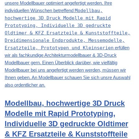
unsere Modellbauer optimiert angefertigt werden. Ihre
individuellen Wünschen betreffend
Modellbau,
hochwertige 3D Druck Modelle mit Rapid
Prototyping, Individuelle 3D gedruckte
Oldtimer & KFZ Ersatzteile & Kunststoffteile,
Dreidimensionale Endprodukte, Messemodelle,
Ersatzteile, Prototypen und Kleinserien
erfüllen
wir als fachkundige Architekturmodellbauer & 3D-Druck
Modellbauer gern. Einen Überblick darüber, wie vielfältig
Modellbauer bei uns angefertigt werden werden, müssen wir
Ihnen geben. An Modellbauer schauen Sie sich unsre Auswahl
also ordentlicher an.
Modellbau, hochwertige 3D Druck
Modelle mit Rapid Prototyping,
Individuelle 3D gedruckte Oldtimer
& KFZ Ersatzteile & Kunststoffteile