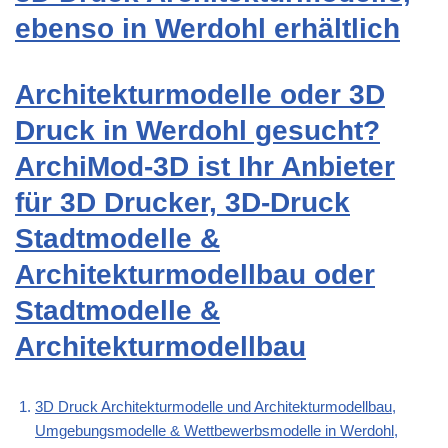
ebenso in Werdohl erhältlich
Architekturmodelle oder 3D
Druck in Werdohl gesucht?
ArchiMod-3D ist Ihr Anbieter
für 3D Drucker, 3D-Druck
Stadtmodelle &
Architekturmodellbau oder
Stadtmodelle &
Architekturmodellbau
3D Druck Architekturmodelle und Architekturmodellbau,
Umgebungsmodelle & Wettbewerbsmodelle in Werdohl,