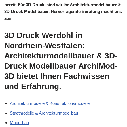
bereit. Für 3D Druck, sind wir Ihr Architekturmodellbauer &
3D-Druck Modellbauer. Hervorragende Beratung macht uns
aus
3D Druck Werdohl in
Nordrhein-Westfalen:
Architekturmodellbauer & 3D-
Druck Modellbauer ArchiMod-
3D bietet Ihnen Fachwissen
und Erfahrung.
Architekturmodelle & Konstruktionsmodelle
Stadtmodelle & Architekturmodellbau
Modellbau