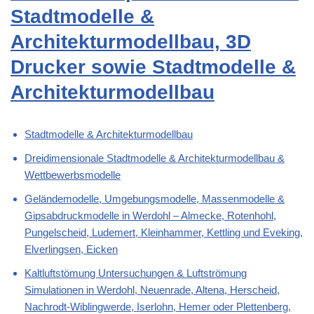
Stadtmodelle &
Architekturmodellbau, 3D
Drucker sowie Stadtmodelle &
Architekturmodellbau
Stadtmodelle & Architekturmodellbau
Dreidimensionale Stadtmodelle & Architekturmodellbau &
Wettbewerbsmodelle
Geländemodelle, Umgebungsmodelle, Massenmodelle &
Gipsabdruckmodelle in Werdohl – Almecke, Rotenhohl,
Pungelscheid, Ludemert, Kleinhammer, Kettling und Eveking,
Elverlingsen, Eicken
Kaltluftstömung Untersuchungen & Luftströmung
Simulationen in Werdohl, Neuenrade, Altena, Herscheid,
Nachrodt-Wiblingwerde, Iserlohn, Hemer oder Plettenberg,