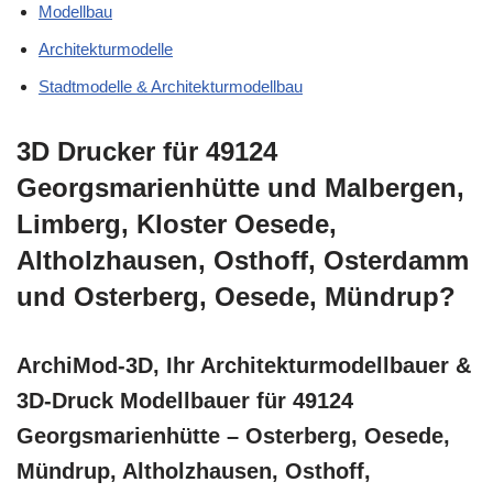
Modellbau
Architekturmodelle
Stadtmodelle & Architekturmodellbau
3D Drucker für 49124
Georgsmarienhütte und Malbergen,
Limberg, Kloster Oesede,
Altholzhausen, Osthoff, Osterdamm
und Osterberg, Oesede, Mündrup?
ArchiMod-3D, Ihr Architekturmodellbauer &
3D-Druck Modellbauer für 49124
Georgsmarienhütte – Osterberg, Oesede,
Mündrup, Altholzhausen, Osthoff,