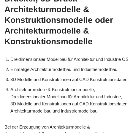
Architekturmodelle &
Konstruktionsmodelle oder
Architekturmodelle &
Konstruktionsmodelle
Dreidimensionaler Modellbau für Architektur und Industrie OS
Einmalige Architekturmodellbau und Industriemodellbau
3D Modelle und Konstruktionen auf CAD Konstruktionsdaten
Architekturmodelle & Konstruktionsmodelle,
Dreidimensionaler Modellbau für Architektur und Industrie,
3D Modelle und Konstruktionen auf CAD Konstruktionsdaten,
Architekturmodellbau und Industriemodellbau
Bei der Erzeugung von Architekturmodelle &