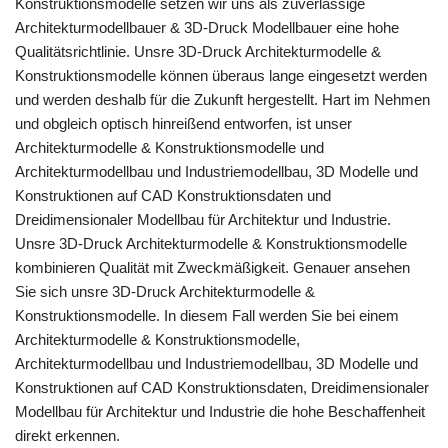
Konstruktionsmodelle setzen wir uns als zuverlässige
Architekturmodellbauer & 3D-Druck Modellbauer eine hohe
Qualitätsrichtlinie. Unsre 3D-Druck Architekturmodelle &
Konstruktionsmodelle können überaus lange eingesetzt werden
und werden deshalb für die Zukunft hergestellt. Hart im Nehmen
und obgleich optisch hinreißend entworfen, ist unser
Architekturmodelle & Konstruktionsmodelle und
Architekturmodellbau und Industriemodellbau, 3D Modelle und
Konstruktionen auf CAD Konstruktionsdaten und
Dreidimensionaler Modellbau für Architektur und Industrie.
Unsre 3D-Druck Architekturmodelle & Konstruktionsmodelle
kombinieren Qualität mit Zweckmäßigkeit. Genauer ansehen
Sie sich unsre 3D-Druck Architekturmodelle &
Konstruktionsmodelle. In diesem Fall werden Sie bei einem
Architekturmodelle & Konstruktionsmodelle,
Architekturmodellbau und Industriemodellbau, 3D Modelle und
Konstruktionen auf CAD Konstruktionsdaten, Dreidimensionaler
Modellbau für Architektur und Industrie die hohe Beschaffenheit
direkt erkennen.