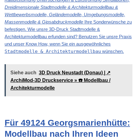
Dreidimensionale Stadtmodelle & Architekturmodellbau &
Wettbewerbsmodelle, Geländemodelle, Umgebungsmodelle,
Massenmodelle & Gipsabdruckmodelle
Ihre Sonderwünsche zu
befestigen. Wie unsre 3D-Druck Stadtmodelle &
Architekturmodellbau erfunden sind? Benutzen Sie unsre Praxis
und unser Know How, wenn Sie ein ausgewöhnliches
Stadtmodelle & Architekturmodellbau
wünschen.
Siehe auch
3D Druck Neustadt (Donau) | ↗️
ArchiMod-3D Druckservice » ☎️ Modellbau /
Architekturmodelle
Für 49124 Georgsmarienhütte:
Modellbau nach Ihren Ideen