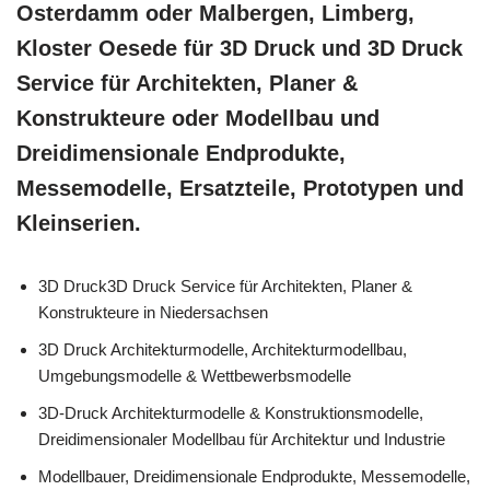
Osterdamm oder Malbergen, Limberg,
Kloster Oesede für 3D Druck und 3D Druck
Service für Architekten, Planer &
Konstrukteure oder Modellbau und
Dreidimensionale Endprodukte,
Messemodelle, Ersatzteile, Prototypen und
Kleinserien.
3D Druck3D Druck Service für Architekten, Planer &
Konstrukteure in Niedersachsen
3D Druck Architekturmodelle, Architekturmodellbau,
Umgebungsmodelle & Wettbewerbsmodelle
3D-Druck Architekturmodelle & Konstruktionsmodelle,
Dreidimensionaler Modellbau für Architektur und Industrie
Modellbauer, Dreidimensionale Endprodukte, Messemodelle,