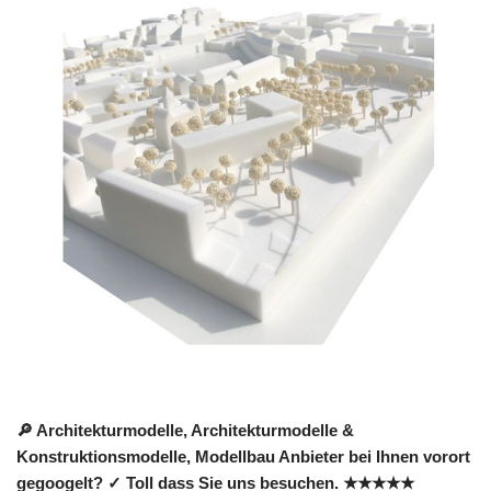
🔎 Architekturmodelle, Architekturmodelle &
Konstruktionsmodelle, Modellbau Anbieter bei Ihnen vorort
gegoogelt? ✓ Toll dass Sie uns besuchen. ★★★★★