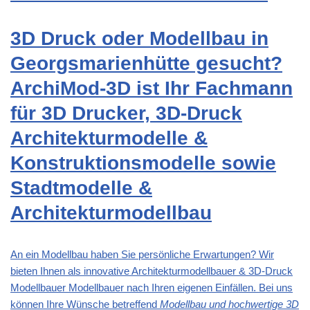
3D Druck oder Modellbau in
Georgsmarienhütte gesucht?
ArchiMod-3D ist Ihr Fachmann
für 3D Drucker, 3D-Druck
Architekturmodelle &
Konstruktionsmodelle sowie
Stadtmodelle &
Architekturmodellbau
An ein Modellbau haben Sie persönliche Erwartungen? Wir
bieten Ihnen als innovative Architekturmodellbauer & 3D-Druck
Modellbauer Modellbauer nach Ihren eigenen Einfällen. Bei uns
können Ihre Wünsche betreffend
Modellbau und hochwertige 3D