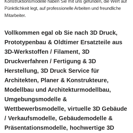
Konstruktionsmodelle haben Sie mit uns gefunden, die Wert auf
Pünktlichkeit legt, auf professionelle Arbeiten und freundliche
Mitarbeiter.
Vollkommen egal ob Sie nach 3D Druck,
Prototypenbau & Oldtimer Ersatzteile aus
3D-Werkstoffen / Filament, 3D
Druckverfahren / Fertigung & 3D
Herstellung, 3D Druck Service für
Architekten, Planer & Konstrukteure,
Modellbau und Architekturmodellbau,
Umgebungsmodelle &
Wettbewerbsmodelle, virtuelle 3D Gebäude
/ Verkaufsmodelle, Gebäudemodelle &
Präsentationsmodelle, hochwertige 3D