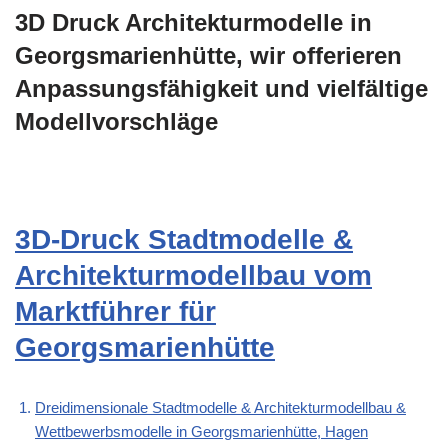
3D Druck Architekturmodelle in
Georgsmarienhütte, wir offerieren
Anpassungsfähigkeit und vielfältige
Modellvorschläge
3D-Druck Stadtmodelle &
Architekturmodellbau vom
Marktführer für
Georgsmarienhütte
Dreidimensionale Stadtmodelle & Architekturmodellbau &
Wettbewerbsmodelle in Georgsmarienhütte, Hagen