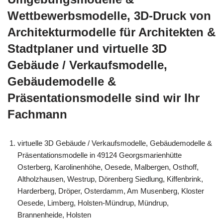
Wettbewerbsmodelle, 3D-Druck von
Architekturmodelle für Architekten &
Stadtplaner und virtuelle 3D
Gebäude / Verkaufsmodelle,
Gebäudemodelle &
Präsentationsmodelle sind wir Ihr
Fachmann
virtuelle 3D Gebäude / Verkaufsmodelle, Gebäudemodelle &
Präsentationsmodelle in 49124 Georgsmarienhütte
Osterberg, Karolinenhöhe, Oesede, Malbergen, Osthoff,
Altholzhausen, Westrup, Dörenberg Siedlung, Kiffenbrink,
Harderberg, Dröper, Osterdamm, Am Musenberg, Kloster
Oesede, Limberg, Holsten-Mündrup, Mündrup,
Brannenheide, Holsten