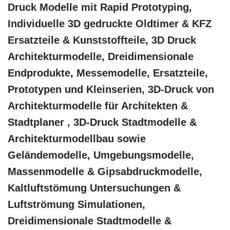
Druck Modelle mit Rapid Prototyping,
Individuelle 3D gedruckte Oldtimer & KFZ
Ersatzteile & Kunststoffteile, 3D Druck
Architekturmodelle, Dreidimensionale
Endprodukte, Messemodelle, Ersatzteile,
Prototypen und Kleinserien, 3D-Druck von
Architekturmodelle für Architekten &
Stadtplaner , 3D-Druck Stadtmodelle &
Architekturmodellbau sowie
Geländemodelle, Umgebungsmodelle,
Massenmodelle & Gipsabdruckmodelle,
Kaltluftstömung Untersuchungen &
Luftströmung Simulationen,
Dreidimensionale Stadtmodelle &