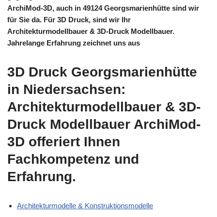
ArchiMod-3D, auch in 49124 Georgsmarienhütte sind wir
für Sie da. Für 3D Druck, sind wir Ihr
Architekturmodellbauer & 3D-Druck Modellbauer.
Jahrelange Erfahrung zeichnet uns aus
3D Druck Georgsmarienhütte
in Niedersachsen:
Architekturmodellbauer & 3D-
Druck Modellbauer ArchiMod-
3D offeriert Ihnen
Fachkompetenz und
Erfahrung.
Architekturmodelle & Konstruktionsmodelle