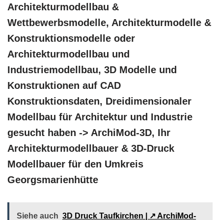
Architekturmodellbau &
Wettbewerbsmodelle, Architekturmodelle &
Konstruktionsmodelle oder
Architekturmodellbau und
Industriemodellbau, 3D Modelle und
Konstruktionen auf CAD
Konstruktionsdaten, Dreidimensionaler
Modellbau für Architektur und Industrie
gesucht haben -> ArchiMod-3D, Ihr
Architekturmodellbauer & 3D-Druck
Modellbauer für den Umkreis
Georgsmarienhütte
Siehe auch
3D Druck Taufkirchen | ↗️ ArchiMod-