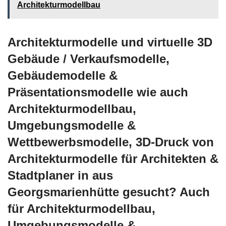
Architekturmodellbau
Architekturmodelle und virtuelle 3D
Gebäude / Verkaufsmodelle,
Gebäudemodelle &
Präsentationsmodelle wie auch
Architekturmodellbau,
Umgebungsmodelle &
Wettbewerbsmodelle, 3D-Druck von
Architekturmodelle für Architekten &
Stadtplaner in aus
Georgsmarienhütte gesucht? Auch
für Architekturmodellbau,
Umgebungsmodelle &