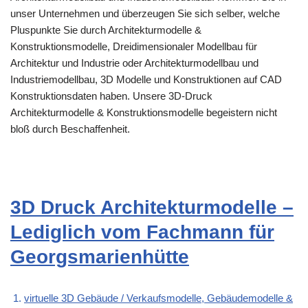
unser Unternehmen und überzeugen Sie sich selber, welche
Pluspunkte Sie durch Architekturmodelle &
Konstruktionsmodelle, Dreidimensionaler Modellbau für
Architektur und Industrie oder Architekturmodellbau und
Industriemodellbau, 3D Modelle und Konstruktionen auf CAD
Konstruktionsdaten haben. Unsere 3D-Druck
Architekturmodelle & Konstruktionsmodelle begeistern nicht
bloß durch Beschaffenheit.
3D Druck Architekturmodelle –
Lediglich vom Fachmann für
Georgsmarienhütte
virtuelle 3D Gebäude / Verkaufsmodelle, Gebäudemodelle &