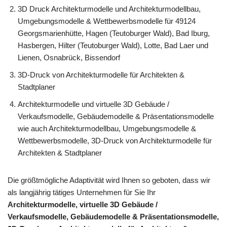
3D Druck Architekturmodelle und Architekturmodellbau,
Umgebungsmodelle & Wettbewerbsmodelle für 49124
Georgsmarienhütte, Hagen (Teutoburger Wald), Bad Iburg,
Hasbergen, Hilter (Teutoburger Wald), Lotte, Bad Laer und
Lienen, Osnabrück, Bissendorf
3D-Druck von Architekturmodelle für Architekten &
Stadtplaner
Architekturmodelle und virtuelle 3D Gebäude /
Verkaufsmodelle, Gebäudemodelle & Präsentationsmodelle
wie auch Architekturmodellbau, Umgebungsmodelle &
Wettbewerbsmodelle, 3D-Druck von Architekturmodelle für
Architekten & Stadtplaner
Die größtmögliche Adaptivität wird Ihnen so geboten, dass wir
als langjährig tätiges Unternehmen für Sie Ihr
Architekturmodelle, virtuelle 3D Gebäude /
Verkaufsmodelle, Gebäudemodelle & Präsentationsmodelle,