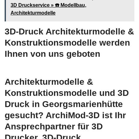
3D Druckservice » ☎️ Modellbau,
Architekturmodelle
3D-Druck Architekturmodelle &
Konstruktionsmodelle werden
Ihnen von uns geboten
Architekturmodelle &
Konstruktionsmodelle und 3D
Druck in Georgsmarienhütte
gesucht? ArchiMod-3D ist Ihr
Ansprechpartner für 3D
Drucker, 3D-Druck