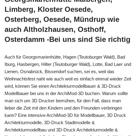
Limberg, Kloster Oesede,
Osterberg, Oesede, Mündrup wie
auch Altholzhausen, Osthoff,
Osterdamm -Bei uns sind Sie richtig
Auch für Georgsmarienhütte, Hagen (Teutoburger Wald), Bad
Iburg, Hasbergen, Hilter (Teutoburger Wald), Lotte, Bad Laer und
Lienen, Osnabrück, Bissendorf suchen, sei es, weil das
Weihnachtsfest naht wie auch weil es einfach einmal wieder Zeit
wird, können Sie einen Architekturmodellbauer & 3D-Druck
Modellbauer bei uns in der ArchiMod-3D buchen. Warum sollte
man sich um 3D Drucker bemühen, für den Fall, dass man
lieber die Zeit mit den Kindern und den Freunden verbringen
kann? Eine intensive ArchiMod-3D für Modellbauer, 3D Druck
Architekturmodelle, 3D-Druck Stadtmodelle &
Architekturmodellbau und 3D-Druck Architekturmodelle &