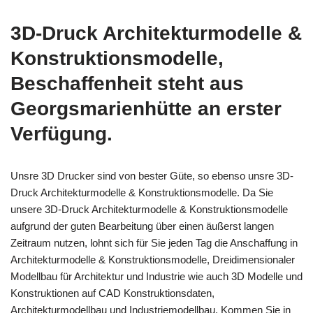
3D-Druck Architekturmodelle &
Konstruktionsmodelle,
Beschaffenheit steht aus
Georgsmarienhütte an erster
Verfügung.
Unsre 3D Drucker sind von bester Güte, so ebenso unsre 3D-
Druck Architekturmodelle & Konstruktionsmodelle. Da Sie
unsere 3D-Druck Architekturmodelle & Konstruktionsmodelle
aufgrund der guten Bearbeitung über einen äußerst langen
Zeitraum nutzen, lohnt sich für Sie jeden Tag die Anschaffung in
Architekturmodelle & Konstruktionsmodelle, Dreidimensionaler
Modellbau für Architektur und Industrie wie auch 3D Modelle und
Konstruktionen auf CAD Konstruktionsdaten,
Architekturmodellbau und Industriemodellbau. Kommen Sie in