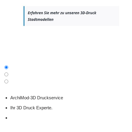
ArchiMod-3D Druckservice
Ihr 3D Druck Experte.