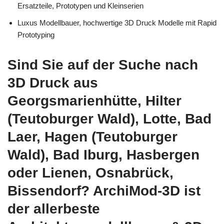
Ersatzteile, Prototypen und Kleinserien
Luxus Modellbauer, hochwertige 3D Druck Modelle mit Rapid
Prototyping
Sind Sie auf der Suche nach
3D Druck aus
Georgsmarienhütte, Hilter
(Teutoburger Wald), Lotte, Bad
Laer, Hagen (Teutoburger
Wald), Bad Iburg, Hasbergen
oder Lienen, Osnabrück,
Bissendorf? ArchiMod-3D ist
der allerbeste