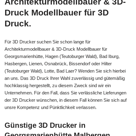
Architekturmodellbauer & 3D-
Druck Modellbauer für 3D
Druck.
Für 3D Drucker suchen Sie schon lange für
Architekturmodellbauer & 3D-Druck Modellbauer für
Georgsmarienhütte, Hagen (Teutoburger Wald), Bad Iburg,
Hasbergen, Lienen, Osnabrück, Bissendorf oder Hilter
(Teutoburger Wald), Lotte, Bad Laer? Wenden Sie sich hierbei
an uns. Das 3D Druck Ihrer Wahl zuverlässig und gütemäßig
hochklassig hergestellt, zu diesem Zweck sind wir ein
Unternehmen. Für den Fall, dass Sie verlässliche Lieferungen
der 3D Drucker wünschen, in diesem Fall können Sie sich auf
unsre Kompetenz und Pünktlichkeit verlassen.
Günstige 3D Drucker in
Georgsmarienhütte Malbergen,