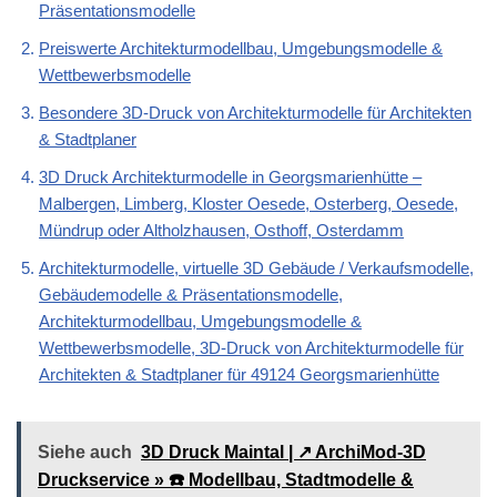
Präsentationsmodelle
Preiswerte Architekturmodellbau, Umgebungsmodelle &
Wettbewerbsmodelle
Besondere 3D-Druck von Architekturmodelle für Architekten
& Stadtplaner
3D Druck Architekturmodelle in Georgsmarienhütte –
Malbergen, Limberg, Kloster Oesede, Osterberg, Oesede,
Mündrup oder Altholzhausen, Osthoff, Osterdamm
Architekturmodelle, virtuelle 3D Gebäude / Verkaufsmodelle,
Gebäudemodelle & Präsentationsmodelle,
Architekturmodellbau, Umgebungsmodelle &
Wettbewerbsmodelle, 3D-Druck von Architekturmodelle für
Architekten & Stadtplaner für 49124 Georgsmarienhütte
Siehe auch
3D Druck Maintal | ↗️ ArchiMod-3D
Druckservice » ☎️ Modellbau, Stadtmodelle &