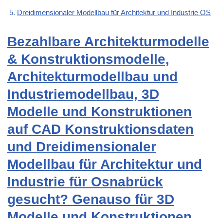
Dreidimensionaler Modellbau für Architektur und Industrie OS
Bezahlbare Architekturmodelle
& Konstruktionsmodelle,
Architekturmodellbau und
Industriemodellbau, 3D
Modelle und Konstruktionen
auf CAD Konstruktionsdaten
und Dreidimensionaler
Modellbau für Architektur und
Industrie für Osnabrück
gesucht? Genauso für 3D
Modelle und Konstruktionen