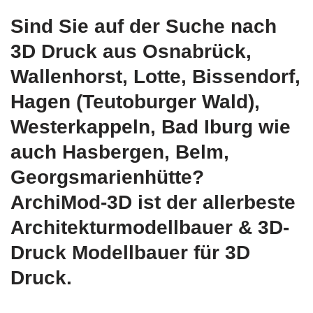
Sind Sie auf der Suche nach
3D Druck aus Osnabrück,
Wallenhorst, Lotte, Bissendorf,
Hagen (Teutoburger Wald),
Westerkappeln, Bad Iburg wie
auch Hasbergen, Belm,
Georgsmarienhütte?
ArchiMod-3D ist der allerbeste
Architekturmodellbauer & 3D-
Druck Modellbauer für 3D
Druck.