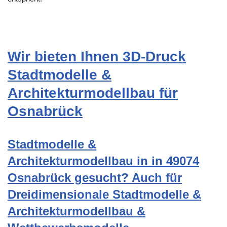
Wir bieten Ihnen 3D-Druck
Stadtmodelle &
Architekturmodellbau für
Osnabrück
Stadtmodelle &
Architekturmodellbau in in 49074
Osnabrück gesucht? Auch für
Dreidimensionale Stadtmodelle &
Architekturmodellbau &