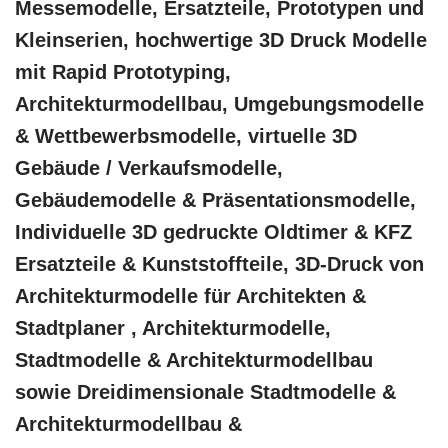
Messemodelle, Ersatzteile, Prototypen und
Kleinserien, hochwertige 3D Druck Modelle
mit Rapid Prototyping,
Architekturmodellbau, Umgebungsmodelle
& Wettbewerbsmodelle, virtuelle 3D
Gebäude / Verkaufsmodelle,
Gebäudemodelle & Präsentationsmodelle,
Individuelle 3D gedruckte Oldtimer & KFZ
Ersatzteile & Kunststoffteile, 3D-Druck von
Architekturmodelle für Architekten &
Stadtplaner , Architekturmodelle,
Stadtmodelle & Architekturmodellbau
sowie Dreidimensionale Stadtmodelle &
Architekturmodellbau &