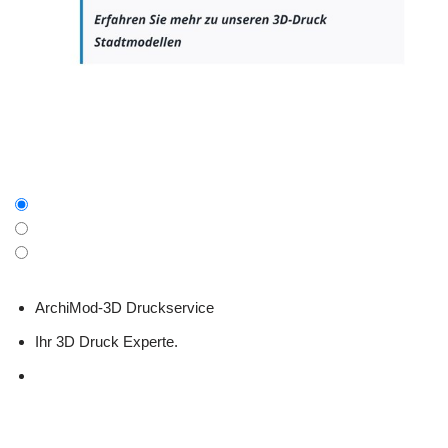
ArchiMod-3D Druckservice
Ihr 3D Druck Experte.