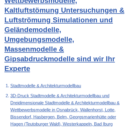
Wettbewerbsmodelle,
Kaltluftstömung Untersuchungen &
Luftströmung Simulationen und
Geländemodelle,
Umgebungsmodelle,
Massenmodelle &
Gipsabdruckmodelle sind wir Ihr
Experte
Stadtmodelle & Architekturmodellbau
3D-Druck Stadtmodelle & Architekturmodellbau und
Dreidimensionale Stadtmodelle & Architekturmodellbau &
Wettbewerbsmodelle in Osnabrück, Wallenhorst, Lotte,
Bissendorf, Hasbergen, Belm, Georgsmarienhütte oder
Hagen (Teutoburger Wald), Westerkappeln, Bad Iburg