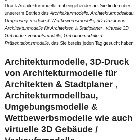
Druck Architekturmodelle mal eingehender an. Sie finden über
unsererm Betrieb das
Architekturmodelle, Architekturmodellbau,
Umgebungsmodelle & Wettbewerbsmodelle, 3D-Druck von
Architekturmodelle für Architekten & Stadtplaner , virtuelle 3D
Gebäude / Verkaufsmodelle, Gebäudemodelle &
Präsentationsmodelle
, das Sie bereits jeden Tag gesucht haben.
Architekturmodelle, 3D-Druck
von Architekturmodelle für
Architekten & Stadtplaner ,
Architekturmodellbau,
Umgebungsmodelle &
Wettbewerbsmodelle wie auch
virtuelle 3D Gebäude /