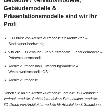
Gebäude / Verkaufsmodelle,
Gebäudemodelle &
Präsentationsmodelle sind wir Ihr
Profi
3D-Druck von Architekturmodelle für Architekten &
Stadtplaner hochwertig
virtuelle 3D Gebäude / Verkaufsmodelle, Gebäudemodelle &
Präsentationsmodelle
Architekturmodellbau, Umgebungsmodelle &
Wettbewerbsmodelle OS
Architekturmodelle
Haben Sie an ein
Architekturmodelle, virtuelle 3D Gebäude /
Verkaufsmodelle, Gebäudemodelle & Präsentationsmodelle,
3D-Druck von Architekturmodelle für Architekten & Stadtplaner ,