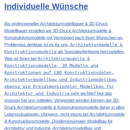
Individuelle Wünsche
Als professioneller Architekturmodellbauer & 3D-Druck
Modellbauer erstellen wir 3D-Druck Architekturmodelle &
Konstruktionsmodelle mit Vergnügen nach Ihren Wünschen an.
Problemlos denkbar ist es für uns,
Architekturmodelle &
Konstruktionsmodelle
als Spezialanfertigung herzustellen.
Was ist Ihnen bei
Architekturmodelle &
Konstruktionsmodelle, 3D Modelle und
Konstruktionen auf CAD Konstruktionsdaten,
Architekturmodellbau und Industriemodellbau
ebenso wie Dreidimensionaler Modellbau für
Architektur und Industrie
sehr wichtig? Nur das
müssen Sie uns mitteilen. Verwendet werden können der 3D-
Druck Architekturmodelle & Konstruktionsmodelle daher in allen
Lebenssituationen. Übrigens, nicht einzig bei
Architekturmodelle
& Konstruktionsmodelle, Dreidimensionaler Modellbau für
Architektur und Industrie, Architekturmodellbau und