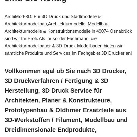
ArchiMod-3D: Für 3D Druck und Stadtmodelle &
Architekturmodellbau,Architekturmodelle, Modellbau,
Architekturmodelle & Konstruktionsmodelle in 49074 Osnabrück
sind wir Ihr Profi. Als ihr solider Fachmann, die
Architekturmodellbauer & 3D-Druck Modellbauer, bieten wir
sämtliche Produkte und Services im Fachgebiet 3D Drucker an!
Vollkommen egal ob Sie nach 3D Drucker,
3D Druckverfahren / Fertigung & 3D
Herstellung, 3D Druck Service für
Architekten, Planer & Konstrukteure,
Prototypenbau & Oldtimer Ersatzteile aus
3D-Werkstoffen / Filament, Modellbau und
Dreidimensionale Endprodukte,