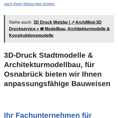
nach Ihren Wünschen richten.
Siehe auch
3D Druck Wetzlar | ↗️ ArchiMod-3D
Druckservice » ☎️ Modellbau, Architekturmodelle &
Konstruktionsmodelle
3D-Druck Stadtmodelle &
Architekturmodellbau, für
Osnabrück bieten wir Ihnen
anpassungsfähige Bauweisen
Ihr Fachunternehmen für