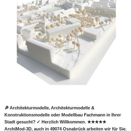
🔎 Architekturmodelle, Architekturmodelle &
Konstruktionsmodelle oder Modellbau Fachmann in Ihrer
Stadt gesucht? ✓ Herzlich Willkommen. ★★★★★
ArchiMod-3D, auch in 49074 Osnabrück arbeiten wir für Sie.