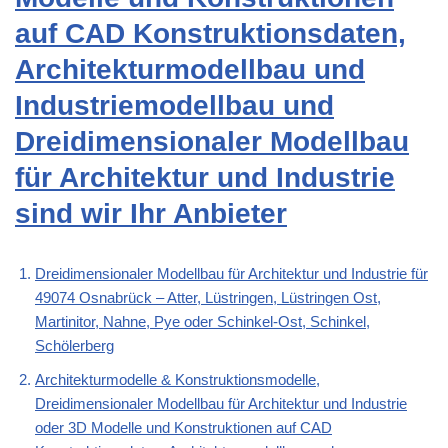
auf CAD Konstruktionsdaten,
Architekturmodellbau und
Industriemodellbau und
Dreidimensionaler Modellbau
für Architektur und Industrie
sind wir Ihr Anbieter
Dreidimensionaler Modellbau für Architektur und Industrie für
49074 Osnabrück – Atter, Lüstringen, Lüstringen Ost,
Martinitor, Nahne, Pye oder Schinkel-Ost, Schinkel,
Schölerberg
Architekturmodelle & Konstruktionsmodelle,
Dreidimensionaler Modellbau für Architektur und Industrie
oder 3D Modelle und Konstruktionen auf CAD