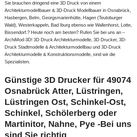
Sie brauchen dringend eine 3D Druck von einem
Architekturmodellbauer & 3D-Druck Modellbauer in Osnabrück,
Hasbergen, Belm, Georgsmarienhütte, Hagen (Teutoburger
Wald), Westerkappeln, Bad Iburg ebenso wie Wallenhorst, Lotte,
Bissendorf.? Heute noch am besten? Rufen Sie bei uns an –
ArchiMod-3D! 3D Druck Architekturmodelle, 3D Drucker, 3D-
Druck Stadtmodelle & Architekturmodellbau und 3D-Druck
Architekturmodelle & Konstruktionsmodelle, sind wir die
Spezialisten.
Günstige 3D Drucker für 49074
Osnabrück Atter, Lüstringen,
Lüstringen Ost, Schinkel-Ost,
Schinkel, Schölerberg oder
Martinitor, Nahne, Pye -Bei uns
sind Sie richtig