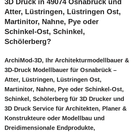
3D Druck in 49074 Osnabrück und
Atter, Lüstringen, Lüstringen Ost,
Martinitor, Nahne, Pye oder
Schinkel-Ost, Schinkel,
Schölerberg?
ArchiMod-3D, Ihr Architekturmodellbauer &
3D-Druck Modellbauer für Osnabrück –
Atter, Lüstringen, Lüstringen Ost,
Martinitor, Nahne, Pye oder Schinkel-Ost,
Schinkel, Schölerberg für 3D Drucker und
3D Druck Service für Architekten, Planer &
Konstrukteure oder Modellbau und
Dreidimensionale Endprodukte,