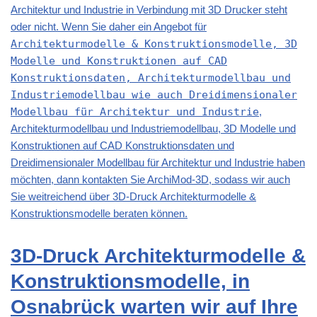
Architektur und Industrie in Verbindung mit 3D Drucker steht
oder nicht. Wenn Sie daher ein Angebot für
Architekturmodelle & Konstruktionsmodelle, 3D
Modelle und Konstruktionen auf CAD
Konstruktionsdaten, Architekturmodellbau und
Industriemodellbau wie auch Dreidimensionaler
Modellbau für Architektur und Industrie
,
Architekturmodellbau und Industriemodellbau, 3D Modelle und
Konstruktionen auf CAD Konstruktionsdaten und
Dreidimensionaler Modellbau für Architektur und Industrie haben
möchten, dann kontakten Sie ArchiMod-3D, sodass wir auch
Sie weitreichend über 3D-Druck Architekturmodelle &
Konstruktionsmodelle beraten können.
3D-Druck Architekturmodelle &
Konstruktionsmodelle, in
Osnabrück warten wir auf Ihre