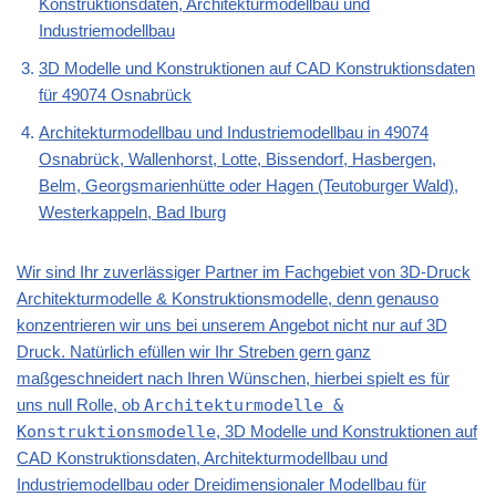
Konstruktionsdaten, Architekturmodellbau und
Industriemodellbau
3D Modelle und Konstruktionen auf CAD Konstruktionsdaten
für 49074 Osnabrück
Architekturmodellbau und Industriemodellbau in 49074
Osnabrück, Wallenhorst, Lotte, Bissendorf, Hasbergen,
Belm, Georgsmarienhütte oder Hagen (Teutoburger Wald),
Westerkappeln, Bad Iburg
Wir sind Ihr zuverlässiger Partner im Fachgebiet von 3D-Druck
Architekturmodelle & Konstruktionsmodelle, denn genauso
konzentrieren wir uns bei unserem Angebot nicht nur auf 3D
Druck. Natürlich efüllen wir Ihr Streben gern ganz
maßgeschneidert nach Ihren Wünschen, hierbei spielt es für
uns null Rolle, ob
Architekturmodelle &
Konstruktionsmodelle
, 3D Modelle und Konstruktionen auf
CAD Konstruktionsdaten, Architekturmodellbau und
Industriemodellbau oder Dreidimensionaler Modellbau für