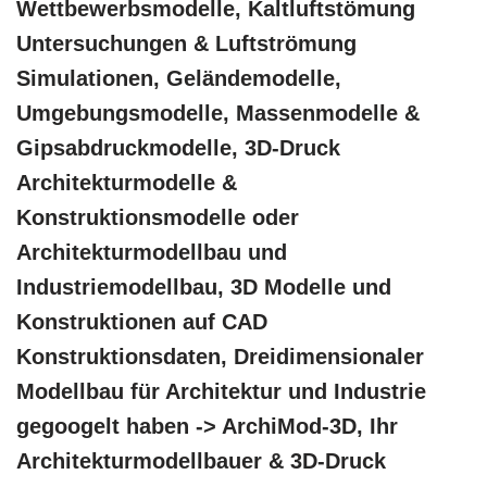
Wettbewerbsmodelle, Kaltluftstömung
Untersuchungen & Luftströmung
Simulationen, Geländemodelle,
Umgebungsmodelle, Massenmodelle &
Gipsabdruckmodelle, 3D-Druck
Architekturmodelle &
Konstruktionsmodelle oder
Architekturmodellbau und
Industriemodellbau, 3D Modelle und
Konstruktionen auf CAD
Konstruktionsdaten, Dreidimensionaler
Modellbau für Architektur und Industrie
gegoogelt haben -> ArchiMod-3D, Ihr
Architekturmodellbauer & 3D-Druck