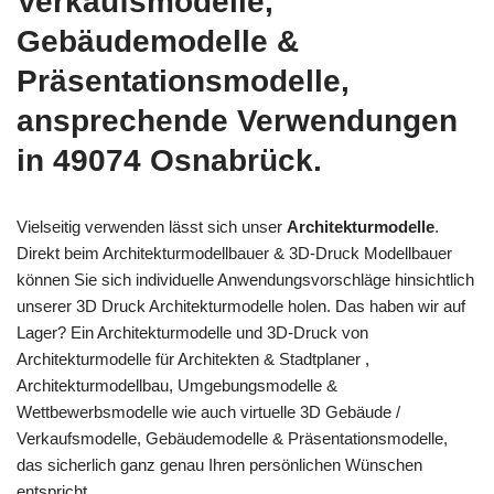
Verkaufsmodelle,
Gebäudemodelle &
Präsentationsmodelle,
ansprechende Verwendungen
in 49074 Osnabrück.
Vielseitig verwenden lässt sich unser
Architekturmodelle
.
Direkt beim Architekturmodellbauer & 3D-Druck Modellbauer
können Sie sich individuelle Anwendungsvorschläge hinsichtlich
unserer 3D Druck Architekturmodelle holen. Das haben wir auf
Lager? Ein Architekturmodelle und 3D-Druck von
Architekturmodelle für Architekten & Stadtplaner ,
Architekturmodellbau, Umgebungsmodelle &
Wettbewerbsmodelle wie auch virtuelle 3D Gebäude /
Verkaufsmodelle, Gebäudemodelle & Präsentationsmodelle,
das sicherlich ganz genau Ihren persönlichen Wünschen
entspricht.