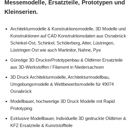
Messemodelle, Ersatzteile, Prototypen und
Kleinserien.
Architekturmodelle & Konstruktionsmodelle, 3D Modelle und
Konstruktionen auf CAD Konstruktionsdaten aus Osnabrück
Schinkel-Ost, Schinkel, Schölerberg, Atter, Lüstringen,
Lüstringen Ost wie auch Martinitor, Nahne, Pye
Günstige 3D DruckerPrototypenbau & Oldtimer Ersatzteile
aus 3D-Werkstoffen / Filament in Niedersachsen
3D Druck Architekturmodelle, Architekturmodellbau,
Umgebungsmodelle & Wettbewerbsmodelle für 49074
Osnabrück
Modellbauer, hochwertige 3D Druck Modelle mit Rapid
Prototyping
Exklusive Modellbauer, Individuelle 3D gedruckte Oldtimer &
KFZ Ersatzteile & Kunststoffteile