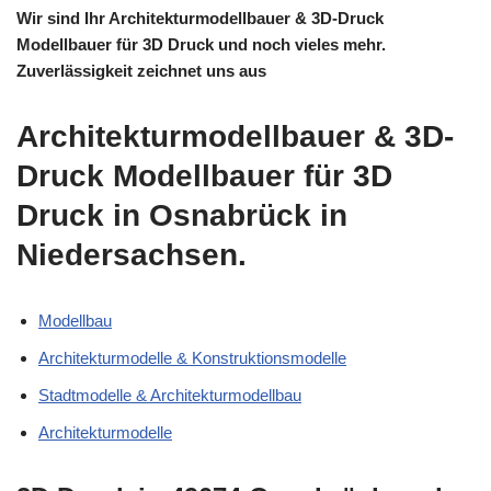
Wir sind Ihr Architekturmodellbauer & 3D-Druck
Modellbauer für 3D Druck und noch vieles mehr.
Zuverlässigkeit zeichnet uns aus
Architekturmodellbauer & 3D-
Druck Modellbauer für 3D
Druck in Osnabrück in
Niedersachsen.
Modellbau
Architekturmodelle & Konstruktionsmodelle
Stadtmodelle & Architekturmodellbau
Architekturmodelle