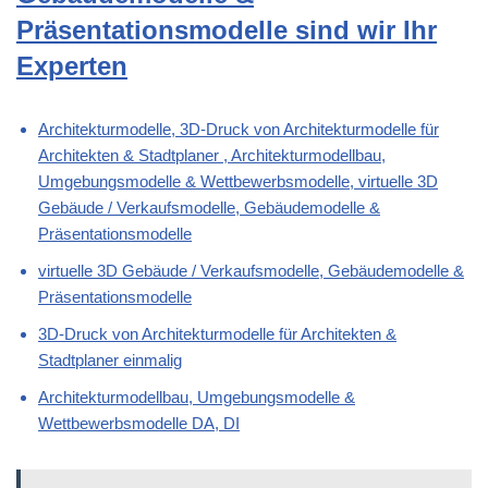
Präsentationsmodelle sind wir Ihr
Experten
Architekturmodelle, 3D-Druck von Architekturmodelle für
Architekten & Stadtplaner , Architekturmodellbau,
Umgebungsmodelle & Wettbewerbsmodelle, virtuelle 3D
Gebäude / Verkaufsmodelle, Gebäudemodelle &
Präsentationsmodelle
virtuelle 3D Gebäude / Verkaufsmodelle, Gebäudemodelle &
Präsentationsmodelle
3D-Druck von Architekturmodelle für Architekten &
Stadtplaner einmalig
Architekturmodellbau, Umgebungsmodelle &
Wettbewerbsmodelle DA, DI