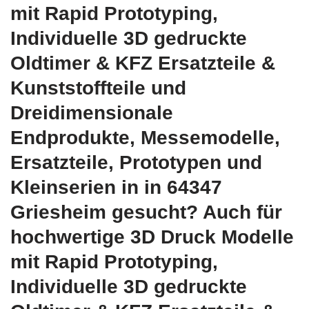
mit Rapid Prototyping,
Individuelle 3D gedruckte
Oldtimer & KFZ Ersatzteile &
Kunststoffteile und
Dreidimensionale
Endprodukte, Messemodelle,
Ersatzteile, Prototypen und
Kleinserien in in 64347
Griesheim gesucht? Auch für
hochwertige 3D Druck Modelle
mit Rapid Prototyping,
Individuelle 3D gedruckte