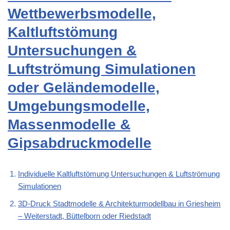
Wettbewerbsmodelle,
Kaltluftstömung
Untersuchungen &
Luftströmung Simulationen
oder Geländemodelle,
Umgebungsmodelle,
Massenmodelle &
Gipsabdruckmodelle
Individuelle Kaltluftstömung Untersuchungen & Luftströmung
Simulationen
3D-Druck Stadtmodelle & Architekturmodellbau in Griesheim
– Weiterstadt, Büttelborn oder Riedstadt