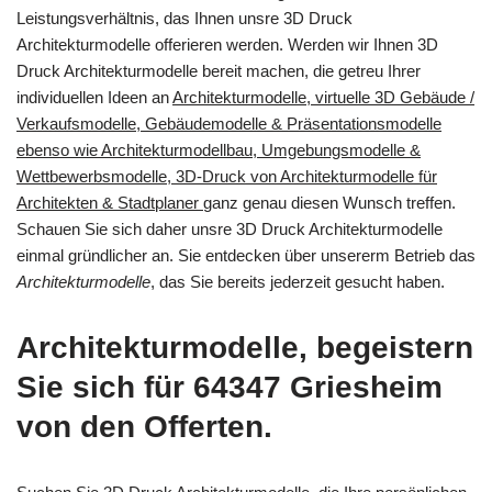
Leistungsverhältnis, das Ihnen unsre 3D Druck
Architekturmodelle offerieren werden. Werden wir Ihnen 3D
Druck Architekturmodelle bereit machen, die getreu Ihrer
individuellen Ideen an
Architekturmodelle, virtuelle 3D Gebäude /
Verkaufsmodelle, Gebäudemodelle & Präsentationsmodelle
ebenso wie Architekturmodellbau, Umgebungsmodelle &
Wettbewerbsmodelle, 3D-Druck von Architekturmodelle für
Architekten & Stadtplaner
ganz genau diesen Wunsch treffen.
Schauen Sie sich daher unsre 3D Druck Architekturmodelle
einmal gründlicher an. Sie entdecken über unsererm Betrieb das
Architekturmodelle
, das Sie bereits jederzeit gesucht haben.
Architekturmodelle, begeistern
Sie sich für 64347 Griesheim
von den Offerten.