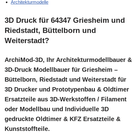
Architekturmodelle
3D Druck für 64347 Griesheim und
Riedstadt, Büttelborn und
Weiterstadt?
ArchiMod-3D, Ihr Architekturmodellbauer &
3D-Druck Modellbauer für Griesheim –
Büttelborn, Riedstadt und Weiterstadt für
3D Drucker und Prototypenbau & Oldtimer
Ersatzteile aus 3D-Werkstoffen / Filament
oder Modellbau und Individuelle 3D
gedruckte Oldtimer & KFZ Ersatzteile &
Kunststoffteile.