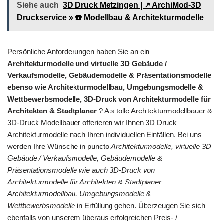
Siehe auch
3D Druck Metzingen | ↗️ ArchiMod-3D
Druckservice » ☎️ Modellbau & Architekturmodelle
Persönliche Anforderungen haben Sie an ein
Architekturmodelle und virtuelle 3D Gebäude /
Verkaufsmodelle, Gebäudemodelle & Präsentationsmodelle
ebenso wie Architekturmodellbau, Umgebungsmodelle &
Wettbewerbsmodelle, 3D-Druck von Architekturmodelle für
Architekten & Stadtplaner
? Als tolle Architekturmodellbauer &
3D-Druck Modellbauer offerieren wir Ihnen 3D Druck
Architekturmodelle nach Ihren individuellen Einfällen. Bei uns
werden Ihre Wünsche in puncto
Architekturmodelle, virtuelle 3D
Gebäude / Verkaufsmodelle, Gebäudemodelle &
Präsentationsmodelle wie auch 3D-Druck von
Architekturmodelle für Architekten & Stadtplaner ,
Architekturmodellbau, Umgebungsmodelle &
Wettbewerbsmodelle
in Erfüllung gehen. Überzeugen Sie sich
ebenfalls von unserem überaus erfolgreichen Preis- /