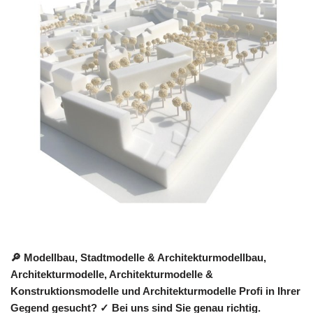
🔎 Modellbau, Stadtmodelle & Architekturmodellbau,
Architekturmodelle, Architekturmodelle &
Konstruktionsmodelle und Architekturmodelle Profi in Ihrer
Gegend gesucht? ✓ Bei uns sind Sie genau richtig.