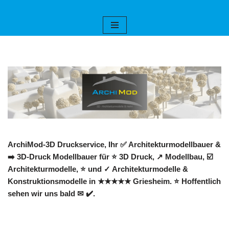
Zum
Inhalt
springen
ArchiMod-3D Druckservice, Ihr ✅ Architekturmodellbauer &
➡️ 3D-Druck Modellbauer für ⭐ 3D Druck, ↗️ Modellbau, ☑️
Architekturmodelle, ⭐ und ✓ Architekturmodelle &
Konstruktionsmodelle in ★★★★★ Griesheim. ⭐ Hoffentlich
sehen wir uns bald ✉ ✔️.