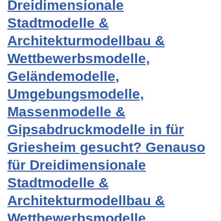
Dreidimensionale
Stadtmodelle &
Architekturmodellbau &
Wettbewerbsmodelle,
Geländemodelle,
Umgebungsmodelle,
Massenmodelle &
Gipsabdruckmodelle in für
Griesheim gesucht? Genauso
für Dreidimensionale
Stadtmodelle &
Architekturmodellbau &
Wettbewerbsmodelle,