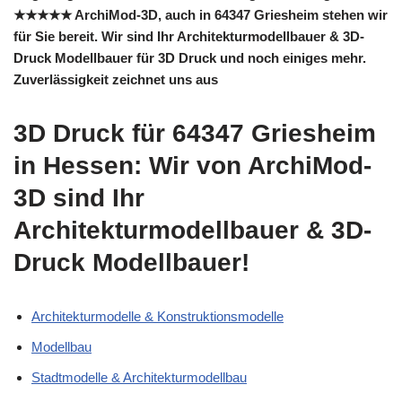
★★★★★ ArchiMod-3D, auch in 64347 Griesheim stehen wir
für Sie bereit. Wir sind Ihr Architekturmodellbauer & 3D-
Druck Modellbauer für 3D Druck und noch einiges mehr.
Zuverlässigkeit zeichnet uns aus
3D Druck für 64347 Griesheim
in Hessen: Wir von ArchiMod-
3D sind Ihr
Architekturmodellbauer & 3D-
Druck Modellbauer!
Architekturmodelle & Konstruktionsmodelle
Modellbau
Stadtmodelle & Architekturmodellbau