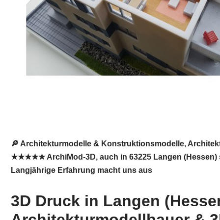
🔎 Architekturmodelle & Konstruktionsmodelle, Archite
★★★★★ ArchiMod-3D, auch in 63225 Langen (Hessen) sind
Langjährige Erfahrung macht uns aus
3D Druck in Langen (Hessen
Architekturmodellbauer & 