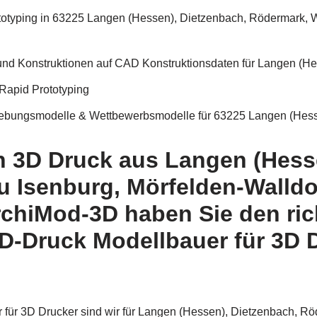
totyping in 63225 Langen (Hessen), Dietzenbach, Rödermark, W
 und Konstruktionen auf CAD Konstruktionsdaten für Langen (H
Rapid Prototyping
mgebungsmodelle & Wettbewerbsmodelle für 63225 Langen (Hes
h 3D Druck aus Langen (Hess
u Isenburg, Mörfelden-Walldo
rchiMod-3D haben Sie den ric
D-Druck Modellbauer für 3D D
für 3D Drucker sind wir für Langen (Hessen), Dietzenbach, Rö