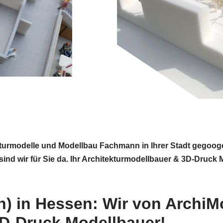
kturmodelle und Modellbau Fachmann in Ihrer Stadt gegooge
 wir für Sie da. Ihr Architekturmodellbauer & 3D-Druck M
) in Hessen: Wir von ArchiM
3D-Druck Modellbauer!