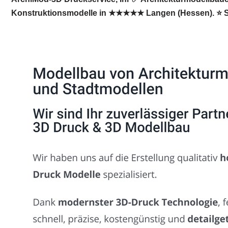
Konstruktionsmodelle in ★★★★★ Langen (Hessen). ⭐ Sie