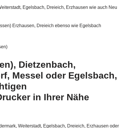
eiterstadt, Egelsbach, Dreieich, Erzhausen wie auch Neu
essen) Erzhausen, Dreieich ebenso wie Egelsbach
sen)
en), Dietzenbach,
rf, Messel oder Egelsbach,
htigen
rucker in Ihrer Nähe
dermark, Weiterstadt, Egelsbach, Dreieich, Erzhausen oder