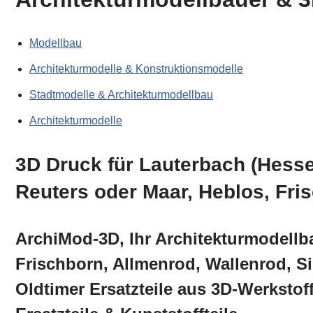
Modellbau
Architekturmodelle & Konstruktionsmodelle
Stadtmodelle & Architekturmodellbau
Architekturmodelle
3D Druck für Lauterbach (Hesse
Reuters oder Maar, Heblos, Fri
ArchiMod-3D, Ihr Architekturmodellb
Frischborn, Allmenrod, Wallenrod, S
Oldtimer Ersatzteile aus 3D-Werkstof