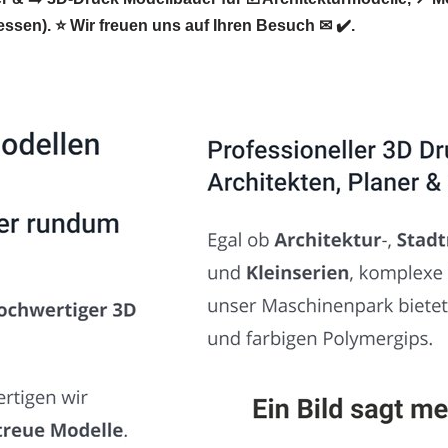
en). ⭐ Wir freuen uns auf Ihren Besuch ✉ ✔️.