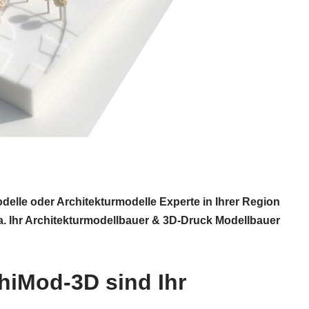
elle oder Architekturmodelle Experte in Ihrer Region
a. Ihr Architekturmodellbauer & 3D-Druck Modellbauer
hiMod-3D sind Ihr