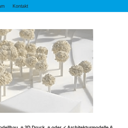
am
Kontakt
odellbau, ⭐ 3D Druck, ⭐ oder ✓ Architekturmodelle &