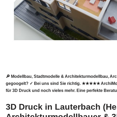
🔎 Modellbau, Stadtmodelle & Architekturmodellbau, Arc
gegoogelt? ✓ Bei uns sind Sie richtig. ★★★★★ ArchiMod
für 3D Druck und noch vieles mehr. Eine perfekte Berat
3D Druck in Lauterbach (He
Architekturmodellbauer & 