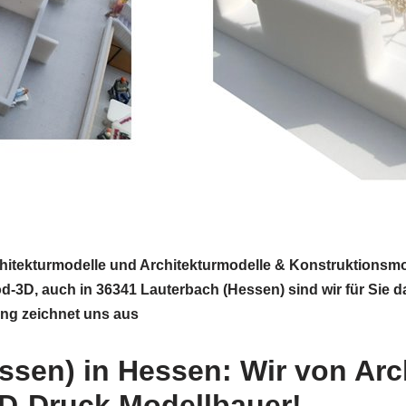
hitekturmodelle und Architekturmodelle & Konstruktionsmod
-3D, auch in 36341 Lauterbach (Hessen) sind wir für Sie d
ung zeichnet uns aus
ssen) in Hessen: Wir von Arc
3D-Druck Modellbauer!