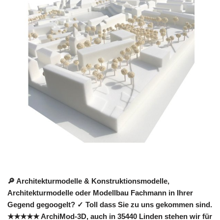
🔎 Architekturmodelle & Konstruktionsmodelle,
Architekturmodelle oder Modellbau Fachmann in Ihrer
Gegend gegoogelt? ✓ Toll dass Sie zu uns gekommen sind.
★★★★★ ArchiMod-3D, auch in 35440 Linden stehen wir für