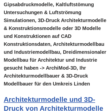
Gipsabdruckmodelle, Kaltluftstömung
Untersuchungen & Luftströmung
Simulationen, 3D-Druck Architekturmodelle
& Konstruktionsmodelle oder 3D Modelle
und Konstruktionen auf CAD
Konstruktionsdaten, Architekturmodellbau
und Industriemodellbau, Dreidimensionaler
Modellbau für Architektur und Industrie
gesucht haben -> ArchiMod-3D, Ihr
Architekturmodellbauer & 3D-Druck
Modellbauer für den Umkreis Linden
Architekturmodelle und 3D-
Druck von Architekturmodelle