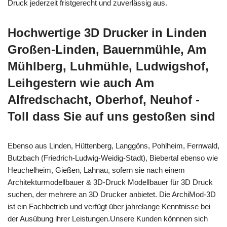
Druck jederzeit fristgerecht und zuverlässig aus.
Hochwertige 3D Drucker in Linden
Großen-Linden, Bauernmühle, Am
Mühlberg, Luhmühle, Ludwigshof,
Leihgestern wie auch Am
Alfredschacht, Oberhof, Neuhof -
Toll dass Sie auf uns gestoßen sind
Ebenso aus Linden, Hüttenberg, Langgöns, Pohlheim, Fernwald,
Butzbach (Friedrich-Ludwig-Weidig-Stadt), Biebertal ebenso wie
Heuchelheim, Gießen, Lahnau, sofern sie nach einem
Architekturmodellbauer & 3D-Druck Modellbauer für 3D Druck
suchen, der mehrere an 3D Drucker anbietet. Die ArchiMod-3D
ist ein Fachbetrieb und verfügt über jahrelange Kenntnisse bei
der Ausübung ihrer Leistungen.Unsere Kunden könnnen sich