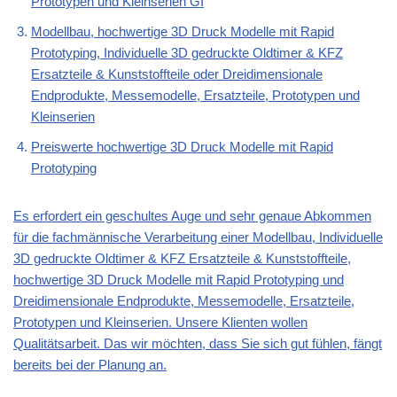
Prototypen und Kleinserien GI
Modellbau, hochwertige 3D Druck Modelle mit Rapid
Prototyping, Individuelle 3D gedruckte Oldtimer & KFZ
Ersatzteile & Kunststoffteile oder Dreidimensionale
Endprodukte, Messemodelle, Ersatzteile, Prototypen und
Kleinserien
Preiswerte hochwertige 3D Druck Modelle mit Rapid
Prototyping
Es erfordert ein geschultes Auge und sehr genaue Abkommen
für die fachmännische Verarbeitung einer Modellbau, Individuelle
3D gedruckte Oldtimer & KFZ Ersatzteile & Kunststoffteile,
hochwertige 3D Druck Modelle mit Rapid Prototyping und
Dreidimensionale Endprodukte, Messemodelle, Ersatzteile,
Prototypen und Kleinserien. Unsere Klienten wollen
Qualitätsarbeit. Das wir möchten, dass Sie sich gut fühlen, fängt
bereits bei der Planung an.