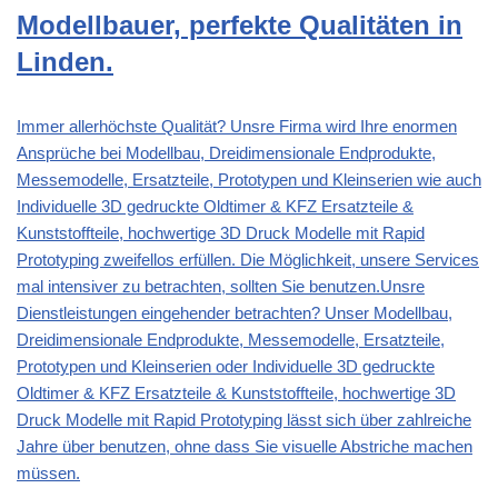
Modellbauer, perfekte Qualitäten in
Linden.
Immer allerhöchste Qualität? Unsre Firma wird Ihre enormen
Ansprüche bei Modellbau, Dreidimensionale Endprodukte,
Messemodelle, Ersatzteile, Prototypen und Kleinserien wie auch
Individuelle 3D gedruckte Oldtimer & KFZ Ersatzteile &
Kunststoffteile, hochwertige 3D Druck Modelle mit Rapid
Prototyping zweifellos erfüllen. Die Möglichkeit, unsere Services
mal intensiver zu betrachten, sollten Sie benutzen.Unsre
Dienstleistungen eingehender betrachten? Unser Modellbau,
Dreidimensionale Endprodukte, Messemodelle, Ersatzteile,
Prototypen und Kleinserien oder Individuelle 3D gedruckte
Oldtimer & KFZ Ersatzteile & Kunststoffteile, hochwertige 3D
Druck Modelle mit Rapid Prototyping lässt sich über zahlreiche
Jahre über benutzen, ohne dass Sie visuelle Abstriche machen
müssen.