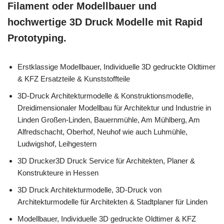
Filament oder Modellbauer und
hochwertige 3D Druck Modelle mit Rapid
Prototyping.
Erstklassige Modellbauer, Individuelle 3D gedruckte Oldtimer
& KFZ Ersatzteile & Kunststoffteile
3D-Druck Architekturmodelle & Konstruktionsmodelle,
Dreidimensionaler Modellbau für Architektur und Industrie in
Linden Großen-Linden, Bauernmühle, Am Mühlberg, Am
Alfredschacht, Oberhof, Neuhof wie auch Luhmühle,
Ludwigshof, Leihgestern
3D Drucker3D Druck Service für Architekten, Planer &
Konstrukteure in Hessen
3D Druck Architekturmodelle, 3D-Druck von
Architekturmodelle für Architekten & Stadtplaner für Linden
Modellbauer, Individuelle 3D gedruckte Oldtimer & KFZ