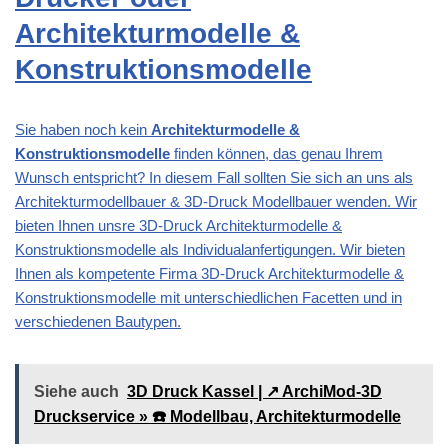
Architekturmodelle &
Konstruktionsmodelle
Sie haben noch kein
Architekturmodelle &
Konstruktionsmodelle
finden können, das genau Ihrem
Wunsch entspricht? In diesem Fall sollten Sie sich an uns als
Architekturmodellbauer & 3D-Druck Modellbauer wenden. Wir
bieten Ihnen unsre 3D-Druck Architekturmodelle &
Konstruktionsmodelle als Individualanfertigungen. Wir bieten
Ihnen als kompetente Firma 3D-Druck Architekturmodelle &
Konstruktionsmodelle mit unterschiedlichen Facetten und in
verschiedenen Bautypen.
Siehe auch
3D Druck Kassel | ↗️ ArchiMod-3D
Druckservice » ☎️ Modellbau, Architekturmodelle