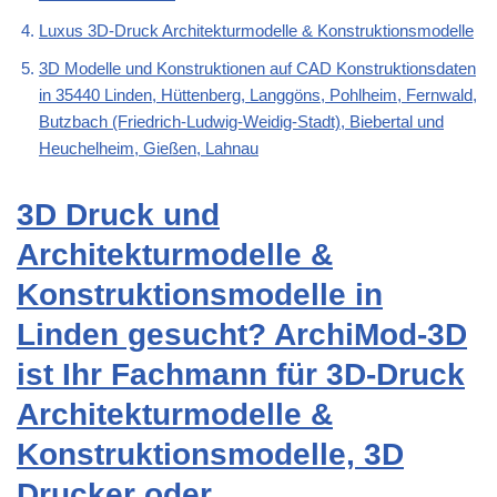
Luxus 3D-Druck Architekturmodelle & Konstruktionsmodelle
3D Modelle und Konstruktionen auf CAD Konstruktionsdaten
in 35440 Linden, Hüttenberg, Langgöns, Pohlheim, Fernwald,
Butzbach (Friedrich-Ludwig-Weidig-Stadt), Biebertal und
Heuchelheim, Gießen, Lahnau
3D Druck und
Architekturmodelle &
Konstruktionsmodelle in
Linden gesucht? ArchiMod-3D
ist Ihr Fachmann für 3D-Druck
Architekturmodelle &
Konstruktionsmodelle, 3D
Drucker oder