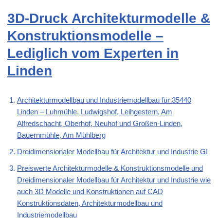
3D-Druck Architekturmodelle &
Konstruktionsmodelle –
Lediglich vom Experten in
Linden
Architekturmodellbau und Industriemodellbau für 35440
Linden – Luhmühle, Ludwigshof, Leihgestern, Am
Alfredschacht, Oberhof, Neuhof und Großen-Linden,
Bauernmühle, Am Mühlberg
Dreidimensionaler Modellbau für Architektur und Industrie GI
Preiswerte Architekturmodelle & Konstruktionsmodelle und
Dreidimensionaler Modellbau für Architektur und Industrie wie
auch 3D Modelle und Konstruktionen auf CAD
Konstruktionsdaten, Architekturmodellbau und
Industriemodellbau