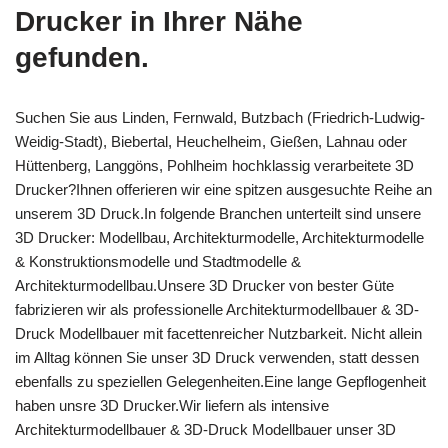
Drucker in Ihrer Nähe
gefunden.
Suchen Sie aus Linden, Fernwald, Butzbach (Friedrich-Ludwig-
Weidig-Stadt), Biebertal, Heuchelheim, Gießen, Lahnau oder
Hüttenberg, Langgöns, Pohlheim hochklassig verarbeitete 3D
Drucker?Ihnen offerieren wir eine spitzen ausgesuchte Reihe an
unserem 3D Druck.In folgende Branchen unterteilt sind unsere
3D Drucker: Modellbau, Architekturmodelle, Architekturmodelle
& Konstruktionsmodelle und Stadtmodelle &
Architekturmodellbau.Unsere 3D Drucker von bester Güte
fabrizieren wir als professionelle Architekturmodellbauer & 3D-
Druck Modellbauer mit facettenreicher Nutzbarkeit. Nicht allein
im Alltag können Sie unser 3D Druck verwenden, statt dessen
ebenfalls zu speziellen Gelegenheiten.Eine lange Gepflogenheit
haben unsre 3D Drucker.Wir liefern als intensive
Architekturmodellbauer & 3D-Druck Modellbauer unser 3D