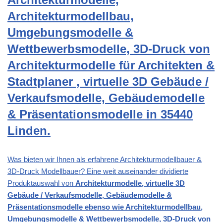
Architekturmodellbau,
Umgebungsmodelle &
Wettbewerbsmodelle, 3D-Druck von
Architekturmodelle für Architekten &
Stadtplaner , virtuelle 3D Gebäude /
Verkaufsmodelle, Gebäudemodelle
& Präsentationsmodelle in 35440
Linden.
Was bieten wir Ihnen als erfahrene Architekturmodellbauer &
3D-Druck Modellbauer? Eine weit auseinander dividierte
Produktauswahl von
Architekturmodelle, virtuelle 3D
Gebäude / Verkaufsmodelle, Gebäudemodelle &
Präsentationsmodelle ebenso wie Architekturmodellbau,
Umgebungsmodelle & Wettbewerbsmodelle, 3D-Druck von