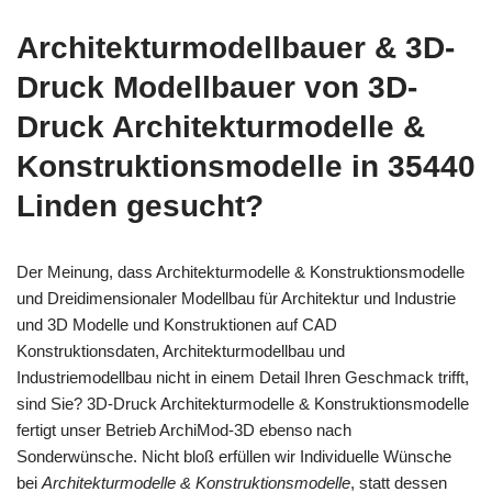
Architekturmodellbauer & 3D-
Druck Modellbauer von 3D-
Druck Architekturmodelle &
Konstruktionsmodelle in 35440
Linden gesucht?
Der Meinung, dass Architekturmodelle & Konstruktionsmodelle
und Dreidimensionaler Modellbau für Architektur und Industrie
und 3D Modelle und Konstruktionen auf CAD
Konstruktionsdaten, Architekturmodellbau und
Industriemodellbau nicht in einem Detail Ihren Geschmack trifft,
sind Sie? 3D-Druck Architekturmodelle & Konstruktionsmodelle
fertigt unser Betrieb ArchiMod-3D ebenso nach
Sonderwünsche. Nicht bloß erfüllen wir Individuelle Wünsche
bei
Architekturmodelle & Konstruktionsmodelle
, statt dessen