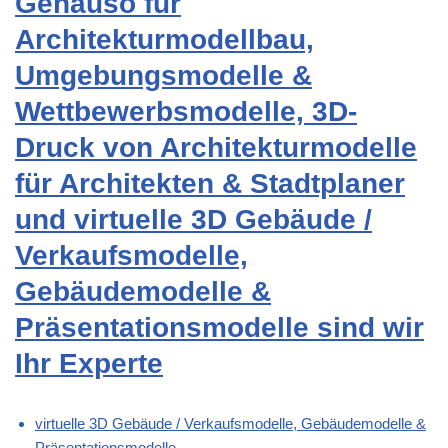
Genauso für
Architekturmodellbau,
Umgebungsmodelle &
Wettbewerbsmodelle, 3D-
Druck von Architekturmodelle
für Architekten & Stadtplaner
und virtuelle 3D Gebäude /
Verkaufsmodelle,
Gebäudemodelle &
Präsentationsmodelle sind wir
Ihr Experte
virtuelle 3D Gebäude / Verkaufsmodelle, Gebäudemodelle &
Präsentationsmodelle