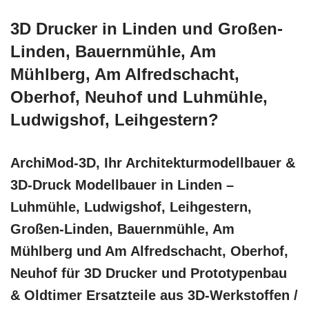
3D Drucker in Linden und Großen-
Linden, Bauernmühle, Am
Mühlberg, Am Alfredschacht,
Oberhof, Neuhof und Luhmühle,
Ludwigshof, Leihgestern?
ArchiMod-3D, Ihr Architekturmodellbauer &
3D-Druck Modellbauer in Linden –
Luhmühle, Ludwigshof, Leihgestern,
Großen-Linden, Bauernmühle, Am
Mühlberg und Am Alfredschacht, Oberhof,
Neuhof für 3D Drucker und Prototypenbau
& Oldtimer Ersatzteile aus 3D-Werkstoffen /