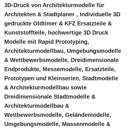
3D-Druck von Architekturmodelle für
Architekten & Stadtplaner , Individuelle 3D
gedruckte Oldtimer & KFZ Ersatzteile &
Kunststoffteile, hochwertige 3D Druck
Modelle mit Rapid Prototyping,
Architekturmodellbau, Umgebungsmodelle
& Wettbewerbsmodelle, Dreidimensionale
Endprodukte, Messemodelle, Ersatzteile,
Prototypen und Kleinserien, Stadtmodelle
& Architekturmodellbau sowie
Dreidimensionale Stadtmodelle &
Architekturmodellbau &
Wettbewerbsmodelle, Geländemodelle,
Umgebungsmodelle, Massenmodelle &