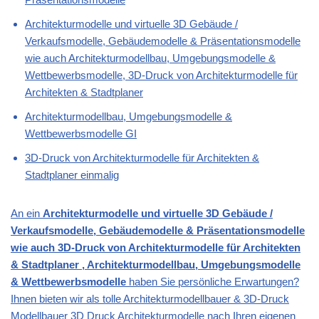
Architekturmodelle und virtuelle 3D Gebäude /
Verkaufsmodelle, Gebäudemodelle & Präsentationsmodelle
wie auch Architekturmodellbau, Umgebungsmodelle &
Wettbewerbsmodelle, 3D-Druck von Architekturmodelle für
Architekten & Stadtplaner
Architekturmodellbau, Umgebungsmodelle &
Wettbewerbsmodelle GI
3D-Druck von Architekturmodelle für Architekten &
Stadtplaner einmalig
An ein
Architekturmodelle und virtuelle 3D Gebäude /
Verkaufsmodelle, Gebäudemodelle & Präsentationsmodelle
wie auch 3D-Druck von Architekturmodelle für Architekten
& Stadtplaner , Architekturmodellbau, Umgebungsmodelle
& Wettbewerbsmodelle
haben Sie persönliche Erwartungen?
Ihnen bieten wir als tolle Architekturmodellbauer & 3D-Druck
Modellbauer 3D Druck Architekturmodelle nach Ihren eigenen