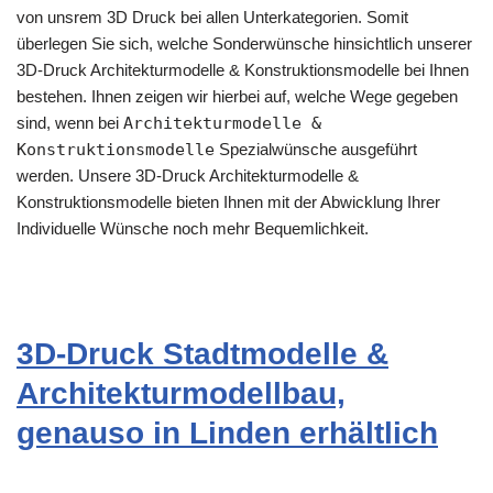
von unsrem 3D Druck bei allen Unterkategorien. Somit
überlegen Sie sich, welche Sonderwünsche hinsichtlich unserer
3D-Druck Architekturmodelle & Konstruktionsmodelle bei Ihnen
bestehen. Ihnen zeigen wir hierbei auf, welche Wege gegeben
sind, wenn bei
Architekturmodelle &
Konstruktionsmodelle
Spezialwünsche ausgeführt
werden. Unsere 3D-Druck Architekturmodelle &
Konstruktionsmodelle bieten Ihnen mit der Abwicklung Ihrer
Individuelle Wünsche noch mehr Bequemlichkeit.
3D-Druck Stadtmodelle &
Architekturmodellbau,
genauso in Linden erhältlich