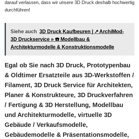
darauf verlassen, dass wir unsere 3D Druck deshalb hochwertig
durchführen!
Siehe auch
3D Druck Kaufbeuren | ↗️ ArchiMod-
3D Druckservice » ☎️ Modellbau &
Architekturmodelle & Konstruktionsmodelle
Egal ob Sie nach 3D Druck, Prototypenbau
& Oldtimer Ersatzteile aus 3D-Werkstoffen /
Filament, 3D Druck Service für Architekten,
Planer & Konstrukteure, 3D Druckverfahren
/ Fertigung & 3D Herstellung, Modellbau
und Architekturmodelle, virtuelle 3D
Gebäude / Verkaufsmodelle,
Gebäudemodelle & Präsentationsmodelle,