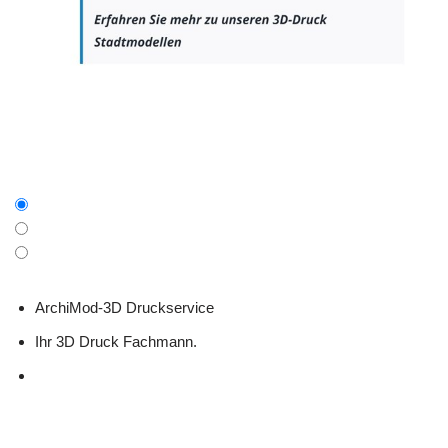
ArchiMod-3D Druckservice
Ihr 3D Druck Fachmann.