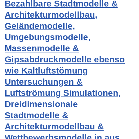
Bezahlbare Stadtmodelle &
Architekturmodellbau,
Geländemodelle,
Umgebungsmodelle,
Massenmodelle &
Gipsabdruckmodelle ebenso
wie Kaltluftstömung
Untersuchungen &
Luftströmung Simulationen,
Dreidimensionale
Stadtmodelle &
Architekturmodellbau &
Wettbewerbsmodelle in aus