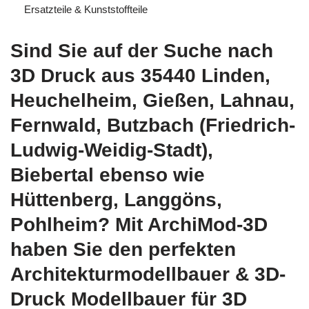
Ersatzteile & Kunststoffteile
Sind Sie auf der Suche nach
3D Druck aus 35440 Linden,
Heuchelheim, Gießen, Lahnau,
Fernwald, Butzbach (Friedrich-
Ludwig-Weidig-Stadt),
Biebertal ebenso wie
Hüttenberg, Langgöns,
Pohlheim? Mit ArchiMod-3D
haben Sie den perfekten
Architekturmodellbauer & 3D-
Druck Modellbauer für 3D