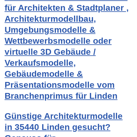
für Architekten & Stadtplaner ,
Architekturmodellbau,
Umgebungsmodelle &
Wettbewerbsmodelle oder
virtuelle 3D Gebäude /
Verkaufsmodelle,
Gebäudemodelle &
Präsentationsmodelle vom
Branchenprimus für Linden
Günstige Architekturmodelle
in 35440 Linden gesucht?