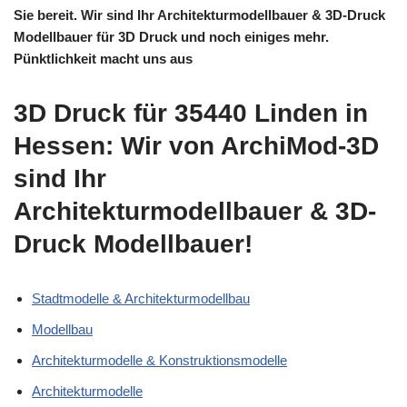
Sie bereit. Wir sind Ihr Architekturmodellbauer & 3D-Druck
Modellbauer für 3D Druck und noch einiges mehr.
Pünktlichkeit macht uns aus
3D Druck für 35440 Linden in
Hessen: Wir von ArchiMod-3D
sind Ihr
Architekturmodellbauer & 3D-
Druck Modellbauer!
Stadtmodelle & Architekturmodellbau
Modellbau
Architekturmodelle & Konstruktionsmodelle
Architekturmodelle