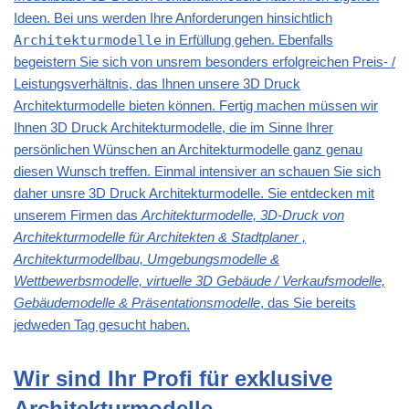
Ideen. Bei uns werden Ihre Anforderungen hinsichtlich
Architekturmodelle
in Erfüllung gehen. Ebenfalls
begeistern Sie sich von unsrem besonders erfolgreichen Preis- /
Leistungsverhältnis, das Ihnen unsere 3D Druck
Architekturmodelle bieten können. Fertig machen müssen wir
Ihnen 3D Druck Architekturmodelle, die im Sinne Ihrer
persönlichen Wünschen an Architekturmodelle ganz genau
diesen Wunsch treffen. Einmal intensiver an schauen Sie sich
daher unsre 3D Druck Architekturmodelle. Sie entdecken mit
unserem Firmen das
Architekturmodelle, 3D-Druck von
Architekturmodelle für Architekten & Stadtplaner ,
Architekturmodellbau, Umgebungsmodelle &
Wettbewerbsmodelle, virtuelle 3D Gebäude / Verkaufsmodelle,
Gebäudemodelle & Präsentationsmodelle
, das Sie bereits
jedweden Tag gesucht haben.
Wir sind Ihr Profi für exklusive
Architekturmodelle,